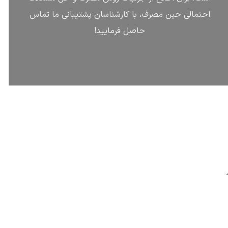
احتمالی حین مصرف، با کارشناسان پشتیبانی ما تماس
حاصل فرمایید!