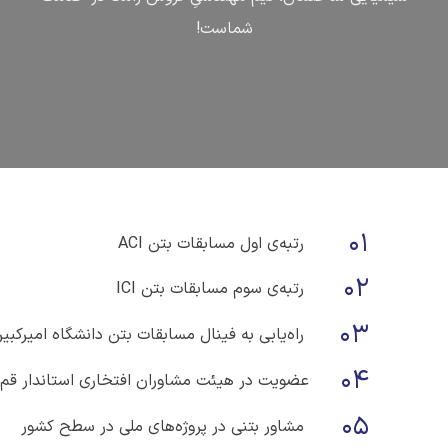
شماست!
01
رتبه‌ی اول مسابقات بتن ACI
02
رتبه‌ی سوم مسابقات بتن ICI
03
راه‌یابی به فینال مسابقات بتن دانشگاه امیرکبیر
04
عضویت در هیئت مشاوران افتخاری استاندار قم
05
مشاور بتنی در پروژه‌های ملی در سطح کشور