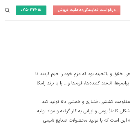
درخواست نمایندگی/عاملیت فروش
025-32215
 گروهی خلاق و باتجربه بود که عزم خود را جزم کردند تا
ا، آب‌بند کننده‌ها، فوم‌ها و… را با برند رامکا
با مقاومت کششی، فشاری و خمشی بالا تولید کند.
کاملاً بومی و ایرانی به کار گرفته و مواد اولیه
» این است که با تولید محصولات صنایع شیمی