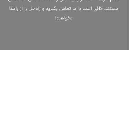
هستند. کافی است با ما تماس بگیرید و راه‌حل را از رامکا
بخواهید!