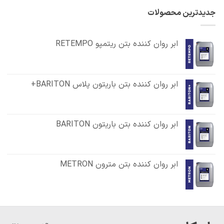
جدیدترین محصولات
ابر روان کننده بتن ریتمپو RETEMPO
ابر روان کننده بتن باریتون پلاس BARITON+
ابر روان کننده بتن باریتون BARITON
ابر روان کننده بتن مترون METRON