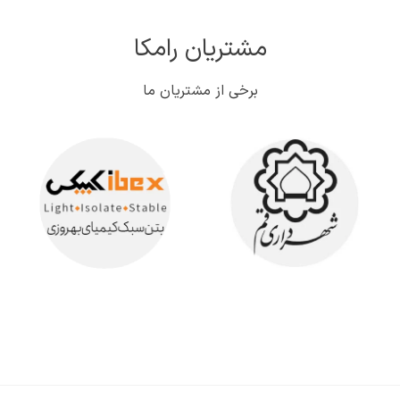
مشتریان رامکا
برخی از مشتریان ما