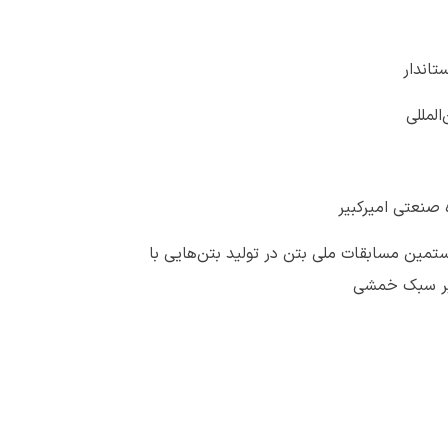
تاندار
المللی
 صنعتی امیرکبیر
تمین مسابقات ملی بتن در تولید بتن‌هایی با