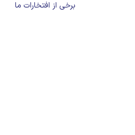
برخی از افتخارات ما