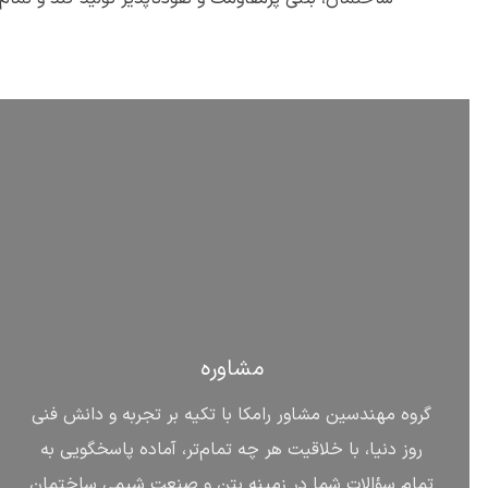
مشاوره
گروه مهندسین مشاور رامکا با تکیه بر تجربه و دانش فنی
روز دنیا، با خلاقیت هر چه تمام‌تر، آماده پاسخگویی به
تمام سؤالات شما در زمینه بتن و صنعت شیمی ساختمان