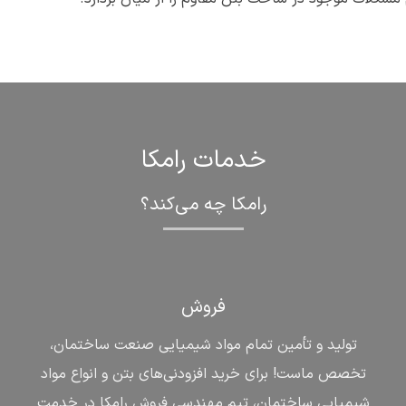
خدمات رامکا
رامکا چه می‌کند؟
فروش
تولید و تأمین تمام مواد شیمیایی صنعت ساختمان،
تخصص ماست! برای خرید افزودنی‌های بتن و انواع مواد
شیمیایی ساختمان
، تیم مهندسیِ فروش رامکا در خدمت