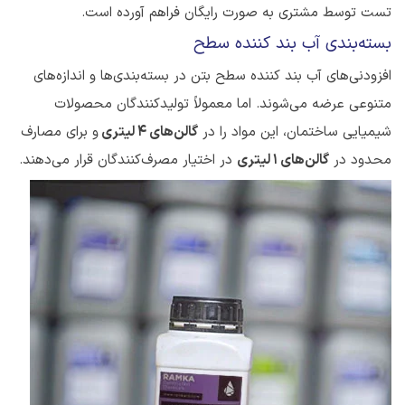
تست توسط مشتری به صورت رایگان فراهم آورده است.
بسته‌بندی آب بند کننده سطح
افزودنی‌های آب بند کننده سطح بتن در بسته‌بندی‌ها و اندازه‌های
متنوعی عرضه می‌شوند. اما معمولاً تولیدکنندگان محصولات
شیمیایی ساختمان، این مواد را در
گالن‌های 4 لیتری
و برای مصارف
محدود در
گالن‌های 1 لیتری
در اختیار مصرف‌کنندگان قرار می‌دهند.