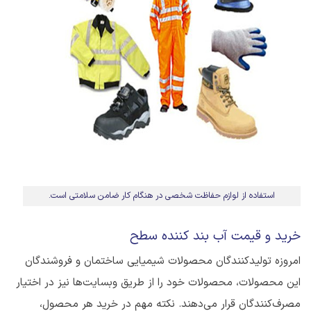
استفاده از لوازم حفاظت شخصی در هنگام کار ضامن سلامتی است.
خرید و قیمت آب بند کننده سطح
امروزه تولیدکنندگان محصولات شیمیایی ساختمان و فروشندگان
این محصولات، محصولات خود را از طریق وبسایت‌ها نیز در اختیار
مصرف‌کنندگان قرار می‌دهند. نکته مهم در خرید هر محصول،