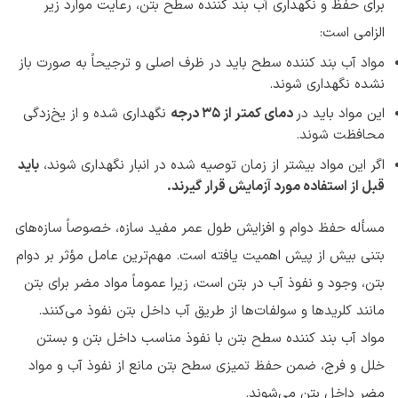
برای حفظ و نگهداری آب بند کننده سطح بتن، رعایت موارد زیر
الزامی است:
مواد آب بند کننده سطح باید در ظرف اصلی و ترجیحاً به صورت باز
نشده نگهداری شوند.
این مواد باید در
دمای کمتر از 35 درجه
نگهداری شده و از یخ‌زدگی
محافظت شوند.
اگر این مواد بیشتر از زمان توصیه شده در انبار نگهداری شوند،
باید
قبل از استفاده مورد آزمایش قرار گیرند.
مسأله حفظ دوام و افزایش طول عمر مفید سازه‌، خصوصاً سازه‌های
بتنی بیش از پیش اهمیت یافته است. مهم‌ترین عامل مؤثر بر دوام
بتن، وجود و نفوذ آب در بتن است، زیرا عموماً مواد مضر برای بتن
مانند کلریدها و سولفات‌ها از طریق آب داخل بتن نفوذ می‌کنند.
مواد آب بند کننده سطح بتن با نفوذ مناسب داخل بتن و بستن
خلل و فرج، ضمن حفظ تمیزی سطح بتن مانع از نفوذ آب و مواد
مضر داخل بتن می‌شوند.