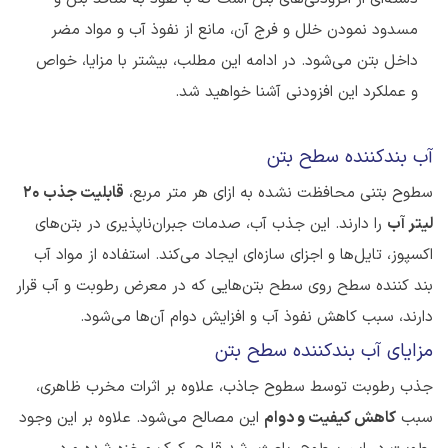
مسدود نمودن خلل و فرج آن، مانع از نفوذ آب و مواد مضر
داخل بتن می‌شود. در ادامه این مطلب، بیشتر با مزایا، خواص
و عملکرد این افزودنی آشنا خواهید شد.
آب بندکننده سطح بتن
سطوح بتنی محافظت نشده به ازای هر متر مربع،
قابلیت جذب 20
لیتر آب
را دارند. این جذب آب، صدمات جبران‌ناپذیری در بتن‌های
اکسپوز، تایل‌ها و اجزای سازه‌ای ایجاد می‌کند. استفاده از مواد آب
بند کننده سطح روی سطح بتن‌هایی که در معرض رطوبت و آب قرار
دارند، سبب کاهش نفوذ آب و افزایش دوام آن‌ها می‌شود.
مزایای آب بندکننده سطح بتن
جذب رطوبت توسط سطوح جاذب، علاوه بر اثرات مخرب ظاهری،
سبب
کاهش کیفیت و دوام
این مصالح می‌شود. علاوه بر این وجود