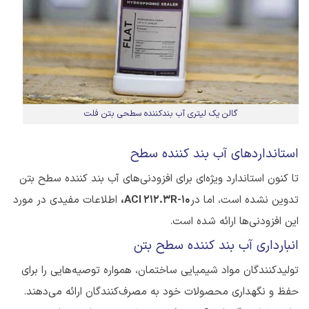
گالن یک لیتری آب بندکننده سطحی بتن فلت
استانداردهای آب بند کننده سطح
تا کنون استاندارد ویژه‌ای برای افزودنی‌های آب بند کننده سطح بتن
تدوین نشده است، اما در
ACI 212.3R-10
،
اطلاعات مفیدی در مورد
این افزودنی‌ها ارائه شده است.
انبارداری آب بند کننده سطح بتن
تولیدکنندگان مواد شیمیایی ساختمان، همواره توصیه‌هایی را برای
حفظ و نگهداری محصولات خود به مصرف‌کنندگان ارائه می‌دهند.