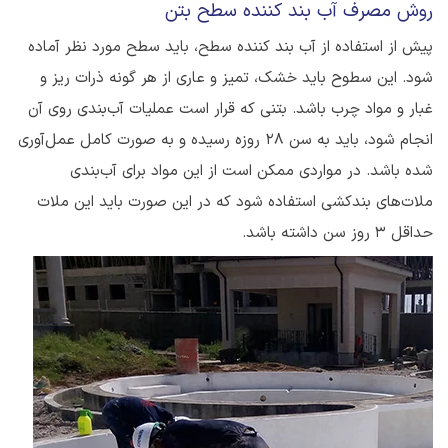
روش مصرف آب بند کننده سطح بتن
پیش از استفاده از آب بند کننده سطح، باید سطح مورد نظر آماده
شود. این سطوح باید خشک، تمیز و عاری از هر گونه ذرات ریز و
غبار و مواد چرب باشد. بتنی که قرار است عملیات آب‌بندی روی آن
انجام شود، باید به سن 28 روزه رسیده و به صورت کامل عمل‌آوری
شده باشد. در مواردی ممکن است از این مواد برای آب‌بندی
ملات‌های بندکشی استفاده شود که در این صورت باید این ملات
حداقل 3 روز سن داشته باشد.