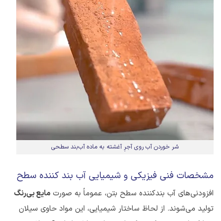
سُر خوردن آب روی آجرِ آغشته به ماده آب‌بند سطحی
مشخصات فنی فیزیکی و شیمیایی آب بند کننده سطح
افزودنی‌های آب بندکننده سطح بتن، عموماً به صورت
مایع بی‌رنگ
تولید می‌شوند. از لحاظ ساختار شیمیایی، این مواد حاوی سیلان