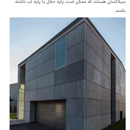
سیلاکسان هستند که ممکن است پایه حلال یا پایه آب داشته
باشند.