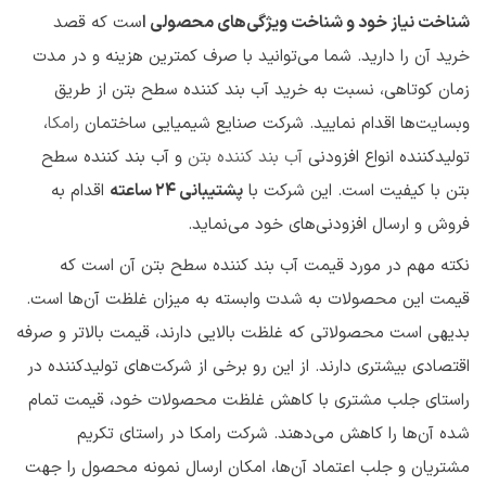
شناخت نیاز خود و شناخت ویژگی‌های محصولی ا
ست که قصد
خرید آن را دارید. شما می‌توانید با صرف کمترین هزینه و در مدت
زمان کوتاهی، نسبت به خرید آب بند کننده سطح بتن از طریق
وبسایت‌ها اقدام نمایید. شرکت صنایع شیمیایی ساختمان
رامکا
،
تولیدکننده انواع افزودنی‌
آب بند کننده بتن
و آب بند کننده سطح
بتن با کیفیت است. این شرکت با
پشتیبانی 24 ساعته
اقدام به
فروش و ارسال افزودنی‌های خود می‌نماید.
نکته مهم در مورد قیمت آب بند کننده سطح بتن آن است که
قیمت این محصولات به شدت وابسته به میزان غلظت آن‌ها است.
بدیهی است محصولاتی که غلظت بالایی دارند، قیمت بالاتر و صرفه
اقتصادی بیشتری دارند. از این رو برخی از شرکت‌های تولیدکننده در
راستای جلب مشتری با کاهش غلظت محصولات خود، قیمت تمام
شده آن‌ها را کاهش می‌دهند. شرکت رامکا در راستای تکریم
مشتریان و جلب اعتماد آن‌ها، امکان ارسال نمونه محصول را جهت