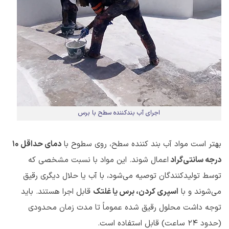
اجرای آب بندکننده سطح با برس
بهتر است مواد آب بند کننده سطح، روی سطوح با
دمای حداقل 10
درجه سانتی‌گراد
اعمال شوند. این مواد با نسبت مشخصی که
توسط تولیدکنندگان توصیه می‌شود، با آب یا حلال‌ دیگری رقیق
می‌شوند و با
اسپری کردن، برس یا غلتک
قابل اجرا هستند. باید
توجه داشت محلول رقیق شده عموماً تا مدت زمان محدودی
(حدود 24 ساعت) قابل استفاده است.