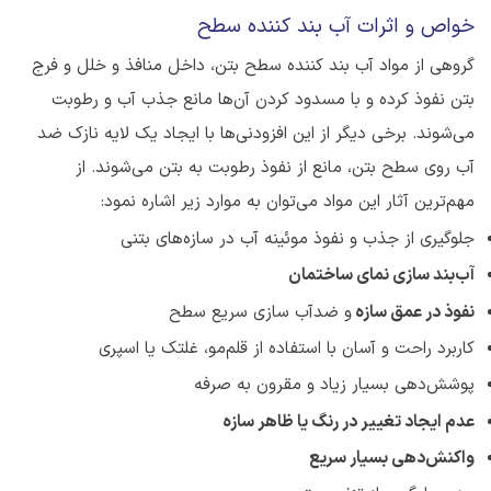
خواص و اثرات آب بند کننده سطح
گروهی از مواد آب بند کننده سطح بتن، داخل منافذ و خلل و فرج
بتن نفوذ کرده و با مسدود کردن آن‌ها مانع جذب آب و رطوبت
می‌شوند. برخی دیگر از این افزودنی‌ها با ایجاد یک لایه نازک ضد
آب روی سطح بتن، مانع از نفوذ رطوبت به بتن می‌شوند. از
مهم‌ترین آثار این مواد می‌توان به موارد زیر اشاره نمود:
جلوگیری از جذب و نفوذ موئینه آب در سازه‌های بتنی
آب‌بند سازی نمای ساختمان
نفوذ در عمق سازه
و ضدآب سازی سریع سطح
کاربرد راحت و آسان با استفاده از قلم‌مو، غلتک یا اسپری
پوشش‌دهی بسیار زیاد و مقرون به صرفه
عدم ایجاد تغییر در رنگ یا ظاهر سازه
واکنش‌دهی بسیار سریع