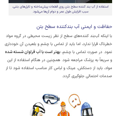
استفاده از آب بند کننده سطح بتن روی قطعات پیش‌ساخته و تایل‌های بتنی،
سبب افزایش طول عمر و دوام آن‌ها می‌شود.
حفاظت و ایمنی آب بندکننده سطح بتن
با اینکه آب‌بند کننده‌های سطح از نظر زیست محیطی در گروه مواد
خطرناک قرارا ندارد، اما باید از تماس با چشم و بلعیدن آن خودداری
نمود. در صورت تماس با چشم،
بهتر است با آب فراوان شسته شده
و سریعاً به پزشک مراجعه شود. همچنین در هنگام استفاده از این
مواد، باید از دستکش، عینک و لباس کار مناسب استفاده شود تا از
صدمات احتمالی جلوگیری گردد.