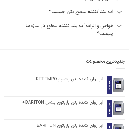
آب بند کننده سطح بتن چیست؟
خواص و اثرات آب‌ بند کننده سطح در سازه‌ها
چیست؟
جدیدترین محصولات
ابر روان کننده بتن ریتمپو RETEMPO
ابر روان کننده بتن باریتون پلاس BARITON+
ابر روان کننده بتن باریتون BARITON