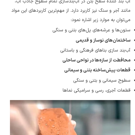
آب بند کننده سطح بتن در آب‌بندسازی تمام سطوح جاذب آب،
مانند آجر و سنگ نیز کاربرد دارد. از مهم‌ترین کاربرد‌های این مواد
می‌توان به موارد زیر اشاره نمود:
ستون‌ها و عرشه‌های پل‌های بتنی و سنگی
ساختمان‌های نوساز و قدیمی
آب‌بند سازی بناهای فرهنگی و باستانی
محافطت از سازه‌ها در نواحی ساحلی
قطعات پیش‌ساخته بتنی و سیمانی
سطوح سیمانی و بتنی و سنگی
قطعات آجری، رسی و سرامیکی نماها