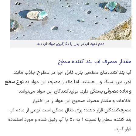
عدم نفوذ آب در بتن با بکارگیری مواد آب بند
مقدار مصرف آب بند کننده سطح
آب بند کننده‌های سطحی بتن، قابل اجرا در سطوح جاذب مانند
آجر، بتن، سنگ و... هستند، اما مقدار مصرف این مواد به
نوع سطح
و ماده مصرفی
بستگی دارد. تولیدکنندگان این مواد می‌توانند
اطلاعات و مقدار مصرف صحیح این مواد را در اختیار
مصرف‌کنندگان قرار دهند؛ برای مثال ممکن است نوعی از ماده آب
بند کننده سطح با نسبت 1 به 50 با آب رقیق شده و مورد استفاده
قرار گیرد.