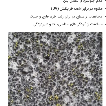
عدم جلوگیری از تنفس بتن
مقاوم در برابر اشعه فرابنفش
(UV)
محافظت از سطح در برابر رشد خزه، قارچ و جلبک
ممانعت از آلودگی‌های سطحی، لکه و شوره‌زدگی