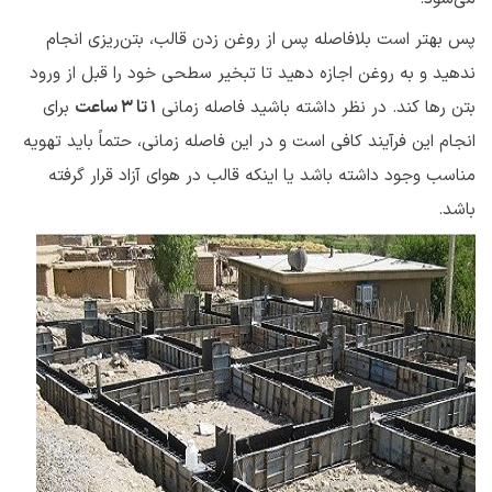
پس بهتر است بلافاصله پس از روغن زدن قالب، بتن‌ریزی انجام
ندهید و به روغن اجازه دهید تا تبخیر سطحی خود را قبل از ورود
بتن رها کند. در نظر داشته باشید فاصله زمانی
1 تا 3 ساعت
برای
انجام این فرآیند کافی است و در این فاصله زمانی، حتماً باید تهویه
مناسب وجود داشته باشد یا اینکه قالب در هوای آزاد قرار گرفته
باشد.