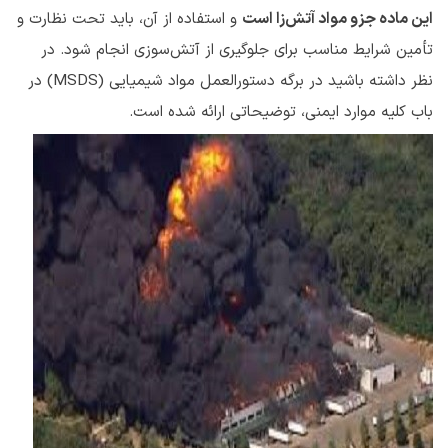
این ماده جزو مواد آتش‌زا است
و استفاده از آن، باید تحت نظارت و
تأمین شرایط مناسب برای جلوگیری از آتش‌سوزی انجام شود. در
نظر داشته باشید در برگه دستورالعمل مواد شیمیایی (MSDS) در
باب کلیه موارد ایمنی، توضیحاتی ارائه شده است.