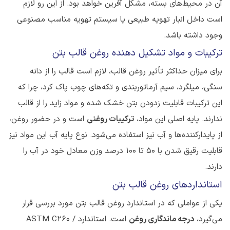
آن در محیط‌های بسته، مشکل آفرین خواهد بود. از این رو لازم
است داخل انبار تهویه طبیعی یا سیستم تهویه مناسب مصنوعی
وجود داشته باشد.
ترکیبات و مواد تشکیل دهنده روغن قالب بتن
برای میزان حداکثر تأثیر روغن قالب، لازم است قالب را از دانه
سنگی، میلگرد، سیم آرماتوربندی و تکه‌های چوب پاک کرد، چرا که
این ترکیبات قابلیت زدودن بتن خشک شده و مواد زاید را از قالب
ندارند. پایه اصلی این مواد،
ترکیبات روغنی
است و در حضور روغن،
از پایدارکننده‌ها و آب نیز استفاده می‌شود. نوع پایه آب این مواد نیز
قابلیت رقیق شدن با 50 تا 100 درصد وزن معادل خود در آب را
دارند.
استانداردهای روغن قالب بتن
یکی از عواملی که در استاندارد روغن قالب بتن مورد بررسی قرار
می‌گیرد،
درجه ماندگاری روغن
است. استاندارد ASTM C260 /