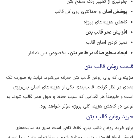
جلوگیری از تغییر رنگ سطح بتن
پوشش آسان
و حداکثری روی کل قالب
کاهش هزینه‌های پروژه
افزایش عمر قالب بتن
تمیز کردن آسان قالب
ایجاد سطح صاف در ظاهر بتن،
بخصوص بتن نمادار
قیمت روغن قالب بتن
هزینه‌ای که برای روغن قالب بتن صرف می‌شود، نباید به صورت تک
بعدی در نظر گرفت. قالب‌بندی یکی از هزینه‌های اصلی بتن‌ریزی
است و طبیعتاً هر اقدامی که سبب حفظ و طول عمر قالب شود، به
نوعی در کاهش هزینه کلی پروژه مؤثر خواهد بود.
خرید روغن قالب بتن
برای خرید روغن قالب بتن، فقط کافی است سری به سایت‌های
فروش انواع افزودنی بتن و صنایع شیمی ساختمان بزنید و با توجه