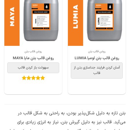
روغن قالب بتن
روغن قالب بتن
روغن قالب بتن لومیا LUMIA
روغن قالب بتن مایا MAYA
آسان کردن فرایند جداسازی بتن از
سهولت باز کردن قالب
قالب
امتیاز
5
از
5
بتن تازه به دلیل شکل‌پذیر بودن، به راحتی به شکل قالب در
می‌آید. قالب نیز به دلیل گیرش بتن، نیاز به انرژی زیادی برای