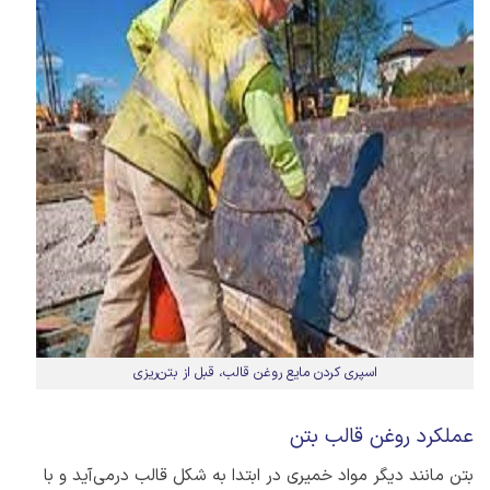
اسپری کردن مایع روغن قالب، قبل از بتن‌ریزی
عملکرد روغن قالب بتن
بتن مانند دیگر مواد خمیری در ابتدا به شکل قالب درمی‌آید و با