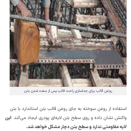
روغن قالب برای جداسازی راحت قالب پس از سفت شدن بتن
استفاده از روغن سوخته به جای روغن قالب بتن استاندارد با بتن
واکنش نشان داده و روی سطح بتن لایه‌ای پودری ایجاد می‌کند.
این
لایه مقاومتی ندارد و سطح بتن دچار مشکل خواهد شد.