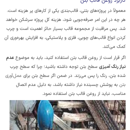
کاربرد روغن قالب بتن
معمولاً در پروژه‌های بتنی، قالب‌بندی یکی از کارهای پر هزینه است.
هر چه در این امر صرفه‌جویی شود، هزینه کل پروژه سرشکن خواهد
شد. پس مراقبت از مجموعه قالب بسیار حائز اهمیت است و چرب
کردن انواع قالب‌های چوبی، فلزی و پلاستیکی، به افزایش
بهره‌وری
آن
کمک می‌کند
.
اگر قرار است از روغن قالب بتن استفاده کنید، باید به موضوع
عدم
نیاز رنگ آمیزی
سطح بتن توجه داشته باشید؛ چرا که سطح چرب
شده بتن، رنگ را پس می‌زند. در ضمن اگر سطح بتن برای
عمل‌آوری
بتن
به پوشش چسبنده نیاز داشته باشد، به دلیل عدم اتصال
مناسب، نباید از روغن قالب بتن استفاده نمود.