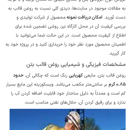
به مقالات موجود در سایت‌ها، دیدی کلی نسبت به روغن قالب به
دست آورید.
امکان دریافت نمونه
محصول از شرکت تولیدی و
بررسی کیفیت آن در محل کارگاه نیز، روشی تضمین شده برای
اطلاع از کیفیت محصول است. در این حالت شما می‌توانید با
اطمینان محصول مورد نظر خود را خریداری کنید و در پروژه خود به
کار گیرید.
مشخصات فیزیکی و شیمیایی روغن قالب بتن
روغن قالب بتن، مایعی
کهربایی
رنگ است که چگالی آن،
حدود
0.85 گرم
بر سانتی‌متر مکعب می‌باشد. ویسکوزیته این مایع بسیار
کم است و عمدتاً به دلیل ساختار خود قابلیت اضافه کردن آب را
ندارد و برای رقیق کردن آن، حلال‌های نفتی مناسب است.