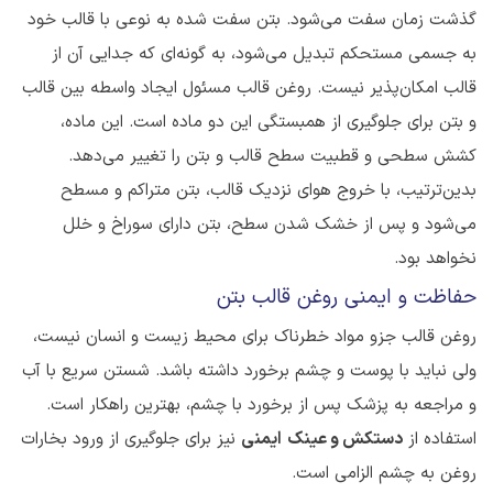
گذشت زمان سفت می‌شود. بتن سفت شده به نوعی با قالب خود
به جسمی مستحکم تبدیل می‌شود، به گونه‌ای که جدایی آن از
قالب امکان‌پذیر نیست. روغن قالب مسئول ایجاد واسطه بین قالب
و بتن برای جلوگیری از همبستگی این دو ماده است. این ماده،
کشش سطحی و قطبیت سطح قالب و بتن را تغییر می‌دهد.
بدین‌ترتیب، با خروج هوای نزدیک قالب، بتن متراکم و مسطح
می‌شود و پس از خشک شدن سطح، بتن دارای سوراخ و خلل
نخواهد بود.
حفاظت و ایمنی روغن قالب بتن
روغن قالب جزو مواد خطرناک برای محیط زیست و انسان نیست،
ولی نباید با پوست و چشم برخورد داشته باشد. شستن سریع با آب
و مراجعه به پزشک پس از برخورد با چشم، بهترین راهکار است.
استفاده از
دستکش و عینک
ایمنی
نیز برای جلوگیری از ورود بخارات
روغن به چشم الزامی است.