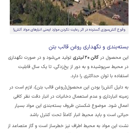
وقوع آتش‌سوزی گسترده در اثر رعایت نکردن موارد ایمنی انبارهای مواد آتش‌زا
بسته‌بندی و نگهداری روغن قالب بتن
این محصول در
گالن 20 لیتری
تولید می‌شود و در صورت نگهداری
در محیط سرپوشیده و به دور از یخ‌زدگی، تا یک سال قابلیت
استفاده با توان حداکثری را دارد.
به دلیل آتش‌زا بودن این محصول(روغن قالب بتن)، لازم است در
زمینه انبار‌داری و عدم استعمال دخانیات در انبار دقت نظر کافی
اعمال شود. موضوع شکستن ظروف بسته‌بندی این مواد بسیار
حیاتی است و باید محیط انبار کاملاً تحت کنترل باشد
نشت این مواد به محیط اطراف نیز خطرساز است و گاز متصاعد از