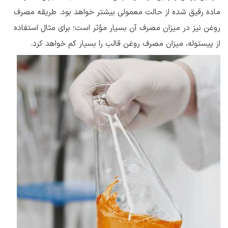
ماده رقیق شده از حالت معمولی بیشتر خواهد بود. طریقه مصرف
روغن نیز در میزان مصرف آن بسیار مؤثر است؛ برای مثال استفاده
از پیستوله، میزان مصرف روغن قالب را بسیار کم خواهد کرد.