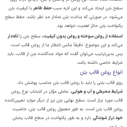
سطح بتن ایجاد می‌کند و این لایه سبب
حفظ ظاهر
با کیفیت بتن
می‌شود. در صورتی که ساخت بتن نمادار مد نظر باشد، حفظ سطح
یکنواخت بتن حائز اهمیت خواهد بود.
استفاده از روغن سوخته و روغن بدون کیفیت،
سطح بتن را
لکه‌دار
می‌کند و این موضوع، دقیقاً عکس انتظار ما از روغن قالب است.
پس بدین‌ترتیب می‌توان گفت که مواد جداکننده بتن از قالب، باید
شرایط خاصی داشته باشد
.
انواع روغن قالب بتن
روی قالب بتنی را باید با روغن قالب بتن مناسب پوشش داد.
شرایط محیطی و آب و هوایی
، عاملی مؤثر در انتخاب نوع روغن
قالب مورد نیاز است. سطح نهایی بتن نیز از دیگر موارد تعیین‌کننده
روغن قالب بتن است. به طور معمول روغن قالب بتن، خاصیت
خود تراز شوندگی
دارد و به طور یکنواخت در سطح قالب پخش
می‌شود.