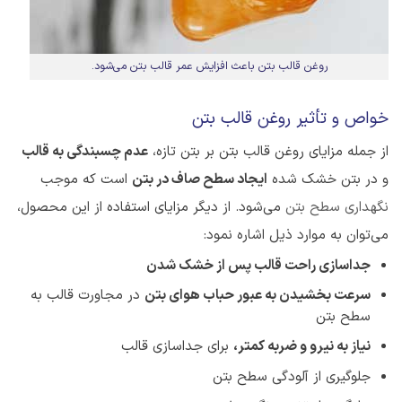
روغن قالب بتن باعث افزایش عمر قالب بتن می‌شود.
خواص و تأثیر روغن قالب بتن
از جمله مزایای روغن قالب بتن بر بتن تازه،
عدم چسبندگی به قالب
و در بتن خشک شده
ایجاد سطح صاف در بتن
است که موجب
نگهداری سطح بتن
می‌شود. از دیگر مزایای استفاده از این محصول،
می‌توان به موارد ذیل اشاره نمود:
جداسازی راحت قالب پس از خشک شدن
سرعت بخشیدن به عبور حباب هوای بتن
در مجاورت قالب به
سطح بتن
نیاز به نیرو و ضربه کمتر،
برای جداسازی قالب
جلوگیری از آلودگی سطح بتن