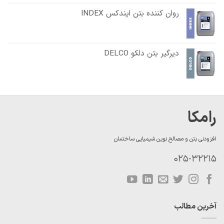
روان کننده بتن ایندکس INDEX
دیرگیر بتن دلکو DELCO
رامکا
افزودنی بتن و مصالح نوین شیمیایی ساختمان
025-32215
آخرین مطالب