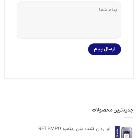
جدیدترین محصولات
ابر روان کننده بتن ریتمپو RETEMPO