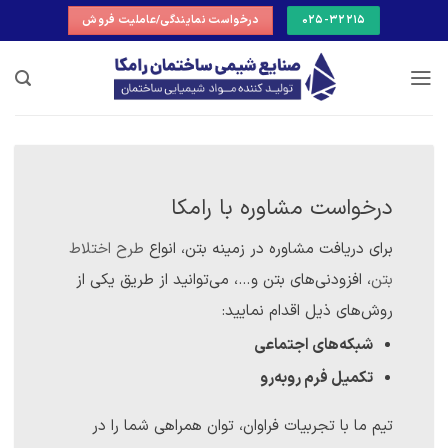
Ski
025-32215
درخواست نمایندگی/عاملیت فروش
t
conten
درخواست مشاوره با رامکا
برای دریافت مشاوره در زمینه بتن، انواع
طرح اختلاط
بتن
، افزودنی‌های بتن و…، می‌توانید از طریق یکی از
روش‌های ذیل اقدام نمایید:
شبکه‌های اجتماعی
تکمیل فرم روبه‌رو
تیم ما با تجربیات فراوان، توان همراهی شما را در