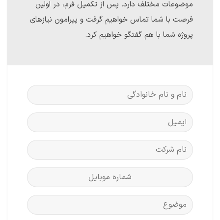
موضوعات مختلف دارد. پس از تکمیل فرم، در اولین
فرصت با شما تماس خواهیم گرفت و پیرامون نیازهای
پروژه شما با هم گفتگو خواهیم کرد.