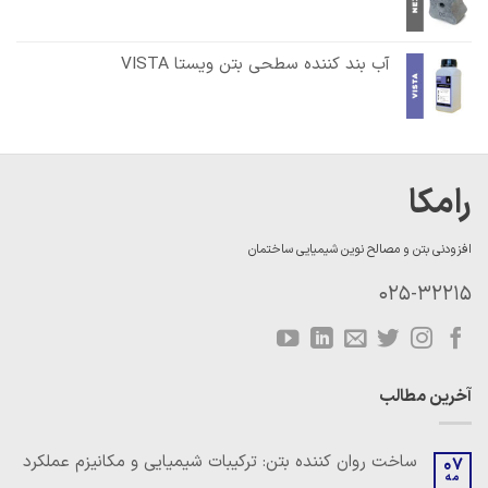
آب بند کننده سطحی بتن ویستا VISTA
رامکا
افزودنی بتن و مصالح نوین شیمیایی ساختمان
025-32215
آخرین مطالب
ساخت روان کننده بتن: ترکیبات شیمیایی و مکانیزم عملکرد
07
مه
هیچ