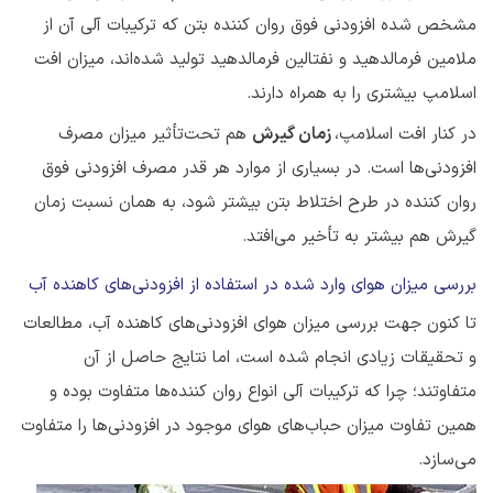
مشخص شده افزودنی‌ فوق روان کننده بتن که ترکیبات آلی آن از
ملامین فرمالدهید و نفتالین فرمالدهید تولید شده‌اند، میزان افت
اسلامپ بیشتری را به همراه دارند.
در کنار افت اسلامپ،
زمان گیرش
هم تحت‌تأثیر میزان مصرف
افزودنی‌ها است. در بسیاری از موارد هر قدر مصرف افزودنی فوق
روان کننده در طرح اختلاط بتن بیشتر شود، به همان نسبت زمان
گیرش هم بیشتر به تأخیر می‌افتد.
بررسی میزان هوای وارد شده در استفاده از افزودنی‌های کاهنده آب
تا کنون جهت بررسی میزان هوای افزودنی‌های کاهنده آب، مطالعات
و تحقیقات زیادی انجام شده است، اما نتایج حاصل از آن
متفاوتند؛ چرا که ترکیبات آلی انواع روان کننده‌ها متفاوت بوده و
همین تفاوت میزان حباب‌های هوای موجود در افزودنی‌ها را متفاوت
می‌سازد.