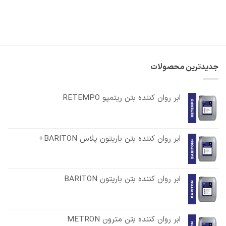
جدیدترین محصولات
ابر روان کننده بتن ریتمپو RETEMPO
ابر روان کننده بتن باریتون پلاس BARITON+
ابر روان کننده بتن باریتون BARITON
ابر روان کننده بتن مترون METRON