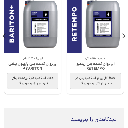
ابر روان کننده بتن
ابر روان کننده بتن
ابر روان کننده بتن ریتمپو
ابر روان کننده بتن باریتون پلاس
BARITON+
RETEMPO
حفظ کارایی و اسلامپ بتن در
حفظ اسلامپ طولانی‌مدت برای
حمل طولانی و هوای گرم
بتن‌های ویژه و هوای گرم
دیدگاهتان را بنویسید