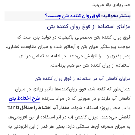
حد زیادی بالا می‌برد.
بیشتر بخوانید:
فوق روان کننده بتن چیست؟
مزایای استفاده از فوق روان کننده بتن
فوق روان کننده بتن محصولی باکیفیت در تولید بتن است که
موجب پیوستگی میان بتن و آرماتور شده و میزان مقاومت فشاری،
پمپ‌پذیری و… را افزایش می‌دهد. در ادامه به تمامی مزایای
استفاده از روان کننده بتن خواهیم پرداخت.
مزایای کاهش آب در استفاده از فوق روان کننده بتن
همان‌طور که گفته شد، فوق روان‌کننده‌ها تأثیر زیادی در میزان
کاهش آب دارند و در صورتی که در مواد سازنده
طرح اختلاط بتن
یا در محل پروژه استفاده شوند،
مقدار آب اختلاط را حداقل تا 12%
کاهش می‌دهند. میزان کاهش آب در اثر استفاده از این افزودنی‌ها،
به میزان مصرف آن‌ها بستگی دارد؛ یعنی هر قدر از این افزودنی به