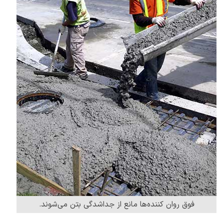
فوق روان کننده‌ها مانع از جداشدگی بتن می‌شوند.