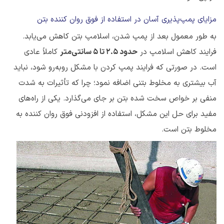
مزایای پمپ‌پذیری آسان در استفاده از فوق روان کننده بتن
به طور معمول بعد از پمپ شدن، اسلامپ بتن کاهش می‌یابد.
فرایند کاهش اسلامپ در
حدود 2.5 تا 5 سانتی‌متر
کاملاً عادی
است. در صورتی که فرایند پمپ کردن با مشکل روبه‌رو شود، نباید
آب بیشتری به مخلوط بتنی اضافه نمود؛ چرا که تأثیرات به شدت
منفی بر خواص سخت شده بتن بر جای می‌گذارد. یکی از راه‌های
مفید برای حل این مشکل، استفاده از افزودنی فوق روان کننده به
مخلوط بتن است.