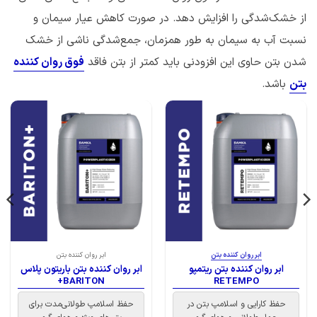
از خشک‌شدگی را افزایش دهد. در صورت کاهش عیار سیمان و
نسبت آب به سیمان به طور همزمان، جمع‌شدگی ناشی از خشک
شدن بتن حاوی این افزودنی باید کمتر از بتن فاقد
فوق روان کننده
بتن
باشد.
ابر روان کننده بتن
ابر روان کننده بتن
ابر روان کننده بتن ریتمپو
ابر روان کننده بتن باریتون پلاس
BARITON+
RETEMPO
حفظ کارایی و اسلامپ بتن در
حفظ اسلامپ طولانی‌مدت برای