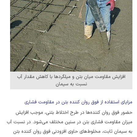
افزایش مقاومت میان بتن و میلگردها با کاهش مقدار آب
نسبت به سیمان
مزایای استفاده از فوق روان کننده بتن در مقاومت فشاری
حضور فوق‌ روان‌ کننده‌ها در طرح اختلاط بتنی، موجب افزایش
میزان مقاومت فشاری بتن در سنین مختلف می‌شود. در نسبت آب
به سیمان ثابت، مخلوط‌های حاوی افزودنی فوق روان کننده بتن