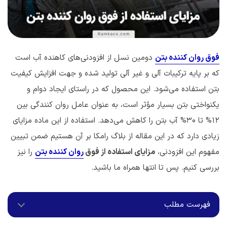
فوق روان کننده بتن
دومین نسل از افزودنی‌های کاهنده آب است
که بر پایه ترکیبات آلی و غیر آلی تولید شده و جهت افزایش کیفیت
بتن استفاده می‌شود. این محصول که در راستای ایجاد دوام و
یکنواختی بتن بسیار مؤثر است، به عنوان عامل روان کنندگی بین
12% تا 30% آب بتن را کاهش می‌دهد. استفاده از این ماده مزایای
زیادی دارد که در این مقاله از بلاگ رامکا بر آن هستیم ضمن تبیین
مفهوم این افزودنی،
مزایای استفاده از فوق
روان کننده بتن
را نیز
بررسی کنیم. پس تا انتها همراه ما باشید.
فهرست مطلب