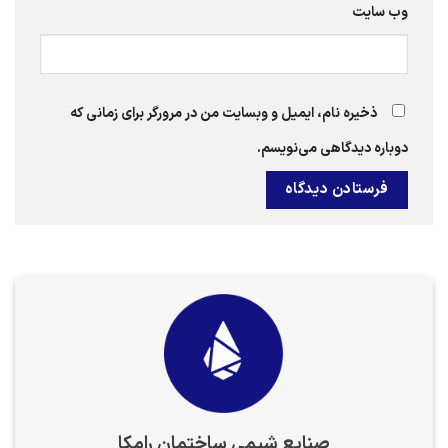
وب‌ سایت
ذخیره نام، ایمیل و وبسایت من در مرورگر برای زمانی که
دوباره دیدگاهی می‌نویسم.
صنایع شیمی ساختمان رامکا