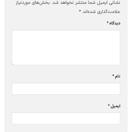
نشانی ایمیل شما منتشر نخواهد شد.
بخش‌های موردنیاز
علامت‌گذاری شده‌اند
*
دیدگاه
*
نام
*
ایمیل
*