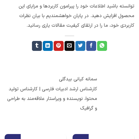
توانسته باشید اطلاعات خود را پیرامون کاربردها و مزایای این
محصول افزایش دهید. در پایان خواهشمندیم با بیان نظرات
کاربردی خود، ما را در ارتقای کیفیت مقالات یاری رسانید.
سمانه کیانی بیدگلی
کارشناس ارشد ادبیات فارسی | کارشناس تولید
محتوا، نویسنده و ویراستار علاقه‌مند به طراحی
و گرافیک