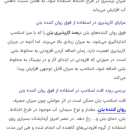
میزان بیشتری در طرح اختلاط استفاده شود، به همان نسبت کاهش
آب افزایش می‌یابد.
مزایای کارپذیری در استفاده از فوق روان کننده بتن
فوق روان کننده‌های بتن د
رصد کارپذیری بتن
را که با میز اسلامپ
اندازه‌گیری می‌شود، به میزان زیادی بالا می‌برند. اما آنچه در جریان
کارپذیری اهمیت دارد، زمان اضافه کردن افزودنی به مخلوط بتنی
است. در صورتی که افزودنی در ابتدای کار و در بچینگ به مخلوط
بتنی اضافه شود، اسلامپ به میزان قابل توجهی افزایش پیدا
می‌کند.
بررسی روند افت اسلامپ در استفاده از فوق روان کننده بتن
افت اسلامپ بتن ممکن است در اثر عواملی چون میزان مصرف
روان کننده بتن
، مقدار و نوع سیمان، آب موجود در طرح اختلاط
بتن، دمای بتن و… رخ دهد. در عصر امروز آزمایشات بسیاری روی
استفاده از گروه افزودنی‌های کاهنده آب انجام شده و طی این مدت