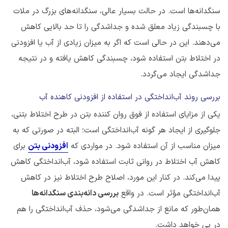
سنگدانه‌ها است. در حالت بسیار عالی، سنگدانه‌های بزرگ در ملات
با چسبندگی زیاد معلق شده و جداشدگی را تا حد بالایی کاهش
می‌دهند. این در حالی است که اگر به میزان زیادی از آب یا افزودنی
در اختلاط بتن استفاده شود، چسبندگی کاهش یافته و در نتیجه
جداشدگی ایجاد می‌گردد.
بررسی روند آب‌انداختگی در استفاده از افزودنی کاهنده آب
یکی از مزایای استفاده از فوق روان کننده بتن در طرح اختلاط بتنی،
جلوگیری از ایجاد هر گونه آب‌انداختگی است؛ البته در صورتی که به
میزان مناسب از آن استفاده شود. در مواردی که
افزودنی بتن
برای
کاهش آب اختلاط در روانی ثابت استفاده ‌شود، آب‌انداختگی کاهش
پیدا می‌کند. در کنار این مورد، اصلاح طرح اختلاط نیز در کاهش
آب‌انداختگی مؤثر است. در واقع
بررسی دانه‌بندی سنگدانه‌ها
همان‌طور که مانع از جداشدگی می‌شود، حذف آب‌انداختگی را هم
در پی خواهد داشت.