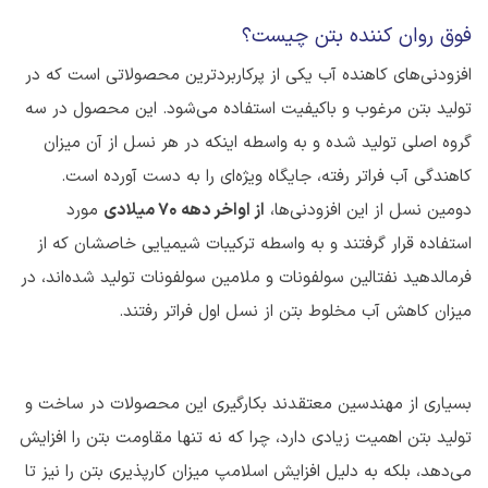
فوق روان کننده بتن چیست؟
افزودنی‌های کاهنده آب یکی از پرکاربردترین محصولاتی است که در
تولید بتن مرغوب و باکیفیت استفاده می‌شود. این محصول در سه
گروه اصلی تولید شده و به واسطه اینکه در هر نسل از آن میزان
کاهندگی آب فراتر رفته، جایگاه ویژه‌ای را به دست آورده است.
دومین نسل از این افزودنی‌ها،
از اواخر دهه 70 میلادی
مورد
استفاده قرار گرفتند و به واسطه ترکیبات شیمیایی خاصشان که از
فرمالدهید نفتالین سولفونات و ملامین سولفونات تولید شده‌اند، در
میزان کاهش آب مخلوط بتن از نسل اول فراتر رفتند.
بسیاری از مهندسین معتقدند بکارگیری این محصولات در ساخت و
تولید بتن اهمیت زیادی دارد، چرا که نه تنها مقاومت بتن را افزایش
می‌دهد، بلکه به دلیل افزایش اسلامپ میزان کارپذیری بتن را نیز تا