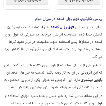
حمل طولانی و هوای گرم
بتن‌های ویژه و هوای گرم
بررسی بکارگیری فوق روان کننده در میزان دوام
زمانی که از محلول
فوق روان کننده
بتن استفاده شود، نفوذپذیری
کاهش پیدا کرده، مقاومت افزایش می‌یابد. در صورتی که فوق روان
کننده در مخلوط بتنی استفاده شود، مقاومت در برابر نفوذ کلرها
بیشتر خواهد بود و در نتیجه، احتمال خوردگی آرماتورها کاهش پیدا
می‌کند.
به طور کلی از مزایای استفاده از فوق روان کننده بتن باید گفت بتنی
که این افزودنی در آن به کار رفته باشد، نسبت به بتن‌های فاقد آن
پایایی بیشتری
دارد. این افزودنی به عنوان یکی از برترین محصولات
در حوزه کاهندگی آب می‌تواند قدرت بتن تولیدی را افزایش دهد.
در این مقاله تلاش شد به طور کامل و همه‌جانبه مزایای استفاده از
فوق روان کننده بتن تبیین شود. امیدواریم با مطالعه این مقاله