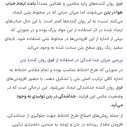
فوق روان کننده‌های پایه ملامین و نفتالین عمدتاً
باعث ایجاد حباب
هوا در بتن
می‌شوند، اما میزان حبابی که در مخلوط بتنی ایجاد
می‌کنند نسبت به ابر روان کننده‌ها کمتر است. با این حال حباب‌های
ایجاد شده در اثر استفاده از این مواد بزرگ بوده و در صورتی که
بیش از اندازه از این افزودنی‌ها در مخلوط بتنی استفاده شود، لایه‌ای
سفید رنگ روی سطح بتن سخت شده به وجود می‌آید.
بررسی میزان جدا شدگی در استفاده از فوق روان کننده بتن
در صورتی که طرح اختلاط مناسب بوده و تمام مقادیر اختلاط به
اندازه کافی ترکیب اصلی بتن را تشکیل دهند، با حضور افزودنی‌های
فوق روان کننده جداشدگی ایجاد نمی‌شود. این درحالی است که در
وضعیت عکس این فرایند،
جداشدگی در بتن تولیدی به وجود
می‌آید.
از جمله روش‌های اصلاح طرح اختلاط جهت جلوگیری از جداشدگی،
افزودن مقدار ریزدانه در بتن و توجه به منحنی دانه‌بندی ترکیبی