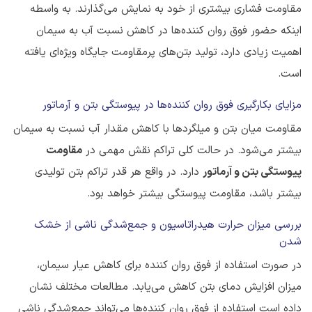
مقاومت فشاری بیشتری از خود به نمایش می‌گذارند. به واسطه
اینکه حضور فوق روان کننده‌ها در کاهش نسبت آب به سیمان
اهمیت زیادی دارد، تولید بتن‌های پرمقاومت جایگاه ویژه‌ای یافته
است.
مزایای بکارگیری فوق روان کننده‌ها در پیوستگی بتن و آرماتور
مقاومت میان بتن و میلگردها با کاهش مقدار آب نسبت به سیمان
بیشتر می‌شود. در حالت کلی تراکم نقش مهمی در
مقاومت
پیوستگی بتن و آرماتور
دارد. در واقع هر قدر تراکم بتن تولیدی
بیشتر باشد، مقاومت پیوستگی بیشتر خواهد بود.
بررسی میزان حرارت هیدراتاسیون و جمع‌شدگی ناشی از خشک
شدن
در صورت استفاده از فوق روان کننده برای کاهش عیار سیمان،
میزان افزایش دمای بتن کاهش می‌یابد. مطالعات مختلف نشان
داده است استفاده از فوق روان کننده‌ها می‌تواند جمع‌شدگی ناشی