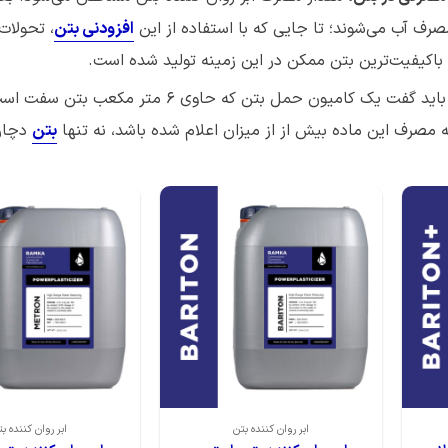
افزودنی بتن
، تحولات
باکیفیت‌ترین بتن ممکن در این زمینه تولید شده است.
اگر بخواهیم برای میزان درست مصرف ابر روان کننده مثالی بزنیم باید گفت یک کامیون حمل بتن 
ه مصرف این ماده بیش از از میزان اعلام شده باشد، نه تنها
بتن
دچار 
ابر روان کننده بتن
ابر روان کننده ب