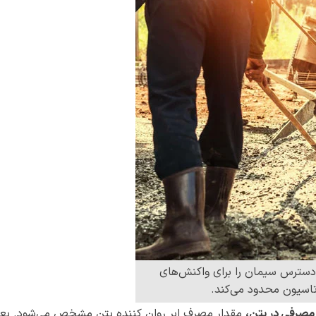
 دسترس سیمان را برای واکنش‌های
تاسیون محدود می‌کند.
مصرفی در بتن،
مقدار مصرف ابر روان کننده بتن مشخص می‌شود. بعضی