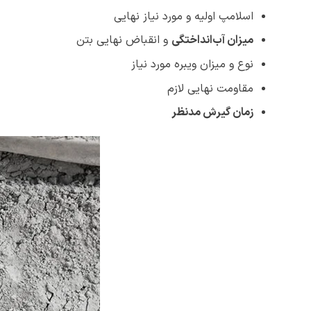
اسلامپ اولیه و مورد نیاز نهایی
میزان آب‌انداختگی
و انقباض نهایی بتن
نوع و میزان ویبره مورد نیاز
مقاومت نهایی لازم
زمان گیرش مدنظر