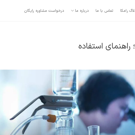
لاگ رامکا
تماس با ما
درباره ما
درخواست مشاوره رایگان
 راهنمای استفاده