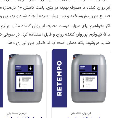
ابر روان کننده با مصرف بهینه در بتن، باعث کاهش ۴۰ درصدی مصرف آب می‌شوند؛ تا جایی که با استفاده از این
صنایع بتن پیش‌ساخته و بتن پیش تنیده ایجاد شده و بهترین و 
با
۵ کیلوگرم ابر روان کننده
روان و قابل استفاده کرد. در صورتی ک
شدید می‌شود، بلکه ممکن است آب‌انداختگی بتن نیز رخ دهد.
ابر روان کننده بتن
ابر روان کننده بتن