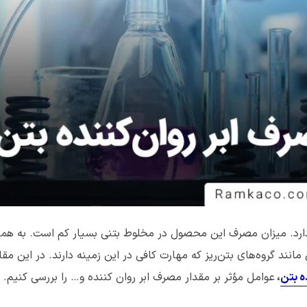
ارد. میزان مصرف این محصول در مخلوط بتنی بسیار کم است. به هم
ند گروه‌های بتن‌ریز که مهارت کافی در این زمینه دارند. در این مقال
ه بتن
،
عوامل مؤثر بر مقدار مصرف ابر روان کننده و… را بررسی کنیم. 