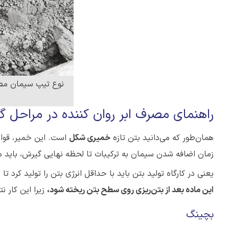
نوع تیپ سیمان مصر
راهنمای مصرف ابر روان کننده در مراحل گو
همان‌طور که می‌دانید بتن تازه
خمیری شکل
است. این خمیر، قوام
زمان اضافه شدن سیمان به ترکیبات تا لحظه نهایی گیرش، باید 
یعنی در کارگاه تولید بتن باید با حداقل انرژی بتن را تولید کرد 
این ماده بعد از بتن‌ریزی روی سطح بتن ریخته شود،
زیرا این کار 
بچینگ