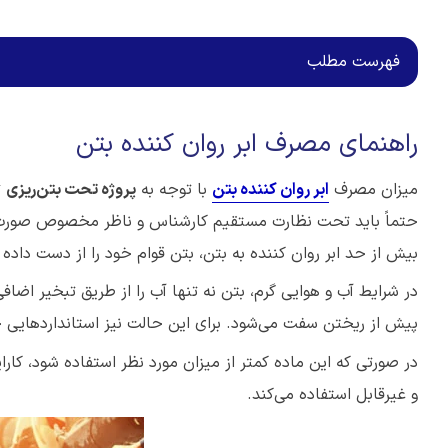
فهرست مطلب
راهنمای مصرف ابر روان کننده بتن
میزان مصرف
ابر روان کننده بتن
با توجه به
پروژه تحت بتن‌ریزی
ت
حتماً باید تحت نظارت مستقیم کارشناس و ناظر مخصوص صورت پذ
بیش از حد ابر روان کننده به بتن، بتن قوام خود را از دست داده و
در شرایط آب و هوایی گرم، بتن نه تنها آب را از طریق تبخیر اض
پیش از ریختن سفت می‌شود. برای این حالت نیز استانداردهایی 
در صورتی که این ماده کمتر از میزان مورد نظر استفاده شود، کارا
و غیرقابل استفاده می‌کند.