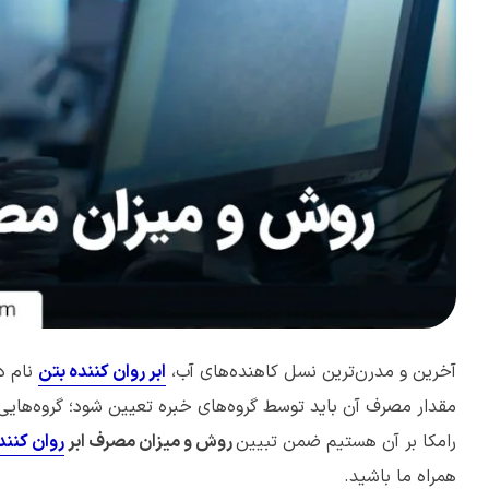
آخرین و مدرن‌ترین نسل کاهنده‌های آب،
ابر روان کننده بتن
نام د
مقدار مصرف آن باید توسط گروه‌های خبره تعیین شود؛ گروه‌هایی مان
رامکا بر آن هستیم ضمن تبیین
روش و میزان مصرف ابر
روان کنند
همراه ما باشید.