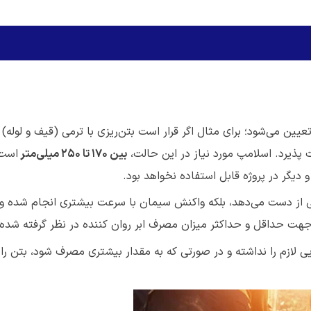
عیین می‌شود؛ برای مثال اگر قرار است بتن‌ریزی با ترمی (قیف و لوله) 
یرد. اسلامپ مورد نیاز در این حالت،
بین ۱۷۰ تا ۲۵۰ میلی‌متر
است.
 دیگر در پروژه قابل استفاده نخواهد بود.
افی از دست می‌دهد، بلکه واکنش سیمان با سرعت بیشتری انجام شده و 
جهت حداقل و حداکثر میزان مصرف ابر روان کننده در نظر گرفته شده
یی لازم را نداشته و در صورتی که به مقدار بیشتری مصرف شود، بتن را 