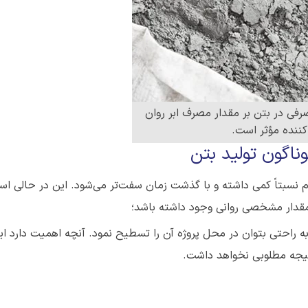
فی در بتن بر مقدار مصرف ابر روان
کننده مؤثر است.
ناگون تولید بتن
 نسبتاً کمی داشته و با گذشت زمان سفت‌تر می‌شود. این در حالی اس
مقدار مشخصی روانی وجود داشته باشد؛
تا به راحتی بتوان در محل پروژه آن را تسطیح نمود. آنچه اهمیت دارد ا
نتیجه مطلوبی نخواهد داشت.