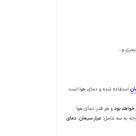
یمری و…
ان
استفاده شده و دمای هوا است
 خواهد بود
و هر قدر دمای هوا
وجه به سه عامل:
عیار سیمان
،
دمای