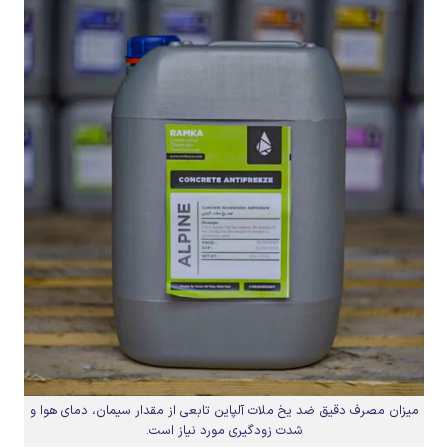
میزان مصرف دقیق ضد یخ ملات آلپاین تابعی از مقدار سیمان، دمای هوا و
شدت زودگیری مورد نیاز است.