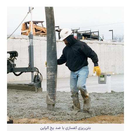
بتن‌ریزی کفسازی با ضد یخ آلپاین