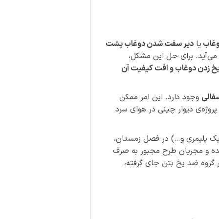
وغاب
یا
دیر سفت شدن دوغاب پشت
ی‌آید. برای حل این مشکل،
یخ زدن دوغاب و افت کیفیت آن
سفالی
وجود دارد. این امر ممکن
 پروژه‌ی دیوار چینی در هوای سرد
ک پلیمری و…) در فصل زمستان،
 و مجریان طرح مجبور به صرف
 گروه
ضد یخ بتن
جای گرفته،