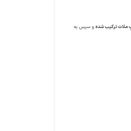
بِ ملات ترکیب شده
و سپس به