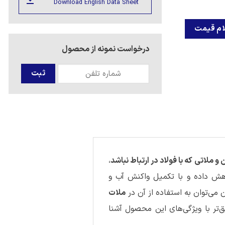
Download English Data Sheet
درخواست نمونه از محصول
 و ملاتی که با فولاد در ارتباط نباشد
،
اهش داده و با تکمیل واکنش آب و
ن می‌توان به استفاده از آن در
ملات
‌تر با ویژگی‌های این محصول آشنا