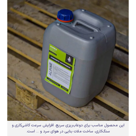
این محصول مناسب برای دوغاب‌ریزی سریع، افزایش سرعت کاشی‌کاری و
سنگ‌کاری، ساخت ملات بنایی در هوای سرد و … است.