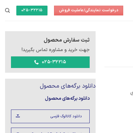
درخواست نمایندگی/عاملیت فروش
025-32215
ثبت سفارش محصول
جهت خرید و مشاوره تماس بگیرید!
025-32215
دانلود برگه‌های محصول
ی
دانلود برگه‌های محصول
دانلود کاتالوگ فارسی