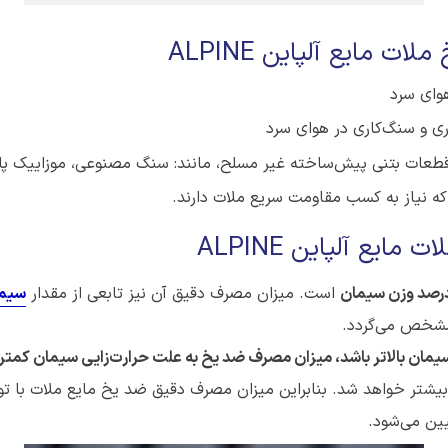
ت مایع آلپاین ALPINE
وای سرد
اری و سنگ‌کاری در هوای سرد
طعات بتنی پیش‌ساخته غیر مسلح، مانند: سنگ مصنوعی، موزاییک پل
ه نیاز به کسب مقاومت سریع ملات دارند.
یع آلپاین ALPINE
است. میزان مصرف دقیق آن نیز تابعی از مقدار
سیم
 مشخص می‌گردد.
سیمان بالاتر باشد، میزان مصرف ضد یخ به علت حرارت‌زایی سیمان کمتر
بیشتر خواهد شد. بنابراین میزان مصرف دقیق ضد یخ مایع ملات با ت
ین می‌شود.