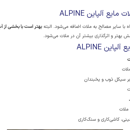
ع آلپاین ALPINE
 با سایر مصالح به ملات اضافه می‌شود. البته
بهتر است با بخشی از آ
 بهتر و اثرگذاری بیشتر آن در ملات می‌شود.
این ALPINE
ت
لات
بر سیکل ذوب و یخبندان
ت
 ملات
ینی، کاشی‌کاری و سنگ‌کاری