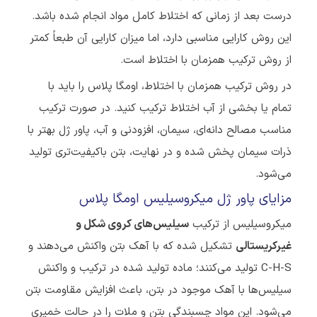
درست بعد از زمانی که اختلاط کامل مواد انجام شده باشد.
این روش کارایی مناسبی دارد، اما میزان کارایی آن طبعاً کمتر
از روش ترکیب همزمان با اختلاط است.
در روش ترکیب همزمان با اختلاط، اومگا پلاس را باید با
تمام یا بخشی از آب اختلاط ترکیب کنید. در صورت ترکیب
مناسب مصالح دانه‌ای، سیمان، افزودنی و آب، پاور ژل بهتر با
ذرات سیمان پخش شده و در نهایت، بتن باکیفیت‌تری تولید
می‌شود.
مزایای پاور ژل میکروسیلیس اومگا پلاس
میکروسیلیس از ترکیب
سیلیس‌های کروی شکل و
غیرکریستالی
تشکیل شده که با آهک بتن واکنش می‌دهند و
C-H-S تولید می‌کنند؛ ماده تولید شده در ترکیب و واکنش
سیلیس‌ها با آهک موجود در بتن، باعث افزایش مقاومت بتن
می‌شود. این مواد چسبندگی بتن و ملات را در حالت خمیری