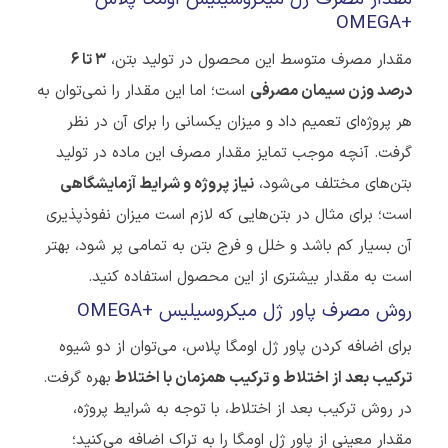
OMEGA+
مقدار مصرف متوسط این محصول در تولید بتن،
3 تا 6
درصد وزن سیمان مصرفی
است؛ اما این مقدار را نمی‌توان به
هر پروژه‌ای تعمیم داد و میزان یکسانی را برای آن در نظر
گرفت. آنچه موجب تمایز مقدار مصرف این ماده در تولید
بتن‌های مختلف می‌شود،
نیاز پروژه و شرایط آزمایشگاهی
است؛ برای مثال در بتن‌هایی که لازم است میزان نفوذپذیری
آن بسیار کم باشد و خلل و فرج بتن به تمامی پر شود، بهتر
است به مقدار بیشتری از این محصول استفاده کنید.
روش مصرف پاور ژل میکروسیلیس
OMEGA+
برای اضافه کردن پاور ژل اومگا پلاس، می‌توان از دو شیوه
ترکیب بعد از اختلاط و ترکیب همزمان با اختلاط
بهره گرفت.
در روش ترکیب بعد از اختلاط، با توجه به شرایط پروژه،
مقدار معینی از پاور ژل اومگا را به تراک اضافه می‌کنید؛