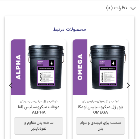
نظرات (0)
محصولات مرتبط
دوغاب و ژل میکروسیلیس بتن
دوغاب و ژل میکروسیلیس بتن
پاور ژل میکروسیلیس اومگا
دوغاب میکروسیلیس آلفا
ALPHA
OMEGA
مناسب برای آب‌بندی و دوام
ساخت بتن مقاوم و
بتن
نفوذناپذیر