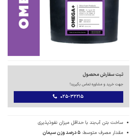
ثبت سفارش محصول
جهت خرید و مشاوره تماس بگیرید!
025-32215
ساخت بتن آب‌بند با حداقل میزان نفوذ‌پذیری
مقدار مصرف متوسط:
5 درصد وزن سیمان