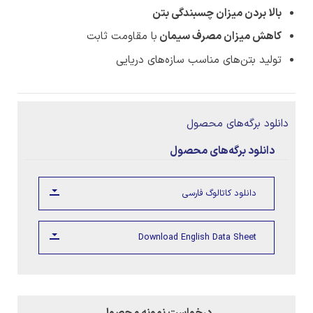
بالا بردن میزان چسبندگی بتن
کاهش میزان مصرف سیمان
با مقاومت ثابت
تولید بتن‌های مناسب سازه‌های دریایی
دانلود برگه‌های محصول
دانلود برگه‌های محصول
دانلود کاتالوگ فارسی
Download English Data Sheet
درخواست نمونه محصول