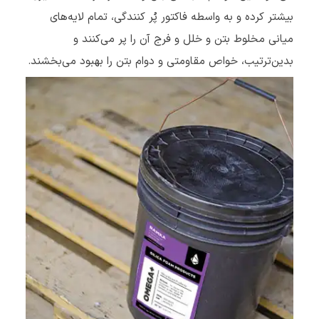
بیشتر کرده و به واسطه فاکتور پُر کنندگی، تمام لایه‌های
میانی مخلوط بتن و خلل و فرج آن را پر می‌کنند و
بدین‌ترتیب، خواص مقاومتی و دوام بتن را بهبود می‌بخشند.