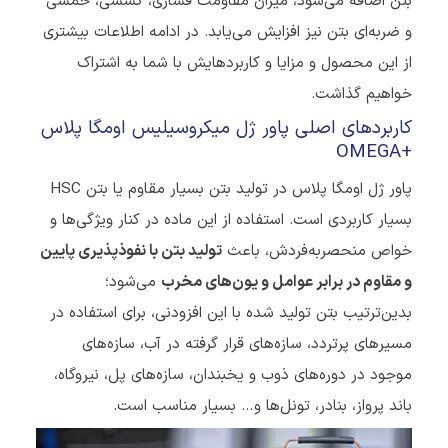
بتن اضافه می‌شود، میزان مقاومت فشاری، کششی، خمشی
و ضربه‌ای بتن نیز افزایش می‌یابد. در ادامه اطلاعات بیشتری
از این محصول و مزایا و کاربردهایش با شما به اشتراک
خواهیم گذاشت.
کاربردهای اصلی پاور ژل میکروسیلیس اومگا پلاس
OMEGA+
پاور ژل اومگا پلاس در تولید بتن بسیار مقاوم یا بتن HSC
بسیار کاربردی است. استفاده از این ماده در کنار ویژگی‌ها و
خواص منحصربه‌فردش، باعث
تولید بتن با نفوذپذیری پایین
و مقاوم در برابر عوامل و یون‌های مخرب
می‌شود؛
بدین‌ترتیب بتن تولید شده با این افزودنی، برای استفاده در
مسیرهای پرتردد، سازه‌های قرار گرفته در آب، سازه‌های
موجود در دوره‌های ذوب و یخبندان، سازه‌های پل، نیروگاه،
باند پرواز، بنادر، تونل‌ها و… بسیار مناسب است.