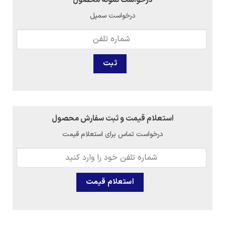
درخواست سمپل
استعلام قیمت و ثبت سفارش محصول
درخواست تماس برای استعلام قیمت