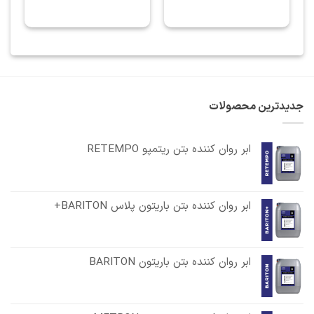
جدیدترین محصولات
ابر روان کننده بتن ریتمپو RETEMPO
ابر روان کننده بتن باریتون پلاس BARITON+
ابر روان کننده بتن باریتون BARITON