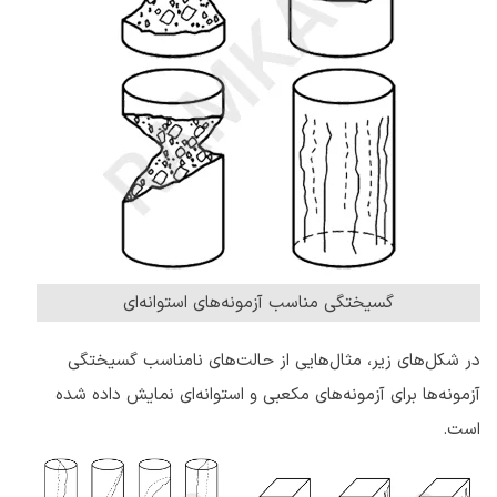
گسیختگی مناسب آزمونه‌های استوانه‌ای
در شکل‌های زیر، مثال‌هایی از حالت‌های نامناسب گسیختگی
آزمونه‌ها برای آزمونه‌های مکعبی و استوانه‌ای نمایش داده شده
است.