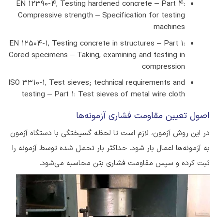
EN 12390-4, Testing hardened concrete – Part 4:
Compressive strength – Specification for testing
machines
EN 12504-1, Testing concrete in structures – Part 1:
Cored specimens – Taking, examining and testing in
compression
ISO 3310-1, Test sieves; technical requirements and
testing – Part 1: Test sieves of metal wire cloth
اصول تعیین مقاومت فشاری آزمونه‌ها
در این روش آزمون، لازم است تا لحظه گسیختگی با دستگاه آزمون
به آزمونه‌ها اعمال بار ‌شود. حداکثر بار تحمل شده توسط آزمونه را
ثبت کرده و سپس مقاومت فشاری بتن محاسبه می‌شود.