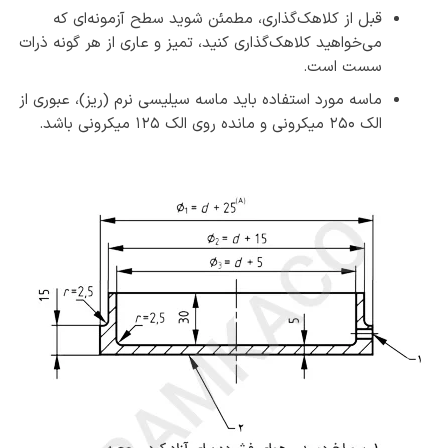
قبل از کلاهک‌گذاری، مطمئن شوید سطح آزمونه‌ای که
می‌خواهید کلاهک‌گذاری کنید، تمیز و عاری از هر گونه ذرات
سست است.
ماسه مورد استفاده باید ماسه سیلیسی نرم (ریز)، عبوری از
الک ۲۵۰ میکرونی و مانده روی الک ۱۲۵ میکرونی باشد.