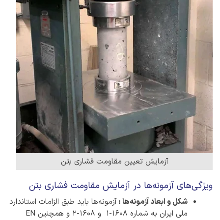
آزمایش تعیین مقاومت فشاری بتن
ویژگی‌های آزمونه‌ها در آزمایش مقاومت فشاری بتن
شکل و ابعاد آزمونه‌ها :
آزمونه‌ها باید طبق الزامات استاندارد
ملی ایران به شماره 1608-1 و 1608-2 و همچنین EN