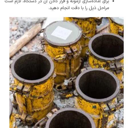
برای آماده‌سازی آزمونه و قرار دادن آن در دستگاه، لازم است
مراحل ذیل را با دقت انجام دهید.