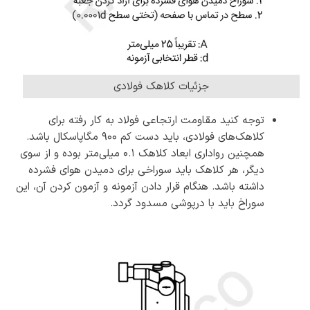
جزئیات کلاهک فولادی
توجه کنید مقاومت ارتجاعی فولاد به کار رفته برای
کلاهک‌های فولادی، باید دست کم ۹۰۰ مگاپاسکال باشد.
همچنین رواداری ابعاد کلاهک 0.1 میلی‌متر بوده و از سوی
دیگر، هر کلاهک باید سوراخی برای دمیدن هوای فشرده
داشته باشد. هنگام قرار دادن آزمونه و آزمون کردن آن، این
سوراخ باید با درپوشی مسدود گردد.