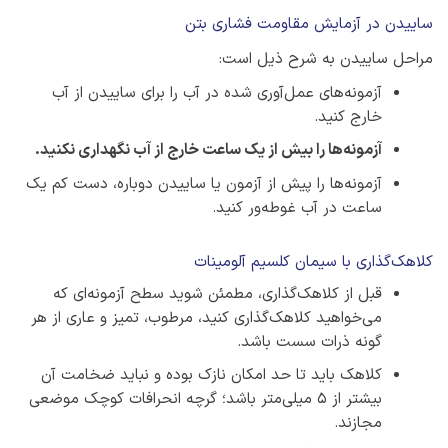
ساییدن در آزمایش مقاومت فشاری بتن
مراحل ساییدن به شرح ذیل است:
آزمونه‌های عمل‌آوری شده در آب را برای ساییدن از آب
خارج کنید.
آزمونه‌ها را بیش از یک ساعت خارج از آب نگهداری نکنید.
آزمونه‌ها را پیش از آزمون یا ساییدن دوباره، دست کم یک
ساعت در آب غوطه‌ور کنید.
کلاهک‌گذاری با سیمان کلسیم آلومینات
قبل از کلاهک‌گذاری، مطمئن شوید سطح آزمونه‌ای که
می‌خواهید کلاهک‌گذاری کنید، مرطوب، تمیز و عاری از هر
گونه ذرات سست باشد.
کلاهک باید تا حد امکان نازک بوده و نباید ضخامت آن
بیشتر از 5 میلی‌متر باشد؛ گرچه انحرافات کوچک موضعی
مجازند.