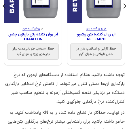
ابر روان کننده بتن
ابر
روان کننده بتن
ابر روان کننده بتن ریتمپو
ابر روان کننده بتن باریتون پلاس
BARITON+
RETEMPO
حفظ کارایی و اسلامپ بتن در
حفظ اسلامپ طولانی‌مدت برای
حمل طولانی و هوای گرم
بتن‌های ویژه و هوای گرم
توجه داشته باشید هنگام استفاده از دستگاه‌های آزمون که نرخ
بارگذاری آن‌ها دستی کنترل می‌شوند، از کاهش نرخ انتخابی بارگذاری
دستگاه در نزدیکی نقطه گسیختگی آزمونه با تنظیم مناسب شیر
کنترل‌کننده نرخ بارگذاری جلوگیری کنید.
در نهایت، حداکثر بار نشان داده شده را به kN یادداشت کنید. به
خاطر داشته باشید برای راهنمایی بیشتر نرخ‌های بارگذاری بتن‌هایی