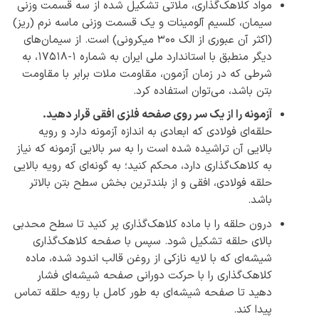
مواد کلاهک‌گذاری، ملاتی تشکیل شده از سه قسمت وزنی
سیمان، کلسیم آلومینات و یک قسمت وزنی ماسه نرم (ریز)
(اکثر آن عبوری از الک ۳۰۰ میکرونی) است. از سیمان‌های
دیگر منطبق با استاندارد ملی ایران به شماره 1-17518، به
شرطی که در زمان آزمون، مقاومت ملات برابر با مقاومت
بتن باشد، می‌توان استفاده کرد.
آزمونه را از یک سر روی صفحه فلزی افقی قرار دهید.
حلقه‌ای فولادی که ابعادی به اندازه آزمونه دارد و رویه
بالایی آن تراشیده شده است را به سر بالایی آزمونه که نیاز
به کلاهک‌گذاری دارد، محکم کنید؛ به گونه‌ای که رویه بالایی
حلقه فولادی، افقی و از بلندترین بخش سطح بتن بالاتر
باشد.
درون حلقه را با ماده کلاهک‌گذاری پر کنید تا سطح محدبی
بالای حلقه تشکیل شود. سپس با صفحه کلاهک‌گذاری
شیشه‌ای که با لایه نازکی از روغن قالب اندود شده، ماده
کلاهک‌گذاری را با حرکت دورانی صفحه شیشه‌ای فشار
دهید تا صفحه شیشه‌ای به طور کامل با رویه حلقه تماس
پیدا کند.