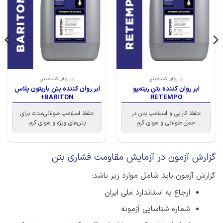
ابر روان کننده بتن
ابر روان کننده بتن
ابر روان کننده بتن ریتمپو
ابر روان کننده بتن باریتون پلاس
BARITON+
RETEMPO
حفظ کارایی و اسلامپ بتن در
حفظ اسلامپ طولانی‌مدت برای
حمل طولانی و هوای گرم
بتن‌های ویژه و هوای گرم
گزارش آزمون در آزمایش مقاومت فشاری بتن
گزارش آزمون باید شامل موارد زیر باشد:
ارجاع به استاندارد ملی ایران
شماره شناسایی آزمونه