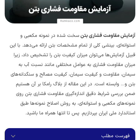
آزمایش مقاومت فشاری بتن
سخت شده در نمونه مکعبی و
استوانه‌ای، بینشی کلی از تمام مشخصات بتن ارائه می‌دهد. با این
قبیل آزمایش‌ها می‌توان میزان کیفیت بتن را تشخیص داد، زیرا
میزان مقاومت فشاری به عوامل مختلفی مانند نسبت آب به
سیمان، مقاومت و کیفیت سیمان، کیفیت مصالح و سنگدانه‌های
بتن و… وابسته است. در این مقاله از بلاگ رامکا بر آن هستیم
ضمن بررسی شرایط دقیق اندازه‌گیری مقاومت فشاری بتن روی
نمونه‌های مکعبی و استوانه‌ای، به روش اصلاح نمونه‌ها طبق
استاندارد ملی ایران بپردازیم. پس تا انتها همراه ما باشید.
فهرست مطلب