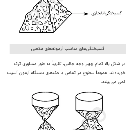
گسیختگی‌های مناسب آزمونه‌های مکعبی
در شکل بالا تمام چهار وجه جانبی، تقریباً به طور مساوری ترک
خورده‌اند. عموماً سطوح در تماس با فک‌های دستگاه آزمون آسیب
کمی می‌بینند.