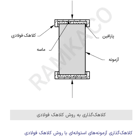
کلاهک‌گذاری به روش کلاهک فولادی
کلاهک‌گذاری آزمونه‌های استوانه‌ای با روش کلاهک فولادی