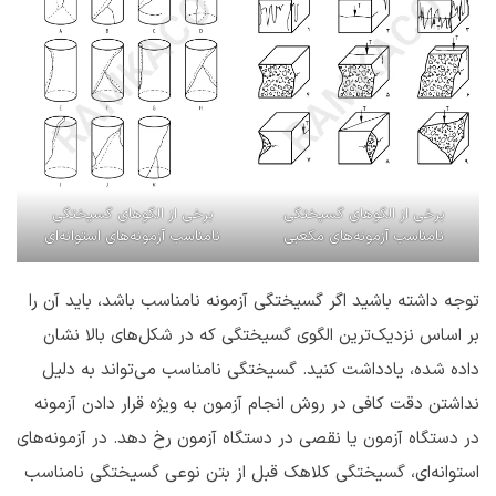
برخی از الگوهای گسیختگی
برخی از الگوهای گسیختگی
نامناسب آزمونه‌های مکعبی
نامناسب آزمونه‌های استوانه‌ای
توجه داشته باشید اگر گسیختگی آزمونه نامناسب باشد، باید آن را
بر اساس نزدیک‌ترین الگوی گسیختگی که در شکل‌های بالا نشان
داده شده، یادداشت کنید. گسیختگی نامناسب می‌تواند به دلیل
نداشتن دقت کافی در روش انجام آزمون به ویژه قرار دادن آزمونه
در دستگاه آزمون یا نقصی در دستگاه آزمون رخ دهد. در آزمونه‌های
استوانه‌ای، گسیختگی کلاهک قبل از بتن نوعی گسیختگی نامناسب