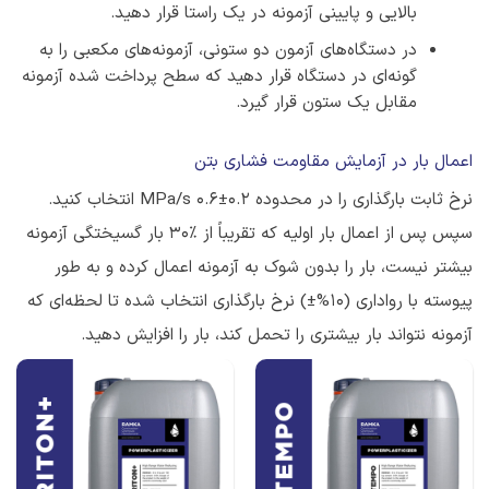
بالایی و پایینی آزمونه در یک راستا قرار دهید.
در دستگاه‌های آزمون دو ستونی، آزمونه‌های مکعبی را به
گونه‌ای در دستگاه قرار دهید که سطح پرداخت شده آزمونه
مقابل یک ستون قرار گیرد.
اعمال بار در آزمایش مقاومت فشاری بتن
نرخ ثابت بارگذاری را در محدوده 0.2±0.6 MPa/s انتخاب کنید.
سپس پس از اعمال بار اولیه که تقریباً از ٪۳۰ بار گسیختگی آزمونه
بیشتر نیست، بار را بدون شوک به آزمونه اعمال کرده و به طور
پیوسته با رواداری (10%±) نرخ بارگذاری انتخاب شده تا لحظه‌ای که
آزمونه نتواند بار بیشتری را تحمل کند، بار را افزایش دهید.