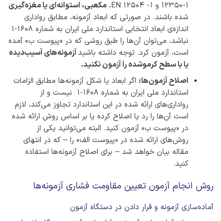
12350-1 و EN 12504 -1،
مکعبی، استوانه‌ای یا مغزه‌گیری
شده باشند. در صورتی‌ که ابعاد آزمونه، مطابق رواداری
اندازه‌ی ابعاد انتخابی استاندارد ملی ایران به شماره 1608-1
نباشد، می‌توان آن‌ها را طبق روشی که در «پیوست ب» آمده
است، آزمون کرد. توجه داشته باشید
آزمونه‌های آسیب‌دیده
یا با سطح کرموشده را آزمون نکنید.
اصلاح آزمون‌ها:
اگر ابعاد یا شکل آزمونه‌ها مطابق الزامات
استاندارد ملی ایران به شماره 1608-1 نیست و از
رواداری‌های ارائه شده در این استاندارد تجاوز می‌کند، لازم
است آن‌ها را رد یا اصلاح کرده یا بر اساس روش ارائه شده
در «پیوست ب» آزمون کنید. البته می‌توانید یکی از
روش‌های ارائه شده در «پیوست الف» را – که در انتهای
مقاله بیان خواهد شد – برای اصلاح آزمونه‌ها استفاده
کنید.
روش انجام آزمون تعیین مقاومت فشاری آزمونه‌ها
آماده‌سازی آزمونه و قرار دادن در دستگاه آزمون