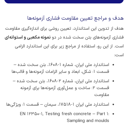
هدف و مراجع تعیین مقاومت فشاری آزمونه‌ها
هدف از تدوین این استاندارد، تعیین روشی برای اندازه‌گیری مقاومت
فشاری آزمونه‌های بتن سخت شده در دو
نمونه مکعبی و استوانه‌ای
است. از این رو، استفاده از مراجع زیر برای این استاندارد الزامی
است:
استاندارد ملی ایران، شماره ۱-۱۶۰۸، بتن سخت شده –
قسمت ۱: شکل، ابعاد و سایر الزامات آزمونه‌ها و قالب‌ها
استاندارد ملی ایران، شماره ۲-۱۶۰۸، بتن سخت شده –
قسمت ۲: ساخت و عمل‌آوری آزمونه‌ها برای آزمونه‌
مقاومت
استاندارد ملی ایران ۱-۱۷۵۱۸، سیمان – قسمت 1: ویژگی‌ها
EN 12350-1, Testing fresh concrete – Part 1:
Sampling and moulds