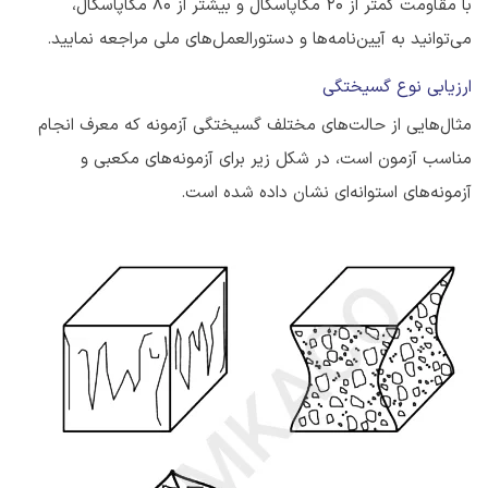
با مقاومت کمتر از ۲۰ مگاپاسکال و بیشتر از ۸۰ مگاپاسکال،
می‌توانید به آیین‌نامه‌ها و دستورالعمل‌های ملی مراجعه نمایید.
ارزیابی نوع گسیختگی
مثال‌هایی از حالت‌های مختلف گسیختگی آزمونه که معرف انجام
مناسب آزمون است، در شکل زیر برای آزمونه‌های مکعبی و
آزمونه‌های استوانه‌ای نشان داده شده است.