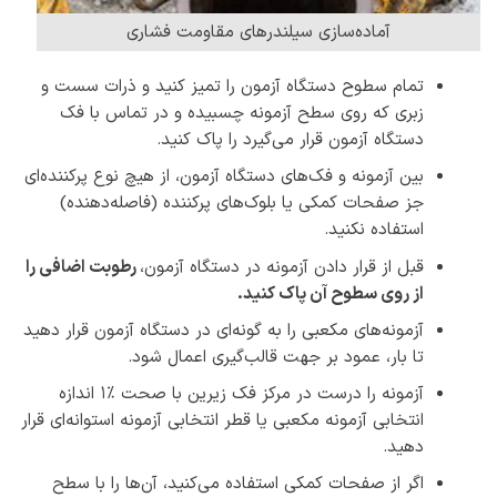
آماده‌سازی سیلندرهای مقاومت فشاری
تمام سطوح دستگاه آزمون را تمیز کنید و ذرات سست و
زبری که روی سطح آزمونه چسبیده و در تماس با فک
دستگاه آزمون قرار می‌گیرد را پاک کنید.
بین آزمونه و فک‌های دستگاه آزمون، از هیچ نوع پرکننده‌ای
جز صفحات کمکی یا بلوک‌های پرکننده (فاصله‌دهنده)
استفاده نکنید.
قبل از قرار دادن آزمونه در دستگاه آزمون،
رطوبت اضافی را
از روی سطوح آن پاک کنید.
آزمونه‌های مکعبی را به گونه‌ای در دستگاه آزمون قرار دهید
تا بار، عمود بر جهت قالب‌گیری اعمال شود.
آزمونه را درست در مرکز فک زیرین با صحت ٪۱ اندازه
انتخابی آزمونه مکعبی یا قطر انتخابی آزمونه استوانه‌ای قرار
دهید.
اگر از صفحات کمکی استفاده می‌کنید، آن‌ها را با سطح