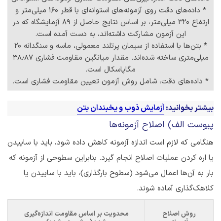
* داده‌های دقت روی آزمونه‌های استوانه‌ای با قطر ۱۶۰ میلی‌متر و
ارتفاع ۳۲۰ میلی‌متر، بر اساس نتایج حاصل از ۸۹ آزمایشگاه که در
این آزمون مشارکت داشته‌اند، به دست آمده است.
* بتن‌ها با استفاده از سیمان پرتلند معمولی، ماسه و سنگدانه ۲۰
میلی‌متری ساخته شده‌اند. مقدار میانگین مقاومت فشاری ۳۸٫۸۷
مگاپاسکال است.
* داده‌های دقت، شامل روش آزمون تعیین مقاومت فشاری است.
بیشتر بخوانید:
آزمایش ذوب و یخبندان بتن
پیوست الف) اصلاح آزمونه‌ها
هنگامی که لازم است اندازه آزمونه کاهش داده شود، باید با ساییدن
یا اره کردن عملیات اصلاح انجام گیرد. بنابراین سطوحی از آزمونه که
بار به آن‌ها اعمال می‌شود (سطوح بارگذاری)، باید با ساییدن یا
کلاهک‌گذاری آماده شوند.
روش اصلاح
محدویت بر اساس مقاومت اندازه‌گیری