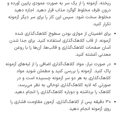
ریخته، آزمونه را از یک سر به صورت عمودی پایین آورده و
درون ظرف مخلوط گوگرد مذاب قرار دهید. اجازه دهید
مخلوط سخت شود. سپس این کار را برای سر دیگر آزمونه
تکرار کنید.
برای اطمینان از موازی بودن سطوح کلاهک‌گذاری شده
آزمونه، از قاب کلاهک‌گذاری استفاده کنید. برای جدا شدن
آسان صفحات کلاهک‌گذاری و قالب‌ها، آن‌ها را با روغن
معدنی آغشته کنید.
در صورت نیاز، مواد کلاهک‌گذاری اضافی را از لبه‌های آزمونه
پاک کنید. آزمونه را بررسی کنید و مطمئن شوید مواد
کلاهک‌گذاری به هر دو سر آزمونه چسبیده است و در
صورتی که لایه کلاهک‌گذاری توخالی به نظر می‌رسد،
کلاهک را برداشته و دوباره کلاهک‌گذاری را انجام دهید.
۳۰ دقیقه پس از کلاهک‌گذاری، آزمون مقاومت فشاری را
روی آزمونه انجام دهید.