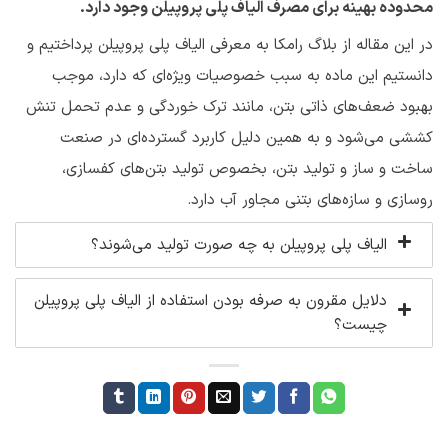
محدوده بهینه برای مصرف الیاف پلی پروپیلن وجود دارد.
در این مقاله از بلاگ رامکا به معرفی الیاف پلی پروپیلن پرداختیم و
دانستیم این ماده به سبب خصوصیات ویژه‌ای که دارد، موجب
بهبود ضعف‌های ذاتی بتن، مانند ترک خوردگی و عدم تحمل تنش
کششی می‌شود و به همین دلیل کاربرد گسترده‌ای در صنعت
ساخت و ساز و تولید بتن،‌ بخصوص تولید بتن‌های کفسازی،
روسازی و سازه‌های بتنی مجاور آب دارد.
الیاف پلی پروپیلن به چه صورت تولید می‌شوند؟
دلایل مقرون به صرفه بودن استفاده از الیاف پلی پروپیلن
چیست؟