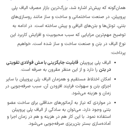
همان‌گونه که پیش‌تر اشاره شد، بزرگ‌ترین بازار مصرف الیاف پلی
پروپیلن، در صنعت ساختمانی و ساخت و ساز مانند روسازی‌های
بتنی، تونل‌ها و بتن‌های الیافی و پیش ساخته است. در ادامه به
توضیح مهم‌ترین مزایایی که سبب محبوبیت و افزایش کاربرد این
نوع الیاف در بتن و صنعت ساخت و ساز شده است، خواهیم
پرداخت:
الیاف پلی پروپیلن
قابلیت جایگزینی با مش فولادی تقویتی
در بتن
را دارد و از این منظر مقرون به صرفه است.
امکان اختلاط مستقیم و همزمان الیاف پلی پروپیلن با سایر
اجزای بتن و سهولت فرایند افزودن آن، سبب صرفه‌جویی در
زمان و هزینه می‌شود.
در مواردی که نیاز به آرماتورهای حداقلی برای ساخت عضو
بتنی وجود دارد، می‌توان به سادگی از الیاف پلی پروپیلن
استفاده نمود. با این کار هم در هزینه و هم در زمان اجرا و
آماده‌سازی بستر بتن‌ریزی صرفه‌جویی می‌شود.