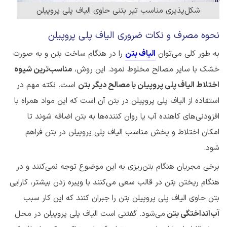
شکل‌پذیری مناسب تیر بتنی حاوی الیاف پلی پروپیلن
نحوه مصرف و نکات ضروری الیاف پلی پروپیلن
به طور کلی می‌توان
الیاف بتن
را در هنگام ساخت بتن و به صورت
خشک با سایر مصالح مخلوط نمود. این روش،
مناسب‌ترین شیوه
اختلاط الیاف پلی پروپیلن با مصالح دیگر بتن
است. نکته مهم در
استفاده از الیاف پلی پروپیلن در بتن آن است که این مواد همراه با
افزودنی‌های کاهنده آب یا روان کننده‌ها به بتن اضافه شوند تا
امکان اختلاط و پخش مناسب الیاف پلی پروپیلن در بتن فراهم
شود.
برخی مجریان هنگام بتن‌ریزی به این موضوع توجه نمی‌کنند و در
هنگام ریختن بتن در قالب سعی می‌کنند با ویبره زدن بیشتر، کارایی
بتن حاوی الیاف پلی پروپیلن بتن را جبران کنند که این کار سبب
آب‌انداختگی بتن
می‌شود. گفتنی است الیاف پلی پروپیلن در محل