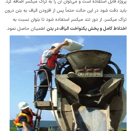
پروژه قابل استفاده است و می‌توان آن را به تراک میکسر اضافه کرد.
باید دقت شود در این حالت حتماً پس از افزودن الیاف به بتن درون
تراک میکسر، از دور تند میکسر استفاده شود تا بتوان نسبت به
اختلاط کامل و پخش یکنواخت الیاف در بتن
اطمینان حاصل نمود.