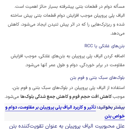
مسأله دوام در قطعات بتنی پیشرفته بسیار حائز اهمیت است.
الیاف پلی پروپیلن موجب افزایش دوام قطعات بتنی پیش ساخته
شده و ریزترک‌هایی را که در اثر پیش تنیدن ایجاد می‌شود، کاهش
می‌دهد.
بتن‌های غلتکی یا RCC
اضافه کردن الیاف پلی پروپیلن به بتن‌های غلتکی، موجب افزایش
مقاومت در برابر خوردگی، دوام و طول عمر آنها می‌شود.
بلوک‌های سبک بتنی و فوم بتن
استفاده از الیاف پلی پروپیلن در بلوک‌های سبک بتنی و فوم بتن،
موجب
کاهش افت حجم فوم و کاهش جمع شدگی بلوک‌ها
می‌شود.
بیشتر بخوانید:
تأثیر و کاربرد الیاف پلی پروپیلن بر مقاومت، دوام و
خواص بتن
علل محبوبیت الیاف پروپیلن به عنوان تقویت‌کننده بتن