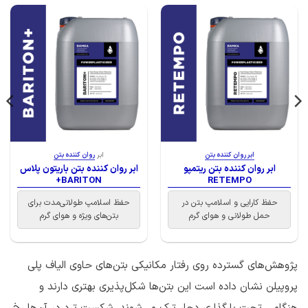
ابر روان کننده بتن
ابر
روان کننده بتن
ابر روان کننده بتن ریتمپو
ابر روان کننده بتن باریتون پلاس
BARITON+
RETEMPO
حفظ کارایی و اسلامپ بتن در
حفظ اسلامپ طولانی‌مدت برای
حمل طولانی و هوای گرم
بتن‌های ویژه و هوای گرم
پژوهش‌های گسترده روی رفتار مکانیکی بتن‌های حاوی الیاف پلی
پروپیلن نشان داده است این بتن‌ها شکل‌پذیری بهتری دارند و