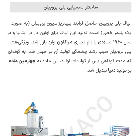
ساختار شیمیایی پلی پروپیلن
الیاف پلی پروپیلن حاصل فرایند پلیمریزاسیون پروپیلن (به صورت
یک پلیمر خطی) است. تولید این الیاف برای اولین بار در ایتالیا و در
سال 1960 میلادی با نام تجاری
مراکلون
وارد بازار شد. ویژگی‌های
پلی پروپیلن سبب رشد چشمگیر تولید آن در جهان شد، به گونه‌ای
که مدت کوتاهی پس از تولیدات اولیه، این ماده به
چهارمین ماده
پر تولید دنیا
تبدیل شد.