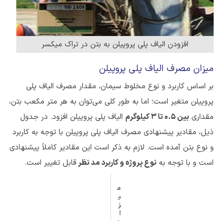
افزودن الیاف پلی پروپیلن به بتن در تراک میکسر
میزان مصرف الیاف پلی پروپیلن
بر اساس کاربرد و نوع مخلوط سیمان، مقدار مصرف الیاف پلی
پروپیلن متغیر است؛ اما به طور کلی می‌توان به هر متر مکعب بتن،
مقداری
بین 0.5 تا 3 کیلوگرم
الیاف پلی پروپیلن افزود. در جدول
ذیل، مقادیر پیشنهادی مصرف الیاف پلی پروپیلن با توجه به کاربرد
و نوع بتن آمده است. لازم به ذکر است این مقادیر کاملاً پیشنهادی
است و با توجه به
نوع پروژه و کاربرد مد نظر
قابل تغییر است.
م
ی
ز
ا