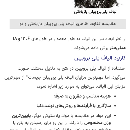
مقایسه تفاوت ظاهری الیاف پلی پروپیلن بازیافتی و نو
از نظر ابعاد نیز این الیاف به طور معمول در طول‌های
6، 12 و 18
میلی‌متر
برش داده می‌شوند.
کاربرد الیاف پلی پروپیلن
استفاده از الیاف پلی پروپیلن در بتن به دلایل مختلف صورت
می‌گیرد. اما مهم‌ترین مزایای الیاف پلی پروپیلن چیست؟ از مهم‌ترین
مزایای این الیاف، می‌توان به موارد زیر اشاره نمود:
هزینه مناسب و مقرون به صرفه
سازگاری با فرآیندها و روش‌های تولید دنیا
این مواد در مقایسه با مواد پلاستیکی دیگر،
پایین‌ترین
وزن مخصوص
را دارند. از این رو برای رسیدن به بتن با
مشخصات مورد نظر، مقدار کمتری از این الیاف نیاز است.