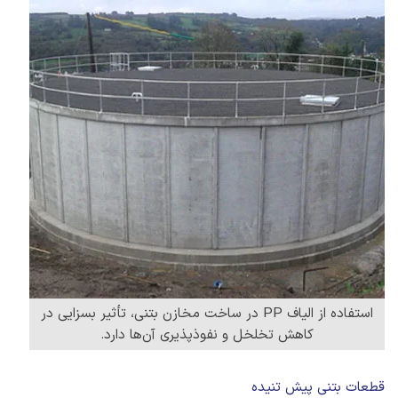
استفاده از الیاف PP در ساخت مخازن بتنی، تأثیر بسزایی در
کاهش تخلخل و نفوذپذیری آن‌ها دارد.
قطعات بتنی پیش تنیده