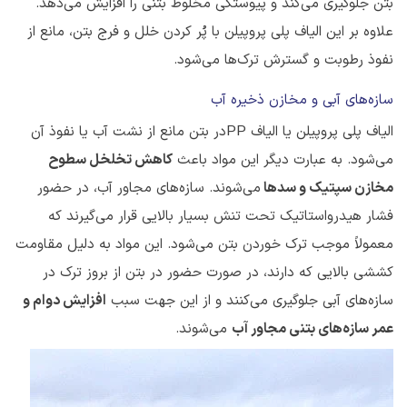
بتن جلوگیری می‌کند و پیوستگی مخلوط بتنی را افزایش می‌دهد.
علاوه بر این الیاف پلی پروپیلن با پُر کردن خلل و فرج بتن، مانع از
نفوذ رطوبت و گسترش ترک‌ها می‌شود.
سازه‌های آبی و مخازن ذخیره آب
الیاف پلی پروپیلن یا الیاف PPدر بتن مانع از نشت آب یا نفوذ آن
می‌شود. به عبارت دیگر این مواد باعث
کاهش تخلخل سطوح
مخازن سپتیک و سدها
می‌شوند. سازه‌های مجاور آب، در حضور
فشار هیدرواستاتیک تحت تنش بسیار بالایی قرار می‌گیرند که
معمولاً موجب ترک خوردن بتن می‌شود. این مواد به دلیل مقاومت
کششی بالایی که دارند، در صورت حضور در بتن از بروز ترک در
سازه‌های آبی جلوگیری می‌کنند و از این جهت سبب
افزایش دوام و
عمر سازه‌های بتنی مجاور آب
می‌شوند.