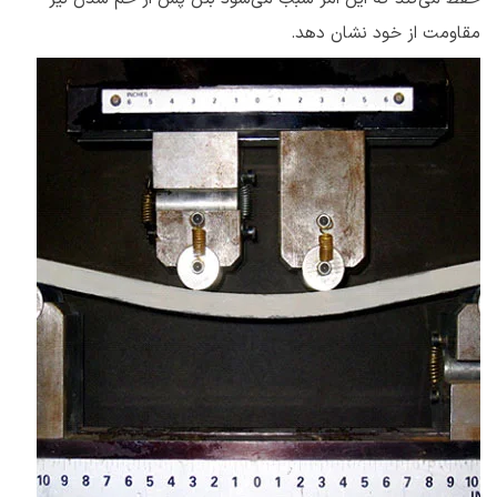
مقاومت از خود نشان دهد.