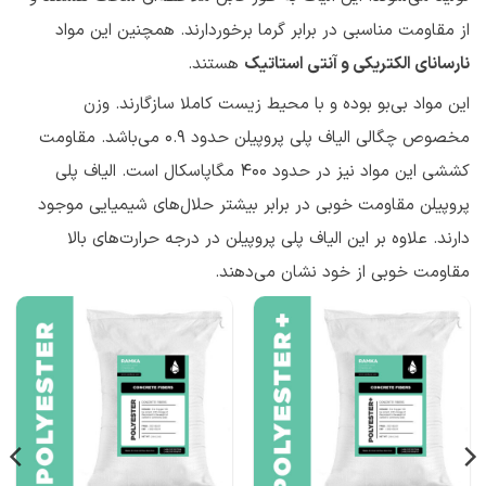
از مقاومت مناسبی در برابر گرما برخوردارند. همچنین این مواد
نارسانای الکتریکی و آنتی استاتیک
هستند.
این مواد بی‌بو بوده و با محیط زیست کاملا سازگارند. وزن
مخصوص چگالی الیاف پلی پروپیلن حدود 0.9 می‌باشد. مقاومت
کششی این مواد نیز در حدود 400 مگاپاسکال است. الیاف پلی
پروپیلن مقاومت خوبی در برابر بیشتر حلال‌های شیمیایی موجود
دارند. علاوه بر این الیاف پلی پروپیلن در درجه حرارت‌های بالا
مقاومت خوبی از خود نشان می‌دهند.