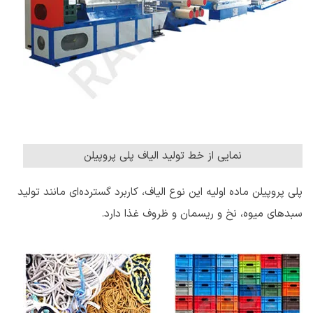
نمایی از خط تولید الیاف پلی پروپیلن
پلی پروپیلن ماده اولیه این نوع الیاف، کاربرد گسترده‌ای مانند تولید
سبدهای میوه، نخ و ریسمان و ظروف غذا دارد.