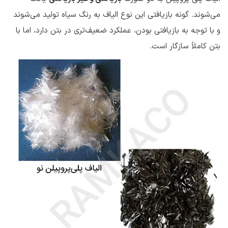
می‌شوند. گونه بازیافتی این نوع الیاف به رنگ سیاه تولید می‌شوند
و با توجه به بازیافتی بودن، عملکرد ضعیف‌تری در بتن دارد، اما با
بتن کاملاً سازگار است.