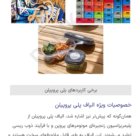
برخی کاربردهای پلی پروپیلن
خصوصیات ویژه الیاف پلی پروپیلن
همان‌گونه که پیش‌تر نیز اشاره شد، الیاف پلی پروپیلن از
پلیمریزاسیون زنجیره‌‌ای مونومرهای پروپن و با فرآیند ذوب ریسی
تولید می‌شوند. این الیاف به طور قابل ملاحظه‌ای سخت هستند و