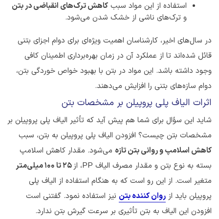
استفاده از این مواد سبب
کاهش ترک‌های انقباضی در بتن
و ترک‌های ناشی از خشک شدن می‌شود.
در سال‌های اخیر، کارشناسان اهمیت ویژه‌ای برای دوام اجزای بتنی
قائل شده‌اند تا از عملکرد آن در زمان بهره‌برداری اطمینان کافی
وجود داشته باشد. این مواد در بتن با بهبود خواص خوردگی بتن،
دوام سازه‌های بتنی را افزایش می‌دهند.
اثرات الیاف پلی پروپیلن بر مشخصات بتن
شاید این سؤال برای شما هم پیش آید که تأثیر الیاف پلی پروپیلن بر
مشخصات بتن چیست؟ افزودن الیاف پلی پروپیلن به بتن، سبب
کاهش اسلامپ و روانی بتن تازه
می‌شود. مقدار کاهش اسلامپ
بسته به نوع بتن و مقدار مصرف الیاف PP، از
25 تا 100 میلی‌متر
متغیر است. از این رو است که به هنگام استفاده از الیاف پلی
پروپیلن باید از
روان کننده بتن
نیز استفاده نمود. گفتنی است
افزودن این الیاف به بتن تأثیری بر سرعت گیرش بتن ندارد.