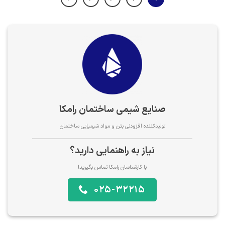
صنایع شیمی ساختمان رامکا
تولیدکننده افزودنی بتن و مواد شیمیایی ساختمان
نیاز به راهنمایی دارید؟
با کارشناسان رامکا تماس بگیرید!
025-32215