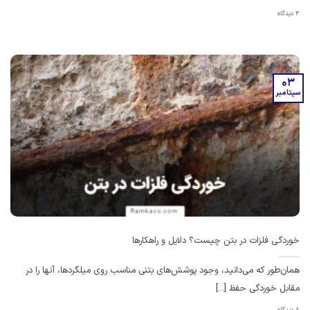
4 دیدگاه
03
سپتامبر
خوردگی فلزات در بتن چیست؟ دلایل و راهکارها
همان‌طور که می‌دانید، وجود پوشش‌های بتنی مناسب روی میلگردها، آنها را در
مقابل خوردگی حفظ [...]
8 دیدگاه