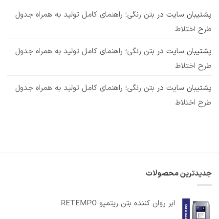
مهم
پشتیبان سایت
در
بتن رنگی؛ راهنمای کامل تولید به همراه جدول
طرح اختلاط
پشتیبان سایت
در
بتن رنگی؛ راهنمای کامل تولید به همراه جدول
طرح اختلاط
پشتیبان سایت
در
بتن رنگی؛ راهنمای کامل تولید به همراه جدول
طرح اختلاط
جدیدترین محصولات
ابر روان کننده بتن ریتمپو RETEMPO