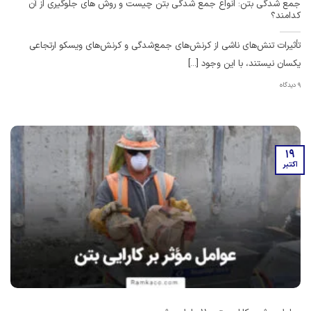
جمع شدگی بتن: انواع جمع شدگی بتن چیست و روش های جلوگیری از آن
کدامند؟
تأثیرات تنش‌های ناشی از کرنش‌های جمع‌شدگی و کرنش‌های ویسکو ارتجاعی
یکسان نیستند، با این وجود [...]
9 دیدگاه
19
اکتبر