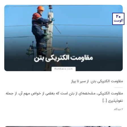
20
آگوست
مقاومت الکتریکی بتن: از سیر تا پیاز
مقاومت الکتریکی، مشخصه‌ای از بتن است که بعضی از خواص مهم آن، از جمله
نفوذ‌پذیری [...]
2 دیدگاه