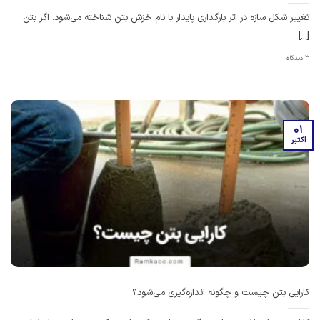
تغییر شکل سازه در اثر بارگذاری پایدار با نام خزش بتن شناخته می‌شود. اگر بتن
[...]
3 دیدگاه
01
اکتبر
کارایی بتن چیست و چگونه اندازه‌گیری می‌شود؟