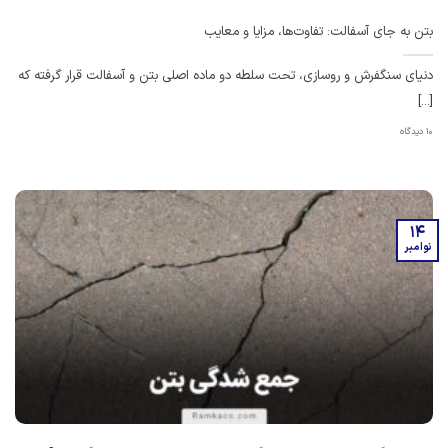
بتن به جای آسفالت: تفاوت‌ها، مزایا و معایب
دنیای سنگفرش و روسازی، تحت سلطه دو ماده اصلی بتن و آسفالت قرار گرفته که
[...]
10 دیدگاه
14
نوامبر