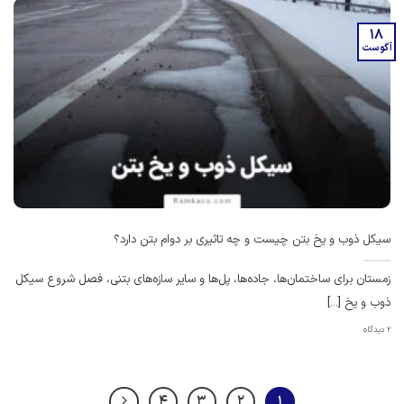
18
آگوست
سیکل ذوب و یخ بتن چیست و چه تاثیری بر دوام بتن دارد؟
زمستان برای ساختمان‌ها، جاده‌ها، پل‌ها و سایر سازه‌های بتنی، فصل شروع سیکل
ذوب و یخ [...]
2 دیدگاه
4
3
2
1