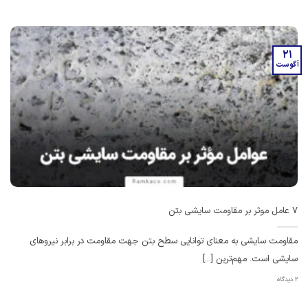
21
آگوست
7 عامل موثر بر مقاومت سایشی بتن
مقاومت سایشی به معنای توانایی سطح بتن جهت مقاومت در برابر نیروهای
سایشی است. مهم‌ترین [...]
2 دیدگاه