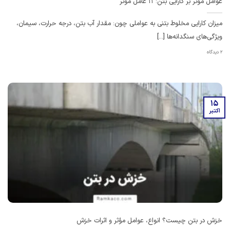
عوامل موثر بر کارایی بتن: 11 عامل موثر
میزان کارایی مخلوط بتنی به عواملی چون: مقدار آب بتن، درجه حرارت، سیمان،
ویژگی‌های سنگدانه‌ها [...]
2 دیدگاه
15
اکتبر
خزش در بتن چیست؟ انواع، عوامل مؤثر و اثرات خزش