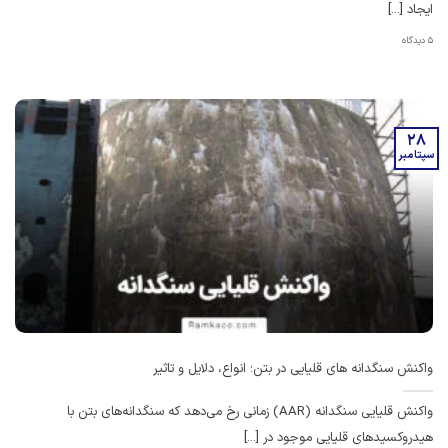
ایجاد [...]
5 دیدگاه
28
سپتامبر
واکنش سنگدانه های قلیایی در بتن؛ انواع، دلایل و تاثیر
واکنش قلیایی سنگدانه (AAR) زمانی رخ می‌دهد که سنگدانه‌های بتن با
هیدروکسیدهای قلیایی موجود در [...]