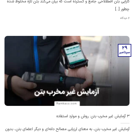
کارایی بتن اصطلاحی جامع و گسترده است که بیان می‌کند بتن تازه مخلوط شده
چطور [...]
6 دیدگاه
29
سپتامبر
3 آزمایش غیر مخرب بتن: روش و موارد استفاده
آزمایش غیر مخرب بتن، به معنای ارزیابی مصالح دانه‌ای و دیگر اعضای بتن، بدون