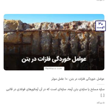
30
آگوست
عوامل خوردگی فلزات در بتن: 10 عامل موثر
سازه مسلح یا سازه‌ی بتن آرمه، سازه‌ای است که در آن آرماتورهای فولادی در قالبی
[...]
5 دیدگاه