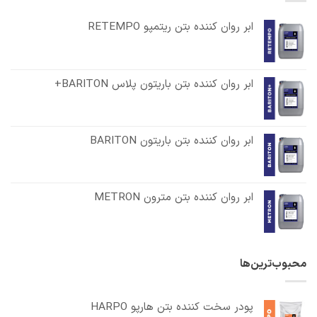
ابر روان کننده بتن ریتمپو RETEMPO
ابر روان کننده بتن باریتون پلاس BARITON+
ابر روان کننده بتن باریتون BARITON
ابر روان کننده بتن مترون METRON
محبوب‌ترین‌ها
پودر سخت کننده بتن هارپو HARPO