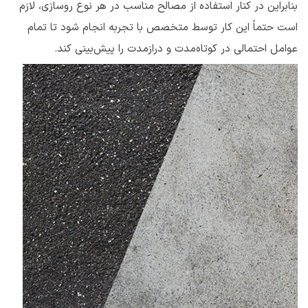
بنابراین در کنار استفاده از مصالح مناسب در هر نوع روسازی، لازم
است حتماً این کار توسط متخصص با تجربه انجام شود تا تمام
عوامل احتمالی در کوتاه‌مدت و درازمدت را پیش‌بینی کند.