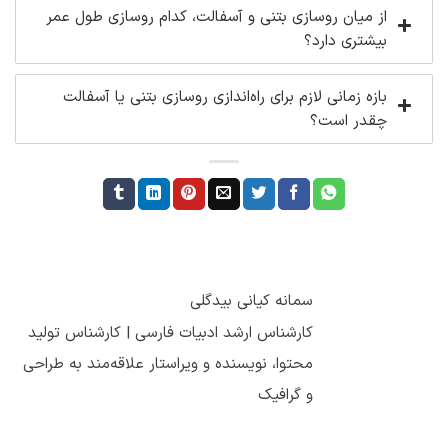
از میان روسازی بتنی و آسفالت، کدام روسازی طول عمر
بیشتری دارد؟
بازه زمانی لازم برای راه‌اندازی روسازی بتنی یا آسفالت
چقدر است؟
سمانه کیانی بیدگلی
کارشناس ارشد ادبیات فارسی | کارشناس تولید
محتوا، نویسنده و ویراستار علاقه‌مند به طراحی
و گرافیک