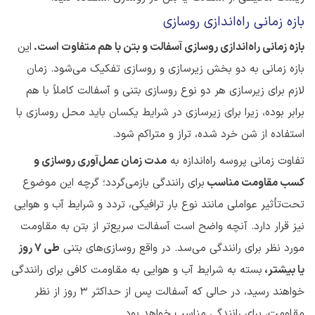
بازه زمانی راه‌اندازی روسازی
بازه زمانی راه‌اندازی روسازی آسفالت و بتن با هم متفاوت است.
این
بازه زمانی به دو بخش زیرسازی و روسازی تفکیک می‌شود. زمان
لازم برای زیرسازی هر دو نوع روسازی بتنی و آسفالت کاملاً با هم
برابر بوده، زیرا برای زیرسازی در شرایط یکسان باید محل روسازی با
استفاده از شن خرد شده، تراز و متراکم شود.
تفاوت زمانی پروسه راه‌اندازه به
مدت زمان عمل‌آوری روسازی و
کسب مقاومت مناسب
برای رانندگی بازمی‌گردد؛ گرچه این موضوع
تحت‌تأثیر عواملی مانند نوع بار ترافیکی، تردد و شرایط آب و هوایی
نیز قرار دارد. آنچه واضح است آسفالت سریع‌تر از بتن به مقاومت
مورد نظر برای رانندگی می‌سد. در واقع روسازی‌های بتنی
طی 7 روز
یا بیشتر،
بسته به شرایط آب و هوایی به مقاومت کافی برای رانندگی
خواهند رسید، در حالی که آسفالت پس از حداکثر 3 روز از نظر
مقاومت، برای رانندگی مناسب خواهد بود.