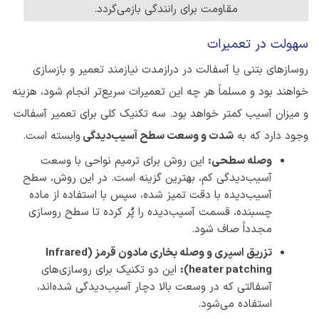
مقاومت برای رانندگی بازمی‌گردد.
سهولت در تعمیرات
روسازهای بتنی یا آسفالت در درازمدت نیازمند تعمیر و بازسازی
خواهند بود و مسلماً هر چه این تعمیرات سریع‌تر انجام شود، هزینه
و میزان آسیب کمتر خواهد بود. سه تکنیک کلی برای تعمیر آسفالت
وجود دارد که به
شدت و وسعت سطح آسیب‌دیدگی
وابسته است.
وصله سطحی:
این روش برای ترمیم نواحی با وسعت
آسیب‌دیدگی کم، بهترین گزینه است. در این روش، سطح
آسیب‌دیده با دقت تمیز شده، سپس با استفاده از ماده
چسبنده، قسمت آسیب‌دیده را پُر کرده تا سطح روسازی
مجدداً صاف شود.
تزریق اسپری و وصله بخاری مادون قرمز (
Infrared
heater patching
):
این دو تکنیک برای روسازی‌های
آسفالتی که در وسعت بالا دچار آسیب‌دیدگی شده‌اند،
استفاده می‌شود.