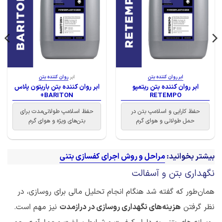
ابر روان کننده بتن
ابر
روان کننده بتن
ابر روان کننده بتن ریتمپو
ابر روان کننده بتن باریتون پلاس
BARITON+
RETEMPO
حفظ کارایی و اسلامپ بتن در
حفظ اسلامپ طولانی‌مدت برای
حمل طولانی و هوای گرم
بتن‌های ویژه و هوای گرم
بیشتر بخوانید:
مراحل و روش اجرای کفسازی بتنی
نگهداری بتن و آسفالت
همان‌طور که گفته شد هنگام انجام تحلیل مالی برای روسازی، در
نظر گرفتن
هزینه‌های نگهداری روسازی در درازمدت
نیز مهم است.