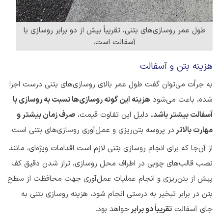
طول عمر روسازی‌های بتنی، تقریباً بیش از دو برابر روسازی با
آسفالت است.
هزینه بتن و آسفالت
به جرأت می‌توان گفت طول عمر بالای روسازی‌های بتنی درست اجرا
شده، باعث می‌شود
هزینه این گونه روسازی‌ها نسبت به روسازی با
آسفالت بیشتر باشد.
دلیل این تفاوت قیمت،
صرف زمان بیشتر و
مهارت بالاتر
در پروسه بتن‌ریزی و عمل‌آوری روسازی‌های بتنی است.
از آن‌جا که برای انجام روسازی بتنی لازم است اقدامات ویژه‌ای، مانند
نصب قالب‌های چوبی در اطراف محل روسازی، تراز شدن دقیق کف
پیش از بتن‌ریزی و انجام عملیات عمل‌آوری جهت محافظت از سطح
بتن در برابر تبخیر به درستی انجام شود، هزینه روسازی بتنی به
جای آسفالت
تقریباً دو برابر
خواهد بود.