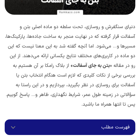
دنیای سنگفرش و روسازی، تحت سلطه دو ماده اصلی بتن و
آسفالت قرار گرفته که در نهایت منجر به ساخت جاده‌ها، پارکینگ‌ها،
مسیرها و… می‌شود. اما آنچه گفته شد به این معنا نیست که این
دو ماده در کاربری‌های مختلف نتایج یکسانی ارائه می‌دهند. از این
رو در مقاله «
بتن به جای آسفالت»
از بلاگ رامکا بر آن هستیم به
بررسی برخی از نکات کلیدی که لازم است هنگام انتخاب بتن یا
آسفالت برای روسازی در نظر بگیرید، بپردازیم و در این راستا به
سؤالاتی در زمینه طول عمر، شرایط نگهداری، ظاهر و… پاسخ گوییم.
پس تا انتها همراه ما باشید.
فهرست مطلب