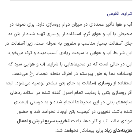
شرایط اقلیمی
آب و هوا تأثیر عمده‌ای در میزان دوام روسازی دارد. برای نمونه در
محیطی با آب و هوای گرم، استفاده از روسازی تهیه شده از بتن به
جای آسفالت بسیار مناسب و مقرون به صرفه است، زیرا آسفالت در
این شرایط آب و هوایی با سرعت زیادی آسیب‌دیده و ترک می‌خورد.
این در حالی است که در محیط‌هایی با شرایط آب و هوایی سرد که
نوسانات دما به طور پیوسته در اطراف نقطه انجماد رخ می‌دهد،
استفاده از روسازی آسفالت به جای بتن بیشتر توصیه می‌شود. البته
اگر روسازی بتنی با رعایت تمام اصول گفته شده در استانداردهای
سازه‌های بتنی در این محیط‌ها انجام شده و به درستی آب‌بندی
شده باشد، تغییری در کیفیت بتن ایجاد نخواهد شد و حضور
موادی مانند آب و کلریدها، باعث
تخریب سریع‌تر بتن و اعمال
هزینه‌های زیاد
برای پیمانکار نخواهد شد.