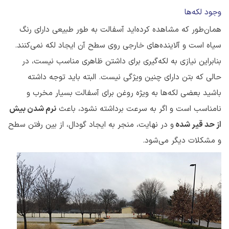
وجود لکه‌ها
همان‌طور که مشاهده کرده‌اید آسفالت به طور طبیعی دارای رنگ
سیاه است و آلاینده‌های خارجی روی سطح آن ایجاد لکه نمی‌کنند.
بنابراین نیازی به لکه‌گیری برای داشتن ظاهری مناسب نیست، در
حالی که بتن دارای چنین ویژگی نیست. البته باید توجه داشته
باشید بعضی لکه‌ها به ویژه روغن برای آسفالت بسیار مخرب و
نامناسب است و اگر به سرعت برداشته نشود، باعث
نرم شدن بیش
از حد قیر شده
و در نهایت، منجر به ایجاد گودال، از بین رفتن سطح
و مشکلات دیگر می‌شود.