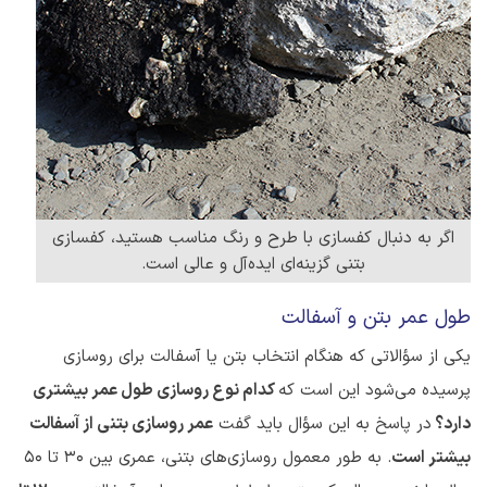
اگر به دنبال کفسازی با طرح و رنگ مناسب هستید، کفسازی
بتنی گزینه‌ای ایده‌آل و عالی است.
طول عمر بتن و آسفالت
یکی از سؤالاتی که هنگام انتخاب بتن یا آسفالت برای روسازی
پرسیده می‌شود این است که
کدام نوع روسازی طول عمر بیشتری
دارد؟
در پاسخ به این سؤال باید گفت
عمر روسازی بتنی از آسفالت
بیشتر است
. به طور معمول روسازی‌های بتنی، عمری بین 30 تا 50