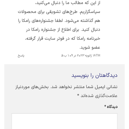
از این که مطالب ما را دنبال می‌کنید،
سپاسگزاریم. طرح‌های تشویقی برای محصولات
هم گذاشته می‌شود. لطفا جشنواره‌های رامکا را
دنبال کنید. برای اطلاع از جشنواره‌ رامکا در
خبرنامه رامکا که در فوتر سایت قرار گرفته،
عضو شوید.
18TH ژانویه 2023 در 1:09 ب.ظ
پاسخ
دیدگاهتان را بنویسید
نشانی ایمیل شما منتشر نخواهد شد.
بخش‌های موردنیاز
علامت‌گذاری شده‌اند
*
دیدگاه
*