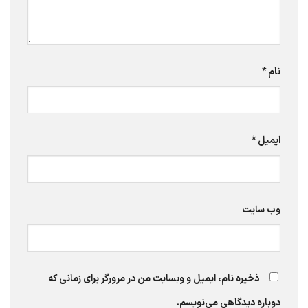
نام
*
ایمیل
*
وب‌ سایت
ذخیره نام، ایمیل و وبسایت من در مرورگر برای زمانی که
دوباره دیدگاهی می‌نویسم.