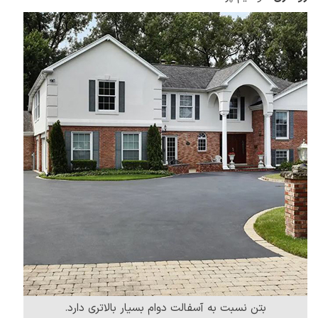
بتن نسبت به آسفالت دوام بسیار بالاتری دارد.