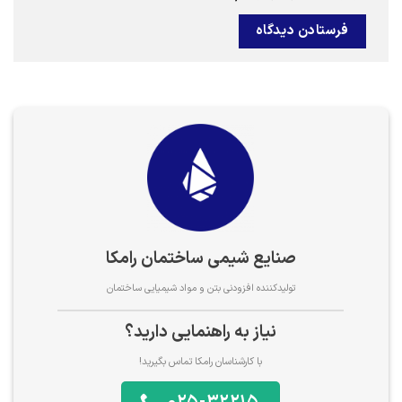
صنایع شیمی ساختمان رامکا
تولیدکننده افزودنی بتن و مواد شیمیایی ساختمان
نیاز به راهنمایی دارید؟
با کارشناسان رامکا تماس بگیرید!
025-32215