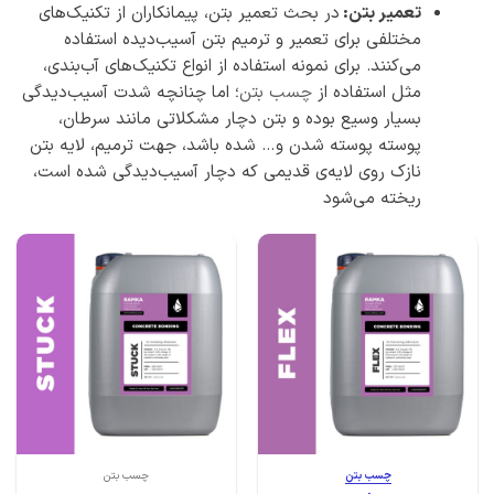
تعمیر بتن:
در بحث تعمیر بتن، پیمانکاران از تکنیک‌های
مختلفی برای تعمیر و ترمیم بتن آسیب‌دیده استفاده
می‌کنند. برای نمونه استفاده از انواع تکنیک‌های آب‌بندی،
مثل استفاده از
چسب بتن
؛ اما چنانچه شدت آسیب‌دیدگی
بسیار وسیع بوده و بتن دچار مشکلاتی مانند سرطان،
پوسته پوسته شدن و… شده باشد، جهت ترمیم، لایه بتن
نازک روی لایه‌ی قدیمی که دچار آسیب‌دیدگی شده است،
ریخته می‌شود
چسب بتن
چسب بتن