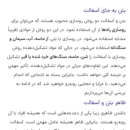
بتن به جای آسفالت
بتن و آسفالت دو روش روسازی محبوب هستند که می‌توان برای
روسازی راه‌ها
از آن استفاده نمود. در این دو روش از موادی تقریباً
مشابه استفاده می‌شود. در روسازی با بتن،
از ماسه، آب، سیمان و
سنگدانه
استفاده می‌شود، در حالی که مواد تشکیل‌دهنده روش
روسازی با آسفالت را
شن، ماسه، سنگ‌های خرد شده یا قیر
تشکیل
می‌دهند. این تفاوت‌های جزئی در مواد تشکیل‌دهنده، تأثیر مهمی
بر نتیجه کلی خواهد داشت. بنابراین بسته به انتخابی که انجام
می‌دهید، با مزایا و معایبی روبه‌رو خواهید شد که در ادامه به
بررسی آن‌ها می‌پردازیم.
ظاهر بتن و آسفالت
داشتن ظاهری زیبا یکی از دغدغه‌هایی است که همیشه افراد با آن
روبه‌رو هستند. بنابراین ظاهر همیشه عامل مهمی است. آسفالت