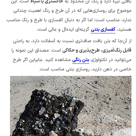
بافتی تیره دارد و رنگ آن محدود به
خاکستری یا سیاه
است. این
موضوع برای روسازی‌هایی که در آن طرح و رنگ اهمیت چندانی
ندارد، مناسب است؛ اما اگر به دنبال کفسازی با طرح و رنگ مناسب
هستید،
کفسازی بتنی
گزینه‌ای ایده‌آل و عالی است.
از آن‌جا که بتن بافت صاف‌تری نسبت به آسفالت دارد، به راحتی
قابل رنگ‌آمیزی، طرح‌پذیری و حکاکی
است. مصداق این نمونه را
می‌توانید در تکنولوژی
بتن رنگی
مشاهده کنید. بنابراین اگر طرح
خاصی در ذهن دارید، روسازی بتنی مناسب است.