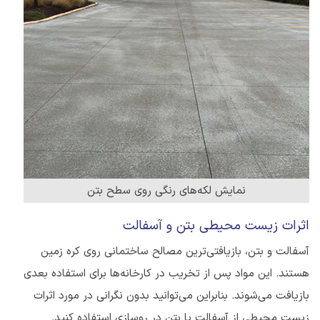
نمایش لکه‌های رنگی روی سطح بتن
اثرات زیست محیطی بتن و آسفالت
آسفالت و بتن، بازیافتی‌ترین مصالح ساختمانی روی کره زمین
هستند. این مواد پس از تخریب در کارخانه‌ها برای استفاده بعدی
بازیافت می‌شوند. بنابراین می‌توانید بدون نگرانی در مورد اثرات
زیست محیطی از آسفالت یا بتن در روسازی استفاده کنید.