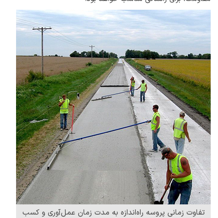
تفاوت زمانی پروسه راه‌اندازه به مدت زمان عمل‌آوری و کسب