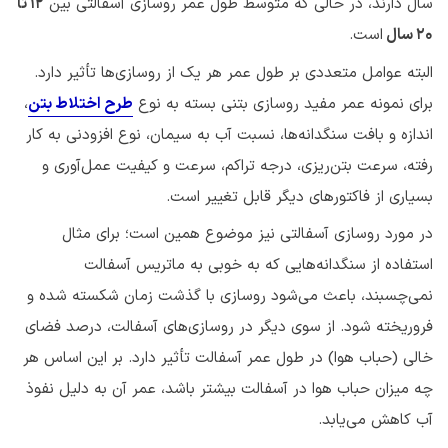
سال دارند، در حالی که متوسط طول عمر روسازی آسفالتی بین
12 تا
20 سال
است.
البته عوامل متعددی بر طول عمر هر یک از روسازی‌ها تأثیر دارد.
برای نمونه عمر مفید روسازی بتنی بسته به نوع
طرح اختلاط بتن
،
اندازه و بافت سنگدانه‌ها، نسبت آب به سیمان، نوع افزودنی به کار
رفته، سرعت بتن‌ریزی، درجه تراکم، سرعت و کیفیت عمل‌آوری و
بسیاری از فاکتورهای دیگر قابل تغییر است.
در مورد روسازی آسفالتی نیز موضوع همین است؛ برای مثال
استفاده از سنگدانه‌هایی که به خوبی به ماتریس آسفالت
نمی‌چسبند، باعث می‌شود روسازی با گذشت زمان شکسته شده و
فروریخته شود. از سوی دیگر در روسازی‌های آسفالت، درصد فضای
خالی (حباب هوا) در طول عمر آسفالت تأثیر دارد. بر این اساس هر
چه میزان حباب هوا در آسفالت بیشتر باشد، عمر آن به دلیل نفوذ
آب کاهش می‌یابد.