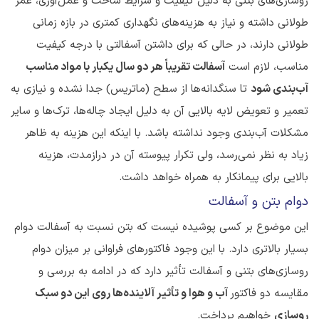
روسازی‌های بتنی به دلیل کیفیت و شرایط ساخت و عمل‌آوری، عمر
طولانی داشته و نیاز به هزینه‌های نگهداری کمتری در بازه زمانی
طولانی دارند، در حالی که برای داشتن آسفالتی با درجه کیفیت
مناسب، لازم است
آسفالت تقریباً هر دو سال یکبار با مواد مناسب
آب‌بندی شود
تا سنگدانه‌ها از سطح (ماتریس) جدا نشده و نیازی به
تعمیر و تعویض لایه ‌بالایی آن به دلیل ایجاد چاله‌ها، ترک‌ها و سایر
مشکلات آب‌بندی وجود نداشته باشد. با اینکه این هزینه به ظاهر
زیاد به نظر نمی‌رسد، ولی تکرار پیوسته آن در درازمدت، هزینه
بالایی برای پیمانکار به همراه خواهد داشت.
دوام بتن و آسفالت
این موضوع بر کسی پوشیده نیست که بتن نسبت به آسفالت دوام
بسیار بالاتری دارد. با این وجود فاکتورهای فراوانی بر میزان دوام
روسازی‌های بتنی و آسفالت تأثیر دارد که در ادامه به بررسی و
مقایسه دو فاکتور
آب و هوا و تأثیر آلاینده‌ها روی این دو سبک
روسازی
خواهیم پرداخت.