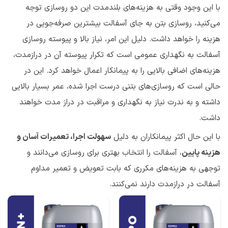
با این وجود وقتی به هزینه‌های بلندمدت این دو روسازی توجه
می‌کنید، روسازی بتن به جای آسفالت بیشترین صرفه‌جویی در
هزینه را خواهد داشت. دلیل این امر، نیاز بالا و پیوسته روسازی
آسفالت به نگهداری عمومی است که تکرار پیوسته آن در درازمدت،
هزینه‌های اضافی بالایی را به پیمانکار اعمال خواهد کرد. این در
حالی است که روسازی‌های بتنی درست اجرا شده، عمر بسیار بالایی
داشته و به ندرت نیاز به نگهداری و مراقبت در دراز مدت خواهند
داشت.
با این حال اکثر پیمانکاران به دلیل
سهولت اجرا، تعمیرات آسان و
هزینه پایین
، آسفالت را انتخاب بهتری برای روسازی می‌دانند و
توجهی به هزینه‌های مکرری که بابت تعویض و تعمیر مداوم
آسفالت در درازمدت دارند نمی‌کنند.