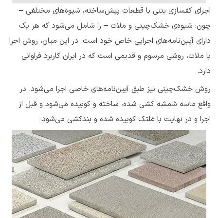
اجرای کفسازی بتنی با قطعات پیش‌ساخته، شیوه‌های مختلفی –
چون: شیوه‌ی خشک‌چینی و ملات – را شامل می‌شود که هر یک
دارای آیین‌نامه‌های اجرایی خاص خود است. در این میان، روش اجرا
با ملات، روشی مرسوم و قدیمی است که در ایران کاربرد فراوانی
دارد.
روش خشک‌چینی نیز طبق آیین‌نامه‌های خاصی اجرا می‌شود. در
واقع ماسه شمشه کشی شده، ساخته و کوبیده می‌شود و قبل از
اجرا و در نهایت با غلتک کوبیده شده و بندکشی می‌شود.