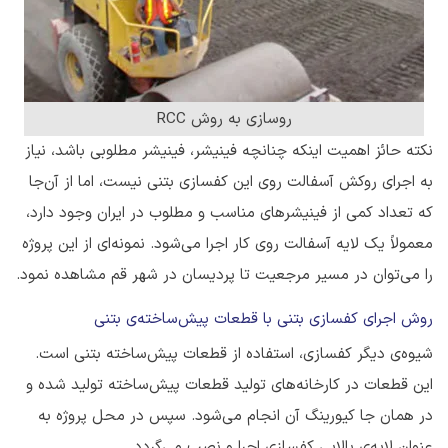
روسازی به روش RCC
نکته حائز اهمیت اینکه چنانچه فینیشر، فینیشر مطلوبی باشد، نیاز
به اجرای روکش آسفالت روی این کفسازی بتنی نیست، اما از آن‌جا
که تعداد کمی از فینیشرهای مناسب و مطلوب در ایران وجود دارد،
معمولاً یک لایه آسفالت روی کار اجرا می‌شود. نمونه‌ای از این پروژه
را می‌توان در مسیر مرجعیت تا پردیسان در شهر قم مشاهده نمود.
روش اجرای کفسازی بتنی با قطعات پیش‌ساخته‌ی بتنی
شیوه‌ی دیگر کفسازی، استفاده از قطعات پیش‌ساخته بتنی است.
این قطعات در کارخانه‌های تولید قطعات پیش‌ساخته تولید شده و
در همان جا کیورینگ آن انجام می‌شود. سپس در محل پروژه به
عنوان لایه‌ی بالایی کفسازی اجرا و نصب می‌گردد.