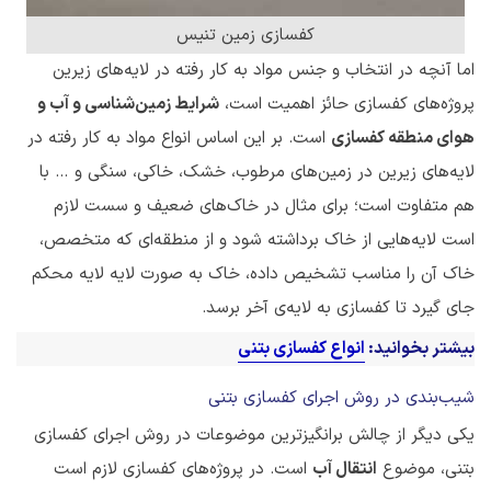
کفسازی زمین تنیس
اما آنچه در انتخاب و جنس مواد به کار رفته در لایه‌های زیرین
پروژه‌های کفسازی حائز اهمیت است،
شرایط زمین‌شناسی و آب و
هوای منطقه کفسازی
است. بر این اساس انواع مواد به کار رفته در
لایه‌های زیرین در زمین‌های مرطوب، خشک، خاکی، سنگی و … با
هم متفاوت است؛ برای مثال در خاک‌های ضعیف و سست لازم
است لایه‌هایی از خاک برداشته شود و از منطقه‌ای که متخصص،
خاک آن را مناسب تشخیص داده، خاک به صورت لایه لایه محکم
جای گیرد تا کفسازی به لایه‌ی آخر برسد.
بیشتر بخوانید:
انواع کفسازی بتنی
شیب‌بندی در روش اجرای کفسازی بتنی
یکی دیگر از چالش برانگیزترین موضوعات در روش اجرای کفسازی
بتنی، موضوع
انتقال آب
است. در پروژه‌های کفسازی لازم است