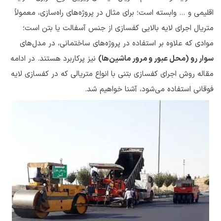
اقلیمی و … وابسته است؛ برای مثال در پروژه‌های راه‌سازی، معمولاً
متریال اجرای لایه بالایی کفسازی از جنس آسفالت یا بتن است؛
موادی که علاوه بر استفاده در پروژه‌های ساختمانی، در مدل‌های
سوار رو (محل عبور و مرور ماشین‌ها)
نیز پرکاربرد هستند. در ادامه
مقاله روش اجرای کفسازی بتنی با انواع متریالی که در کفسازی لایه
فوقانی استفاده می‌شود، آشنا خواهیم شد.