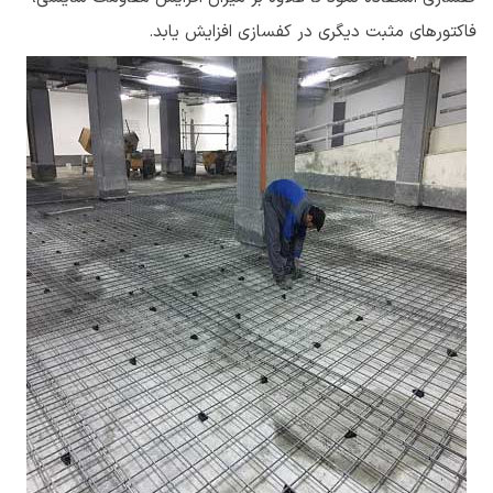
فاکتورهای مثبت دیگری در کفسازی افزایش یابد.