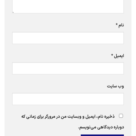
نام
*
ایمیل
*
وب‌ سایت
ذخیره نام، ایمیل و وبسایت من در مرورگر برای زمانی که
دوباره دیدگاهی می‌نویسم.