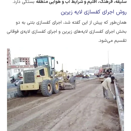
سلیقه، فرهنگ، اقلیم و شرایط آب و هوایی منطقه
بستگی دارد.
روش اجرای کفسازی لایه زیرین
همان‌طور که پیش از این گفته شد، اجرای کفسازی بتنی به دو
بخش اجرای کفسازی لایه‌های زیرین و اجرای کفسازی لایه‌ی فوقانی
تقسیم می‌شود.