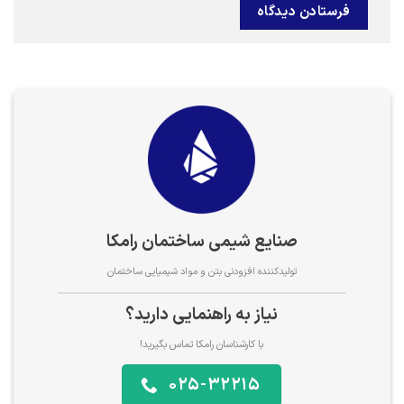
صنایع شیمی ساختمان رامکا
تولیدکننده افزودنی بتن و مواد شیمیایی ساختمان
نیاز به راهنمایی دارید؟
با کارشناسان رامکا تماس بگیرید!
025-32215