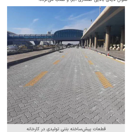
قطعات پیش‌ساخته بتنی تولیدی در کارخانه