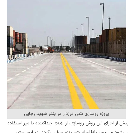
پروژه روسازی بتنی درزدار در بندر شهید رجایی
پیش از اجرای این روش روسازی، از لایه‌ی جداکننده یا میر استفاده
می‌شود و سپس بلافاصله بتن‌ریزی اجرا می‌گردد. در این روش