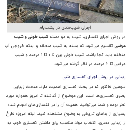
اجرای شیب‌بندی در پشت‌بام
در روش اجرای کفسازی، شیب به دو دسته
شیب طولی و شیب
عرضی
تقسیم می‌شود که بسته به شیب منطقه و اینکه خروجی آب
منطقه باید کجا باشد، شیب طولی بین 0.5 تا 1 درصد و شیب
عرضی تا 2 درصد در نظر گرفته می‌شود.
زیبایی در روش اجرای کفسازی بتنی
سومین فاکتور که در بحث کفسازی اهمیت دارد، مبحث زیبایی
بصری کفسازی‌ها است. این موضوع از گذشته تا امروز همواره مورد
نظر بوده و شما می‌توانید اهمیت آن را در کفسازی‌های انجام شده‌
بسیاری از بناهای تاریخی به وضوح مشاهده کنید. البته امروزه فارغ
از زیبایی بصری، انتخاب مواد مناسب برای داشتن کفسازی خوب به