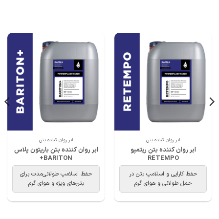
ابر روان کننده بتن
ابر روان کننده بتن
ابر روان کننده بتن ریتمپو
ابر روان کننده بتن باریتون پلاس
BARITON+
RETEMPO
حفظ کارایی و اسلامپ بتن در
حفظ اسلامپ طولانی‌مدت برای
حمل طولانی و هوای گرم
بتن‌های ویژه و هوای گرم