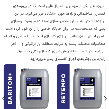
امروزه بتن یکی از مهم‌ترین متریال‌هایی است که در پروژه‌های
کفسازی ساختمانی و راه‌ها مورد استفاده قرار می‌گیرد. در این
پروژه‌ها از بتن به عنوان ماده روسازی استفاده می‌شود. روسازی‌
بتنی که مدت‌هاست در ایران جایگاه خاصی را از آنِ خود کرده‌ است،
همان اجرای لایه‌ی بالایی پروژه‌ی کفسازی است که با طراحی و انجام
محاسبات مختلف، بسته به شرایط منطقه، بار ترافیکی و … اجرا
می‌شود. در ادامه مقاله روش اجرای کفسازی بتنی به معرفی
رایج‌ترین روش‌های اجرای کفسازی بتنی می‌پردازیم.