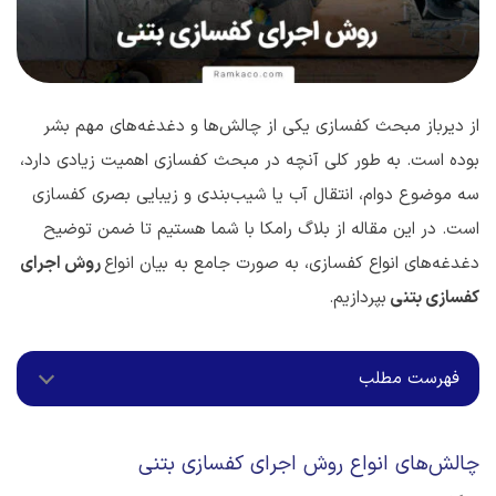
از دیرباز مبحث کفسازی‌ یکی از چالش‌ها و دغدغه‌های مهم بشر
بوده است. به طور کلی آنچه در مبحث کفسازی اهمیت زیادی دارد،
سه موضوع دوام، انتقال آب یا شیب‌بندی و زیبایی بصری کفسازی
است. در این مقاله از بلاگ رامکا با شما هستیم تا ضمن توضیح
دغدغه‌های انواع کفسازی، به صورت جامع به بیان انواع
روش اجرای
کفسازی بتنی
بپردازیم.
فهرست مطلب
چالش‌های انواع روش اجرای کفسازی بتنی