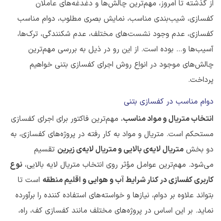
از گذشته تا امروز، مهم‌ترین چالش‌ها و دغدغه‌های عاملان
کفسازی، شیب‌بندی مناسب، نمایش بصری مطلوب، دوام مناسب
کفسازی، عدم وجود نشست‌های مختلف، عدم شکنندگی، ترک‌ها،
آسیب‌ها و… بوده است. از این رو در ذیل به بررسی مهم‌ترین
چالش‌های موجود در انواع روش اجرای کفسازی بتنی خواهیم
پرداخت.
دوام مناسب در کفسازی بتنی
انتخاب متریال و مواد مناسب
، مهم‌ترین فاکتور برای اجرای کفسازی
مستحکم است. متریال و مواد به کار رفته در پروژه‌های کفسازی، به
دو بخش
متریال لایه‌ی بالایی و متریال لایه‌ی زیرین
تقسیم
می‌شود. مهم‌ترین عوامل مؤثر روی انتخاب متریال لایه بالایی،
نوع
کاربری کفسازی در کنار شرایط آب و هوایی و اقلیم منطقه
است تا
بتواند علاوه بر دوام، نیازها و خواسته‌های استفاده کننده را برآورده
نماید. بر این اساس در پروژه‌های مختلف مانند کفسازی کف، راه،