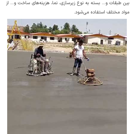
بین طبقات و… بسته به نوع زیرسازی، نما، هزینه‌های ساخت و… از
مواد مختلف استفاده می‌شود.