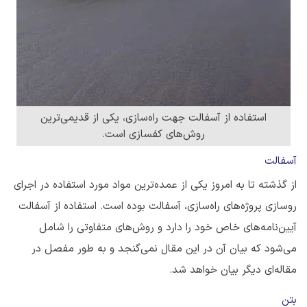
استفاده از آسفالت جهت راه‌سازی، یکی از قدیمی‌ترین
روش‌های کفسازی است.
آسفالت
از گذشته تا به امروز یکی از عمده‌ترین مواد مورد استفاده در اجرای
روسازی پروژه‌های راه‌سازی، آسفالت بوده است. استفاده از آسفالت
آیین‌نامه‌های خاص خود را دارد و روش‌های متفاوتی را شامل
می‌شود که بیان آن در این مقال نمی‌گنجد و به طور مفصل در
مقاله‌ای دیگر بیان خواهد شد.
بتن