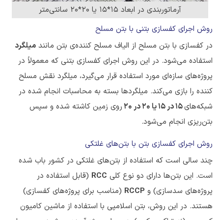
آرماتوربندی در ابعاد 15*15 یا 20*20 سانتی‌متر
روش اجرای کفسازی بتنی با بتن مسلح
در کفسازی با بتن مسلح از الیاف مسلح کننده‌ی بتن مانند
میلگرد
استفاده می‌شود. در این روش اجرای کفسازی بتنی که معمولاً در
پروژه‌های سازه‌ای مورد استفاده قرار می‌گیرد، میلگرد نقش مسلح
کننده را بازی می‌کند. میلگردها بسته به محاسبات انجام شده در
شبکه‌های
15 در 15 یا 20 در 20
روی زمین کاشته شده و سپس
بتن‌ریزی انجام می‌شود.
روش اجرای کفسازی بتن با بتن‌های غلتکی
چند سالی است که استفاده از بتن‌های غلتکی در کشور باب شده
است. این بتن‌ها دارای دو نوع کلی
RCC
(قابل استفاده در
پروژه‌های سدسازی) و
RCCP
(مناسب برای پروژه‌های کفسازی)
هستند. در این روش، بتن اسلامپی با استفاده از ماشین کامیون