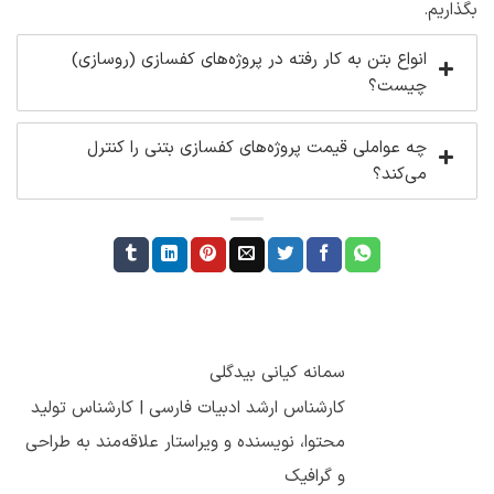
بگذاریم.
انواع بتن به کار رفته در پروژه‌های کفسازی (روسازی)
چیست؟
چه عواملی قیمت پروژه‌های کفسازی بتنی را کنترل
می‌کند؟
سمانه کیانی بیدگلی
کارشناس ارشد ادبیات فارسی | کارشناس تولید
محتوا، نویسنده و ویراستار علاقه‌مند به طراحی
و گرافیک