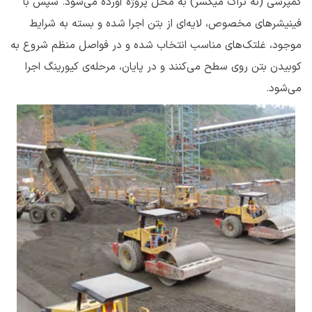
کمپرسی (نه تراک میکسر) به محل پروژه آورده می‌شود. سپس با
فینیشرهای مخصوص، لایه‌ای از بتن اجرا شده و بسته به شرایط
موجود، غلتک‌های مناسب انتخاب شده و در فواصل منظم شروع به
کوبیدن بتن روی سطح می‌کنند و در پایان، مرحله‌ی کیورینگ اجرا
می‌شود.