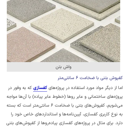
واش بتن
کفپوش بتنی با ضخامت 6 سانتی‌متر
اما از دیگر مواد مورد استفاده در پروژه‌های
کفسازی
که به وفور در
پروژه‌های ساختمانی و عابر روها (خطوط عابر پیاده) با آن‌ها مواجه
می‌شویم، کفپوش‌های بتنی با ضخامت 6 سانتی‌متر است که بسته
به نوع کاربری کفسازی، آیین‌نامه‌ها و استانداردهای خاص خود را
دارد. برای مثال در پروژه‌های کفسازی پیاده‌روها از کفپوش‌های بتنی