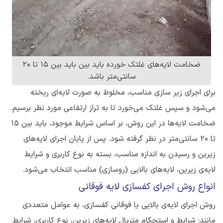
ضخامت لایه‌های غلتک خورده باید بین باید بین 15 تا 20
سانتی‌متر باشد.
برای اجرای زیر سازی مناسب، مخلوط به صورت لایه‌ای ریخته
می‌شود و سپس غلتک می‌خورد تا به تراز ارتفاعی مورد نظر برسیم.
ضخامت لایه‌ها در این روش، بر اساس شرایط موجود، باید بین 15
تا 20 سانتی‌متر در نظر گرفته ‌شود. پس از پایان اجرای لایه‌های
زیرین و رسیدن به اندازه مناسب، بسته به نوع کاربری و شرایط
لایه‌ی زیرین، لایه‌های بالایی (روسازی) مناسب انتخاب می‌شود.
انواع روش اجرای کفسازی لایه فوقانی
روش اجرای لایه‌ی بالایی یا فوقانی کفسازی، به عوامل متعددی
مانند: شرایط و استحکام متریال لایه‌های زیرین، نوع کاربری، شرایط