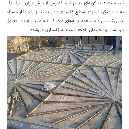
شیب‌بندی‌ها به گونه‌ای انجام شود که پس از بارش باران و برف یا
اتفاقات دیگر، آب روی سطح کفسازی باقی نماند، زیرا جدا از مسأله
زیبایی‌شناسی و مشاهده چاله‌های مختلف آب، ماندن آب در فصول
سرد سال و یخبندان باعث آسیب به کفسازی می‌شود.