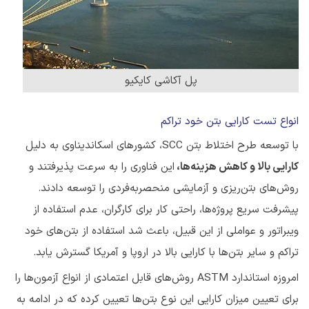
پل آکاشی کایکیو
انواع تست کارایی بتن خود تراکم
با توسعه طرح اختلاط بتن SCC، کشورهای اسکاندیناوی به دلیل
کارایی بالا و کاهش هزینه‌ها،
این فناوری را به سرعت پذیرفتند و
روش‌های بتن‌ریزی و آزمایشی منحصربه‌فردی را توسعه دادند.
پیشرفت سریع پروژه‌ها، راحتی کار برای کارگران، عدم استفاده از
ویبراتور و عواملی از این قبیل، باعث شد استفاده از بتن‌های خود
تراکم و سایر بتن‌ها با کارایی بالا در اروپا و آمریکا گسترش یابد.
امروزه استاندارد ASTM روش‌های قابل اعتمادی از انواع آزمون‌ها را
برای تعیین میزان کارایی این نوع بتن‌ها تعیین کرده که در ادامه به