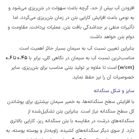
افزودن آب بیش از حد، گرچه باعث سهولت در بتن‌ریزی می‌شود و
به نوعی باعث افزایش کارایی بتن در زمان بتن‌ریزی می‌گردد، اما
تأثیرات منفی بر جداشدگی بافت بتن، عملیات پرداخت، مقاومت و
دوام بتن خواهد داشت.
بنابراین تعیین نسبت آب به سیمان بسیار حائز اهمیت است.
مناسب‌ترین نسبت آب به سیمان در نگاهی کلی، برابر با
0.45 تا 0.6
(w/cm)
است تا علاوه بر تولید بتنی مناسب برای بتن‌ریزی، سایر
خصوصیات آن را نیز حفظ نماید.
سایز و شکل سنگدانه
با افزایش سطح سنگدانه‌ها، به خمیر سیمان بیشتری برای پوشاندن
کل سطح سنگدانه نیاز است. بنابراین بتن تشکیل‌شده از
سنگدانه‌های درشت در مقایسه با بتن سنگدانه ‌ریز، کارایی بالاتری
دارد. از سوی دیگر سنگدانه‌های کشیده، زاویه‌دار و پوسته پوسته، به