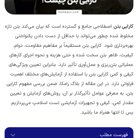
کارایی بتن
اصطلاحی جامع و گسترده است که بیان می‌کند بتن تازه
مخلوط شده چطور می‌تواند با حداقل از دست دادن یکنواختی
بهره‌برداری شود. کارایی بتن مستقیماً بر مفاهیم مقاومت، دوام،
کیفیت، ظاهر بتن سخت شده و حتی هزینه و نحوه اجرای کارهای
عملیاتی بتن‌ریزی و عمل‌آوری تأثیر دارد. بنابراین تعیین ویژگی‌های
کیفی و کمی کارایی بتن با استفاده از آزمایش‌های مختلف اهمیت
فراوانی دارد. در این مقاله از بلاگ رامکا، ضمن بررسی مفهوم کارایی
بتن، به معرفی عوامل تأثیرگذار بر آن، روش‌های آزمایش و تعیین
مقدار کمی، کیفی و تجهیزات آزمایشی تست اسلامپ می‌پردازیم.
پس تا انتها همراه ما باشید.
فهرست مطلب