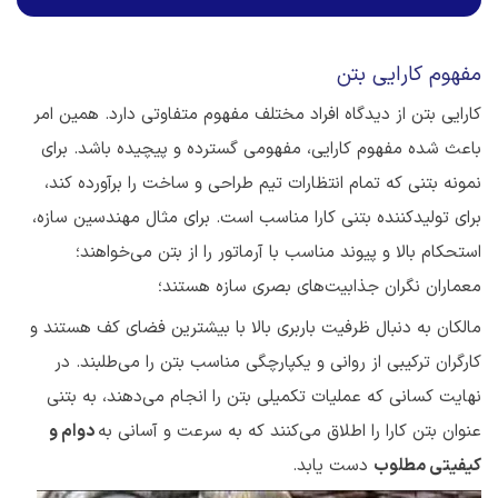
مفهوم کارایی بتن
کارایی بتن از دیدگاه افراد مختلف مفهوم متفاوتی دارد. همین امر
باعث شده مفهوم کارایی، مفهومی گسترده و پیچیده باشد. برای
نمونه بتنی که تمام انتظارات تیم طراحی و ساخت را برآورده کند،
برای تولیدکننده بتنی کارا مناسب است. برای مثال مهندسین سازه،
استحکام بالا و پیوند مناسب با آرماتور را از بتن می‌خواهند؛
معماران نگران جذابیت‌های بصری سازه هستند؛
مالکان به دنبال ظرفیت باربری بالا با بیشترین فضای کف هستند و
کارگران ترکیبی از روانی و یکپارچگی مناسب بتن را می‌طلبند. در
نهایت کسانی که عملیات تکمیلی بتن را انجام می‌دهند، به بتنی
عنوان بتن کارا را اطلاق می‌کنند که به سرعت و آسانی به
دوام و
کیفیتی مطلوب
دست یابد.