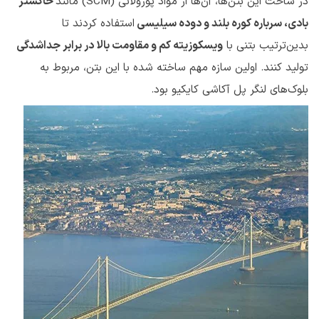
در ساخت این بتن‌ها، آن‌ها از مواد پوزولانی (SCM) مانند
خاکستر
بادی، سرباره کوره بلند و دوده سیلیسی
استفاده کردند تا
بدین‌ترتیب بتنی با
ویسکوزیته کم و مقاومت بالا در برابر جداشدگی
تولید کنند. اولین سازه مهم ساخته شده با این بتن، مربوط به
بلوک‌های لنگر پل آکاشی کایکیو بود.