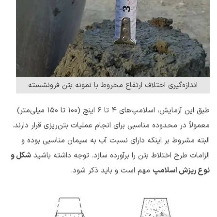
اندازه‌گیری اختلاف ارتفاع مخروط با نمونه بتن فرونشسته
طبق این آزمایش، اسلامپ‌های 4 تا 6 اینچ (100 تا 150 میلی‌متر)
معمولاً در محدوده مناسبی برای انجام عملیات بتن‌ریزی قرار دارند.
البته مشروط بر اینکه دارای نسبت آب به سیمان مناسبی بوده و
الزامات طرح اختلاط بتن را برآورده سازد. توجه داشته باشید
شکل و
نوع ریزش اسلامپ
مهم است و باید ذکر شود.