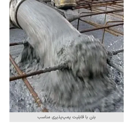
بتن با قابلیت پمپ‌پذیری مناسب