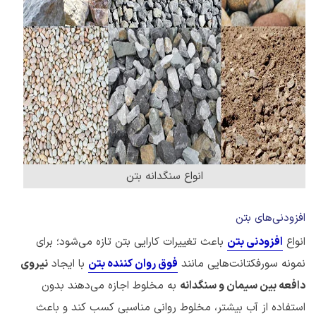
انواع سنگدانه بتن
افزودنی‌های بتن
انواع
افزودنی‌ بتن
باعث تغییرات کارایی بتن تازه می‌شود؛ برای
نمونه سورفکتانت‌هایی مانند
فوق روان کننده‌ بتن
با ایجاد
نیروی
دافعه بین سیمان و سنگدانه
به مخلوط اجازه می‌دهند بدون
استفاده از آب بیشتر، مخلوط روانی مناسبی کسب کند و باعث