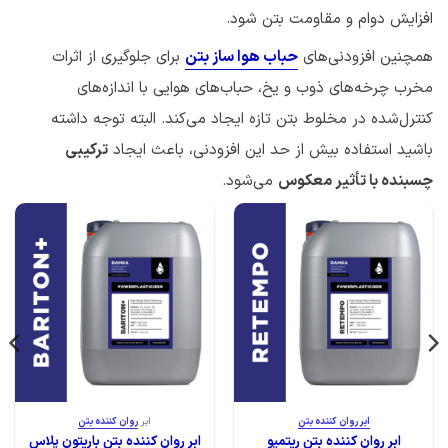
افزایش دوام و مقاومت بتن شود.
همچنین افزودنی‌های
حباب هوا ساز بتن
برای جلوگیری از اثرات
مخرب چرخه‌های ذوب و یخ، حباب‌های هوایی با اندازه‌های
کنترل‌شده در مخلوط بتن تازه ایجاد می‌کند. البته توجه داشته
باشید استفاده بیش از حد این افزودنی، باعث ایجاد
ترکیبی
چسبنده با تأثیر معکوس
می‌شود.
ابر روان کننده بتن
ابر
روان کننده بتن
ابر روان کننده بتن ریتمپو
ابر روان کننده بتن باریتون پلاس