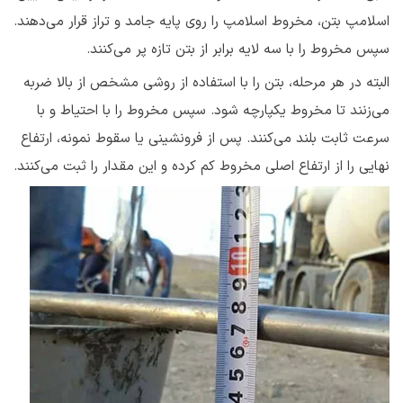
اسلامپ بتن، مخروط اسلامپ را روی پایه جامد و تراز قرار می‌دهند.
سپس مخروط را با سه لایه برابر از بتن تازه پر می‌کنند.
البته در هر مرحله، بتن را با استفاده از روشی مشخص از بالا ضربه
می‌زنند تا مخروط یکپارچه شود. سپس مخروط را با احتیاط و با
سرعت ثابت بلند می‌کنند. پس از فرونشینی یا سقوط نمونه، ارتفاع
نهایی را از ارتفاع اصلی مخروط کم کرده و این مقدار را ثبت می‌کنند.