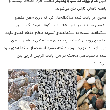
دلیل
عدم پیوند مناسب با یکدیگر
مناسب طرح اختلاط نیستند و
باعث کاهش کارایی بتن می‌شوند.
همین امر باعث شده سنگدانه‌های گرد که دارای سطح مقطع
مناسبی هستند، در بتن بیشتر به کار گرفته شوند. گرچه این
سنگدانه‌ها نسبت به سنگدانه‌های کشیده سطح مقطع کمتری دارند،
اما چون زاویه‌دار نیستند، پیوندهای مستحکمی با خمیر سیمان
می‌سازند. در نهایت توجه داشته باشید استفاده از سنگدانه‌های خرد
شده با نسبت‌های مختلف در بتن، باعث افزایش کارایی بتن
می‌شوند.