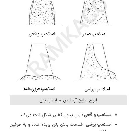
انواع نتایج آزمایش اسلامپ بتن
اسلامپ واقعی:
بتن بدون تغییر شکل افت می‌کند.
اسلامپ برشی:
قسمت بالای بتن بریده شده و به طرفین