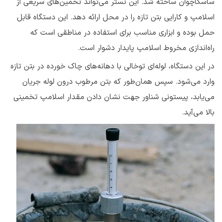
ساسکاچوان ساخته شد. این تستر می‌تواند تخمین‌های سریعی از
اسلامپ و کارایی بتن تازه را در محل ارائه دهد. این دستگاه قابل
حمل بوده و ابزاری مناسب برای استفاده در مناطقی است که
راه‌اندازی مخروط اسلامپ پایدار دشوار است.
در این دستگاه، لوله‌ای توخالی با دهانه‌های چاک خورده در بتن تازه
وارد می‌شود. سپس همان‌طور که بتن مرطوب درون لوله جریان
می‌یابد، پیستونی شناور جهت نشان دادن مقدار اسلامپ تخمینی
بالا می‌آید.