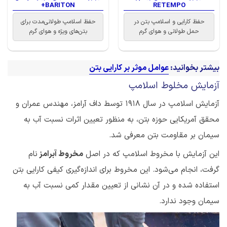
BARITON+
RETEMPO
حفظ کارایی و اسلامپ بتن در
حفظ اسلامپ طولانی‌مدت برای
حمل طولانی و هوای گرم
بتن‌های ویژه و هوای گرم
بیشتر بخوانید:
عوامل موثر بر کارایی بتن
آزمایش مخلوط اسلامپ
آزمایش اسلامپ در سال 1918 توسط داف آرامز، مهندس عمران و
محقق آمریکایی حوزه بتن، به منظور تعیین اثرات نسبت آب به
سیمان بر مقاومت بتن معرفی شد.
این آزمایش با مخروط اسلامپ که در اصل
مخروط آبرامز
نام
گرفت، انجام می‌شود. این مخروط برای اندازه‌گیری کیفی کارایی بتن
استفاده شده و در آن نشانی از تعیین مقدار کمی نسبت آب به
سیمان وجود ندارد.