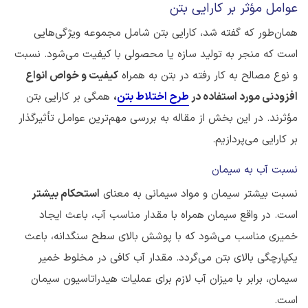
عوامل مؤثر بر کارایی بتن
همان‌طور که گفته شد، کارایی بتن شامل مجموعه ویژگی‌هایی
است که منجر به تولید سازه یا محصولی با کیفیت می‌شود. نسبت
و نوع مصالح به کار رفته در بتن به همراه
کیفیت و خواص انواع
افزودنی مورد استفاده در
طرح اختلاط بتن
،
همگی بر کارایی بتن
مؤثرند. در این بخش از مقاله به بررسی مهم‌ترین عوامل تأثیرگذار
بر کارایی می‌پردازیم.
نسبت آب به سیمان
نسبت بیشتر سیمان و مواد سیمانی به معنای
استحکام بیشتر
است. در واقع سیمان همراه با مقدار مناسب آب، باعث ایجاد
خمیری مناسب می‌شود که با پوشش بالای سطح سنگدانه، باعث
یکپارچگی بالای بتن می‌گردد. مقدار آب کافی در مخلوط خمیر
سیمان، برابر با میزان آب لازم برای عملیات هیدراتاسیون سیمان
است.