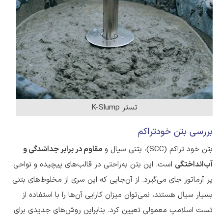
تستر K-Slump
بررسی بتن خودتراکم
بتن خود تراکم (SCC)، بتنی سیال و
مقاوم در برابر جداشدگی و
آب‌انداختگی
است. این بتن به‌راحتی در قالب‌های پیچیده و نواحی
پر آرماتور جای می‌گیرد. از آن‌جایی که این سری از مخلوط‌های بتنی
بسیار سیال هستند، نمی‌توان میزان کارایی آن‌ها را با استفاده از
تست اسلامپ معمولی تعیین کرد. بنابراین روش‌های جدیدی برای