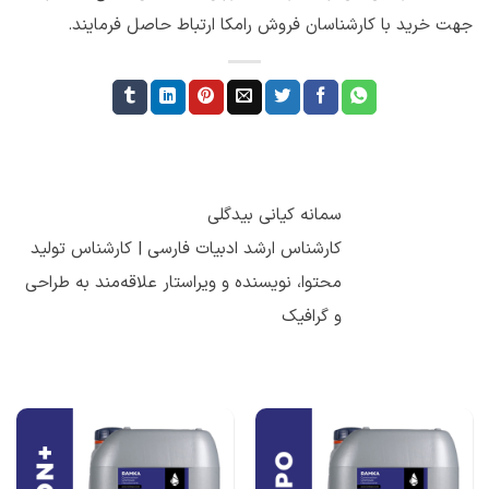
جهت خرید با کارشناسان فروش رامکا ارتباط حاصل فرمایند.
سمانه کیانی بیدگلی
کارشناس ارشد ادبیات فارسی | کارشناس تولید
محتوا، نویسنده و ویراستار علاقه‌مند به طراحی
و گرافیک