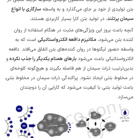
بتن تولیدی از خود بر جای می‌گذارد و به واسطه
سازگاری با انواع
سیمان پرتلند
، در تولید بتن کارا بسیار کاربردی هستند.
آنچه باعث بروز این ویژگی‌های مثبت در هنگام استفاده از روان
کننده بتن می‌شود،
مکانیزم دافعه الکترواستاتیکی
است که به
واسطه حضور لیگنوها در روان کننده‌های بتن اتفاق می‌افتد. دافعه
الکترواستاتیکی باعث می‌شود
بارهای همنام یکدیگر را جذب نکرده
و
بدین‌ترتیب ذرات سیمان از هم فاصله بگیرند و هیچ‌گونه کلوخه‌ای
در مخلوط بتنی ایجاد نشود. پراکندگی ذرات سیمان در مخلوط بتنی،
باعث تولید بتنی با کیفیت می‌شود که کارایی آن را دوچندان
می‌سازد.