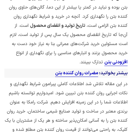
بتن بوده و نباید در کمتر یا بیشتر از این دما، گالن‌های حاوی روان
کننده بتن را نگهداری کرد. آنچه در خرید و شرایط نگهداری روان
کننده بتن الزامی است،
تاریخ تولید و انقضای محصول
است. از
آن‌جا که تاریخ انقضای محصول یک سال پس از تولید است، لازم
است مسئولین خرید شرکت‌های عمرانی بنا به نیاز خود دست به
خرید محصول بزنند و انبارهای مناسبی را برای نگهداری از انواع
افزودنی بتن
تدارک ببینند.
بیشتر بخوانید:
مضرات روان کننده بتن
در این مقاله تلاش شد اطلاعات کاملی پیرامون شرایط نگهداری و
نکات اجرایی روان کننده بتن تبیین شود. امیدواریم توانسته باشیم
اطلاعات شما را در این زمینه افزایش دهیم. شرکت رامکا به عنوان
برندی معتبر در ساخت و تولید صنایع شیمی ساختمان، خرید روان
کننده بتن را به آسانی امکان‌پذیر ساخته و هر یک از مشتریان با یک
کلیک، به راحتی می‌توانند از قیمت روان کننده بتن مطلع شده و