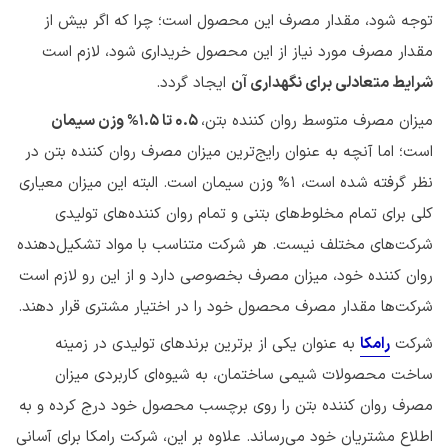
توجه شود، مقدار مصرف این محصول است؛ چرا که اگر بیش از
مقدار مصرف مورد نیاز از این محصول خریداری شود، لازم است
شرایط متعادلی برای نگهداری آن
ایجاد گردد.
میزان مصرف متوسط روان کننده بتن،
0.5 تا 1.5% وزن سیمان
است؛ اما آنچه به عنوان رایج‌ترین میزان مصرف روان کننده بتن در
نظر گرفته شده است، 1% وزن سیمان است. البته این میزان معیاری
کلی برای تمام مخلوط‌های بتنی و تمام روان کننده‌های تولیدی
شرکت‌های مختلف نیست. هر شرکت متناسب با مواد تشکیل‌دهنده
روان کننده خود، میزان مصرف بخصوصی دارد و از این رو لازم است
شرکت‌ها مقدار مصرف محصول خود را در اختیار مشتری قرار دهند.
شرکت
رامکا
به عنوان یکی از برترین برندهای تولیدی در زمینه
ساخت محصولات شیمی ساختمان، به شیوه‌ای کاربردی میزان
مصرف روان کننده بتن را روی برچسب محصول خود درج کرده و به
اطلاع مشتریان خود می‌رساند. علاوه بر این، شرکت رامکا برای آسانی