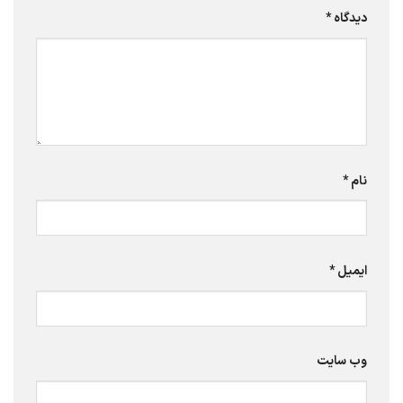
دیدگاه
*
نام
*
ایمیل
*
وب‌ سایت