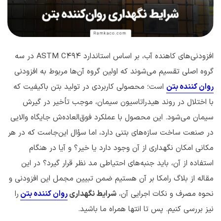
افزودنی‌های کاهنده آب، بر اساس استاندارد ASTM C494 در سه
گروه اصلی تقسیم می‌شوند که اولین گروه آن‌ها مربوط به افزودنی
روان کننده بتن
است؛ محصولی کاربردی در تولید بتن باکیفیت که
با اختلال در روند هیدراتاسیون سیمان، موجب تأخیر در گیرش
سیمان می‌شود. این محصول با عملکرد فوق‌العاده‌ش جایگاه والایی
در صنعت ساخت سازه‌های بتنی دارد، اما سؤال این‌جاست که در هر
مکانی امکان نگهداری از آن وجود دارد یا خیر؟ و آیا در هنگام
استفاده از آن، باید جنبه‌های احتیاطی مد نظر قرار گیرد؟ در این
مقاله از بلاگ رامکا بر آن هستیم ضمن تبیین مجمل این افزودنی و
نحوه مصرف و نکات اجرایی آن،
شرایط نگهداری
روان کننده بتن
را
نیز بررسی کنیم. پس تا انتها همراه ما باشید.