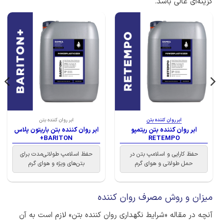
گزینه‌ای عالی باشد.
ابر روان کننده بتن
ابر روان کننده بتن
ابر روان کننده بتن ریتمپو
ابر روان کننده بتن باریتون پلاس
BARITON+
RETEMPO
حفظ کارایی و اسلامپ بتن در
حفظ اسلامپ طولانی‌مدت برای
حمل طولانی و هوای گرم
بتن‌های ویژه و هوای گرم
میزان و روش مصرف روان کننده
آنچه در مقاله «شرایط نگهداری روان کننده بتن» لازم است به آن