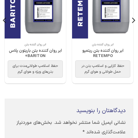
ابر روان کننده بتن
ابر روان کننده بتن
ابر روان کننده بتن ریتمپو
ابر روان کننده بتن باریتون پلاس
BARITON+
RETEMPO
حفظ کارایی و اسلامپ بتن در
حفظ اسلامپ طولانی‌مدت برای
حمل طولانی و هوای گرم
بتن‌های ویژه و هوای گرم
دیدگاهتان را بنویسید
نشانی ایمیل شما منتشر نخواهد شد.
بخش‌های موردنیاز
علامت‌گذاری شده‌اند
*