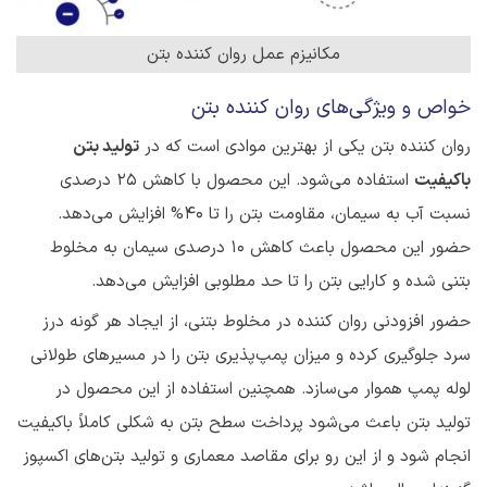
مکانیزم عمل روان کننده بتن
خواص و ویژگی‌های روان کننده بتن
روان کننده بتن یکی از بهترین موادی است که در
تولید بتن
باکیفیت
استفاده می‌شود. این محصول با کاهش 25 درصدی
نسبت آب به سیمان، مقاومت بتن را تا 40% افزایش می‌دهد.
حضور این محصول باعث کاهش 10 درصدی سیمان به مخلوط
بتنی شده و کارایی بتن را تا حد مطلوبی افزایش می‌دهد.
حضور افزودنی روان کننده در مخلوط بتنی، از ایجاد هر گونه درز
سرد جلوگیری کرده و میزان پمپ‌پذیری بتن را در مسیرهای طولانی
لوله پمپ هموار می‌سازد. همچنین استفاده از این محصول در
تولید بتن باعث می‌شود پرداخت سطح بتن به شکلی کاملاً باکیفیت
انجام شود و از این رو برای مقاصد معماری و تولید بتن‌های اکسپوز