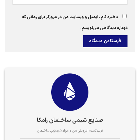
ذخیره نام، ایمیل و وبسایت من در مرورگر برای زمانی که
دوباره دیدگاهی می‌نویسم.
صنایع شیمی ساختمان رامکا
تولیدکننده افزودنی بتن و مواد شیمیایی ساختمان