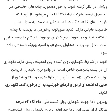
ویژه‌ای در نظر گرفته شود. به طور معمول، جنبه‌های احتیاطی هر
محصول توسط شرکت تولیدکننده اعلام می‌شود. از آن‌جا که
افزودنی‌های کاهنده آب همانند کندگیر کننده‌ها به میزان کمی
خاصیت قلیایی دارند، نباید هیچ‌گونه برخوردی با پوست یا چشم
داشته باشند و در صورت کوچک‌ترین برخورد با چشم یا پوست، لازم
است محل برخورد با
محلول رقیق آب و اسید بوریک
شستشو داده
شود.
آنچه در شرایط نگهداری روان کننده بتن اهمیت زیادی دارد، نگهداری
آن در بسته‌بندی‌های خاص است. در واقع برای نگهداری کاربردی
روان کننده بتن، لازم است آن را در
ظرف‌های دربسته و به دور از
جایی که اشعه‌ای از نور و گرمای خورشید به آن برخورد کند، نگهداری
کنید.
بهترین دما جهت نگهداری روان کننده بتن،
10+ تا 30
+
درجه
سانتی‌گراد است.
این دما حد اعتدال برای نگهداری روان کننده‌های