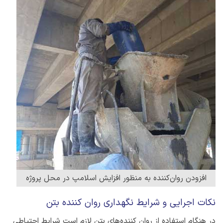
افزودن روان‌کننده به منظور افزایش اسلامپ در محل پروژه
نکات اجرایی و شرایط نگهداری روان کننده بتن
در هنگام استفاده از روان کننده‌های بتن لازم است شرایط احتیاطی