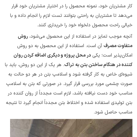
کار مشتریان خود، نمونه محصول را در اختیار مشتریان خود قرار
می‌دهد تا مشتریان به راحتی بتوانند تست لازم را انجام داده و با
خیالی راحت محصول دلخواه خود را خریداری کنند.
آنچه موجب تمایز در استفاده از این محصول می‌شود،
روش
متفاوت مصرف
آن است. استفاده از این محصول به دو روش
امکان‌پذیر است؛ یکی
در محل پروژه و دیگری اضافه کردن روان
کننده در هنگام ساختن بتن به
تراک
. هر یک از این دو روش، باید با
شیوه‌ای خاص به کار گرفته شود و اسلامپ بتن در هر دو حالت به
صورت چشمی مورد بررسی قرار گیرد. در صورتی که بتن به اسلامپ
مناسب خود دست نیافته باشد، لازم است مجدداً از روان کننده در
بتن تولیدی استفاده شده و اختلاط بتن مجدداً انجام گیرد تا نتیجه
مناسب حاصل شود.