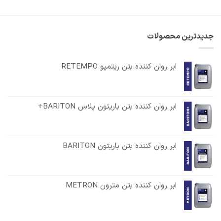
جدیدترین محصولات
ابر روان کننده بتن ریتمپو RETEMPO
ابر روان کننده بتن باریتون پلاس BARITON+
ابر روان کننده بتن باریتون BARITON
ابر روان کننده بتن مترون METRON