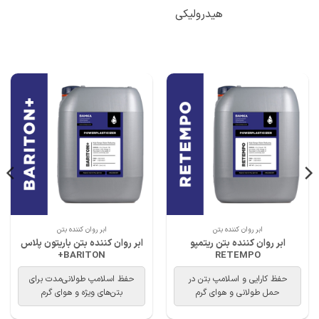
هیدرولیکی
ابر روان کننده بتن
ابر روان کننده بتن
ابر روان کننده بتن ریتمپو
ابر روان کننده بتن باریتون پلاس
BARITON+
RETEMPO
حفظ کارایی و اسلامپ بتن در
حفظ اسلامپ طولانی‌مدت برای
حمل طولانی و هوای گرم
بتن‌های ویژه و هوای گرم