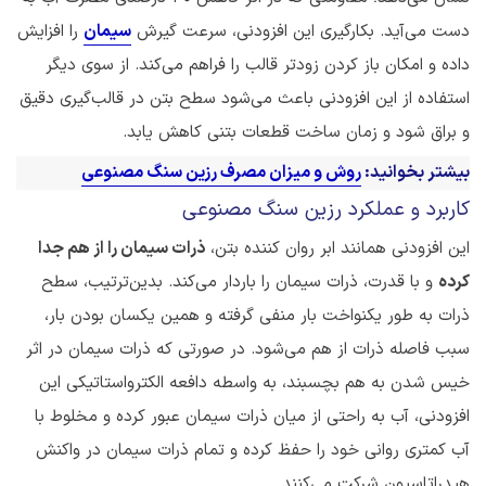
‌دست می‌آید. بکارگیری این افزودنی، سرعت گیرش
سیمان
را افزایش
داده و امکان باز کردن زودتر قالب را فراهم می‌کند. از سوی دیگر
استفاده از این افزودنی باعث می‌شود سطح بتن در قالب‌گیری دقیق
و براق شود و زمان ساخت قطعات بتنی کاهش یابد.
بیشتر بخوانید:
روش و میزان مصرف رزین سنگ مصنوعی
کاربرد و عملکرد رزین سنگ مصنوعی
این افزودنی همانند ابر روان کننده بتن،
ذرات سیمان را از هم جدا
کرده
و با قدرت، ذرات سیمان را باردار می‌کند. بدین‌ترتیب، سطح
ذرات به طور یکنواخت بار منفی گرفته و همین یکسان بودن بار،
سبب فاصله ذرات از هم می‌شود. در صورتی که ذرات سیمان در اثر
خیس شدن به هم بچسبند، به واسطه دافعه الکترواستاتیکی این
افزودنی، آب به راحتی از میان ذرات سیمان عبور کرده و مخلوط با
آب کمتری روانی خود را حفظ کرده و تمام ذرات سیمان در واکنش
هیدراتاسیون شرکت می‌کنند.