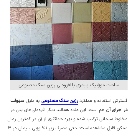
ساخت موزاییک پلیمری با افزودنی رزین سنگ مصنوعی
گسترش استفاده و عملکرد
رزین سنگ مصنوعی
به دلیل
سهولت
در اجرای آن
هم است. این ماده همانند دیگر افزودنی‌های بتن در
مخلوط سیمانی ترکیب شده و بهره حداکثری از آن در کمترین زمان
ممکن قابل مشاهده است؛ حتی مصرف زیر ۱% وزنی سیمان در ۳