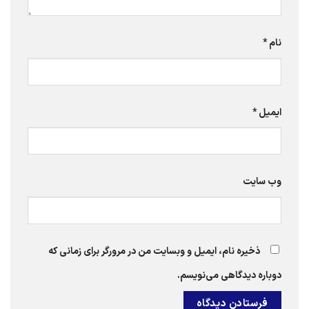
نام
*
ایمیل
*
وب‌ سایت
ذخیره نام، ایمیل و وبسایت من در مرورگر برای زمانی که
دوباره دیدگاهی می‌نویسم.