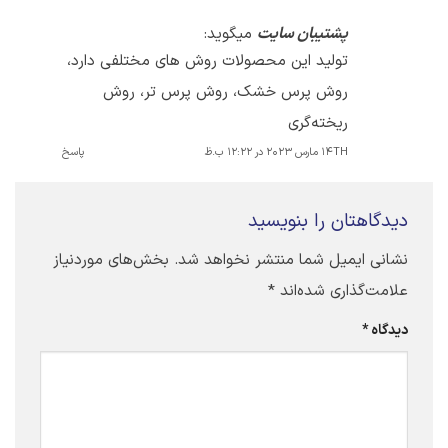
پشتیبان سایت
میگوید:
تولید این محصولات روش های مختلفی دارد،
روش پرس خشک، روش پرس تر، روش
ریخته‌گری
14TH مارس 2023 در 12:22 ب.ظ
پاسخ
دیدگاهتان را بنویسید
نشانی ایمیل شما منتشر نخواهد شد.
بخش‌های موردنیاز
علامت‌گذاری شده‌اند
*
دیدگاه
*