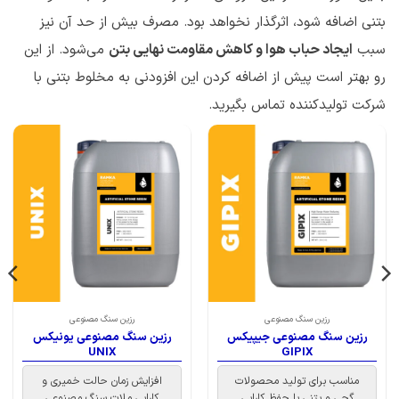
بتنی اضافه شود، اثرگذار نخواهد بود. مصرف بیش از حد آن نیز
سبب
ایجاد حباب هوا و کاهش مقاومت نهایی بتن
می‌شود. از این
رو بهتر است پیش از اضافه کردن این افزودنی به مخلوط بتنی با
شرکت تولیدکننده تماس بگیرید.
رزین سنگ مصنوعی
رزین سنگ مصنوعی
رزین سنگ مصنوعی جیپیکس
رزین سنگ مصنوعی یونیکس
UNIX
GIPIX
مناسب برای تولید محصولات
افزایش زمان حالت خمیری و
گچی و بتنی با حفظ کارایی
کارایی ملات سنگ مصنوعی