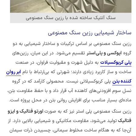
سنگ آنتیک ساخته شده با رزین سنگ مصنوعی
ساختار شیمیایی رزین سنگ مصنوعی
رزین سنگ مصنوعی بر اساس ترکیبات و ساختار شیمیایی به دو
گروه
اپوکسی و پلی‌استر
تقسیم می‌شود. در این میان، رزین‌های
پلی کربوکسیلات
به دلیل شهرت و مقبولیت فراوان، در صنعت
ساخت و ساز کاربرد زیادی دارند؛ شهرتی که بی‌ارتباط با نام
ابر روان
کننده بتن
پلی کربوکسیلاتی نیست. محصولی کارآمد که در گروه
نسل سوم افزودنی‌های کاهنده آب قرار داد و با حفظ مقاومت بتن،
ماده‌ای بسیار مناسب برای افزایش روانی بتن در محل پروژه است.
رزین سنگ مصنوعی پلی استر نیز که به صورت
اورتو فتالیک و ایزو
فتالیک
تولید می‌شود، مقاومت مکانیکی و شیمیایی بالایی دارد. از
آن‌جا که به هنگام ساخت مخلوط سیمانی، چسبیدن ذرات سیمان