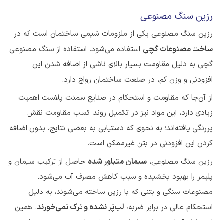
رزین سنگ مصنوعی
رزین سنگ مصنوعی یکی از ملزومات شیمی ساختمان است که در
ساخت مصنوعات گچی
استفاده می‌شود. استفاده از سنگ مصنوعی
گچی به دلیل مقاومت بسیار بالای ناشی از اضافه شدن این
افزودنی و وزن کم، در صنعت ساختمان رواج دارد.
از آن‌جا که مقاومت و استحکام در صنایع سمنت پلاست اهمیت
زیادی دارد، این مواد نیز در تکمیل روند کسب مقاومت نقش
پررنگی یافته‌اند؛ به نحوی که دستیابی به بعضی نتایج، بدون اضافه
کردن این افزودنی در بتن غیرممکن است.
رزین سنگ مصنوعی،
سیمان متبلور شده
حاصل از ترکیب سیمان و
پلیمر را بهبود بخشیده و سبب کاهش مصرف آب می‌شود.
مصنوعات سنگی و بتنی که با رزین ساخته می‌شوند، به دلیل
استحکام عالی در برابر ضربه،
لب‌پَر نشده و ترک نمی‌خورند
. همین