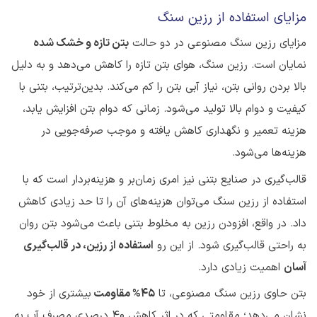
مزایای استفاده از رزین سنگ
مزایای رزین سنگ مصنوعی در دو حالت
بتن تازه و خشک شده
نمایان است. رزین سنگ، هوای بتن تازه را کاهش می‌دهد و به دلیل
بالا بردن روانی بتن، نیاز آبی بتن را کم می‌کند. بدین‌ترتیب، بتنی با
کیفیت و دوام بالا تولید می‌شود. زمانی که دوام بتن افزایش یابد،
هزینه تعمیر و نگهداری کاهش یافته و موجب صرفه‌جویی در
هزینه‌ها می‌شود.
قالب‌گیری در صنایع بتنی نیز امری زمان‌بر و هزینه‌بردار است که با
استفاده از رزین سنگ می‌توان هزینه‌های آن را تا حد زیادی کاهش
داد. در واقع، افزودن رزین به مخلوط بتنی باعث می‌شود بتن روان
به راحتی قالب‌گیری ‌شود. از این رو
استفاده از رزین، در قالب‌گیری
آسان
اهمیت زیادی دارد.
بتن حاوی رزین سنگ مصنوعی، تا
۴۵% مقاومت
بیشتری از خود
نشان می‌دهد؛ مقاومتی که در اثر کاهش ۴۰ درصدی مصرف آب به