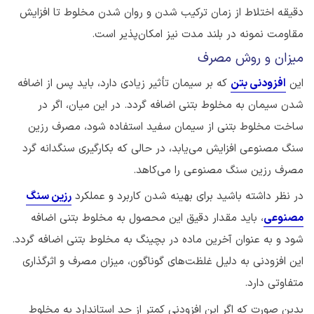
دقیقه اختلاط از زمان ترکیب شدن و روان شدن مخلوط تا افزایش
مقاومت نمونه در بلند مدت نیز امکان‌پذیر است.
میزان و روش مصرف
این
افزودنی بتن
که بر سیمان تأثیر زیادی دارد، باید پس از اضافه
شدن سیمان به مخلوط بتنی اضافه گردد. در این میان، اگر در
ساخت مخلوط بتنی از سیمان سفید استفاده شود، مصرف رزین
سنگ مصنوعی افزایش می‌یابد، در حالی که بکارگیری سنگدانه گرد
مصرف رزین سنگ مصنوعی را می‌کاهد.
در نظر داشته باشید برای بهینه شدن کاربرد و عملکرد
رزین سنگ
مصنوعی
، باید مقدار دقیق این محصول به مخلوط بتنی اضافه
شود و به عنوان آخرین ماده در بچینگ به مخلوط بتنی اضافه گردد.
این افزودنی به دلیل غلظت‌های گوناگون، میزان مصرف و اثرگذاری
متفاوتی دارد.
بدین‌ صورت که اگر این افزودنی کمتر از حد استاندارد به مخلوط