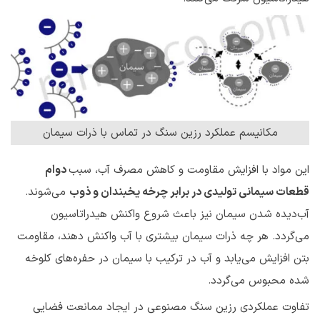
مکانیسم عملکرد رزین سنگ در تماس با ذرات سیمان
این مواد با افزایش مقاومت و کاهش مصرف آب، سبب
دوام
قطعات سیمانی تولیدی در برابر چرخه یخبندان و ذوب
می‌شوند.
آب‌دیده شدن سیمان نیز باعث شروع واکنش هیدراتاسیون
می‌گردد. هر چه ذرات سیمان بیشتری با آب واکنش دهند، مقاومت
بتن افزایش می‌یابد و آب در ترکیب با سیمان در حفره‌های کلوخه
شده محبوس می‌گردد.
تفاوت عملکردی رزین سنگ مصنوعی در ایجاد ممانعت فضایی