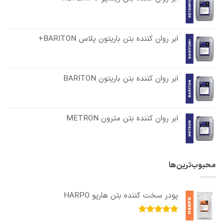
ابر روان کننده بتن باریتون پلاس BARITON+
ابر روان کننده بتن باریتون BARITON
ابر روان کننده بتن مترون METRON
محبوب‌ترین‌ها
پودر سخت کننده بتن هارپو HARPO
امتیاز
5.00