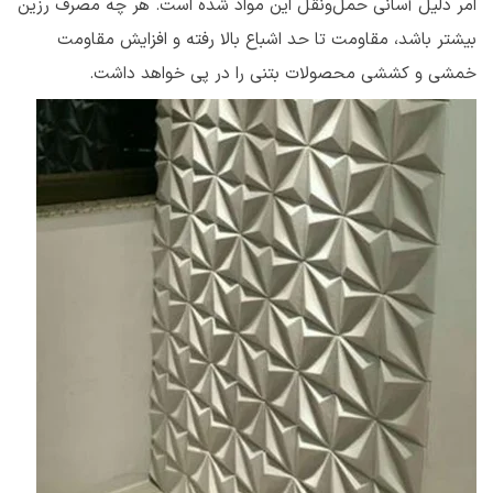
امر دلیل آسانی حمل‌ونقل این مواد شده است. هر چه مصرف رزین
بیشتر باشد، مقاومت تا حد اشباع بالا رفته و افزایش مقاومت
خمشی و کششی محصولات بتنی را در پی خواهد داشت.