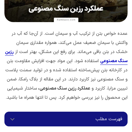
عمده خواص بتن از ترکیب آب و سیمان است. از آن‌جا که آب در
واکنش با سیمان ضعیف عمل می‌کند، همواره مقداری سیمان
خشک در بتن باقی می‌ماند. برای رفع این مشکل، بهتر است از
رزین
سنگ مصنوعی
استفاده شود. این مواد جهت افزایش مقاومت بتن
در کارخانه بتن پیش‌ساخته استفاده شده و در تولید سمنت پلاست
و سنگ مصنوعی نیز کاربرد دارند. در این مقاله از بلاگ رامکا، ضمن
تبیین مزایا، کاربرد و
عملکرد رزین سنگ مصنوعی،
ساختار شیمیایی
این محصول را نیز بررسی خواهیم کرد. پس تا انتها همراه ما باشید.
فهرست مطلب