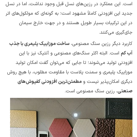
است. این عملکرد در رزین‌های نسل قبل وجود نداشت، اما در نسل
جدید این افزودنی کاملاً مشهود است؛ به گونه‌ای که مولکول‌های اتر
در این ترکیبات بسیار طویل هستند و در جهت خارج سیمان
جای‌گیری می‌کنند.
کاربرد دیگر رزین سنگ مصنوعی،
ساخت موزاییک پلیمری با جذب
آب کم
است. البته اکثر سنگ‌های مصنوعی و آنتیک نیز با این
افزودنی تولید می‌شوند؛ تا جایی که می‌توان گفت امکان تولید
موزاییک پلیمری و سمنت پلاست با مقاومت مطلوب، با هیچ روش
دیگری امکان‌پذیر نیست و
مطمئن‌ترین افزودنی کفپوش‌های
صنعتی
، رزین سنگ مصنوعی است.