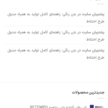
7
معایب
کاربرد
مهم
پشتیبان سایت
در
بتن رنگی؛ راهنمای کامل تولید به همراه جدول
طرح اختلاط
پشتیبان سایت
در
بتن رنگی؛ راهنمای کامل تولید به همراه جدول
طرح اختلاط
پشتیبان سایت
در
بتن رنگی؛ راهنمای کامل تولید به همراه جدول
طرح اختلاط
جدیدترین محصولات
ابر روان کننده بتن ریتمپو RETEMPO