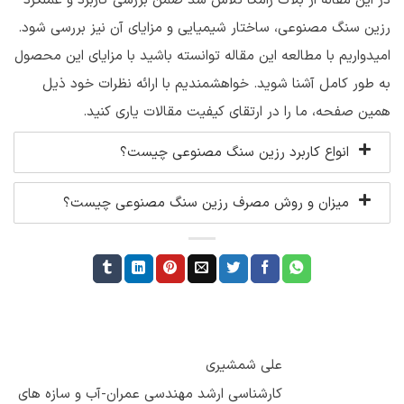
رزین سنگ مصنوعی، ساختار شیمیایی و مزایای آن نیز بررسی شود.
امیدواریم با مطالعه این مقاله توانسته باشید با مزایای این محصول
به طور کامل آشنا شوید. خواهشمندیم با ارائه نظرات خود ذیل
همین صفحه، ما را در ارتقای کیفیت مقالات یاری کنید.
انواع کاربرد رزین سنگ مصنوعی چیست؟
میزان و روش مصرف رزین سنگ مصنوعی چیست؟
علی شمشیری
کارشناسی ارشد مهندسی عمران-آب و سازه های