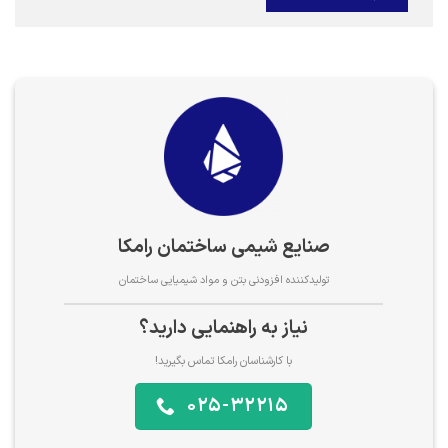
صنایع شیمی ساختمان رامکا
تولیدکننده افزودنی بتن و مواد شیمیایی ساختمان
نیاز به راهنمایی دارید؟
با کارشناسان رامکا تماس بگیرید!
025-32215