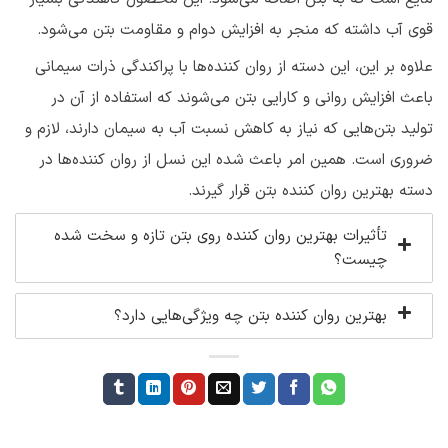
قوی آب داشته که منجر به افزایش دوام و مقاومت بتن می‌شود.
علاوه بر این، این دسته از روان کننده‌ها با پراکندگی ذرات سیمانی
باعث افزایش روانی و کارایی بتن می‌شوند که استفاده از آن در
تولید بتن‌هایی که نیاز به کاهش نسبت آب به سیمان دارند، لازم و
ضروری است. همین امر باعث شده این نسل از روان کننده‌ها در
دسته بهترین روان کننده بتن قرار گیرند.
تأثیرات بهترین روان‌ کننده روی بتن تازه و سخت شده
چیست؟
بهترین روان کننده بتن چه ویژگی‌هایی دارد؟