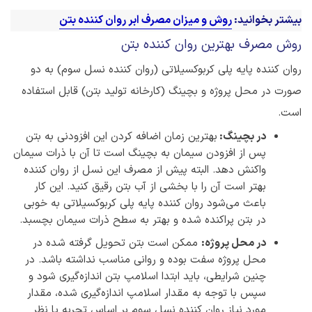
بیشتر بخوانید:
روش و میزان مصرف ابر روان کننده بتن
روش مصرف بهترین روان کننده بتن
روان کننده پایه پلی کربوکسیلاتی (روان کننده نسل سوم) به دو
صورت در محل پروژه و بچینگ (کارخانه تولید بتن) قابل استفاده
است.
در بچینگ:
بهترین زمان اضافه کردن این افزودنی به بتن
پس از افزودن سیمان به بچینگ است تا آن با ذرات سیمان
واکنش دهد. البته پیش از مصرف این نسل از روان کننده
بهتر است آن را با بخشی از آب بتن رقیق کنید. این کار
باعث می‌شود روان کننده پایه پلی کربوکسیلاتی به خوبی
در بتن پراکنده شده و بهتر به سطح ذرات سیمان بچسبد.
در محل پروژه:
ممکن است بتن تحویل گرفته شده در
محل پروژه سفت بوده و روانی مناسب نداشته باشد. در
چنین شرایطی، باید ابتدا اسلامپ بتن اندازه‌گیری شود و
سپس با توجه به مقدار اسلامپ اندازه‌گیری شده، مقدار
مورد نیاز روان کننده نسل سوم بر اساس تجربه یا نظر