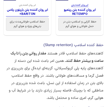
ابر روان کننده بتن
ابر روان کننده بتن
ابر روان کننده بتن ریتمپو
ابر روان کننده بتن باریتون پلاس
BARITON+
RETEMPO
حفظ کارایی و اسلامپ بتن در
حفظ اسلامپ طولانی‌مدت برای
حمل طولانی و هوای گرم
بتن‌های ویژه و هوای گرم
حفظ کننده اسلامپ (Slump retention)
کاهنده‌های حفظ اسلامپ قادر هستند
مقدار روانی بتن را تا یک
ساعت و بیشتر حفظ کنند.
همین امر باعث شده این دسته از
کاهنده‌های پایه پلی کربوکسیلاتی، گزینه‌ای ایده‌آل برای بتن‌ریزی در
فصل گرما و مسافت‌های طولانی باشند. در واقع حفظ اسلامپ
بالای بتن در زمان استفاده از این نسل، باعث شده بتن‌ریزی در
مناطقی که با بچینگ فاصله بسیار زیادی دارند یا در شرایط آب و
هوایی گرم، امری ساده و محتمل باشد.