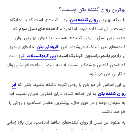
بهترین روان کننده بتن چیست؟
با اینکه بهترین
روان کننده بتن
، روان کننده‌ای است که در جایگاه
درست از آن استفاده شود، اما امروزه
کاهنده‌های نسل سوم
که
جدیدترین نسل از روان کننده‌ها هستند، با عنوان بهترین روان
کننده‌های بتن شناخته می‌شوند. این
افزودنی بتن
، ماده‌ای پلیمری
بر پایه‌ی
پلیمریزاسیون اکریلیک اسید
(
پلی کربوکسیلات اتر
) است
که ضمن کاهش چشمگیر نسبت آب به سیمان، باعث افزایش روانی
و کارایی بتن می‌شود.
بر این اساس اگر دو بتن با روانی ثابت داشته باشید، بتنی که
ابر
روان کننده بتن
به آن اضافه شده، دارای کمترین میزان نسبت آب
به سیمان بوده و در عین حال، بیشترین مقدار اسلامپ و روانی را
خواهد داشت.
به علاوه این نسل از روان کننده‌های حافظ اسلامپ، برای بازه زمانی