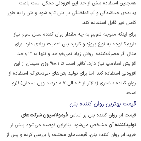
همچنین استفاده بیش از حد این افزودنی ممکن است باعث
پدیده‌ی جداشدگی و آب‌انداختگی در بتن تازه شود و بتن را به طور
کامل غیر قابل استفاده کند.
برای اینکه متوجه شویم به چه مقدار روان کننده نسل سوم نیاز
داریم؟ توجه به نوع پروژه و کاربرد بتن اهمیت زیادی دارد. برای
مثال اگر مصرف‌کننده، روانی زیاد نمی‌خواهد و تنها به 3 واحد
افزایش اسلامپ نیاز دارد، کافی است تا 0.1% وزن سیمان از این
افزودنی استفاده کند؛ اما برای تولید بتن‌های خودمتراکم استفاده از
روان‌ کننده‌ بیشتری (بالاتر از 0.6 الی 0.7 درصد وزن سیمان) لازم
است.
قیمت بهترین روان کننده بتن
قیمت ابر روان کننده بتن بر اساس
فرمولاسیون شرکت‌های
تولیدکننده آن
مشخص می‌شود. بنابراین توصیه می‌شود پیش از
خرید ابر روان کننده بتن، قیمت‌های مختلف را بررسی کرده و پس از