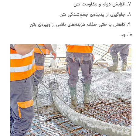
افزایش دوام و مقاومت بتن
جلوگیری از پدیده‌ی جمع‌شدگی بتن
کاهش یا حتی حذف هزینه‌های ناشی از ویبره‌ی بتن
و…