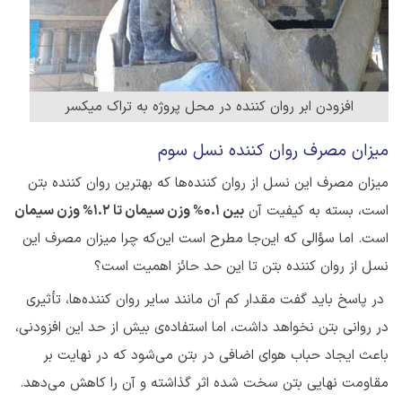
افزودن ابر روان کننده‌ در محل پروژه به تراک میکسر
میزان مصرف روان‌ کننده نسل سوم
میزان مصرف این نسل از روان کننده‌ها که بهترین روان کننده بتن
است، بسته به کیفیت آن
بین 0.1% وزن سیمان تا 1.2% وزن سیمان
است. اما سؤالی که این‌جا مطرح است این‌که چرا میزان مصرف این
نسل از روان کننده بتن تا این حد حائز اهمیت است؟
در پاسخ باید گفت مقدار کم آن مانند سایر روان کننده‌ها، تأثیری
در روانی بتن نخواهد داشت، اما استفاده‌ی بیش از حد این افزودنی،
باعث ایجاد حباب هوای اضافی در بتن می‌شود که در نهایت بر
مقاومت نهایی بتن سخت شده اثر گذاشته و آن را کاهش می‌دهد.