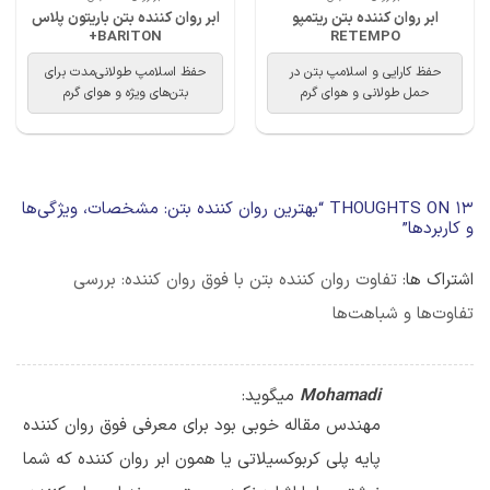
ابر روان کننده بتن ریتمپو
ابر روان کننده بتن باریتون پلاس
BARITON+
RETEMPO
حفظ کارایی و اسلامپ بتن در
حفظ اسلامپ طولانی‌مدت برای
حمل طولانی و هوای گرم
بتن‌های ویژه و هوای گرم
13 THOUGHTS ON “
بهترین روان کننده بتن: مشخصات، ویژگی‌ها
و کاربردها
”
اشتراک ها:
تفاوت روان کننده بتن با فوق روان کننده: بررسی
تفاوت‌ها و شباهت‌ها
Mohamadi
میگوید:
مهندس مقاله خوبی بود برای معرفی فوق روان کننده
پایه پلی کربوکسیلاتی یا همون ابر روان کننده که شما