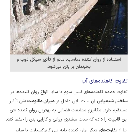
استفاده از روان کننده مناسب، مانع از تأثیر سیکل ذوب و
یخبندان بر بتن می‌شود.
تفاوت کاهنده‌های آب
تفاوت عمده کاهنده‌های نسل سوم با سایر انواع روان کننده‌ها در
ساختار شیمیایی
آن است. این عامل بر
میزان مقاومت بتن
تأثیر
مستقیم دارد. مکانیزم ممانعت فضایی به بهترین روان کننده بتن
این قابلیت را داده که مدت بیشتری روانی و کارایی بتن را حفظ کنند.
اما از تفاوت‌های دیگر روان کننده پایه پلی کربوکسیلات با سایر