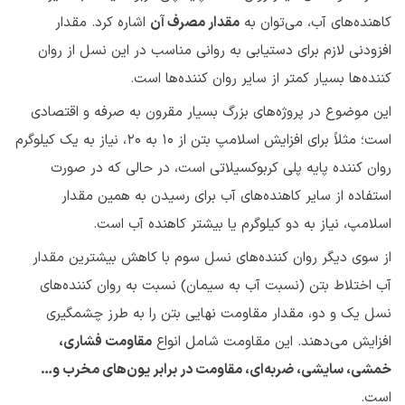
کاهنده‌های آب، می‌توان به
مقدار مصرف آن
اشاره کرد. مقدار
افزودنی لازم برای دستیابی به روانی مناسب در این نسل از روان
کننده‌ها بسیار کمتر از سایر روان کننده‌ها است.
این موضوع در پروژه‌های بزرگ بسیار مقرون به صرفه و اقتصادی
است؛ مثلاً برای افزایش اسلامپ بتن از 10 به 20، نیاز به یک کیلوگرم
روان کننده پایه پلی کربوکسیلاتی است، در حالی که در صورت
استفاده از سایر کاهنده‌های آب برای رسیدن به همین مقدار
اسلامپ، نیاز به دو کیلوگرم یا بیشتر کاهنده آب است.
از سوی دیگر روان کننده‌های نسل سوم با کاهش بیشترین مقدار
آب اختلاط بتن (نسبت آب به سیمان) نسبت به روان کننده‌های
نسل یک و دو، مقدار مقاومت نهایی بتن را به طرز چشمگیری
افزایش می‌دهند. این مقاومت شامل انواع
مقاومت فشاری،
خمشی، سایشی، ضربه‌ای، مقاومت در برابر یون‌های مخرب و…
است.