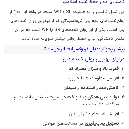
کاهنده‌ی آب و حفظ کننده اسلامپ
این نسل ترکیبی از دو قابلیت SR و WR است. در واقع این نوع از
روان‌کننده‌های پایه پلی کربوکسیلاتی که از بهترین روان کننده‌های
بتن است، یکی از ابر روان کننده‌های SR یا WR است که در آن
عنصر کاهندگی آب یا حفظ روانی بیشتر تقویت شده است.
بیشتر بخوانید:
پلی کربوکسیلات اتر چیست؟
مزایای بهترین روان کننده بتن
قدرت بالا و میزان مصرف کم
افزایش مقاومت 3 تا 7 روزه
کاهش مقدار استفاده از سیمان
تولید بتنی همگن و یکنواخت
در صورت نداشتن دانه‌بندی و
سنگدانه‌های مناسب
افزایش انسجام و کارایی بتن
تسهیل پمپ‌پذیری
در مسافت‌های طولانی