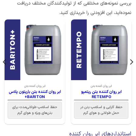
بررسی نمونه‌های مختلفی که از تولیدکنندگان مختلف دریافت
نموده‌اید، این افزودنی را خریداری کنید.
ابر روان کننده بتن
ابر روان کننده بتن
ابر روان کننده بتن ریتمپو
ابر روان کننده بتن باریتون پلاس
BARITON+
RETEMPO
حفظ کارایی و اسلامپ بتن در
حفظ اسلامپ طولانی‌مدت برای
حمل طولانی و هوای گرم
بتن‌های ویژه و هوای گرم
استانداردهای ابر روان کننده‌