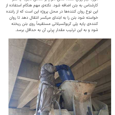
کارشناس به بتن اضافه شود. نکته‌ی مهم هنگام استفاده از
این نوع روان کننده‌ها در محل پروژه این است که از راننده
خواسته شود بتن را به ابتدای میکسر انتقال دهد تا روان
کننده‌ی پایه پلی کربوکسیلاتی مستقیماً روی بتن ریخته
شود و به این ترتیب مقدار پِرتی آن به حداقل برسد.