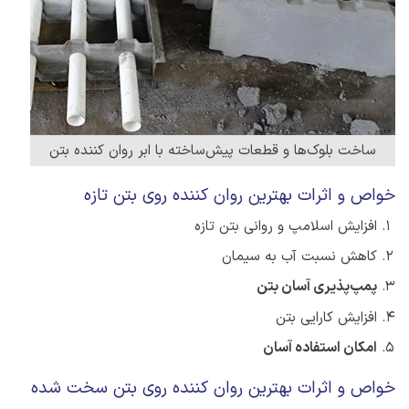
ساخت بلوک‌ها و قطعات پیش‌ساخته با ابر روان کننده بتن
خواص و اثرات بهترین روان‌ کننده روی بتن تازه
افزایش اسلامپ و روانی بتن تازه
کاهش نسبت آب به سیمان
پمپ‌پذیری آسان بتن
افزایش کارایی بتن
امکان استفاده آسان
خواص و اثرات بهترین روان‌ کننده روی بتن سخت شده