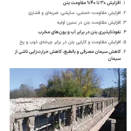
افزایش 30 تا 40% مقاومت بتن
افزایش مقاومت خمشی، سایشی، ضربه‌ای و فشاری
افزایش مقاومت بتن در سنین اولیه
نفوذناپذیری بتن در برابر آب و یون‌های مخرب
افزایش مقاومت و کارایی بتن در برابر چرخه‌ی ذوب و یخ
کاهش سیمان مصرفی و بالطبع، کاهش حرارت‌زایی ناشی از
سیمان