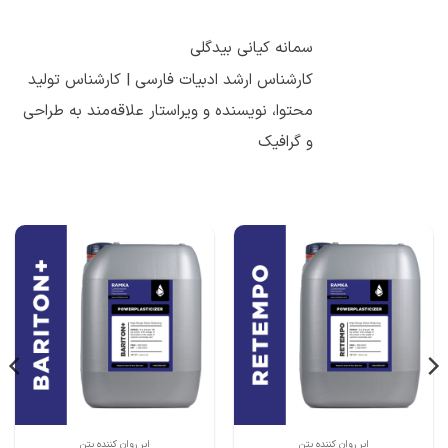
سمانه کیانی بیدگلی
کارشناس ارشد ادبیات فارسی | کارشناس تولید
محتوا، نویسنده و ویراستار علاقه‌مند به طراحی
و گرافیک
ابر روان کننده بتن
ابر روان کننده بتن