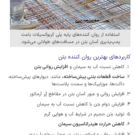
استفاده از روان کننده‌های پایه پلی کربوکسیلات باعث
پمپ‌پذیری آسان بتن در مسافت‌های طولانی می‌شود.
کاربردهای بهترین روان کننده بتن
کاهش نسبت آب به سیمان و
افزایش روانی بتن
ساخت قطعات بتنی پیش‌ساخته،
مانند: دیوارهای پیش‌ساخته،
داکت‌ها، موزاییک‌ها و سمنت پلاست‌ها
افزایش روانی و عبور آسان بتن در مقاطع پُر آرماتور
افزایش دوام بتن با کاهش نسبت آب به سیمان
تولید بتن حجیم در شرایط آب و هوایی گرم
کاهش حرارت هیدراتاسیون سیمان
افزایش روانی و اسلامپ بتن در محل پروژه با ریدوز