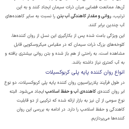
آن‌ها، ممانعت فضایی میان ذرات سیمان ایجاد کنند و به این
ترتیب،
روانی و مقدار کاهندگی آب بتن
را نسبت به سایر کاهنده‌های
آب چندین برابر کنند.
این ویژگی باعث شده پس از بکارگیری این نسل از روان کننده‌ها،
کلوخه‌های بزرگ ذرات سیمان که در مقیاس میکروسکوپی قابل
مشاهده است، به راحتی از هم باز شده و بتن روانی بیشتری یافته و
به آب کمتری نیاز داشته باشد.
انواع روان کننده پایه پلی کربوکسیلات
در طول فرآیند پلاریزاسیون روان کننده پایه پلی کربوکسیلات، دو نوع
ابر روان کننده‌ی
کاهنده‌ی آب و حفظ اسلامپ
ایجاد می‌شود. البته
نوع سومی از آن نیز به بازار ارائه شده که ترکیبی از دو قابلیت
کاهند‌گی و حفظ اسلامپ را دارد. در ادامه به بررسی این روان
کننده‌ها می‌پردازیم.