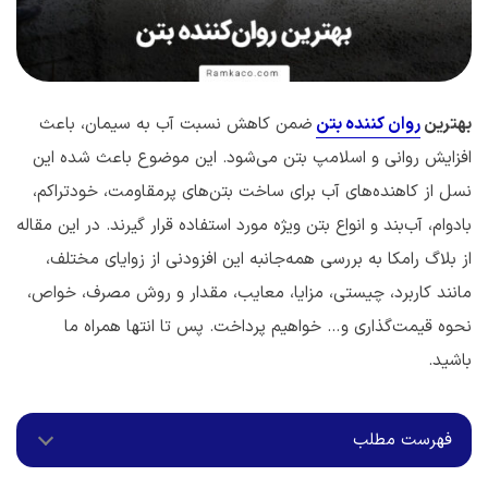
بهترین
روان کننده بتن
ضمن کاهش نسبت آب به سیمان، باعث
افزایش روانی و اسلامپ بتن می‌شود. این موضوع باعث شده این
نسل از کاهنده‌های آب برای ساخت بتن‌های پرمقاومت، خودتراکم،
بادوام، آب‌بند و انواع بتن ویژه مورد استفاده قرار گیرند. در این مقاله
از بلاگ رامکا به بررسی همه‌جانبه این افزودنی از زوایای مختلف،
مانند کاربرد، چیستی، مزایا، معایب، مقدار و روش مصرف، خواص،
نحوه قیمت‌گذاری و… خواهیم پرداخت. پس تا انتها همراه ما
باشید.
فهرست مطلب