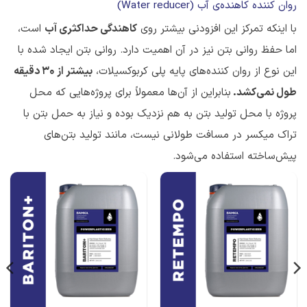
روان کننده کاهنده‌ی آب (Water reducer)
با اینکه تمرکز این افزودنی بیشتر روی
کاهندگی حداکثری آب
است،
اما حفظ روانی بتن نیز در آن اهمیت دارد. روانی بتن ایجاد شده با
این نوع از روان کننده‌های پایه پلی کربوکسیلات،
بیشتر از ۳۰ دقیقه
طول نمی‌کشد.
بنابراین از آن‌ها معمولاً برای پروژه‌هایی که محل
پروژه با محل تولید بتن به هم نزدیک بوده و نیاز به حمل بتن با
تراک میکسر در مسافت طولانی نیست، مانند تولید بتن‌های
پیش‌ساخته استفاده می‌شود.