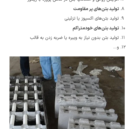
تولید بتن‌های پر مقاومت
تولید بتن‌های اکسپوز یا تزئینی
تولید بتن‌های خودمتراکم
تولید بتن بدون نیاز به ویبره یا ضربه زدن به قالب
و…