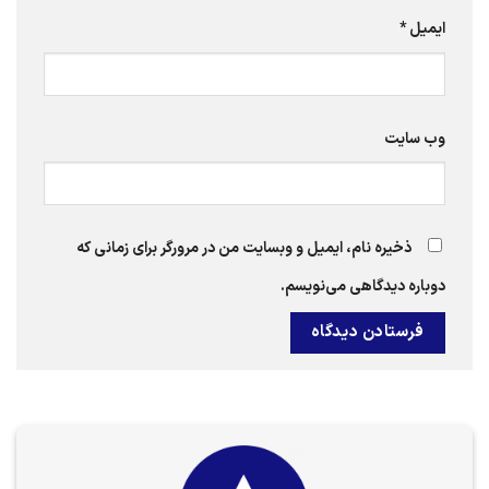
ایمیل
*
وب‌ سایت
ذخیره نام، ایمیل و وبسایت من در مرورگر برای زمانی که
دوباره دیدگاهی می‌نویسم.