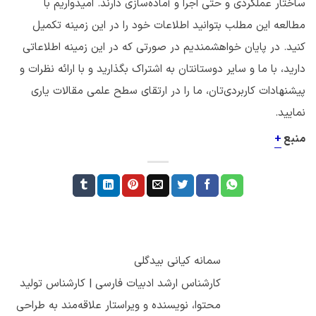
ساختار عملکردی و حتی اجرا و آماده‌سازی دارند. امیدواریم با
مطالعه این مطلب بتوانید اطلاعات خود را در این زمینه تکمیل
کنید. در پایان خواهشمندیم در صورتی که در این زمینه اطلاعاتی
دارید، با ما و سایر دوستانتان به اشتراک بگذارید و با ارائه نظرات و
پیشنهادات کاربردی‌تان، ما را در ارتقای سطح علمی مقالات یاری
نمایید.
منبع
+
سمانه کیانی بیدگلی
کارشناس ارشد ادبیات فارسی | کارشناس تولید
محتوا، نویسنده و ویراستار علاقه‌مند به طراحی