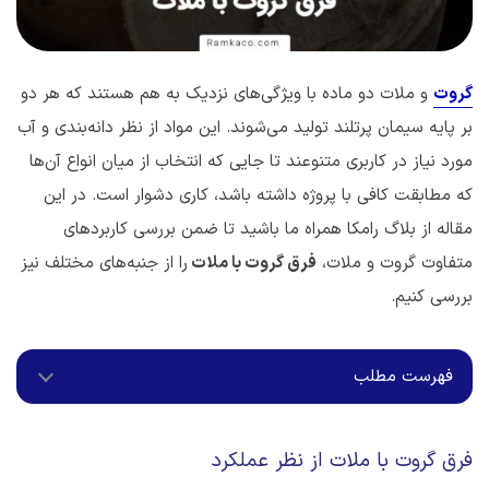
گروت
و ملات دو ماده با ویژگی‌های نزدیک به هم هستند که هر دو
بر پایه سیمان پرتلند تولید می‌شوند. این مواد از نظر دانه‌بندی و آب
مورد نیاز در کاربری‌ متنوعند تا جایی که انتخاب از میان انواع آن‌ها
که مطابقت کافی با پروژه داشته باشد، کاری دشوار است. در این
مقاله از بلاگ رامکا همراه ما باشید تا ضمن بررسی کاربردهای
متفاوت گروت و ملات،
فرق گروت با ملات
را از جنبه‌های مختلف نیز
بررسی کنیم.
فهرست مطلب
فرق گروت با ملات از نظر عملکرد