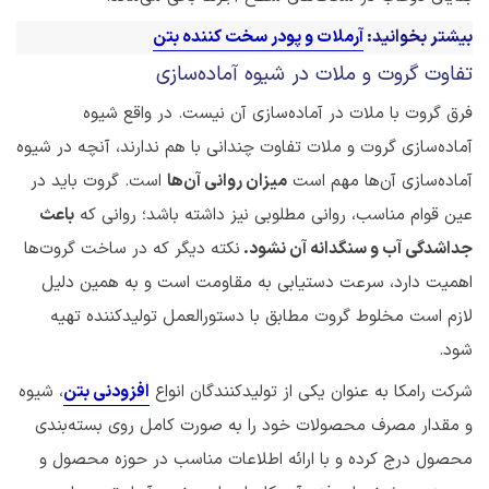
بیشتر بخوانید:
آرملات و پودر سخت کننده بتن
تفاوت گروت و ملات در شیوه آماده‌سازی
فرق گروت با ملات در آماده‌سازی آن نیست. در واقع شیوه
‌آماده‌سازی گروت و ملات تفاوت چندانی با هم ندارند، آنچه در شیوه
آماده‌سازی آن‌ها مهم است
میزان روانی آن‌ها
است. گروت باید در
عین قوام مناسب، روانی مطلوبی نیز داشته باشد؛ روانی که
باعث
جداشدگی آب و سنگدانه آن نشود.
نکته دیگر که در ساخت گروت‌ها
اهمیت دارد، سرعت دستیابی به مقاومت است و به همین دلیل
لازم است مخلوط گروت مطابق با دستورالعمل تولیدکننده تهیه
شود.
شرکت رامکا به عنوان یکی از تولیدکنندگان انواع
افزودنی‌ بتن
، شیوه
و مقدار مصرف محصولات خود را به صورت کامل روی بسته‌بندی
محصول درج کرده و با ارائه اطلاعات مناسب در حوزه محصول و