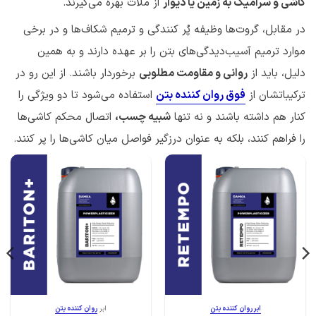
کاشی‌ و سرامیک به زمین یا دیوار
از ملات بهره می‌گیرند.
در مقابل، گروت‌ها وظیفه پُر کنندگی و ترمیم شکاف‌ها و در برخی
موارد ترمیم آسیب‌دیدگی‌های بتن را بر عهده دارند و به همین
دلیل، باید از
روانی و مقاومت مطلوبی
برخوردار باشند. از این رو در
ترکیباتشان از
فوق روان کنند‌ه‌ بتن
استفاده می‌شود تا دو ویژگی را
کنار هم داشته باشند و نه تنها
شبیه چسب،
اتصال محکم کاشی‌ها
را فراهم کنند، بلکه به عنوان درزگیر فواصل میان کاشی‌ها را پر کنند.
ابر روان کننده بتن
ابر
روان کننده بتن