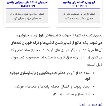
ابر روان کننده بتن ریتمپو
ابر روان کننده بتن باریتون پلاس
BARITON+
RETEMPO
حفظ کارایی و اسلامپ بتن در
حفظ اسلامپ طولانی‌مدت برای
حمل طولانی و هوای گرم
بتن‌های ویژه و هوای گرم
بدین‌ترتیب نه تنها از
حرکت کاشی‌ها در طول زمان جلوگیری
می‌شود،
بلکه
مانع از لب‌پر شدن کاشی‌ها و ترک خوردن لبه‌های
آن‌ها
می‌گردد. از دیگر کاربری‌های گروت در صنایع ساختمانی که
می‌توان آن را در رده فرق گروت با ملات نیز محسوب کرد، موارد
ذیل است:
استفاده از آن در
عملیات میخکوبی و پایدارسازی دیواره
گود
ایجاد پیوند و اتصال محکم پایه‌ها و قاب‌های فولادی
آماده‌سازی مطلوب زیر کار
تفاوت در اجرا