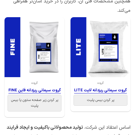
همچنین مشخصات فنی آن، کاربران را در خرید آسان‌تر همراهی
می‌کند.
گروت
گروت
گروت سیمانی ریزدانه لایت LITE
گروت سیمانی ریزدانه فاین FINE
پر کردن بیس پلیت
پر کردن زیر صفحه ستون یا بیس
پلیت
اساس اعتقاد این شرکت،
تولید محصولاتی باکیفیت و ایجاد فرایند