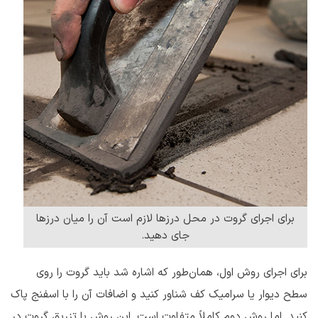
برای اجرای گروت در محل درزها لازم است آن را میان درزها
جای دهید.
برای اجرای روش اول، همان‌طور که اشاره شد باید گروت را روی
سطح دیوار یا سرامیک کف شناور کنید و اضافات آن را با اسفنج پاک
کنید. اما روش دوم کاملاً متفاوت است. این روش با تزریق گروت در