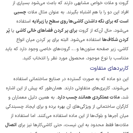
گروت و ملات خواص مشابهی دارند که باعث می‌شود بسیاری از
افراد این دو را با هم اشتباه بگیرند. به عنوان مثال ملات
چسبی
است که برای نگه داشتن کاشی‌ها روی سطح یا زیرلایه
استفاده
می‌شود، حال آن‌که از گروت
برای پر کردن فضاهای خالی کاشی
یا
پُر
کردن شکاف‌ها
استفاده می‌شود. البته برای پر کردن میان انواع
کاشی، زیر صفحه ستون‌ها و…، گروت‌های خاصی وجود دارد که باید
متناسب با نوع موجود، محصول مورد نظر را انتخاب کنید.
کاربردهای متفاوت
این دو ماده که به صورت گسترده در صنایع ساختمانی استفاده
می‌شوند، کاربری‌های متفاوتی دارند. همان‌طور که پیش از این اشاره
شد،
ملات عملکردی همانند چسب دارد
. به همین دلیل معماران و
کارگران ساختمانی از ویژگی‌های آن بهره برده و برای ایجاد چسبندگی
میان آجرها و بلوک‌ها از این ماده استفاده می‌کنند. اما استفاده از
ملات‌ها فقط محدود به این نیست، حتی کاشی‌کارها نیز برای
اتصال