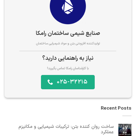
صنایع شیمی ساختمان رامکا
تولیدکننده افزودنی بتن و مواد شیمیایی ساختمان
نیاز به راهنمایی دارید؟
با کارشناسان رامکا تماس بگیرید!
025-32215
Recent Posts
ساخت روان کننده بتن: ترکیبات شیمیایی و مکانیزم
07
عملکرد
مه