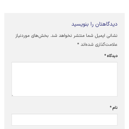
دیدگاهتان را بنویسید
نشانی ایمیل شما منتشر نخواهد شد.
بخش‌های موردنیاز
علامت‌گذاری شده‌اند
*
دیدگاه
*
نام
*