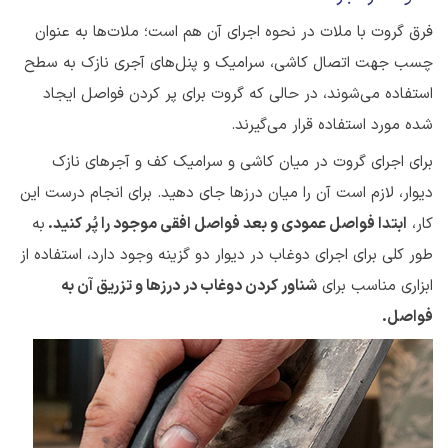
فرق گروت با ملات در نحوه اجرای آن هم است؛ ملات‌ها به عنوان
چسب جهت اتصال کاشی‌، سرامیک و پنل‌های آجری نازک به سطح
استفاده می‌شوند، در حالی که گروت برای پر کردن فواصل ایجاد
شده مورد استفاده قرار می‌گیرند.
برای اجرای گروت در میان کاشی‌ و سرامیک کف و آجرهای نازک
دیوار، لازم است آن را میان درزها جای دهید. برای انجام درست این
کار،
ابتدا فواصل عمودی و بعد فواصل افقی موجود را پُر کنید.
به
طور کلی برای اجرای دوغاب در دیوار دو گزینه وجود دارد، استفاده از
ابزاری مناسب برای
شناور کردن دوغاب در درزها و تزریق آن به
فواصل.