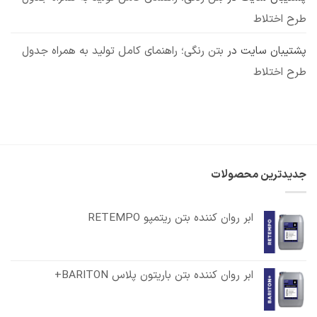
طرح اختلاط
پشتیبان سایت
در
بتن رنگی؛ راهنمای کامل تولید به همراه جدول
طرح اختلاط
جدیدترین محصولات
ابر روان کننده بتن ریتمپو RETEMPO
ابر روان کننده بتن باریتون پلاس BARITON+