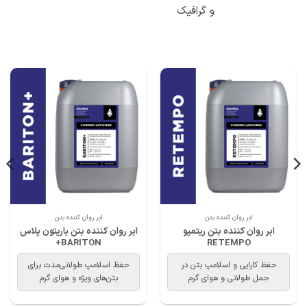
و گرافیک
ابر روان کننده بتن
ابر روان کننده بتن
ابر روان کننده بتن ریتمپو
ابر روان کننده بتن باریتون پلاس
BARITON+
RETEMPO
حفظ کارایی و اسلامپ بتن در
حفظ اسلامپ طولانی‌مدت برای
حمل طولانی و هوای گرم
بتن‌های ویژه و هوای گرم