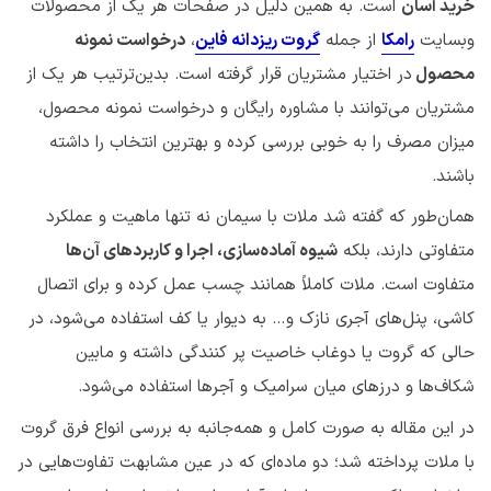
خرید آسان
است. به همین دلیل در صفحات هر یک از محصولات
وبسایت
رامکا
از جمله
گروت ریزدانه فاین
،
درخواست نمونه
محصول
در اختیار مشتریان قرار گرفته است. بدین‌ترتیب هر یک از
مشتریان می‌توانند با مشاوره رایگان و درخواست نمونه محصول،
میزان مصرف را به خوبی بررسی کرده و بهترین انتخاب را داشته
باشند.
همان‌طور که گفته شد ملات با سیمان نه تنها ماهیت و عملکرد
متفاوتی دارند، بلکه
شیوه آماده‌سازی، اجرا و کاربردهای آن‌ها
متفاوت است. ملات کاملاً همانند چسب عمل کرده و برای اتصال
کاشی، پنل‌های آجری نازک و… به دیوار یا کف استفاده می‌شود، در
حالی که گروت یا دوغاب خاصیت پر کنندگی داشته و مابین
شکاف‌ها و درزهای میان سرامیک و آجرها استفاده می‌شود.
در این مقاله به صورت کامل و همه‌جانبه به بررسی انواع فرق گروت
با ملات پرداخته شد؛ دو ماده‌ای که در عین مشابهت تفاوت‌هایی در