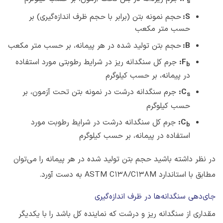
s
S
:
حجم نمونه بتن (برابر با حجم ظرف اندازه‌گیری) بر
حسب متر مکعب
B
:
حجم بتن تولید شده در هر پیمانه، بر حسب متر مکعب
F
:
جرم کل سنگدانه ریز در شرایط رطوبتی مورد استفاده
b
در پیمانه، بر حسب کیلوگرم
C
:
جرم سنگدانه درشت در نمونه بتن تحت آزمون، بر
s
حسب کیلوگرم
C
:
جرم کل سنگدانه درشت در شرایط رطوبت مورد
b
استفاده در پیمانه، بر حسب کیلوگرم
در نظر داشته باشید حجم بتن تولید شده در هر پیمانه را می‌توان
مطابق با استاندارد ASTM C138/C138M به دست آورد.
جای‌دهی سنگدانه‌ها در ظرف اندازه‌گیری
مقداری از سنگدانه ریز و درشت که نماینده کل باشد را با یکدیگر