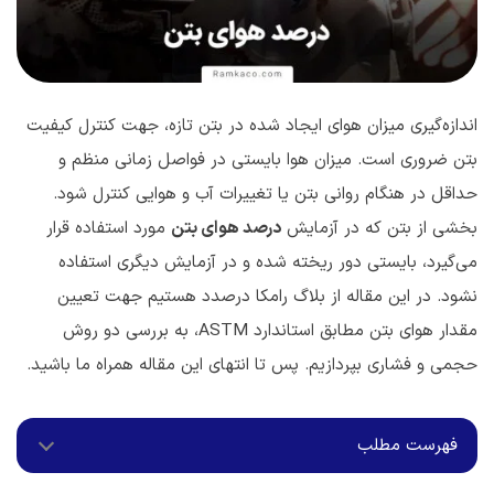
اندازه‌گیری میزان هوای ایجاد شده در بتن تازه، جهت کنترل کیفیت
بتن ضروری است. میزان هوا بایستی در فواصل زمانی منظم و
حداقل در هنگام روانی بتن یا تغییرات آب و هوایی کنترل شود.
بخشی از بتن که در آزمایش
درصد هوای بتن
مورد استفاده قرار
می‌گیرد، بایستی دور ریخته شده و در آزمایش دیگری استفاده
نشود. در این مقاله از بلاگ رامکا درصدد هستیم جهت تعیین
مقدار هوای بتن مطابق استاندارد ASTM، به بررسی دو روش
حجمی و فشاری بپردازیم. پس تا انتهای این مقاله همراه ما باشید.
فهرست مطلب