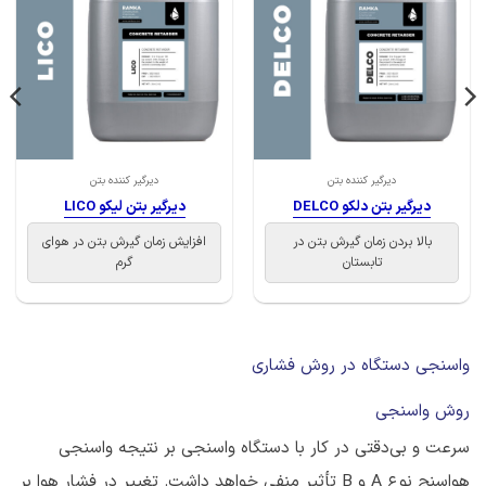
دیرگیر کننده بتن
دیرگیر کننده بتن
دیرگیر بتن دلکو DELCO
دیرگیر بتن لیکو LICO
بالا بردن زمان گیرش بتن در
افزایش زمان گیرش بتن در هوای
تابستان
گرم
واسنجی دستگاه در روش فشاری
روش واسنجی
سرعت و بی‌دقتی در کار با دستگاه واسنجی بر نتیجه واسنجی
هواسنج نوع A و B تأثیر منفی خواهد داشت. تغییر در فشار هوا بر