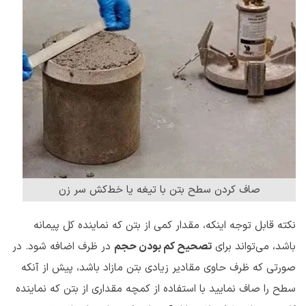
صاف کردن سطح بتن با تیغه یا خط‌کش سر زن
نکته قابل توجه اینکه، مقدار کمی از بتن که نماینده کل پیمانه
باشد، می‌تواند برای
تصحیح کم بودن حجم
در ظرف اضافه شود. در
صورتی که ظرف حاوی مقادیر زیادی بتن مازاد باشد، پیش از آنکه
سطح را صاف نمایید با استفاده از کمچه مقداری از بتن که نماینده