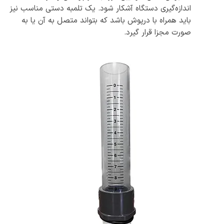
اندازه‌گیری دستگاه آشکار شود. یک تلمبه دستی مناسب نیز
باید همراه با درپوش باشد که بتواند متصل به آن یا به
صورت مجزا قرار گیرد.