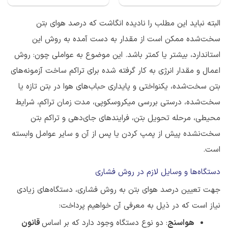
البته نباید این مطلب را نادیده انگاشت که درصد هوای بتن
سخت‌شده ممکن است از مقدار به دست آمده به روش این
استاندارد، بیشتر یا کمتر باشد. این موضوع به عواملی چون: روش
اعمال و مقدار انرژی به کار گرفته شده برای تراکم ساخت آزمونه‌های
بتن سخت‌شده، یکنواختی و پایداری حباب‌های هوا در بتن تازه یا
سخت‌شده، درستی بررسی میکروسکوپی، مدت زمان تراکم، شرایط
محیطی، مرحله تحویل بتن، فرایندهای جای‌دهی و تراکم بتن
سخت‌نشده پیش از پمپ کردن یا پس از آن و سایر عوامل وابسته
است.
دستگاه‌ها و وسایل لازم در روش فشاری
جهت تعیین درصد هوای بتن به روش فشاری، دستگاه‌های زیادی
نیاز است که در ذیل به معرفی آن خواهیم پرداخت:
هواسنج
: دو نوع دستگاه وجود دارد که بر اساس
قانون