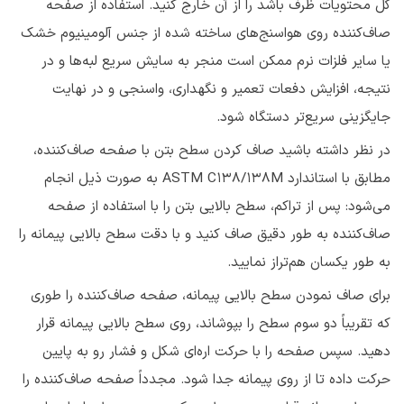
کل محتویات ظرف باشد را از آن خارج کنید. استفاده از صفحه
صاف‌کننده روی هواسنج‌های ساخته شده از جنس آلومینیوم خشک
یا سایر فلزات نرم ممکن است منجر به سایش سریع لبه‌ها و در
نتیجه، افزایش دفعات تعمیر و نگهداری، واسنجی و در نهایت
جایگزینی سریع‌تر دستگاه شود.
در نظر داشته باشید صاف کردن سطح بتن با صفحه صاف‌کننده،
مطابق با استاندارد ASTM C138/138M به صورت ذیل انجام
می‌شود: پس از تراکم، سطح بالایی بتن را با استفاده از صفحه
صاف‌کننده به طور دقیق صاف کنید و با دقت سطح بالایی پیمانه را
به طور یکسان هم‌تراز نمایید.
برای صاف نمودن سطح بالایی پیمانه، صفحه صاف‌کننده را طوری
که تقریباً دو سوم سطح را بپوشاند، روی سطح بالایی پیمانه قرار
دهید. سپس صفحه را با حرکت اره‌ای شکل و فشار رو به پایین
حرکت داده تا از روی پیمانه جدا شود. مجدداً صفحه صاف‌کننده را