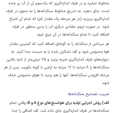
مخلوط نمایید و در ظرف اندازه‌گیری که یک‌سوم آن از آب پر شده
است، جای دهید. به تدریج مخلوط سنگدانه‌ها را به نحوی در ظرف
اندازه‌گیری بریزید (در هر مرحله یک مقدار کم) که تمام آن اشباع
شود. در صورت لزوم، مقادیر دیگری آب را بدین منظور در ظرف
اضافه کنید تا تمام سنگدانه‌ها در آن غرق شود.
هر سرتاس از سنگدانه را به گونه‌ای اضافه کنید که کمترین مقدار
هوا محبوس شود و کف تشکیل شده را به سرعت جدا کنید. به
دیواره‌های ظرف اندازه‌گیری ضربه بزنید و ۲۵ میلی‌متر از لایه بالایی
سنگدانه‌ها را ۸ مرتبه تا ۱۲ مرتبه به آرامی با کوبه بکوبید. پس از هر
مرحله افزودن سنگدانه‌ها، آنها را هم بزنید تا هوای محبوس حذف
شود.
ضریب تصحیح سنگدانه‌ها
الف) روش اجرایی اولیه برای هواسنج‌های نوع
A
و
B
:
وقتی تمام
سنگدانه‌ها در ظرف اندازه‌گیری جای داده شد، کف اضافی را جدا