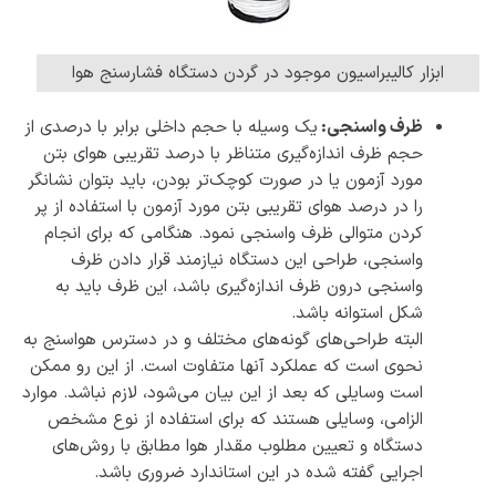
ابزار کالیبراسیون موجود در گردن دستگاه فشارسنج هوا
ظرف واسنجی:
یک وسیله با حجم داخلی برابر با درصدی از
حجم ظرف اندازه‌گیری متناظر با درصد تقریبی هوای بتن
مورد آزمون یا در صورت کوچک‌تر بودن، باید بتوان نشانگر
را در درصد هوای تقریبی بتن مورد آزمون با استفاده از پر
کردن متوالی ظرف واسنجی نمود. هنگامی که برای انجام
واسنجی، طراحی این دستگاه نیازمند قرار دادن ظرف
واسنجی درون ظرف اندازه‌گیری باشد، این ظرف باید به
شکل استوانه باشد.
البته طراحی‌های گونه‌های مختلف و در دسترس هواسنج به
نحوی است که عملکرد آنها متفاوت است. از این رو ممکن
است وسایلی که بعد از این بیان می‌شود، لازم نباشد. موارد
الزامی، وسایلی هستند که برای استفاده از نوع مشخص
دستگاه و تعیین مطلوب مقدار هوا مطابق با روش‌های
اجرایی گفته شده در این استاندارد ضروری باشد.