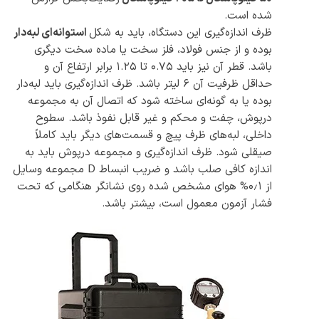
شده است.
ظرف اندازه‌گیری این دستگاه، باید به شکل
استوانه‌ای لبه‌دار
بوده و از جنس فولاد، فلز سخت یا ماده سخت دیگری
باشد. قطر آن نیز باید 0.75 تا 1.25 برابر ارتفاع آن و
حداقل ظرفیت آن ۶ لیتر باشد. ظرف اندازه‌گیری باید لبه‌دار
بوده یا به گونه‌ای ساخته شود که اتصال آن به مجموعه
درپوش، چفت و محکم و غیر قابل نفوذ باشد. سطوح
داخلی، لبه‌های ظرف پیچ و قسمت‌های دیگر باید کاملاً
صیقلی شود. ظرف اندازه‌گیری و مجموعه درپوش باید به
اندازه کافی صلب باشد و ضریب انبساط D مجموعه وسایل
از ۰٫۱% هوای مشخص شده روی نشانگر هنگامی که تحت
فشار آزمون معمول است، بیشتر باشد.