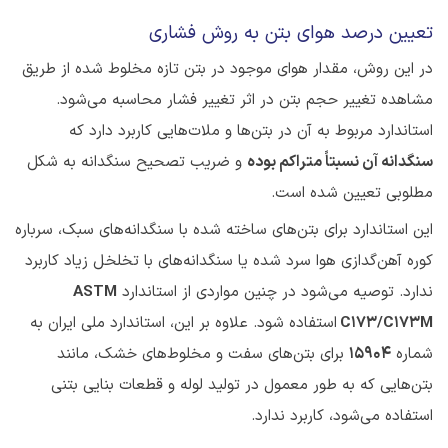
تعیین درصد هوای بتن به روش فشاری
در این روش، مقدار هوای موجود در بتن تازه مخلوط شده از طریق
مشاهده تغییر حجم بتن در اثر تغییر فشار محاسبه می‌شود.
استاندارد مربوط به آن در بتن‌ها و ملات‌هایی کاربرد دارد که
سنگدانه آن نسبتاً متراکم بوده
و ضریب تصحیح سنگدانه به شکل
مطلوبی تعیین شده است.
این استاندارد برای بتن‌های ساخته شده با سنگدانه‌های سبک، سرباره
کوره آهن‌گدازی هوا سرد شده یا سنگدانه‌های با تخلخل زیاد کاربرد
ندارد. توصیه می‌شود در چنین مواردی از استاندارد
ASTM
C173/C173M
استفاده شود. علاوه بر این، استاندارد ملی ایران به
شماره
15904
برای بتن‌های سفت و مخلوط‌های خشک، مانند
بتن‌هایی که به طور معمول در تولید لوله و قطعات بنایی بتنی
استفاده می‌شود، کاربرد ندارد.