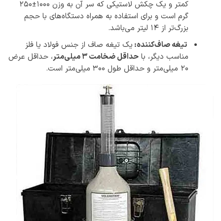
کمتر و یک چکش لاستیکی که سر آن به وزن 1000±250
گرم است و برای استفاده به همراه دستگاه‌های با حجم
بزرگ‌تر از ۱۴ لیتر می‌باشد.
تیغه صاف‌کننده:
یک تیغه صاف از جنس فولاد یا فلز
مناسب دیگر، با
حداقل ضخامت ۳ میلی‌متر
، حداقل عرض
۲۰ میلی‌متر و حداقل طول ۳۰۰ میلی‌متر است.