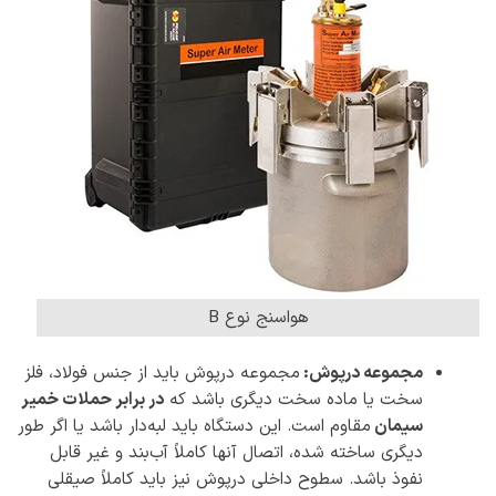
هواسنج نوع B
مجموعه درپوش:
مجموعه درپوش باید از جنس فولاد، فلز
سخت یا ماده سخت دیگری باشد که
در برابر حملات خمیر
سیمان
مقاوم است. این دستگاه باید لبه‌دار باشد یا اگر طور
دیگری ساخته شده، اتصال آنها کاملاً آب‌بند و غیر قابل
نفوذ باشد. سطوح داخلی درپوش نیز باید کاملاً صیقلی