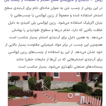
در این روش از چسب بتن به عنوان ماده‌ای خام برای آب‌بندی سطح
استخر استفاده شده و معمولاً از رزین اپوکسی یا چسب‌هایی با
بنیان اکریلیک استفاده می‌شود. رزین اپوکسی پلی آمیدی به دلیل
غلظت بالایی که دارد، تمام درزها و سطوح نفوذپذیر را پوشش
می‌دهد. به همین دلیل برای آب‌بندی استخر بسیار مناسب است.
همچنین این چسب در برابر مواد شیمیایی مقاومت بسیار بالایی از
خود نشان می‌دهد. از این‌ رو استفاده از چسب‌های رزین اپوکسی
برای آب‌بندی استخرهایی که در آن‌ها از مایعات خطرزا مانند
پسماندهای صنعتی نگهداری می‌شود، بسیار مناسب است.