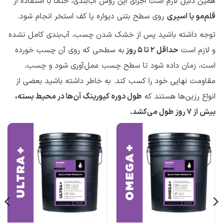
همین دلیل لازم است اجرای این روش آب‌بندی، حتماً با استفاده از
قلم‌مو یا اسپری
روی سطح بتنی دیواره یا کف استخر انجام شود.
توجه داشته باشید پس از خشک شدن چسب، آب‌بندی کامل نشده
و لازم است
حداقل 2 تا 5 روز
به سطحی که روی آن چسب خورده
است، زمان داده شود تا سطح چسب عمل‌آوری شود و چسب،
مقاومت نهایی خود را کسب کند. به خاطر داشته باشید بعضی از
انواع رزین‌ها هستند که
طول دوره کیورینگ آن‌ها در محیط بسته،
بیش از 7 روز طول می‌کشد.