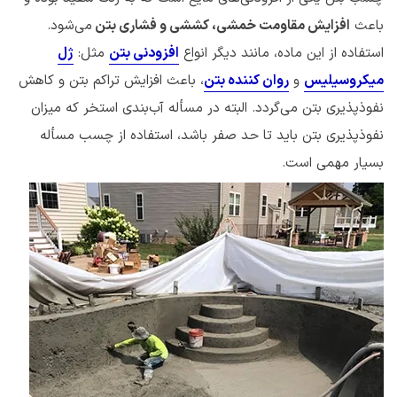
باعث
افزایش مقاومت خمشی، کششی و فشاری بتن
می‌شود.
استفاده از این ماده، مانند دیگر انواع
افزودنی بتن
مثل:
ژل
میکروسیلیس
و
روان کننده‌ بتن
، باعث افزایش تراکم بتن و کاهش
نفوذپذیری بتن می‌گردد. البته در مسأله آب‌بندی استخر که میزان
نفوذپذیری بتن باید تا حد صفر باشد، استفاده از چسب مسأله
بسیار مهمی است.