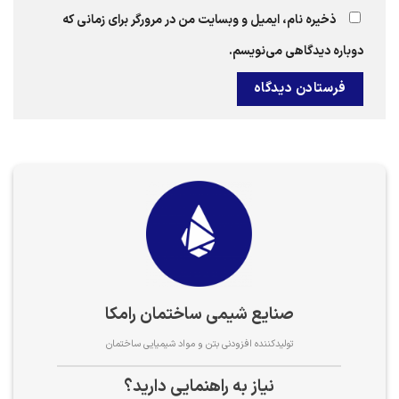
ذخیره نام، ایمیل و وبسایت من در مرورگر برای زمانی که
دوباره دیدگاهی می‌نویسم.
صنایع شیمی ساختمان رامکا
تولیدکننده افزودنی بتن و مواد شیمیایی ساختمان
نیاز به راهنمایی دارید؟