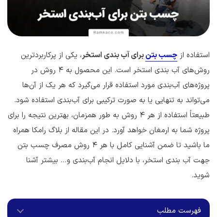
استفاده از
چسب بتن
برای آب بندی استخر
، یکی از پرکاربردترین
روش‌های آب بندی استخر است. این محصول به 4 روش در
پروژه‌های آب‌بندی مورد استفاده قرار می‌گیرد که هر یک از آن‌ها
می‌تواند به تنهایی یا به صورت ترکیبی برای آب‌بندی استفاده شود.
طبیعتاً استفاده از هر 4 روش به طور همزمان، بهترین نتیجه را برای
پروژه شما به ارمغان خواهد آورد. در این مقاله از بلاگ رامکا همراه
ما باشید تا ضمن آشنایی کامل با هر 4 روش مصرف چسب بتن
جهت آب بندی استخر، با دلایل انجام آب‌بندی و… بیشتر آشنا
شوید.
فهرست مطلب