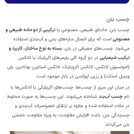
چسب بتن
چسب بتن، ماده‌ای طبیعی، مصنوعی یا
ترکیبی از دو ماده طبیعی و
مصنوعی
است که برای اتصال سازه‌های بتنی و آب‌بندی استفاده
می‌شود. چسب‌های مصرفی در بتن،
بسته به نوع ساختار، کاربرد و
ترکیب شیمیایی
در دو گروه کلی پلیمرهای اکریلیک یا لاتکس
(امولسیون لاتکس، لاتکس اکرویلیک، لاتکس استایرن بوتادین، پلی
وینیل استات) و رزین اپوکسی در بازار موجود است.
در میان این سری از چسب‌ها، چسب‌های اکریلیکی یا لاتکس‌ها با
نام
چسب آب‌بند
شناخته می‌شوند. این چسب‌ها به صورت مخلوط
در ملات استفاده شده و علاوه بر ارتقای خصوصیات آب‌بندی و
چسبندگی بتن، باعث افزایش مقاومت، به ویژه مقاومت خمشی
بتن می‌گردند.