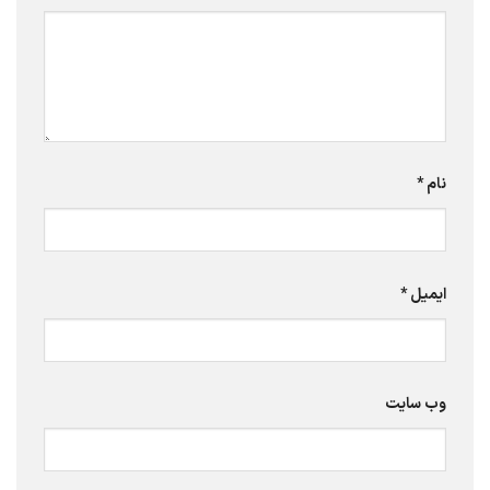
نام
*
ایمیل
*
وب‌ سایت