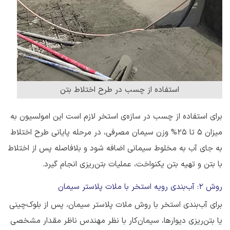
استفاده از چسب در طرح اختلاط بتن
برای استفاده از چسب در سازه‌ی استخر لازم است این امولسیون به
میزان 5 تا 25% وزن سیمان مصرفی، در مرحله پایانی طرح اختلاط
به جای آب به مخلوط سیمانی اضافه شود و بلافاصله پس از اختلاط
با بتن و تهیه بتن یکنواخت، عملیات بتن‌ریزی انجام گیرد.
روش 2: آب‌بندی رویه استخر با ملات پلاستر سیمان
برای آب‌بندی استخر با روش ملات پلاستر سیمان، پس از بلوک‌چینی
یا بتن‌ریزی دیوارها، سیمان‌کار با نظر مهندس ناظر مقدار مشخصی