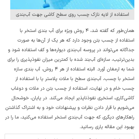
استفاده از لایه نازک چسب روی سطح کاشی جهت آب‌بندی
همان‌طور که گفته شد، 4 روش ویژه برای آب بندی استخر با
استفاده از چسب بتن وجود دارد که هر یک از آن‌ها به صورت
جداگانه می‌تواند در پروسه آب‌بندی دیواره‌ها و کف استفاده شود و
بدین‌ترتیب، سازه‌ای آب‌بند شده با کمترین میزان نفوذپذیری را برای
شما به ارمغان آورد. البته استفاده از هر 4 روش، آب بندی سازه
استخر با چسب، آب‌بندی سطح با ملات پلاستر یا با استفاده از
چسب خام و در نهایت، استفاده از چسب بتن در ملات و دوغاب
کاشی‌کاری، استخری نفوذناپذیر ایجاد می‌کند. در پایان، خوشحال
می‌شویم با قرار دادن نظرات و پیشنهادات خود و به اشتراک گذاشتن
راهکارهای دیگری که جهت آب‌بندی استخر استفاده می‌کنید، ما را در
بهبود این مقاله یاری رسانید.