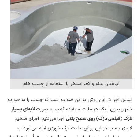
آب‌بندی بدنه و کف استخر با استفاده از چسب خام
اساس اجرا در این روش به این صورت است که چسب را به صورت
خام و بدون اینکه در ملات استفاده کنیم، به صورت
لایه‌ای بسیار
نازک (فیلمی نازک) روی سطح بتنی
اجرا می‌کنیم. اجرای ضخیم
لایه‌ی چسب در این روش، باعث ترک خوردن لایه می‌شود. به