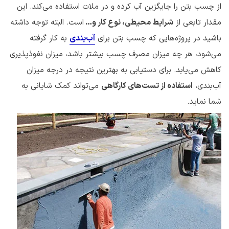
از چسب بتن را جایگزین آب کرده و در ملات استفاده می‌کند. این
مقدار تابعی از
شرایط محیطی، نوع کار و…
است. البته توجه داشته
باشید در پروژه‌هایی که چسب بتن برای
آب‌بندی
به کار گرفته
می‌شود، هر چه میزان مصرف چسب بیشتر باشد، میزان نفوذپذیری
کاهش می‌یابد. برای دستیابی به بهترین نتیجه در درجه میزان
آب‌بندی،
استفاده از تست‌های کارگاهی
می‌تواند کمک شایانی به
شما نماید.