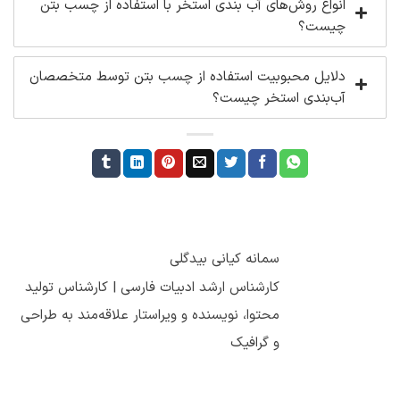
انواع روش‌های آب بندی استخر با استفاده از چسب بتن
چیست؟
دلایل محبوبیت استفاده از چسب بتن توسط متخصصان
آب‌بندی استخر چیست؟
سمانه کیانی بیدگلی
کارشناس ارشد ادبیات فارسی | کارشناس تولید
محتوا، نویسنده و ویراستار علاقه‌مند به طراحی
و گرافیک