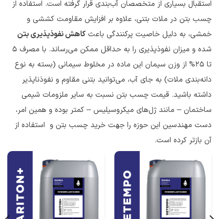
استقبال بسیاری از متخصصان آب‌بندی قرار گرفته است. استفاده از
چسب بتن در ملات بتنی، علاوه بر افزایش مقاومت کششی و
خمشی، به دلیل خاصیت پرکنندگی باعث
کاهش نفوذپذیری بتن
شده و میزان نفوذپذیری را به حداقل ممکن می‌رساند. با مصرف 5
تا 25% از وزن سیمان این ماده در مخلوط سیمانی (بسته به نوع
دانه‌بندی ملات) به جای آب، می‌توانید بتنی مقاوم و نفوذناپذیر
داشته باشید. قیمت چسب بتن نسبت به سایر ملزومات شیمی
ساختمان – مانند ژل‌های میکروسیلیس – کمتر بوده و همین امر،
دست مهندسین این حوزه را جهت خرید چسب بتن و استفاده از
آن بازتر کرده است.