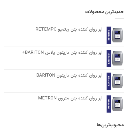
جدیدترین محصولات
ابر روان کننده بتن ریتمپو RETEMPO
ابر روان کننده بتن باریتون پلاس BARITON+
ابر روان کننده بتن باریتون BARITON
ابر روان کننده بتن مترون METRON
محبوب‌ترین‌ها