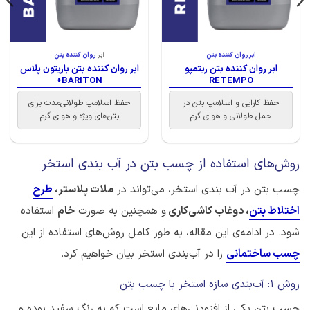
ابر روان کننده بتن
ابر
روان کننده بتن
ابر روان کننده بتن ریتمپو
ابر روان کننده بتن باریتون پلاس
BARITON+
RETEMPO
حفظ کارایی و اسلامپ بتن در
حفظ اسلامپ طولانی‌مدت برای
حمل طولانی و هوای گرم
بتن‌های ویژه و هوای گرم
روش‌های استفاده از چسب بتن در آب بندی استخر
چسب بتن در آب بندی استخر، می‌تواند در
ملات پلاستر،
طرح
اختلاط بتن
، دوغاب کاشی‌کاری
و همچنین به صورت
خام
استفاده
شود. در ادامه‌ی این مقاله، به طور کامل روش‌های استفاده از این
چسب ساختمانی
را در آب‌بندی استخر بیان خواهیم کرد.
روش 1: آب‌بندی سازه استخر با چسب بتن
چسب بتن یکی از افزودنی‌های مایع است که به رنگ سفید بوده و