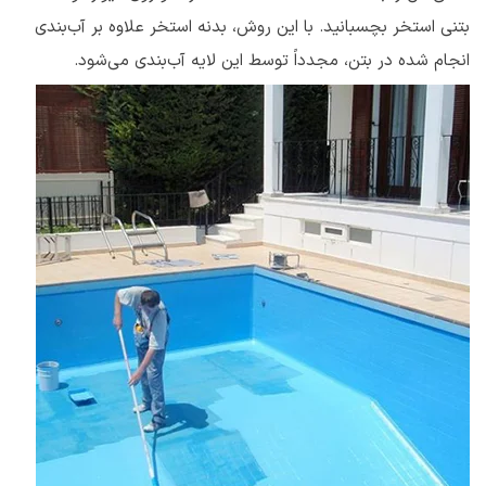
بتنی استخر بچسبانید. با این روش، بدنه استخر علاوه بر آب‌بندی
انجام شده در بتن، مجدداً توسط این لایه‌ آب‌بندی می‌شود.