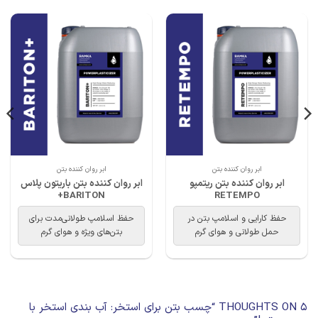
ابر روان کننده بتن
ابر روان کننده بتن
ابر روان کننده بتن ریتمپو
ابر روان کننده بتن باریتون پلاس
BARITON+
RETEMPO
حفظ کارایی و اسلامپ بتن در
حفظ اسلامپ طولانی‌مدت برای
حمل طولانی و هوای گرم
بتن‌های ویژه و هوای گرم
5 THOUGHTS ON “
چسب بتن برای استخر: آب بندی استخر با