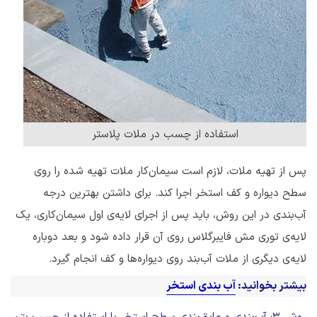
استفاده از چسب در ملات پلاستر
پس از تهیه ملات، لازم است سیمان‌کار ملات تهیه شده را روی
سطح دیواره و کف استخر اجرا کند. برای داشتن بهترین درجه
آب‌بندی در این روش، باید پس از اجرای لایه‌ی اول سیمان‌کاری، یک
لایه‌ی توری مش فایبرگلاس روی آن قرار داده شود و بعد دوباره
لایه‌ی دیگری از ملات آب‌بند روی دیواره‌ها و کف انجام گیرد.
بیشتر بخوانید:
آب بندی استخر
روش 3: آب‌بندی و عایق‌بندی سطح استخر با استفاده از چسب بتن