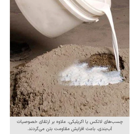
چسب‌های لاتکس یا اکریلیکی، علاوه بر ارتقای خصوصیات
آب‌بندی، باعث افزایش مقاومت بتن می‌گردند.