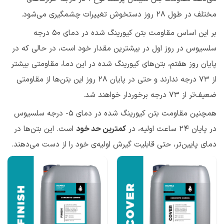
مختلف در طول 28 روز دستخوش تغییرات چشمگیری می‌شود.
بر این اساس مقاومت بتن کیورینگ شده در دمای 50 درجه
سلسیوس در روز اول در بیشترین مقدار خود است، در حالی که در
پایان روز هفتم، بتن‌های کیورینگ شده در این دما، مقاومتی بیشتر
از 73 درجه ندارند و حتی در پایان 28 روز این بتن‌ها از مقاومتی
ضعیف‌تر از 73 درجه برخوردار خواهند شد.
همچنین مقاومت بتن کیورینگ شده در دمای 5- درجه سلسیوس
در پایان 24 ساعت اولیه، در
کمترین حد خود
است. این بتن‌ها در
دمای پایین‌تر، حتی قابلیت گیرش اولیه‌ی خود را از دست می‌دهند.