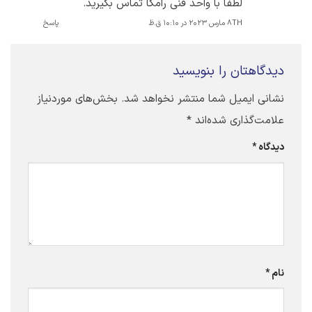
لطفا با واحد فنی رامکا تماس بگیرید.
8TH مارس 2023 در 10:10 ق.ظ
پاسخ
دیدگاهتان را بنویسید
نشانی ایمیل شما منتشر نخواهد شد.
بخش‌های موردنیاز
علامت‌گذاری شده‌اند
*
دیدگاه
*
نام
*