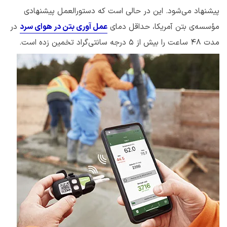
پیشنهاد می‌شود. این در حالی است که دستورالعمل‌ پیشنهادی
مؤسسه‌ی بتن آمریکا، حداقل دمای
عمل آوری بتن در هوای سرد
در
مدت 48 ساعت را بیش از 5 درجه سانتی‌گراد تخمین زده است.