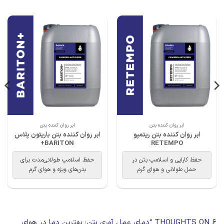
ابر روان کننده بتن
ابر روان کننده بتن
ابر روان کننده بتن ریتمپو
ابر روان کننده بتن باریتون پلاس
BARITON+
RETEMPO
حفظ کارایی و اسلامپ بتن در
حفظ اسلامپ طولانی‌مدت برای
حمل طولانی و هوای گرم
بتن‌های ویژه و هوای گرم
6 THOUGHTS ON “
دمای عمل آوری بتن: بهترین دما در هوای