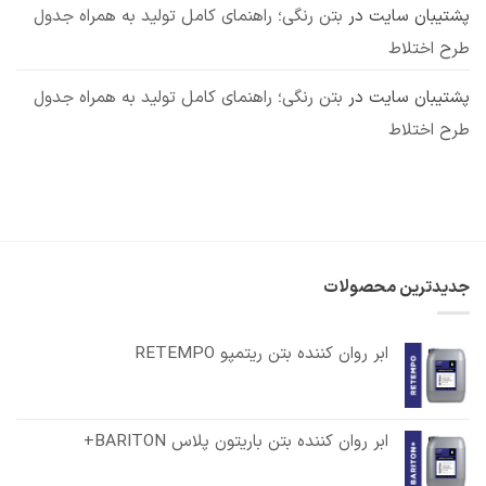
پشتیبان سایت
در
بتن رنگی؛ راهنمای کامل تولید به همراه جدول
طرح اختلاط
پشتیبان سایت
در
بتن رنگی؛ راهنمای کامل تولید به همراه جدول
طرح اختلاط
جدیدترین محصولات
ابر روان کننده بتن ریتمپو RETEMPO
ابر روان کننده بتن باریتون پلاس BARITON+