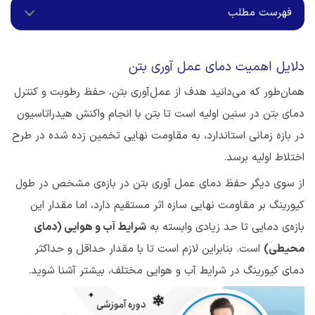
فهرست مطلب
دلایل اهمیت دمای عمل آوری بتن
همان‌طور که می‌دانید هدف از عمل‌آوری بتن، حفظ رطوبت و کنترل
دمای بتن در سنین اولیه است تا بتن با انجام واکنش هیدراتاسیون
در بازه زمانی استاندارد، به مقاومت نهایی تخمین زده شده در طرح
اختلاط اولیه برسد.
از سوی دیگر حفظ دمای عمل آوری بتن در بازه‌ی مشخص در طول
کیورینگ بر مقاومت نهایی سازه اثر مستقیم دارد، اما مقدار این
بازه‌ی دمایی تا حد زیادی وابسته به
شرایط آب و هوایی (دمای
محیطی)
است. بنابراین لازم است تا با مقدار حداقل و حداکثر
دمای کیورینگ در شرایط آب و هوایی مختلف، بیشتر آشنا شوید.