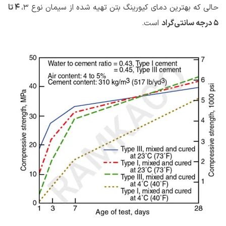
حالی که بهترین دمای کیورینگ بتن تهیه شده از سیمان نوع 3،
4 تا
5 درجه سانتی‌گراد
است.