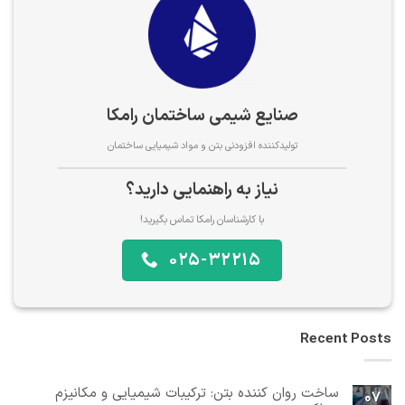
صنایع شیمی ساختمان رامکا
تولیدکننده افزودنی بتن و مواد شیمیایی ساختمان
نیاز به راهنمایی دارید؟
با کارشناسان رامکا تماس بگیرید!
025-32215
Recent Posts
ساخت روان کننده بتن: ترکیبات شیمیایی و مکانیزم
07