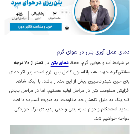
دمای عمل آوری بتن در هوای گرم
در شرایط آب و هوایی گرم، حفظ
دمای بتن
در
کمتر از 70 درجه
سانتی‌گراد
جهت هیدراتاسیون کامل بتن لازم است، زیرا اگر دمای
بتن حین هیدراتاسیون بیش از این مقدار باشد، با اینکه شاهد
افزایش مقاومت بتن در مراحل اولیه هستیم، اما در مراحل پایانی
کیورینگ به دلیل کاهش حد مقاومت، به صورت گسترده با افت
شدید استحکام و دوام سازه بتنی و حتی پدیده‌ی ترک خوردگی
مواجه خواهیم شد.