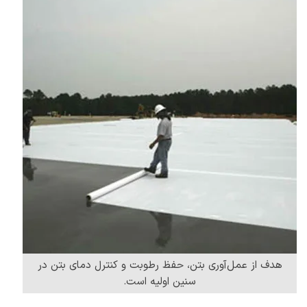
هدف از عمل‌آوری بتن، حفظ رطوبت و کنترل دمای بتن در
سنین اولیه است.