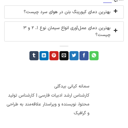
بهترین دمای کیورینگ بتن در هوای سرد چیست؟
بهترین دمای عمل‌آوری انواع سیمان نوع 1، 2 و 3
چیست؟
سمانه کیانی بیدگلی
کارشناس ارشد ادبیات فارسی | کارشناس تولید
محتوا، نویسنده و ویراستار علاقه‌مند به طراحی
و گرافیک