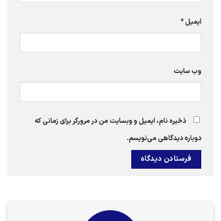
ایمیل
*
وب‌ سایت
ذخیره نام، ایمیل و وبسایت من در مرورگر برای زمانی که
دوباره دیدگاهی می‌نویسم.