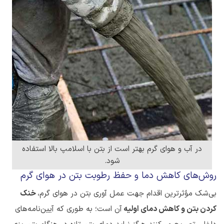
در آب و هوای گرم بهتر است از بتن با اسلامپ بالا استفاده
شود.
روش‌های کاهش دما و حفظ رطوبت بتن در هوای گرم
بی‌شک مؤثرترین اقدام جهت عمل آوری بتن در هوای گرم،
خنک
کردن بتن و کاهش دمای اولیه
آن است؛ به طوری که آیین‌نامه‌های