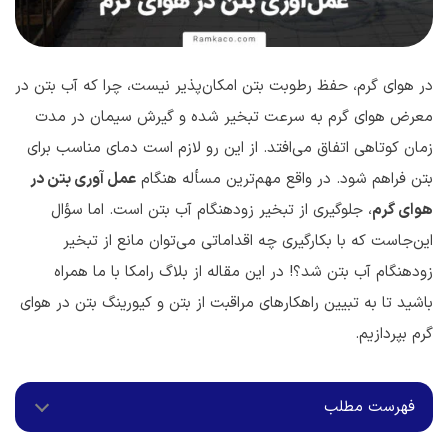
در هوای گرم، حفظ رطوبت بتن امکان‌پذیر نیست، چرا که آب بتن در
معرض هوای گرم به سرعت تبخیر شده و گیرش سیمان در مدت
زمان کوتاهی اتفاق می‌افتد. از این رو لازم است دمای مناسب برای
بتن فراهم شود. در واقع مهم‌ترین مسأله هنگام
عمل آوری بتن در
هوای گرم
، جلوگیری از تبخیر زودهنگام آب بتن است. اما سؤال
این‌جاست که با بکارگیری چه اقداماتی می‌توان مانع از تبخیر
زودهنگام آب بتن شد؟! در این مقاله از بلاگ رامکا با ما همراه
باشید تا به تبیین راهکارهای مراقبت از بتن و کیورینگ بتن در هوای
گرم بپردازیم.
فهرست مطلب