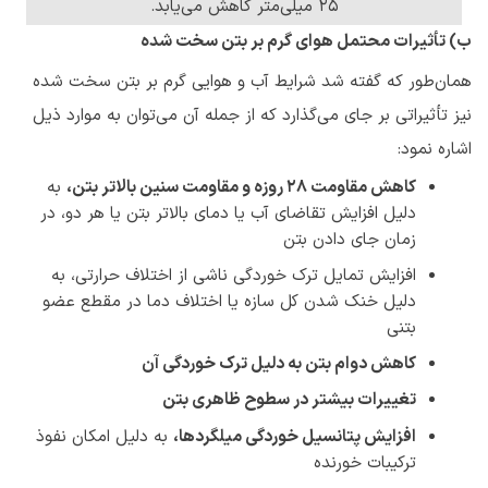
۲۵ میلی‌متر کاهش می‌یابد.
ب) تأثیرات محتمل هوای گرم بر بتن سخت شده
همان‌طور که گفته شد شرایط آب و هوایی گرم بر بتن سخت شده
نیز تأثیراتی بر جای می‌گذارد که از جمله آن می‌توان به موارد ذیل
اشاره نمود:
کاهش مقاومت
۲۸
روزه و مقاومت سنین بالاتر بتن،
به
دلیل افزایش تقاضای آب یا دمای بالاتر بتن یا هر دو، در
زمان جای دادن بتن
افزایش تمایل ترک خوردگی ناشی از اختلاف حرارتی، به
دلیل خنک شدن کل سازه یا اختلاف دما در مقطع عضو
بتنی
کاهش دوام بتن به دلیل ترک خوردگی آن
تغییرات بیشتر در سطوح ظاهری بتن
افزایش پتانسیل خوردگی میلگردها،
به دلیل امکان نفوذ
ترکیبات خورنده