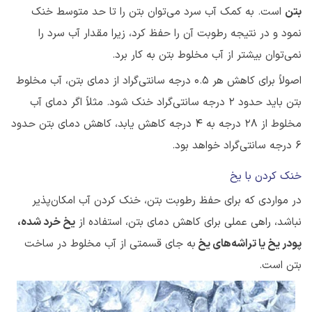
بتن
است. به کمک آب سرد می‌توان بتن را تا حد متوسط خنک
نمود و در نتیجه رطوبت آن را حفظ کرد، زیرا مقدار آب سرد را
نمی‌توان بیشتر از آب مخلوط بتن به کار برد.
اصولاً برای کاهش هر 0.5 درجه سانتی‌گراد از دمای بتن، آب مخلوط
بتن باید حدود 2 درجه سانتی‌گراد خنک شود. مثلاً اگر دمای آب
مخلوط از ۲۸ درجه به ۴ درجه کاهش یابد، کاهش دمای بتن حدود
6 درجه سانتی‌گراد خواهد بود.
خنک کردن با یخ
در مواردی که برای حفظ رطوبت بتن، خنک کردن آب امکان‌پذیر
نباشد، راهی عملی برای کاهش دمای بتن، استفاده از
یخ خرد شده،
پودر یخ یا تراشه‌های یخ
به جای قسمتی از آب مخلوط در ساخت
بتن است.