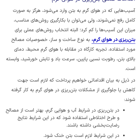
آسیب‌هایی که در هوای گرم به بتن وارد می‌شود، هرگز به صورت
کامل رفع نمی‌شوند، ولی می‌توان با بکارگیری روش‌های مناسب،
میزان این آسیب‌ها را کم کرد؛ البته انتخاب روش‌های عملی برای
بتن‌ریزی در هوای گرم،
به نوع ساخت و ساز، خصوصیات مصالح
مورد استفاده، تجربه کارگاه در مقابله با هوای گرم محیط، دمای
بالای بتن، رطوبت نسبی پایین، سرعت باد و تابش خورشید، وابسته
است.
در ذیل به بیان اقداماتی خواهیم پرداخت که لازم است جهت
کاهش یا جلوگیری از مشکلات بتن‌ریزی در هوای گرم به کار گرفته
شوند:
در بتن‌ریزی در شرایط آب و هوایی گرم، بهتر است از مصالح
و طرح اختلاطی استفاده شود که در این شرایط نتایج
رضایت‌بخشی داشته باشند.
در این شرایط لازم است بتن خنک شود.