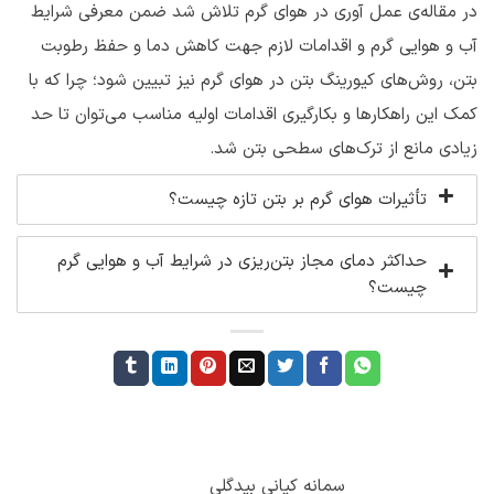
در مقاله‌ی عمل آوری در هوای گرم تلاش شد ضمن معرفی شرایط
آب و هوایی گرم و اقدامات لازم جهت کاهش دما و حفظ رطوبت
بتن، روش‌های کیورینگ بتن در هوای گرم نیز تبیین شود؛ چرا که با
کمک این راهکارها و بکارگیری اقدامات اولیه مناسب می‌توان تا حد
زیادی مانع از ترک‌های سطحی بتن شد.
تأثیرات هوای گرم بر بتن تازه چیست؟
حداکثر دمای مجاز بتن‌ریزی در شرایط آب و هوایی گرم
چیست؟
سمانه کیانی بیدگلی