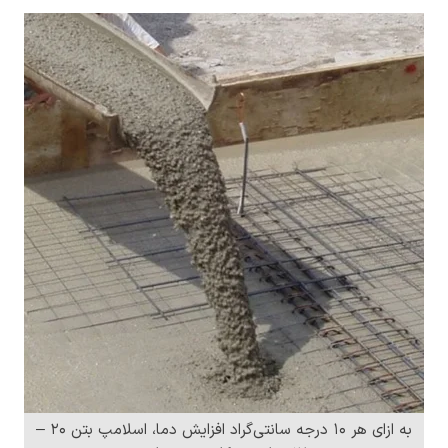
به ازای هر 10 درجه سانتی‌گراد افزایش دما، اسلامپ بتن ۲۰ –