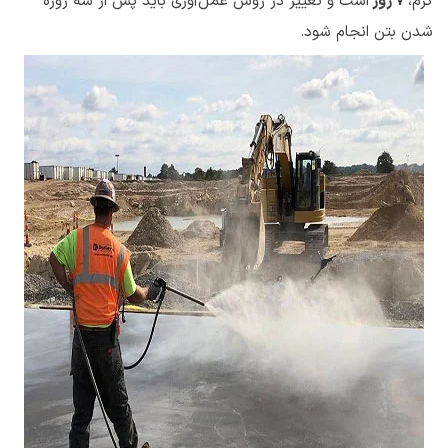
گرم،
7 روز
است و تغییر در روش عمل‌آوری باید پس از سه روزه
شدن بتن انجام شود.