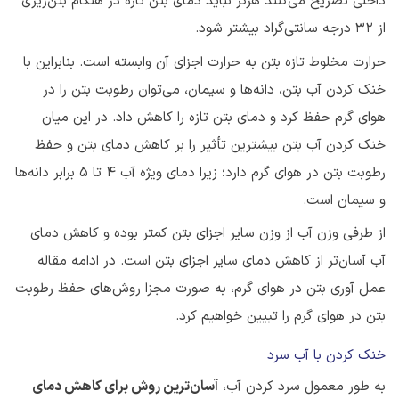
داخلی تصریح می‌کنند هرگز نباید دمای بتن تازه در هنگام بتن‌ریزی
از 32 درجه سانتی‌گراد بیشتر شود.
حرارت مخلوط تازه بتن به حرارت اجزای آن وابسته است. بنابراین با
خنک کردن آب بتن، دانه‌ها و سیمان، می‌توان رطوبت بتن را در
هوای گرم حفظ کرد و دمای بتن تازه را کاهش داد. در این میان
خنک کردن آب بتن بیشترین تأثیر را بر کاهش دمای بتن و حفظ
رطوبت بتن در هوای گرم دارد؛ زیرا دمای ویژه آب ۴ تا ۵ برابر دانه‌ها
و سیمان است.
از طرفی وزن آب از وزن سایر اجزای بتن کمتر بوده و کاهش دمای
آب آسان‌تر از کاهش دمای سایر اجزای بتن است. در ادامه مقاله
عمل آوری بتن در هوای گرم، به صورت مجزا روش‌های حفظ رطوبت
بتن در هوای گرم را تبیین خواهیم کرد.
خنک کردن با آب سرد
به طور معمول سرد کردن آب،
آسان‌ترین روش برای کاهش دمای