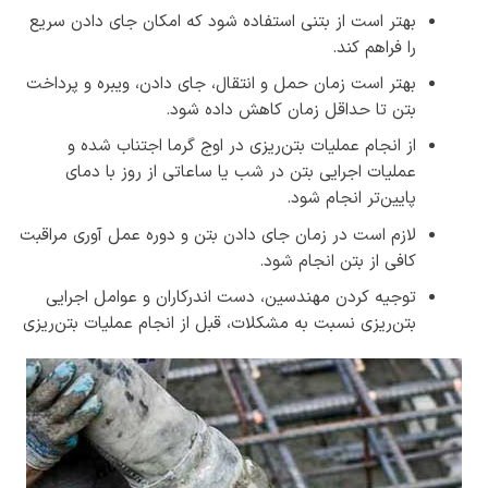
بهتر است از بتنی استفاده شود که امکان جای دادن سریع
را فراهم کند.
بهتر است زمان حمل و انتقال، جای دادن، ويبره و پرداخت
بتن تا حداقل زمان کاهش داده شود.
از انجام عملیات بتن‌ریزی در اوج گرما اجتناب شده و
عملیات اجرایی بتن در شب یا ساعاتی از روز با دمای
پایین‌تر انجام شود.
لازم است در زمان جای دادن بتن و دوره عمل آوری مراقبت
کافی از بتن انجام شود.
توجیه کردن مهندسین، دست اندرکاران و عوامل اجرایی
بتن‌ریزی نسبت به مشکلات، قبل از انجام عملیات بتن‌ریزی