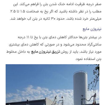
صفر درجه ظرفیت ادامه خنک شدن بتن را فراهم می‌کند. این
مطلب را در نظر داشته باشید که اگر یخ به ضخامت 1.5 تا 2.5
میلی‌متر خرد شده باشد، حدود ۳۰ ثانیه در بتن آب خواهد شد.
نیتروژن مایع
در بیشتر بتن‌ها حداکثر کاهش دمای بتن با یخ تا 11 درجه
سانتی‌گراد محدود می‌شود و در صورتی که کاهش دمای بیشتری
مورد نیاز باشد، باید از روش
تزریق نیتروژن مایع
به داخل مخلوط
بتن استفاده نمود.