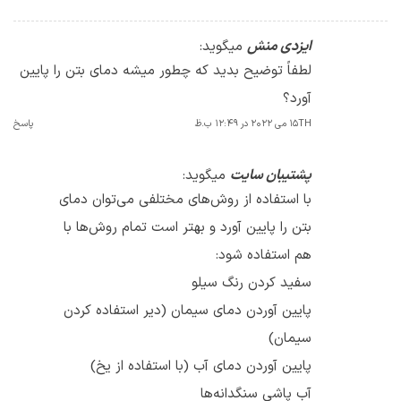
ایزدی منش
میگوید:
لطفاً توضیح بدید که چطور میشه دمای بتن را پایین
آورد؟
15TH می 2022 در 12:49 ب.ظ
پاسخ
پشتیبان سایت
میگوید:
با استفاده از روش‌های مختلفی می‌توان دمای
بتن را پایین آورد و بهتر است تمام روش‌ها با
هم استفاده شود:
سفید کردن رنگ سیلو
پایین آوردن دمای سیمان (دیر استفاده کردن
سیمان)
پایین آوردن دمای آب (با استفاده از یخ)
آب پاشی سنگدانه‌ها