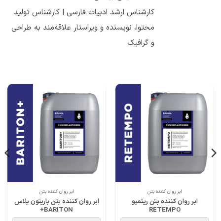
کارشناس ارشد ادبیات فارسی | کارشناس تولید
محتوا، نویسنده و ویراستار علاقه‌مند به طراحی
و گرافیک
ابر روان کننده بتن
ابر روان کننده بتن
ابر روان کننده بتن ریتمپو
ابر روان کننده بتن باریتون پلاس
BARITON+
RETEMPO