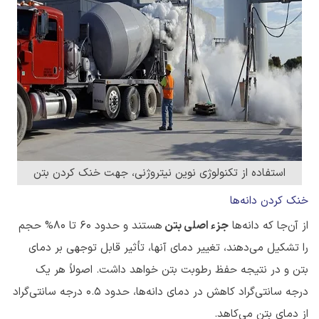
استفاده از تکنولوژی نوین نیتروژنی، جهت خنک کردن بتن
خنک کردن دانه‌ها
از آن‌جا که دانه‌ها
جزء اصلی بتن
هستند و حدود ۶۰ تا ۸۰% حجم
را تشکیل می‌دهند، تغییر دمای آنها، تأثیر قابل توجهی بر دمای
بتن و در نتیجه حفظ رطوبت بتن خواهد داشت. اصولاً هر یک
درجه سانتی‌گراد کاهش در دمای دانه‌ها، حدود 0.5 درجه سانتی‌گراد
از دمای بتن می‌کاهد.