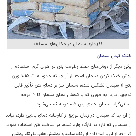
نگهداری سیمان در مکان‌های مسقف
خنک کردن سیمان
یکی دیگر از روش‌های حفظ رطوبت بتن در هوای گرم، استفاده از
روش خنک کردن سیمان است. از آن‌جا که حدود ۱۰ تا ۱۵% وزن
بتن از سیمان تشکیل شده، سیمان نیز بر دمای بتن تأثیر قابل
توجهی دارد؛ به طوری که با کاهش دمای سیمان تا 4 درجه
سانتی‌گراد سیمان، دمای بتن 0.5 درجه کم می‌شود.
از آن جا که سیمان در زمان توزیع از کارخانه دمای بالایی دارد، نباید
از سیمانی که تازه به کارگاه وارد شده، در ساخت بتن استفاده نمود.
گذشته از این، استفاده از
رنگ سفید و پوشش‌هایی با رنگ روشن