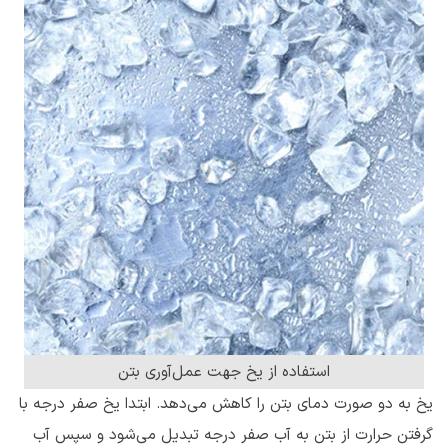
استفاده از یخ جهت عمل‌آوری بتن
یخ به دو صورت دمای بتن را کاهش می‌دهد. ابتدا یخ صفر درجه با
گرفتن حرارت از بتن به آب صفر درجه تبدیل می‌شود و سپس آب