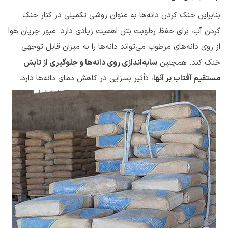
بنابراین خنک کردن دانه‌ها به عنوان روشی تکمیلی در کنار خنک
کردن آب، برای حفظ رطوبت بتن اهمیت زیادی دارد. عبور جریان هوا
از روی دانه‌های مرطوب می‌تواند دانه‌ها را به میزان قابل توجهی
خنک کند. همچنین
سایه‌اندازی روی دانه‌ها و جلوگیری از تابش
مستقیم آفتاب بر آنها
، تأثیر بسزایی در کاهش دمای دانه‌ها دارد.