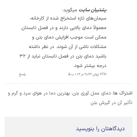
پشتیبان سایت
میگوید:
سیمان‌های تازه استخراج شده از کارخانه،
معمولاً دمای بالایی دارند و در فصل تابستان
ممکن است موجب افزایش دمای بتن و
مشکلات ناشی از آن شوند. در نظر داشته
باشید دمای بتن در فصل تابستان نباید از 32
درجه بیشتر شود.
6TH ژوئن 2022 در 1:12 ب.ظ
پاسخ
اشتراک ها:
دمای عمل آوری بتن: بهترین دما در هوای سرد و گرم و
تأثیر آن در گیرش بتن
دیدگاهتان را بنویسید