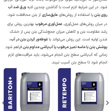
شود. در این شرایط لازم است با گذاشتن چندین لایه
ورق ضد آب
روی بتن
یا استفاده از روش‌های
عایق‌سازی
از بتن محافظت شود.
در میان روش‌های عمل‌آوری،
عمل‌آوری مرطوب
بهترین روش برای
رشد مقاومت بتن و کاهش میزان جمع‌شدگی بتن پس از خشک
شدن اولیه است. این روش می‌تواند با
غوطه‌ور کردن بتن در آب،
پوشش بتن با ماسه تمیز مرطوب یا آب‌پاشی مداوم بتن
فراهم شود.
زمانی که آب‌پاشی سطح بتن انجام می‌شود، باید مراقبت‌های لازم
انجام شود تا سطح بتن آسیب نبیند.