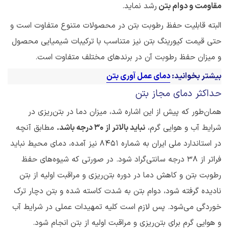
مقاومت و دوام بتن
رشد نماید.
البته قابلیت حفظ رطوبت بتن در محصولات متنوع متفاوت است و
حتی قیمت کیورینگ بتن نیز متناسب با ترکیبات شیمیایی محصول
و میزان حفظ رطوبت آن در برندهای مختلف متفاوت است.
بیشتر بخوانید:
دمای عمل آوری بتن
حداکثر دمای مجاز بتن
همان‌طور که پیش از این اشاره شد، میزان دما در بتن‌ریزی در
شرایط آب و هوایی گرم،
نباید بالاتر از ۳۰ درجه باشد.
مطابق آنچه
در استاندارد ملی ایران به شماره ۸۴۵۱ نیز آمده، دمای محیط نباید
فراتر از ۳۸ درجه سانتی‌گراد شود. در صورتی که شیوه‌های حفظ
رطوبت بتن و کاهش دما در دوره بتن‌ریزی و مراقبت اولیه از بتن
نادیده گرفته شود، دوام بتن به شدت کاسته شده و بتن دچار ترک
خوردگی می‌شود. پس لازم است کلیه تمهیدات عملی در شرایط آب
و هوایی گرم برای بتن‌ریزی و مراقبت اولیه از بتن انجام شود.