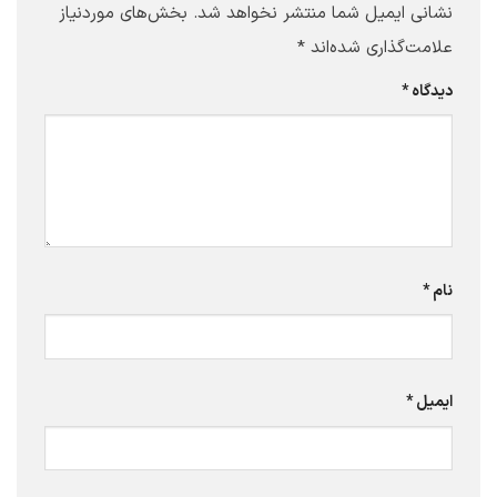
نشانی ایمیل شما منتشر نخواهد شد.
بخش‌های موردنیاز
علامت‌گذاری شده‌اند
*
دیدگاه
*
نام
*
ایمیل
*