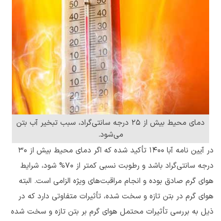
دمای محیط بیش از 25 درجه سانتی‌گراد، سبب تبخیر آب بتن
می‌شود.
در آیین نامه آبا 1400 تأکید شده که اگر دمای محیط بیش از ۳۰
درجه سانتی‌گراد باشد و رطوبت نسبی کمتر از ۷۰% شود، شرایط
هوای گرم صادق بوده و انجام مراقبت‌های ویژه الزامی است. البته
هوای گرم در بتن تازه و سخت شده، تأثیرات متفاوتی دارد که در
ذیل به بررسی تأثیرات محتمل هوای گرم بر بتن تازه و سخت شده