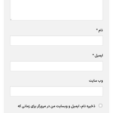
نام
*
ایمیل
*
وب‌ سایت
ذخیره نام، ایمیل و وبسایت من در مرورگر برای زمانی که