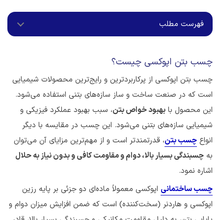
فهرست مطلب
چسب بتن اپوکسی چیست؟
چسب بتن اپوکسی از پرکاربردترین و رایج‌ترین محصولات شیمیایی
است که در صنعت ساخت و ساز سازه‌های بتنی استفاده‌ می‌شود.
این محصول با
بهبود خواص بتن
، سبب بهبود عملکرد فیزیکی و
شیمیایی سازه‌های بتنی می‌شود. این چسب در مقایسه با دیگر
انواع
چسب بتن
، قدرتمند‌تر است و از مهم‌ترین مزایای آن می‌توان
به
چسبندگی بسیار بالا، دوام و مقاومت کافی و بدون نیاز به حلال
اشاره نمود.
چسب ساختمانی
اپوکسی معمولاً ماده‌ای دو جزئی بر پایه رزین
اپوکسی و هاردنر (سخت‌کننده) است که ضمن افزایش میزان دوام و
پایایی بتن، به دلیل مقاومت مکانیکی و چسبندگی بسیار بالا، قادر