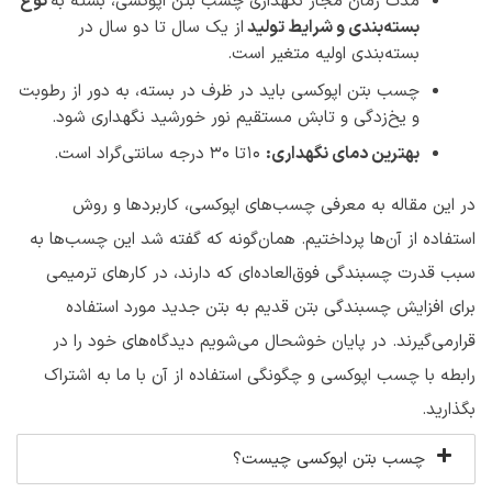
مدت زمان مجاز نگهداری چسب بتن اپوکسی، بسته به
نوع
بسته‌بندی و شرایط تولید
از یک سال تا دو سال در
بسته‌بندی اولیه متغیر است.
چسب بتن اپوکسی باید در ظرف در بسته، به دور از رطوبت
و یخ‌زدگی و تابش مستقیم نور خورشید نگهداری شود.
بهترین دمای نگهداری:
10تا 30 درجه سانتی‌گراد است.
در این مقاله به معرفی چسب‌های اپوکسی، کاربردها و روش
استفاده از آن‌ها پرداختیم. همان‌گونه که گفته شد این چسب‌‌ها به
سبب قدرت چسبندگی فوق‌العاده‌ای که دارند، در کارهای ترمیمی
برای افزایش چسبندگی بتن قدیم به بتن جدید مورد استفاده
قرارمی‌گیرند. در پایان خوشحال می‌شویم دیدگاه‌های خود را در
رابطه با چسب اپوکسی و چگونگی استفاده از آن با ما به اشتراک
بگذارید.
چسب بتن اپوکسی چیست؟