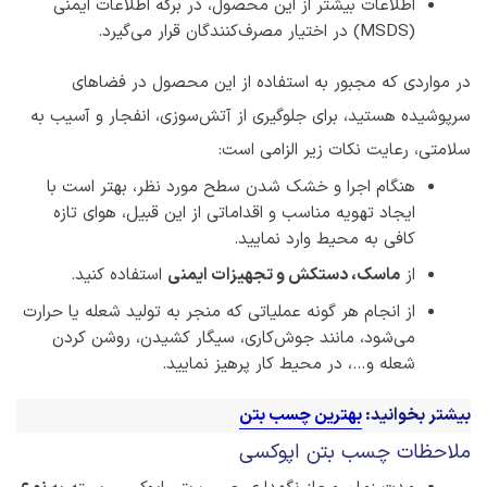
اطلاعات بیشتر از این محصول، در برگه اطلاعات ایمنی
(MSDS) در اختیار مصرف‌کنندگان قرار می‌گیرد.
در مواردی که مجبور به استفاده از این محصول در فضاهای
سرپوشیده هستید، برای جلوگیری از آتش‌سوزی، انفجار و آسیب به
سلامتی، رعایت نکات زیر الزامی است:
هنگام اجرا و خشک شدن سطح مورد نظر، بهتر است با
ایجاد تهویه مناسب و اقداماتی از این قبیل، هوای تازه‌
کافی به محیط وارد نمایید.
از
ماسک، دستکش و تجهیزات ایمنی
استفاده کنید.
از انجام هر گونه عملیاتی که منجر به تولید شعله یا حرارت
می‌شود، مانند جوش‌کاری، سیگار کشیدن، روشن کردن
شعله و…، در محیط کار پرهیز نمایید.
بیشتر بخوانید:
بهترین چسب بتن
ملاحظات چسب بتن اپوکسی