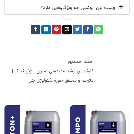
چسب بتن اپوکسی چه ویژگی‌هایی دارد؟
احمد احمدپور
کارشناس ارشد مهندسی عمران - ژئوتکنیک |
مترجم و محقق حوزه تکنولوژی بتن