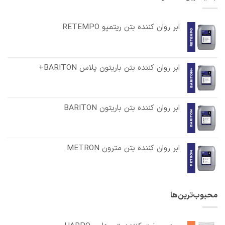
ابر روان کننده بتن ریتمپو RETEMPO
ابر روان کننده بتن باریتون پلاس BARITON+
ابر روان کننده بتن باریتون BARITON
ابر روان کننده بتن مترون METRON
محبوب‌ترین‌ها