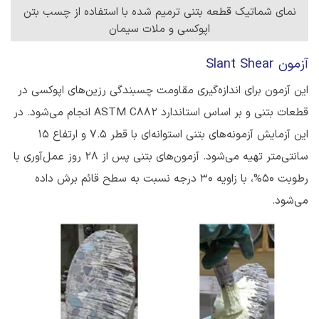
نمای شماتیک قطعه بتنی ترمیم شده با استفاده از چسب بتن
اپوکسی و ملات سیمان
آزمون Slant Shear
این آزمون برای اندازه‌گیری مقاومت چسبندگی رزین‌های اپوکسی در
قطعات بتنی و بر اساس استاندارد ASTM C882 انجام می‌شود. در
این آزمایش آزمونه‌های بتنی استوانه‌ای با قطر 7.5 و ارتفاع 15
سانتی‌متر تهیه می‌شود. آزمون‌های بتنی پس از 28 روز عمل‌آوری با
رطوبت 50%، با زاویه 30 درجه نسبت به سطح قائم برش داده
می‌شود.