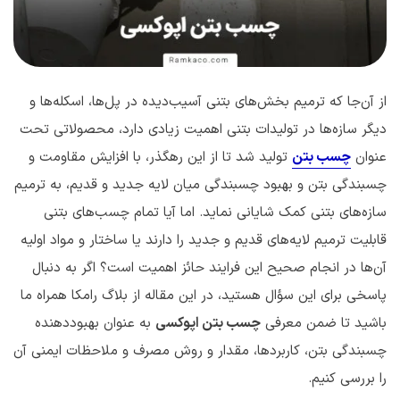
از آن‌جا که ترمیم بخش‌های بتنی آسیب‌دیده در پل‌ها، اسکله‌ها و
دیگر سازه‌ها در تولیدات بتنی اهمیت زیادی دارد، محصولاتی تحت
عنوان
چسب بتن
تولید شد تا از این رهگذر، با افزایش مقاومت و
چسبندگی بتن و بهبود چسبندگی میان لایه جدید و قدیم، به ترمیم
سازه‌های بتنی کمک شایانی نماید. اما آیا تمام چسب‌های بتنی
قابلیت ترمیم لایه‌های قدیم و جدید را دارند یا ساختار و مواد اولیه
آن‌ها در انجام صحیح این فرایند حائز اهمیت است؟ اگر به دنبال
پاسخی برای این سؤال هستید، در این مقاله از بلاگ رامکا همراه ما
باشید تا ضمن معرفی
چسب بتن اپوکسی
به عنوان بهبوددهنده
چسبندگی بتن، کاربردها‌، مقدار و روش مصرف و ملاحظات ایمنی آن
را بررسی کنیم.