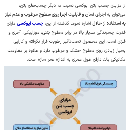
از مزایای چسب بتن اپوکسی نسبت به دیگر چسب‌های بتن،
می‌توان به
اجرای آسان و قابلیت اجرا روی سطوح مرطوب و عدم نیاز
به استفاده از حلال
اشاره نمود. گذشته از این،
چسب اپوکسی
دارای
قدرت چسبندگی بسیار بالا در برابر سطوح بتنی، موزاییکی، آجری و
فلزی است. این محصول تحت‌تأثیر رطوبت قرار نگرفته و کارایی
بسیار زیادی روی سطوح خشک و مرطوب دارد و علاوه بر مقاومت
مکانیکی بالا، دارای طول عمری به اندازه عمر سازه است.