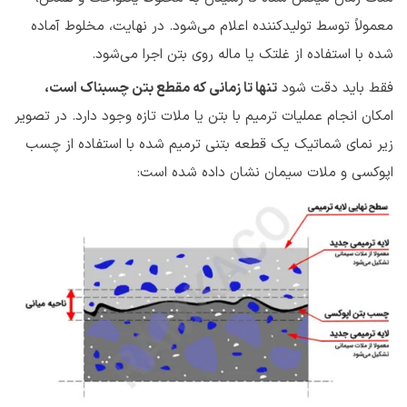
معمولاً توسط تولید‌کننده اعلام می‌شود. در نهایت، مخلوط آماده
شده با استفاده از غلتک یا ماله روی بتن اجرا می‌شود.
فقط باید دقت شود
تنها تا زمانی که مقطع بتن چسبناک است،
امکان انجام عملیات ترمیم با بتن یا ملات تازه وجود دارد. در تصویر
زیر نمای شماتیک یک قطعه بتنی ترمیم شده با استفاده از چسب
اپوکسی و ملات سیمان نشان داده شده است: