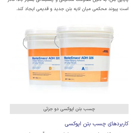
است پیوند محکمی میان لایه بتن جدید و قدیمی ایجاد کند.
چسب بتن اپوکسی دو جزئی
کاربردهای چسب بتن اپوکسی