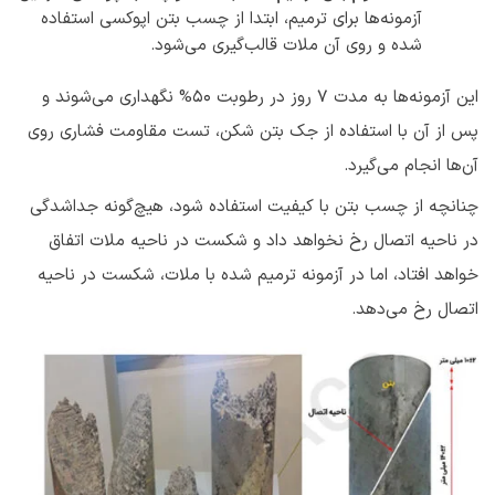
آزمونه‌ها برای ترمیم، ابتدا از چسب بتن اپوکسی استفاده
شده و روی آن ملات قالب‌گیری می‌شود.
این آزمونه‌ها به مدت 7 روز در رطوبت 50% نگهداری می‌شوند و
پس از آن با استفاده از جک بتن شکن، تست مقاومت فشاری روی‌
آن‌ها انجام می‌گیرد.
چنانچه از چسب بتن با کیفیت استفاده شود، هیچ‌گونه جداشدگی
در ناحیه اتصال رخ نخواهد داد و شکست در ناحیه ملات اتفاق
خواهد افتاد، اما در آزمونه ترمیم شده با ملات، شکست در ناحیه
اتصال رخ می‌دهد.