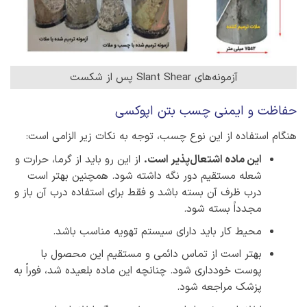
آزمونه‌های Slant Shear پس از شکست
حفاظت و ایمنی چسب بتن اپوکسی
هنگام استفاده از این نوع چسب، توجه به نکات زیر الزامی است:
این ماده اشتعال‌پذیر است.
از این رو باید از گرما، حرارت و
شعله مستقیم دور نگه داشته شود. همچنین بهتر است
درب ظرف آن بسته باشد و فقط برای استفاده درب آن باز و
مجدداً بسته شود.
محیط کار باید دارای سیستم تهویه مناسب باشد.
بهتر است از تماس دائمی و مستقیم این محصول با
پوست خودداری شود. چنانچه این ماده بلعیده شد، فوراً به
پزشک مراجعه شود.