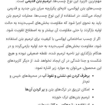
مهم‌ترین کاربرد این نوع چسب‌ها،
ترمیم بتن قدیمی
است.
چسب‌های بتن اپوکسی، لایه‌ای یکپارچه میان بتن جدید و قدیمی
ایجاد می‌کنند. در استفاده از این نوع چسب‌ها، عملیات ترمیم بتن‌
باید به نحوی اجرا شود که مقاومت بخش‌های آسیب‌دیده به حالت
اولیه بازگردد یا حتی مقاومت آن بیشتر و به اصطلاح تقویت شود.
اگر از چسب ساختمانی اپوکسی با کیفیت برای ترمیم بتن استفاده
شود، مقاومت بخش‌های آسیب‌دیده به حد اولیه بازمی‌گردد و در
هنگام بارگذاری نیز ناحیه ترمیم شده، نقطه ضعیفی نبوده و هیچ
شکست و جدا شدگی در آن ایجاد نخواهد شد. از دیگر کاربردهای
این محصول، می‌توان به موارد زیر اشاره نمود:
برطرف کردن نم، نشتی و نفوذ آب
در محیط‌های خیس و
نم‌دار
امکان تزریق در ترک‌های بتن و
پر کردن آن‌ها
ترمیم بتن‌های ترک خورده