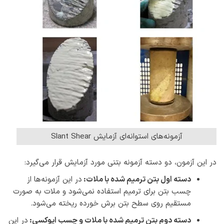
آزمونه‌های استوانه‌ای آزمایش Slant Shear
در این آزمون، دو دسته آزمونه بتنی مورد آزمایش قرار می‌گیرد:
دسته اول بتن‌ ترمیم شده با ملات:
در این آزمونه‌ها از
چسب بتن برای ترمیم استفاده نمی‌شود و ملات به صورت
مستقیم روی سطح بتن برش خورده ریخته می‌شود.
دسته دوم بتن ترمیم شده با ملات و چسب اپوکسی:
در این