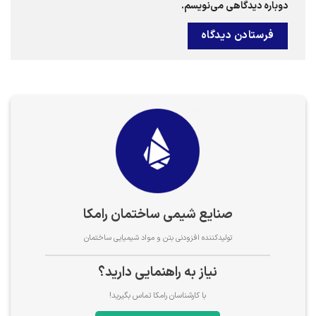
دوباره دیدگاهی می‌نویسم.
صنایع شیمی ساختمان رامکا
تولیدکننده افزودنی بتن و مواد شیمیایی ساختمان
نیاز به راهنمایی دارید؟
با کارشناسان رامکا تماس بگیرید!