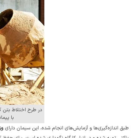
در طرح اختلاط بتن ک
با پیما
طبق اندازه‌گیری‌ها و آزمایش‌های انجام شده، این سیمان دارای
وزن مخ
پاکتی تهیه شده و در انبار کارگاه نگهداری شده است. برای حف