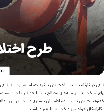
گاهی در کارگاه نیاز به ساخت بتن با کیفیت، اما به روش کارگاهی
برای ساخت بتن، پیمانه‌های مصالح باید با حداکثر دقت و نسبت‌
خصوصیات بتن تولید شده اطمینان بیشتری داشت. در این مقاله از 
مگاپاسکال خواهیم پرداخت. با ما همراه باشید.