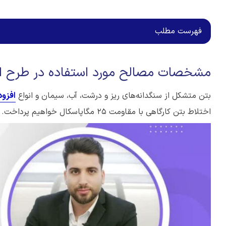
فهرست مطلب
مشخصات مصالح مورد استفاده در طرح اخ
بتن متشکل از سنگدانه‌های ریز و درشت، آب، سیمان و انواع
افزود
اختلاط بتن کارگاهی با مقاومت 25 مگاپاسکال خواهیم پرداخت.