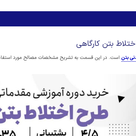
تلاط بتن کارگاهی
نی بتن
‌ است. در این قسمت به تشریح مشخصات مصالح مورد استفاد