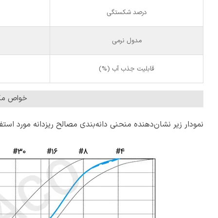
درصد شکستگی
مدول نرمی
قابلیت جذب آب (%)
خواص مکا
نمودار زیر نشان‌‌دهنده منحنی دانه‌بندی مصالح ریزدانه مورد است