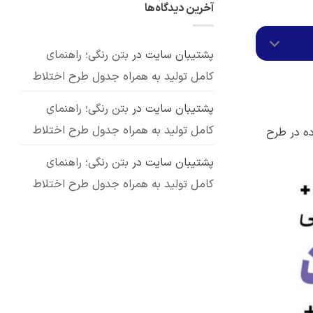
آخرین دیدگاه‌ها
انواع،
کاربردهای
نشده
مزایا
پوزولان:
و
بررسی
7
معایب
کاربرد
مهم
پشتیبان سایت
در
بتن رنگی؛ راهنمای
کامل تولید به همراه جدول طرح اختلاط
پشتیبان سایت
در
بتن رنگی؛ راهنمای
کامل تولید به همراه جدول طرح اختلاط
ه در طرح
پشتیبان سایت
در
بتن رنگی؛ راهنمای
کامل تولید به همراه جدول طرح اختلاط