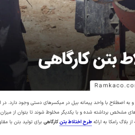
 و به اصطلاح با واحد پیمانه بیل در میکسرهای دستی وجود دارد. در 
های مشخص برداشته شده و با یکدیگر مخلوط شوند تا بتوان از میزان
بلاگ رامکا به ارائه
طرح اختلاط بتن
کارگاهی