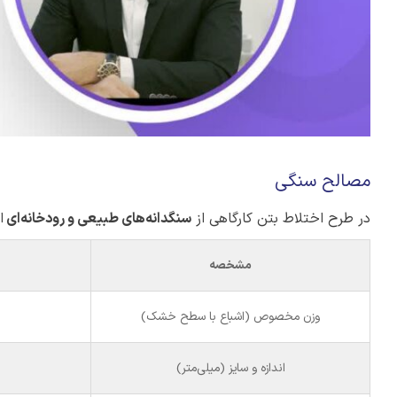
مصالح سنگی
در طرح اختلاط بتن کارگاهی از
سنگدانه‌های طبیعی و رودخانه‌ای
ا
مشخصه
وزن مخصوص (اشباع با سطح خشک)
اندازه و سایز (میلی‌متر)