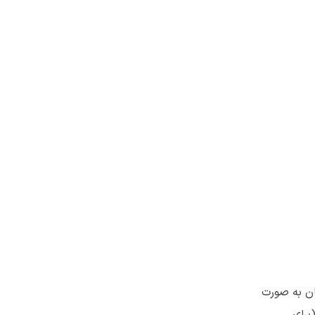
ن به صورت
برای