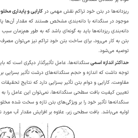
ریزدانه‌ها در بتن خود تراکم نقش مهمی در
کارایی و پایداری مخل
موجود در سنگدانه با دانه‌بندی مشخص هستند که مقدار آن‌ها پارا
دانه‌بندی ریزدانه‌ها باید به گونه‌ای باشد که به طور هم‌زمان سب
بتن به کار می‌رود، برای ساخت بتن خود تراکم نیز می‌توان مصرف 
توصیه می‌شود.
حداکثر اندازه اسمی
سنگدانه‌ها، عامل تأثیرگذار دیگری است که باید
توجه داشت که اندازه و حجم سنگدانه‌های درشت تأثیر بسزایی بر ق
مقاومت، کارایی و دوام بتن تأثیر بسزایی دارد که نتایج تحقیقات 
تعیین کیفیت بافت سطحی سنگدانه‌ها، نمی‌توان این عامل را به 
سنگدانه‌ها تأثیر خود را بر ویژگی‌های بتن تازه و سخت شده مخل
اولیه می‌باشد. بافت سطحی زبر، علاوه بر افزایش مقدار آب مورد ن