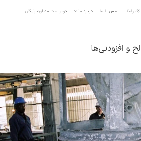
لاگ رامکا
تماس با ما
درباره ما
درخواست مشاوره رایگان
 و افزودنی‌ها