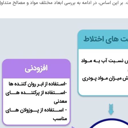
. بر این اساس، در ادامه به بررسی ابعاد مختلف مواد و مصالح متداو