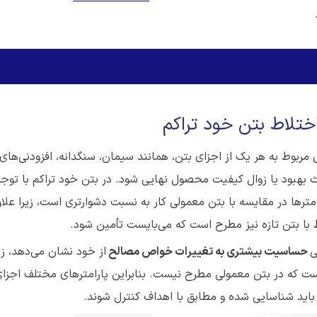
تلاط بتن خود تراکم
مربوط به هر یک از اجزای بتن، همانند سیمان، سنگدانه، افزودنی‌های
ث بهبود یا زوال کیفیت محصول نهایی شود. در بتن خود تراکم با توجه
مترها در مقایسه با بتن معمولی کار به نسبت دشوارتری است، زیرا علا
 با بتن تازه نیز مطرح است که می‌بایست تأمین شود.
ی
حساسیت بیشتری به تغییرات خواص مصالح
از خود نشان می‌دهد، زی
ست که در بتن معمولی مطرح نیست. بنابراین پارامترهای مختلف اجزا
 باید شناسایی شده و مطابق با اهداف کنترل شوند.