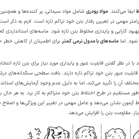
وط
ایفا می‌کنند.
مواد پودری
شامل مواد سیمانی، پر کننده‌ها و همچنین ر
متر مهمی در تعیین رفتار بتن خود تراکم تازه است. لازم به ذکر است
ب بهبود کارایی و پایداری مخلوط بتن تازه شود. ماسه‌‌های استانداردی ک
نمود. اما
ماسه‌های با مدول نرمی کمتر
برای اطمینان از کاهش خطر 
 با در نظر گفتن قابلیت عبور و پایداری مورد نیاز برای بتن تازه انتخا
ابلیت عبور بتن خود تراکم تازه دارند. بافت سطحی سنگدانه‌های درشت
مختلف آن را تأیید می‌کند، اما به دلیل عدم وجود آزمایش‌های استاندار
طور مستقیم در طرح اختلاط بتن خود متراکم به کار برد. به هر حال
وط آزمون نشان می‌دهد و عامل مهمی در تغییر این ویژگی‌ها و اصلاح
یاز، مقاومت بتن را افزایش می‌دهد.