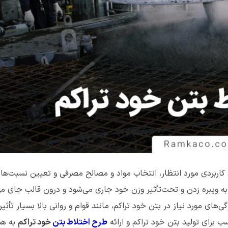
ی کاربردی مورد انتظار، انتخاب مواد و مصالح مصرفی و تعیین نسبت‌ها
ه ویبره زدن و تحت‌تأثیر وزن خود جاری می‌شود و درون قالب جای می‌
 مورد نیاز در بتن خود تراکم، مانند قوام و روانی بالا بسیار تأثیر
ب برای تولید بتن خود تراکم و ارائه
طرح اختلاط بتن
خود تراکم
به هم