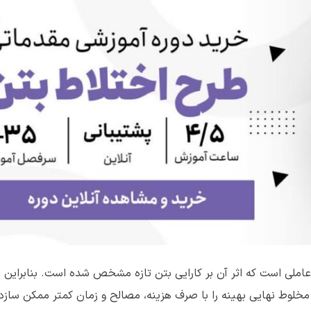
عاملی است که اثر آن بر کارایی بتن تازه مشخص شده است. بنابراین 
خلوط نهایی بهینه را با صرف هزینه، مصالح و زمان کمتر ممکن سازد.