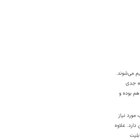
م می‌شوند.
مه جدی
هم بوده و
 مورد نیاز
دارد. علاوه
بلیت