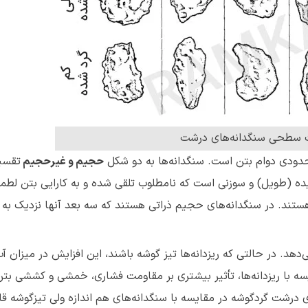
 سطحی سنگدانه‌های درشت
حدودی دوام بتن است. سنگدانه‌ها به دو شکل
حجیم و غیرحجیم
تقسی
یده (طویل) و سوزنی است که نامطلوب تلقی شده و به کارایی بتن لط
هستند. در سنگدانه‌های حجیم ذراتی هستند که سه بعد آنها نزدیک به 
هد. در حالتی که ریزدانه‌ها تیز گوشه باشند، این افزایش در میزان آب
 با ریزدانه‌ها، تأثیر بیشتری بر مقاومت فشاری، خمشی و کششی بتن 
ی درشت گردگوشه در مقایسه با سنگدانه‌های هم اندازه ولی تیزگوشه قا