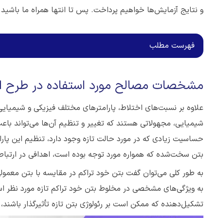
و نتایج آزمایش‌ها خواهیم پرداخت. پس تا انتها همراه ما باشید.
فهرست مطلب
مشخصات مصالح مورد استفاده در طرح اخ
علاوه بر نسبت‌های اختلاط، پارامترهای مختلف فیزیکی و شیمیایی 
شیمیایی، مجهولاتی هستند که تغییر و تنظیم آن‌ها می‌تواند باع
حساسیت زیادی که در مورد حالت تازه وجود دارد، تنظیم این پارا
بتن سخت‌شده که همواره مورد توجه بوده است، اهدافی در ارتباط
به طور کلی می‌توان گفت بتن خود تراکم در مقایسه با بتن معمول
به ویژگی‌های مشخصی در مخلوط بتن خود تراکم تازه مورد نظر ا
تشکیل‌دهنده که ممکن است بر رئولوژی بتن تازه تأثیرگذار باشند،