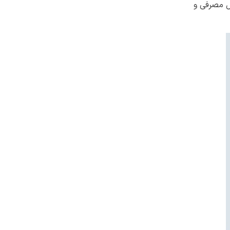
ل مصرفی و