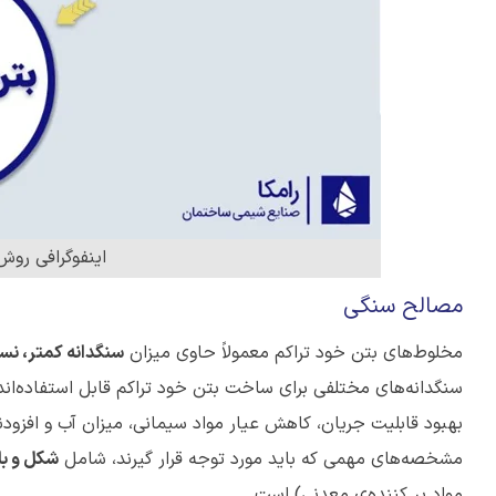
اینفوگرافی روش
مصالح سنگی
مخلوط‌های بتن خود تراکم معمولاً حاوی میزان
سنگدانه کمتر، نسب
سنگدانه‌های مختلفی برای ساخت بتن خود تراکم قابل استفاده‌‌اند
بهبود قابلیت جریان، کاهش عیار مواد سیمانی، میزان آب و افزودن
مشخصه‌های مهمی که باید مورد توجه قرار گیرند، شامل
شکل و با
مواد پر کننده‌ی معدنی) است.