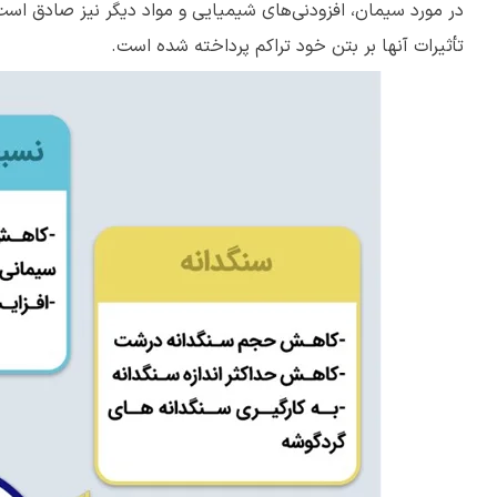
در مورد سیمان، افزودنی‌های شیمیایی و مواد دیگر نیز صادق است
تأثیرات آنها بر بتن خود تراکم پرداخته شده است.