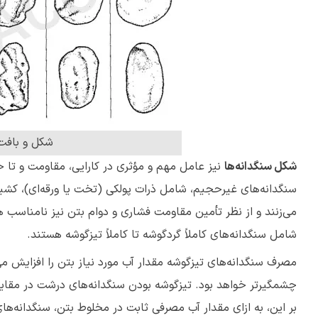
شکل و بافت
شکل سنگدانه‌ها
نیز عامل مهم و مؤثری در کارایی، مقاومت و تا 
سنگدانه‌های غیرحجیم، شامل ذرات پولکی (تخت یا ورقه‌ای)، کش
می‌‌زنند و از نظر تأمین مقاومت فشاری و دوام بتن نیز نامناسب 
شامل سنگدانه‌های کاملاً گرد‌گوشه تا کاملاً تیزگوشه هستند.
مصرف سنگدانه‌های تیزگوشه مقدار آب مورد نیاز بتن را افزایش می‌د
چشمگیرتر خواهد بود. تیزگوشه بودن سنگدانه‌های درشت در مقایسه
بر این، به ازای مقدار آب مصرفی ثابت در مخلوط بتن، سنگدانه‌ها