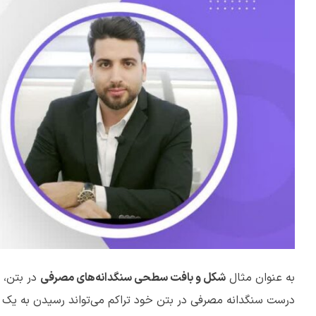
به عنوان مثال
شکل و بافت سطحی سنگدانه‌های مصرفی
در بتن، 
درست سنگدانه مصرفی در بتن خود تراکم می‌تواند رسیدن به یک م