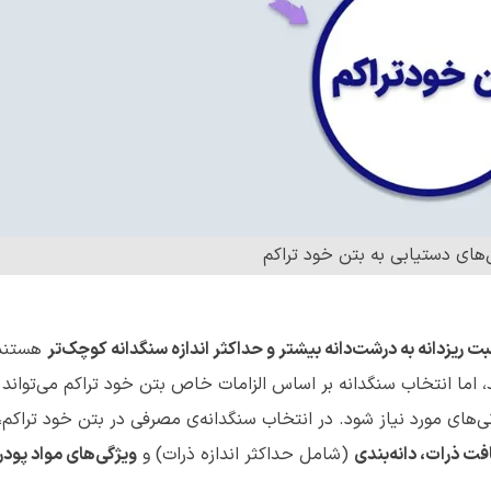
‌های دستیابی به بتن خود تراکم
ت ریزدانه به درشت‌دانه‌ بیشتر و حداکثر اندازه سنگدانه کوچک‌تر
هستند.
، اما انتخاب سنگدانه بر اساس الزامات خاص بتن خود تراکم می‌تواند 
ی‌های مورد نیاز شود. در انتخاب سنگدانه‌ی مصرفی در بتن خود تراکم،
فت ذرات، دانه‌بندی
(شامل حداکثر اندازه ذرات) و
ویژگی‌های مواد پود