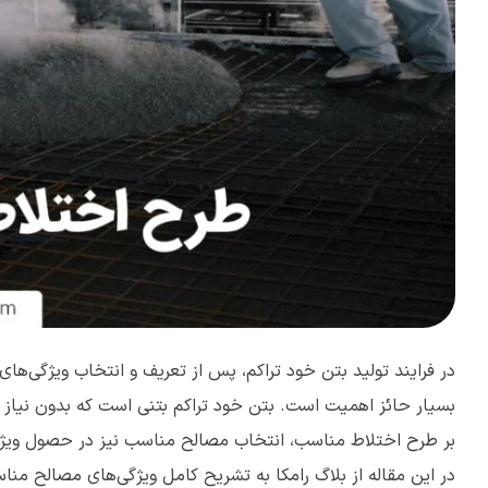
در فرایند تولید بتن خود تراکم، پس از تعریف و انتخاب ویژگی‌ها
بسیار حائز اهمیت است. بتن خود تراکم بتنی است که بدون نیاز ب
بر طرح اختلاط مناسب، انتخاب مصالح مناسب نیز در حصول ویژگی‌های
در این مقاله از بلاگ رامکا به تشریح کامل ویژگی‌های مصالح مناس