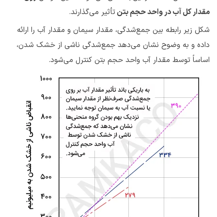
مقدار کل آب در واحد حجم بتن
تأثیر می‌گذارند.
شکل زیر رابطه بین جمع‌شدگی، مقدار سیمان و مقدار آب را ارائه
داده و به وضوح نشان می‌دهد جمع‌شدگی ناشی از خشک شدن،
اساساً توسط مقدار آب واحد حجم بتن کنترل می‌شود.