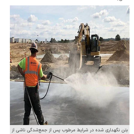
بتن نگهداری شده در شرایط مرطوب پس از جمع‌شدگی ناشی از