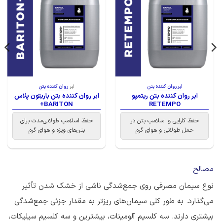
ابر روان کننده بتن
ابر
روان کننده بتن
ابر روان کننده بتن ریتمپو
ابر روان کننده بتن باریتون پلاس
BARITON+
RETEMPO
حفظ کارایی و اسلامپ بتن در
حفظ اسلامپ طولانی‌مدت برای
حمل طولانی و هوای گرم
بتن‌های ویژه و هوای گرم
مصالح
نوع سیمان مصرفی روی جمع‌شدگی ناشی از خشک شدن تأثیر
می‌گذارد. به طور کلی سیمان‌های ریزتر به مقدار جزئی جمع‌شدگی
بیشتری دارند. سه کلسیم آلومینات، بیشترین و سه کلسیم سیلیکات،