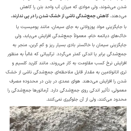
شدن می‌شوند، ولی موادی که میزان آب واحد بتن را کاهش
می‌دهند،
کاهش جمع‌شدگی ناشی از خشک شدن را در پی ندارند
.
با جایگزینی مواد پوزولانی به جای سیمان، مانند پومیسیت یا
خاک‌های دیاتمه خام، معمولاً جمع‌شدگی افزایش می‌یابد، ولی
جایگزینی سیمان با خاکستر بادی بسیار ریز و کم کربن، منجر به
جمع‌شدگی برابر یا اندکی کمتر می‌گردد. ترکیباتی که غالباً به منظور
افزایش نرخ کسب مقاومت به کار می‌روند، مانند کلرید کلسیم و
تری اتانولامین به مقدار قابل ملاحظه‌ای جمع‌شدگی ناشی از خشک
شدن را افزایش می‌دهند. هوای عمدی در بتن در محدوده مصرف
معمولی، تأثیر اندکی روی جمع‌شدگی دارد. آرماتورها جمع‌شدگی را
محدود می‌کنند، ولی از آن جلوگیری نمی‌کنند.