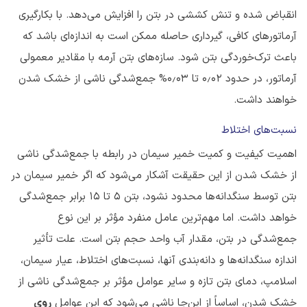
انقباض شده و تنش کششی در بتن را افزایش می‌دهد. با بکارگیری
آرماتورهای کافی، گیرداری حاصله ممکن است به اندازه‌ای باشد که
باعث ترک‌خوردگی بتن شود. سازه‌های بتن آرمه با مقادیر معمولی
آرماتور، در حدود ۰٫۰۲ تا ۰٫۰۳% جمع‌شدگی ناشی از خشک شدن
خواهند داشت.
نسبت‌های اختلاط
اهمیت کیفیت و کمیت خمیر سیمان در رابطه با جمع‌شدگی ناشی
از خشک شدن از این حقیقت آشکار می‌شود که اگر خمیر سیمان در
بتن توسط سنگدانه‌ها محدود نشود، بتن ۵ تا ۱۵ برابر جمع‌شدگی
خواهد داشت. اما مهم‌ترین عامل منفرد مؤثر بر این نوع
جمع‌شدگی در بتن، مقدار آب واحد حجم بتن است. علت تأثیر
اندازه سنگدانه‌ها و دانه‌بندی آنها، نسبت‌های اختلاط، عیار سیمان،
اسلامپ، دمای بتن تازه و سایر عوامل مؤثر بر جمع‌شدگی ناشی از
خشک شدن، اساساً از این‌جا ناشی می‌شود که این عوامل
روی