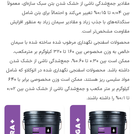
مقادیر جمع‌شدگی ناشی از خشک شدن بتن سبک سازه‌ای، معمولاً
بین ۰٫۰۴ تا ۰٫۱۵% تغییر می‌کند و احتمالاً برای بتن شامل
سنگدانه‌های با جذب زیاد و مقادیر سیمان زیاد به منظور افزایش
مقاومت مشخص‌تر است.
محصولات اسفنجی نگهداری مرطوب شده ساخته شده با سیمان
خالص به وزن مخصوص بین ۱۶۰ تا ۳۲۰ کیلوگرم بر مترمکعب،
ممکن است بین 0.30 تا 0.60%، جمع‌شدگی ناشی از خشک شدن
داشته باشد. محصولات اسفنجی نگهداری شده در اتوکلاو که شامل
مواد سلیسی ریز هستند، ممکن است وزن مخصوصی برابر با ۶۴۰
کیلوگرم بر متر مکعب و جمع‌شدگی ناشی از خشک شدن بین ۰٫۰۲
تا ۰٫۱% را داشته باشند.