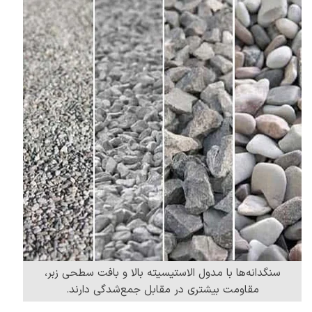
سنگدانه‌ها با مدول الاستیسیته بالا و بافت سطحی زبر،
مقاومت بیشتری در مقابل جمع‌شدگی دارند.