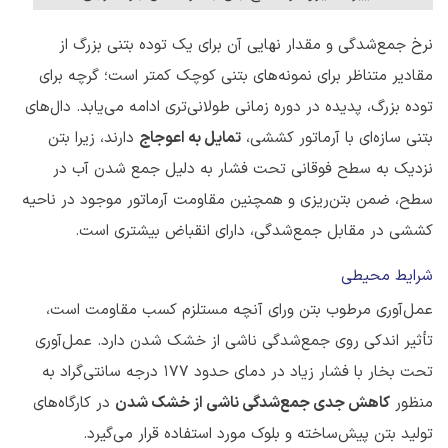
نرخ جمع‌شدگی و مقدار نهایی آن برای یک توده بتنی بزرگ از
مقادیر متناظر برای نمونه‌های بتنی کوچک کمتر است؛ گرچه برای
توده بزرگ، پدیده در دوره زمانی طولانی‌تری ادامه می‌یابد. دال‌های
بتنی سازه‌ای با آرماتور کششی،
تمایل به اعوجاج
دارند، زیرا بتن
نزدیک به سطح فوقانی تحت فشار به دلیل جمع شدن آب در
سطح، ضمن بتن‌ریزی و همچنین مقاومت آرماتور موجود در ناحیه
کششی در مقابل جمع‌شدگی، دارای انقباض بیشتری است.
شرایط محیطی
عمل‌آوری مرطوب بتن ورای آنچه مستلزم کسب مقاومت است،
تأثیر اندکی روی جمع‌شدگی ناشی از خشک شدن دارد. عمل‌آوری
تحت بخار با فشار زیاد در دمای حدود ۱۷۷ درجه سانتی‌گراد به
منظور
کاهش جدی جمع‌شدگی ناشی از خشک شدن
در کارگاه‌های
تولید بتن پیش‌ساخته و بلوک مورد استفاده قرار می‌گیرد.