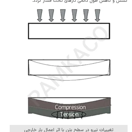
کشش و کاهش طول دائمی‌ تارهای تحت فشار گردد.
تغییرات نیرو در سطح بتن با اثر اعمال بار خارجی