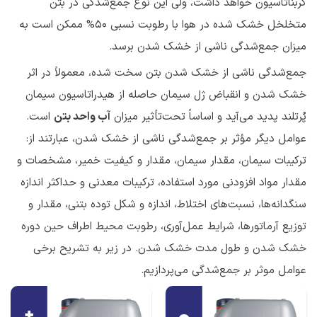
کربناتاسیون خواهد داشت، ولی این نوع جمع‌شدگی در بتن
متخلخل خشک شده در هوا با رطوبت نسبی ۵۰% ممکن است به
میزان جمع‌شدگی ناشی از خشک شدن برسد.
جمع‌شدگی ناشی از خشک شدن بتن سخت شده، معمولاً در اثر
خشک شدن و انقباض ژل سیمان حاصله از هیدراتاسیون سیمان
پُرتلند پدید می‌آید و اساساً تحت‌تأثیر میزان
آب واحد بتن
است.
عوامل دیگر مؤثر بر جمع‌شدگی ناشی از خشک شدن، عبارتند از:
ترکیبات سیمان، مقدار سیمان، مقدار و کیفیت خمیر، مشخصات و
مقدار مواد افزودنی مورد استفاده، ترکیبات معدنی و حداکثر اندازه
سنگدانه‌ها، نسبت‌های اختلاط، اندازه و شکل توده بتنی، مقدار و
توزیع آرماتورها، شرایط عمل‌آوری، رطوبت محیط اطراف حین دوره
خشک شدن و طول مدت خشک شدن. در زیر به تشریح برخی
عوامل موثر بر جمع‌شدگی می‌پردازیم.