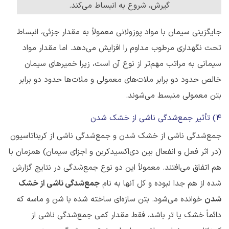
گیرش، شروع به انبساط می‌کند.
جایگزینی سیمان با مواد پوزولانی معمولاً به مقدار جزئی، انبساط
تحت نگهداری مرطوب مداوم را افزایش می‌دهد. اما مقدار مواد
سیمانی به مراتب مهم‌تر از نوع آن است، زیرا خمیرهای سیمان
خالص حدود دو برابر ملات‌های معمولی و ملات‌ها حدود دو برابر
بتن معمولی منبسط می‌شوند.
4) تأثیر جمع‌شدگی ناشی از خشک شدن
جمع‌شدگی ناشی از خشک شدن و جمع‌شدگی ناشی از کربناتاسیون
(در اثر فعل و انفعال بین دی‌اکسیدکربن و اجزای سیمان) همزمان با
هم اتفاق می‌افتند. معمولاً این دو نوع جمع‌شدگی در نتایج گزارش
شده از هم جدا نبوده و کل آنها به نام
جمع‌شدگی ناشی از خشک
شدن
خوانده می‌شود. بتن سازه‌ای ساخته شده با شن و ماسه که
دائماً خشک یا تر باشد، فقط مقدار کمی ‌جمع‌شدگی ناشی از