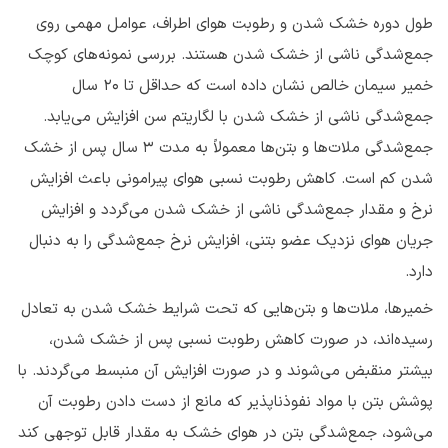
طول دوره خشک شدن و رطوبت هوای اطراف، عوامل مهمی روی
جمع‌شدگی ناشی از خشک شدن هستند. بررسی نمونه‌های کوچک
خمیر سیمان خالص نشان داده است که حداقل تا ۲۰ سال
جمع‌شدگی ناشی از خشک شدن با لگاریتم سن افزایش می‌یابد.
جمع‌شدگی ملات‌ها و بتن‌ها معمولاً به مدت ۳ سال پس از خشک
شدن کم است. کاهش رطوبت نسبی هوای پیرامونی باعث افزایش
نرخ و مقدار جمع‌شدگی ناشی از خشک شدن می‌گردد و افزایش
جریان هوای نزدیک عضو بتنی، افزایش نرخ جمع‌شدگی را به دنبال
دارد.
خمیرها، ملات‌ها و بتن‌هایی که تحت شرایط خشک شدن به تعادل
رسیده‌اند، در صورت کاهش رطوبت نسبی پس از خشک شدن،
بیشتر منقبض می‌شوند و در صورت افزایش آن منبسط می‌گردند. با
پوشش بتن با مواد نفوذناپذیر که مانع از دست دادن رطوبت آن
می‌شود، جمع‌شدگی بتن در هوای خشک به مقدار قابل توجهی کند