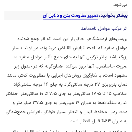
می‌شود.
بیشتر بخوانید:
تغییر مقاومت بتن و دلایل آن
اثر مرکب عوامل نامساعد
بررسی‌های آزمایشگاهی حاکی از این است که اثر جمع شونده
عوامل منفرد که باعث افزایش انقباض می‌شوند، می‌تواند بسیار
بزرگ باشد و اثر ترکیبی آنها به جای جمع تأثیر عوامل منفرد به
صورت حاصلضرب آنها بروز می‌کند. همان‌گونه که در جدول زیر
مشهود است، با بکارگیری روش‌های اجرایی با مطلوبیت کمتر، مانند
دمای بتن‌ریزی ۲۷ درجه سانتی‌گراد به جای ۱۶ درجه سانتی‌گراد،
اسلامپ ۱۵ تا ۱۷٫۵ سانتی‌متر به جای ۷٫۵ تا ۱۰ سانتی‌متر، حداکثر
اندازه سنگدانه‌ها به میزان 19 میلی‌متر به جای 37.5 میلی‌متر و
مدت زمان مخلوط کردن و انتظار بسیار طولانی، افزایش جمع‌شدگی
به میزان ۶۴% قابل انتظار است.