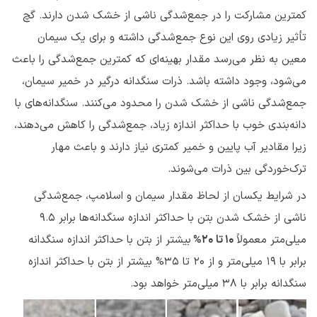
کمترین مشارکت را در جمع‌شدگی ناشی از خشک شدن دارند. گچ
تأثیر زیادی روی این نوع جمع‌شدگی داشته و برای یک سیمان
معین به نظر می‌رسد مقدار بهینه‌ای که کمترین جمع‌شدگی را باعث
می‌شود، وجود داشته باشد. ذرات سنگدانه درگیر در خمیر سیمان،
جمع‌شدگی ناشی از خشک شدن را محدود می‌کنند. سنگدانه‌های با
دانه‌بندی خوب با حداکثر اندازه زیاد، جمع‌شدگی را کاهش می‌دهند،
زیرا مقادیر آب پایین و خمیر کمتری نیاز دارند و باعث مهار
ترک‌خوردگی بین ذرات می‌شوند.
در شرایط یکسان از لحاظ مقدار سیمان و اسلامپ، جمع‌شدگی
ناشی از خشک شدن بتن با حداکثر اندازه سنگدانه‌ها برابر 9.5
میلی‌متر معمولاً
۱۰ تا ۲۰%
بیشتر از بتن با حداکثر اندازه سنگدانه
برابر با 19 میلی‌متر و از ۲۰ تا ۳۵% بیشتر از بتن با حداکثر اندازه
سنگدانه برابر با ۳۸ میلی‌متر خواهد بود.