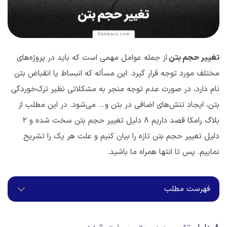
تغییر حجم بتن
از جمله عوامل مهمی است که باید در پروژه‌های
مختلف مورد توجه قرار گیرد. این مسأله که انبساط یا انقباض بتن
نام دارد، در صورت عدم توجه منجر به مشکلاتی نظیر ترک‌خوردگی‌
بتن، ایجاد تنش‌های اضافی در بتن و… می‌شود. در این مطلب از
بلاگ رامکا قصد داریم 8 دلیل تغییر حجم بتن سخت شده و ۲
دلیل تغییر حجم بتن تازه را بیان کنیم و علت هر یک را تشریح
نماییم. پس تا انتها همراه ما باشید.
فهرست مطلب