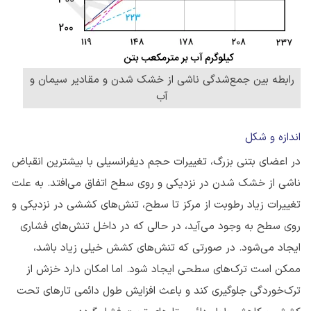
رابطه بین جمع‌شدگی ناشی از خشک شدن و مقادیر سیمان و
آب
اندازه و شکل
در اعضای بتنی بزرگ، تغییرات حجم دیفرانسیلی با بیشترین انقباض
ناشی از خشک شدن در نزدیکی و روی سطح اتفاق می‌افتد. به علت
تغییرات زیاد رطوبت از مرکز تا سطح، تنش‌های کششی در نزدیکی و
روی سطح به وجود می‌آید، در حالی که در داخل تنش‌های فشاری
ایجاد می‌شود. در صورتی که تنش‌های کشش خیلی زیاد باشد،
ممکن است ترک‌های سطحی ایجاد شود. اما امکان دارد خزش از
ترک‌خوردگی جلوگیری کند و باعث افزایش طول دائمی ‌تارهای تحت