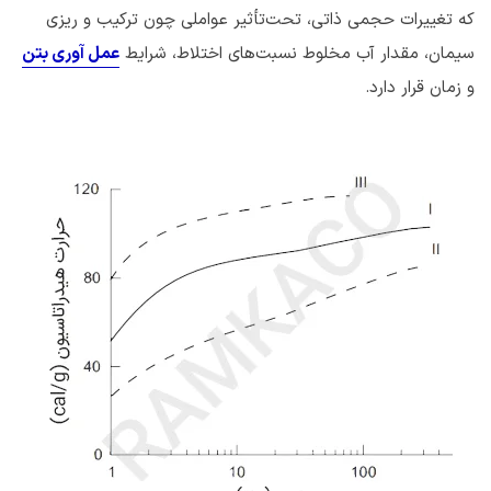
که تغییرات حجمی ‌ذاتی، تحت‌تأثیر عواملی چون ترکیب و ریزی
سیمان، مقدار آب مخلوط نسبت‌های اختلاط، شرایط
عمل آوری بتن
و زمان قرار دارد.