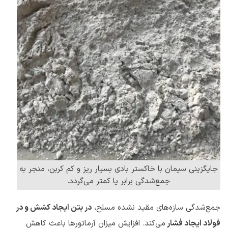
جایگزینی سیمان با خاکستر بادی بسیار ریز و کم کربن، منجر به
جمع‌شدگی برابر یا کمتر می‌گردد.
جمع‌شدگی سازه‌های مقید نشده مسلح،
در بتن ایجاد کشش و در
فولاد ایجاد فشار
می‌کند. افزایش میزان آرماتورها باعث کاهش