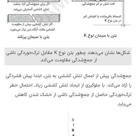
شکل‌ها نشان می‌دهند چطور بتن نوع K مقابل ترک‌خوردگی ناشی
از جمع‌شدگی مقاومت می‌کند.
جمع‌شدگی پیش از اعمال تنش کششی به بتن، ابتدا پیش فشردگی
را آزاد می‌کند. با جلوگیری از ایجاد تنش کششی زیاد، احتمال خطر
ترک‌خوردگی حاصل از جمع‌شدگی ناشی از خشک شدن کاهش
می‌یابد.
S
t
B
a
e
t