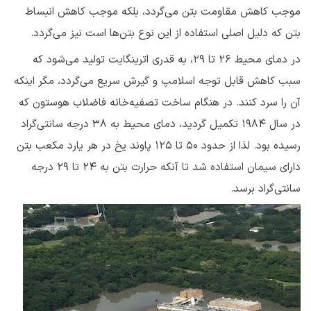
موجب کاهش مقاومت بتن می‌گردد، بلکه موجب کاهش انبساط
بتن که دلیل اصلی استفاده از این نوع بتن‌ها است نیز می‌گردد.
در دمای محیط ۲۶ تا ۲۹، به قدری اترینگایت تولید می‌شود که
سبب کاهش قابل توجه اسلامپ و گیرش سریع می‌گردد، مگر اینکه
آن را سرد کنند. در هنگام ساخت تصفیه‌خانه فاضلاب هوستون که
در سال ۱۹۸۴ تکمیل گردید، دمای محیط به ۳۸ درجه سانتی‌گراد
رسیده بود. لذا از حدود ۵۰ تا ۱۲۵ پاوند یخ در هر یارد مکعب بتن
دارای سیمان استفاده شد تا آنکه حرارت بتن به ۲۴ تا ۲۹ درجه
سانتی‌گراد برسد.