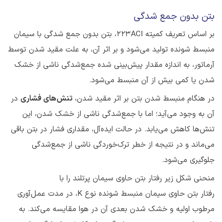
بتن بدون جمع شدگی
بر اساس تعریف کمیته ۲۲۳ACI، بتن بدون جمع شدگی با سیمان
منبسط شونده تولید می‌شود و بر اثر آن، به علت مقید شدن توسط
آرماتور، به ‌اندازه مقدار پیش‌بینی شده جمع‌شدگی ناشی از خشک
شدن یا کمی بیش از آن منبسط می‌شود.
در هنگام منبسط شدن بتن بر اثر مقید شدن،
تنش‌های فشاری
در
آن به وجود می‌آید؛ اما با جمع‌شدگی ناشی از خشک شدن، این
تنش‌ها کاهش می‌یابد. در حالت ایده‌آل، مقداری فشار در بتن باقی
می‌ماند و در نتیجه از خطر ترک‌خوردگی ناشی از جمع‌شدگی
جلوگیری می‌شود.
منحنی شکل زیر رفتار بتن حاوی سیمان پرتلند را با
رفتار بتن حاوی سیمان منبسط شونده نوع K، در مدت عمل‌آوری
مرطوب اولیه و خشک شدن بعدی آن در هوا مقایسه می‌کند. به