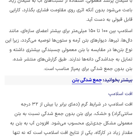
با سیمان پرتلند معمولی، استفاده از نسبت‌‌های آب به سیمان زیاد
باعث می‌شود بدون آنکه اثری روی مقاومت فشاری بگذارد، کارایی
قابل قبولی به دست آید.
اسلامپ بین ۱۰۰ تا ۱۵۰ میلی‌متر برای بیشتر اعضای سازه‌ای، مانند
دال‌ها، تیرها، دیوارهای بتن آرمه و ستون‌ها توصیه می‌گردد، زیرا این
نوع بتن‌ها در مقایسه با بتن معمولی چسبندگی بیشتری داشته و
تمایل به جداشدگی دانه‌ها ندارند. طبق گزارش‌های منتشر شده،
بتن بدون جمع شدگی برای پمپاژ مناسب است.
بیشتر بخوانید:
جمع شدگی بتن
افت اسلامپ
افت اسلامپ در شرایط گرم (دمای برابر یا بیش از ۳۲ درجه
سانتی‌گراد) و خشک، برای بتن بدون جمع شدگی نسبت به بتن
معمولی مشکل جدی‌تری محسوب می‌شود. افزودن آب به بتن به
مقدار زیاد در کارگاه، یکی از نتایج افت اسلامپ است که نه تنها