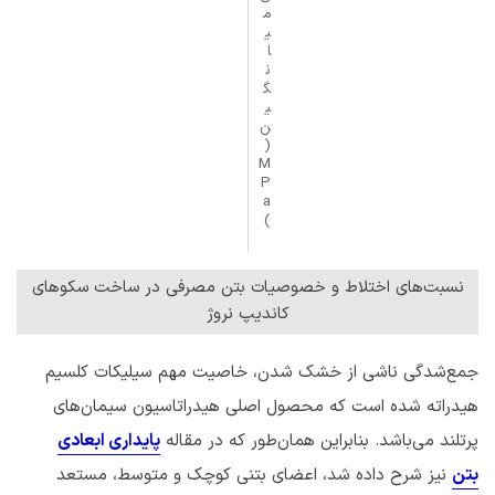
م
ی
ا
ن
گ
ی
ن
(
M
P
a
)
نسبت‌های اختلاط و خصوصیات بتن مصرفی در ساخت سکو‌های
کاندیپ نروژ
جمع‌شدگی ناشی از خشک شدن، خاصیت مهم سیلیکات کلسیم
هیدراته شده است که محصول اصلی هیدراتاسیون سیمان‌های
پرتلند می‌باشد. بنابراین همان‌طور که در مقاله
پایداری ابعادی
بتن
نیز شرح داده شد، اعضای بتنی کوچک و متوسط، مستعد