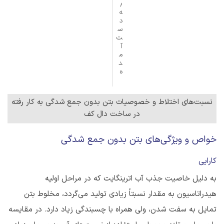
ب
ه
د
س
ت
آ
م
د
ه
نسبت‌های اختلاط و خصوصیات بتن بدون جمع شدگی به کار رفته
در ساخت دال کف
خواص و ویژگی‌های بتن بدون جمع شدگی
کارایی
به دلیل خاصیت جذب آب اترینگایت که در مراحل اولیه
هیدراتاسیون به مقدار نسبتاً زیادی تولید می‌گردد، مخلوط بتن
تمایل به سفت شدن، ولی همراه با چسبندگی زیاد دارد. در مقایسه