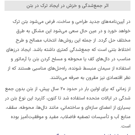
اثر جمع‌شدگی و خزش در ایجاد ترک در بتن
در آیین‌نامه‌های جدید طراحی و ساخت، فرض می‌شود بتن ترک
خواهد خورد و در عین حال سعی می‌شود این مشکل به طرق
مختلف حل گردد. از جمله این روش‌ها، انتخاب مصالح و طرح
اختلاط بتنی است که جمع‌شدگی کمتری داشته باشد. ایجاد درزهای
مناسب در دال‌های کف یا محوطه و مسلح کردن بتن با آرماتور و
استفاده از سیمان منبسط شونده، راه‌حل‌های مناسبی‌ هستند که از
نظر اقتصادی نیز مقرون به صرفه می‌باشند.
از زمانی که برای اولین بار در حدود ۲۰ سال پیش، از بتن بدون جمع
شدگی در ایالات متحده استفاده شد تا کنون، کاربرد این نوع بتن در
بسیاری از اعضای سازه‌ای و ساختمانی، مانند دال‌ها، محوطه، سقف،
منابع آب و تأسیسات تصفیه فاضلاب، مفید و موفقیت‌آمیز بوده
است.