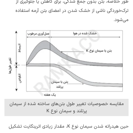
طور خلاصه، بتن بدون جمع شدگی، برای کاهش یا جلوگیری از
ترک‌خوردگی ناشی از خشک شدن در اعضای بتن آرمه استفاده
می‌شود.
مقایسه خصوصیات تغییر طول بتن‌های ساخته شده از سیمان
پرتلند و سیمان نوع K
حین هیدراته شدن سیمان نوع K، مقدار زیادی اترینگایت تشکیل