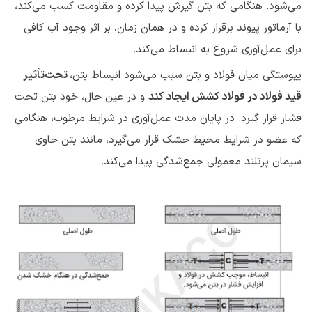
می‌شود. هنگامی که بتن گیرش پیدا کرده و مقاومت کسب می‌کند،
با آرماتور پیوند برقرار کرده و در همان زمان، بر اثر وجود آب کافی
برای عمل‌آوری شروع به انبساط می‌کند.
پیوستگی میان فولاد و بتن سبب می‌شود انبساط بتن،
تحت‌تأثیر
قید فولاد در فولاد کشش ایجاد کند
و در عین حال، خود بتن تحت
فشار قرار گیرد. در پایان مدت عمل‌آوری در شرایط مرطوب، هنگامی
که عضو در شرایط محیط خشک قرار می‌گیرد، مانند بتن حاوی
سیمان پرتلند معمولی جمع‌شدگی پیدا می‌کند.