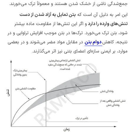
جمع‌شدگی ناشی از خشک شدن هستند و معمولاً ترک می‌خورند.
این امر به دلیل آن است که
بتن تمایل به آزاد شدن از دست
تنش‌های وارده را دارد
و اگر این تنش‌ها از مقاومت ماده بیشتر
شود، بتن ترک می‌خورد. ترک‌ها در بتن موجب افزایش تراوایی و در
نتیجه، کاهش
دوام بتن
در مقابل مواد مضر می‌شوند و در بعضی
موارد، بر ایمنی سازه‌ای اعضای بتنی نیز اثر می‌گذارند.