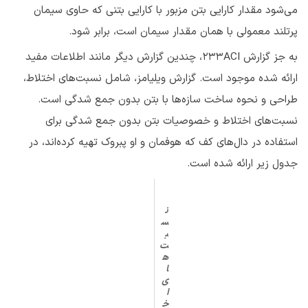
می‌شود مقدار کارایی بتن مزبور با کارایی بتنی که حاوی سیمان
پرتلند معمولی با همان مقدار سیمان است، برابر شود.
به جز گزارش ۲۳۳ACI، چندین گزارش دیگر مانند اطلاعات مفید
ارائه شده موجود است. گزارش ویلیامز، شامل نسبت‌های اختلاط،
طراحی و نحوه ساخت سازه‌ها با بتن بدون جمع شدگی است.
نسبت‌های اختلاط و خصوصیات بتن بدون جمع شدگی برای
استفاده در دال‌های کف که هوفمان و او پبروک تهیه کرده‌اند، در
جدول زیر ارائه شده است.
ن
س
ب
ت‌
ه
ا
ی
ا
خ