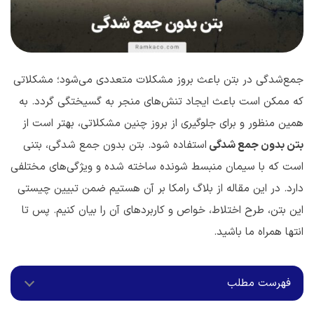
جمع‌شدگی در بتن باعث بروز مشکلات متعددی می‌شود؛ مشکلاتی
که ممکن است باعث ایجاد تنش‌های منجر به گسیختگی گردد. به
همین منظور و برای جلوگیری از بروز چنین مشکلاتی، بهتر است از
بتن بدون جمع شدگی
استفاده ‌شود. بتن بدون جمع شدگی، بتنی
است که با سیمان منبسط شونده ساخته شده و ویژگی‌های مختلفی
دارد. در این مقاله از بلاگ رامکا بر آن هستیم ضمن تبیین چیستی
این بتن، طرح اختلاط، خواص و کاربردهای آن را بیان کنیم. پس تا
انتها همراه ما باشید.
فهرست مطلب