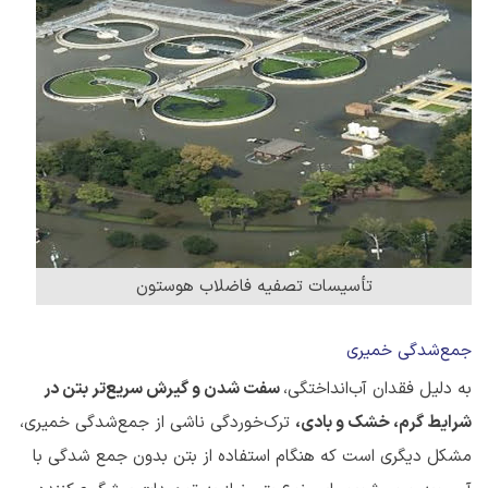
تأسیسات تصفیه فاضلاب هوستون
جمع‌شدگی خمیری
به دلیل فقدان آب‌انداختگی،
سفت شدن و گیرش سریع‌تر بتن در
شرایط گرم، خشک و بادی،
ترک‌خوردگی ناشی از جمع‌شدگی خمیری،
مشکل دیگری است که هنگام استفاده از بتن بدون جمع شدگی با