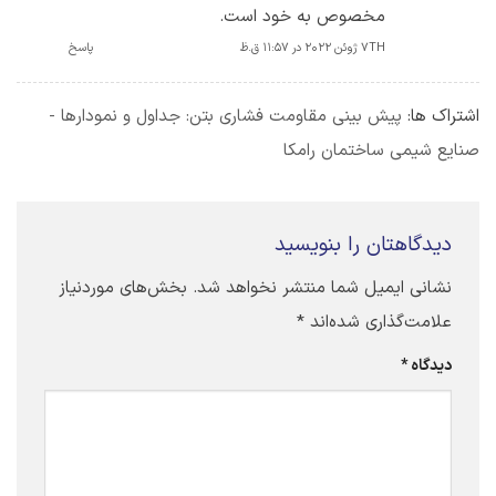
مخصوص به خود است.
7TH ژوئن 2022 در 11:57 ق.ظ
پاسخ
اشتراک ها:
پیش بینی مقاومت فشاری بتن: جداول و نمودارها -
صنایع شیمی ساختمان رامکا
دیدگاهتان را بنویسید
نشانی ایمیل شما منتشر نخواهد شد.
بخش‌های موردنیاز
علامت‌گذاری شده‌اند
*
دیدگاه
*