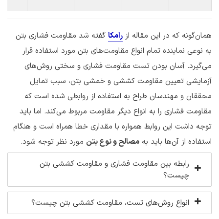
همان‌گونه که در این مقاله از
رامکا
گفته شد مقاومت فشاری بتن
به نوعی نماینده تمام انواع مقاومت‌های بتن مورد استفاده قرار
می‌گیرد. آسان بودن تست مقاومت فشاری و سختی روش‌های
آزمایشی تعیین مقاومت کششی و خمشی بتن، سبب تمایل
محققان و مهندسان طراح به استفاده از روابطی شده است که
مقاومت فشاری را به انواع دیگر مقاومت مربوط می‌کند. اما باید
توجه داشت این روابط همواره با مقداری خطا همراه است و هنگام
استفاده از آن‌ها باید به
مصالح و نوع بتن
مورد نظر توجه شود.
رابطه بین مقاومت فشاری و مقاومت کششی بتن
چیست؟
انواع روش‌های تست، مقاومت کششی بتن چیست؟