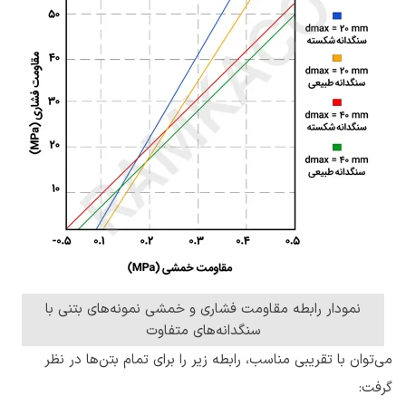
نمودار رابطه مقاومت فشاری و خمشی نمونه‌های بتنی با
سنگدانه‌های متفاوت
می‌توان با تقریبی مناسب، رابطه زیر را برای تمام بتن‌ها در نظر
گرفت: