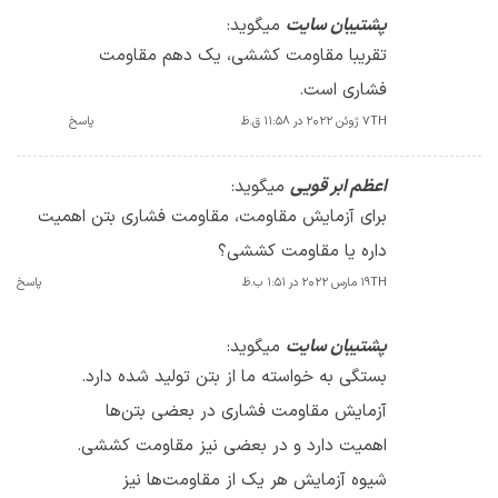
پشتیبان سایت
میگوید:
تقریبا مقاومت کششی، یک دهم مقاومت
فشاری است.
7TH ژوئن 2022 در 11:58 ق.ظ
پاسخ
اعظم ابر قویی
میگوید:
برای آزمایش مقاومت، مقاومت فشاری بتن اهمیت
داره یا مقاومت کششی؟
19TH مارس 2022 در 1:51 ب.ظ
پاسخ
پشتیبان سایت
میگوید:
بستگی به خواسته ما از بتن تولید شده دارد.
آزمایش مقاومت فشاری در بعضی بتن‌ها
اهمیت دارد و در بعضی نیز مقاومت کششی.
شیوه آزمایش هر یک از مقاومت‌ها نیز