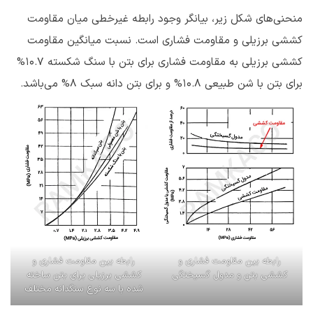
منحنی‌های شکل زیر، بیانگر وجود رابطه غیرخطی میان مقاومت
کششی برزیلی و مقاومت فشاری است. نسبت میانگین مقاومت
کششی برزیلی به مقاومت فشاری برای بتن با سنگ شکسته 10.7%
برای بتن با شن طبیعی 10.8% و برای بتن دانه سبک ۸% می‌باشد.
رابطه‌ بین مقاومت فشاری و
رابطه‌ بین مقاومت فشاری و
کششی بتن و مدول گسیختگی
کششی برزیلی برای بتن ساخته
شده با سه نوع سنگدانه مختلف