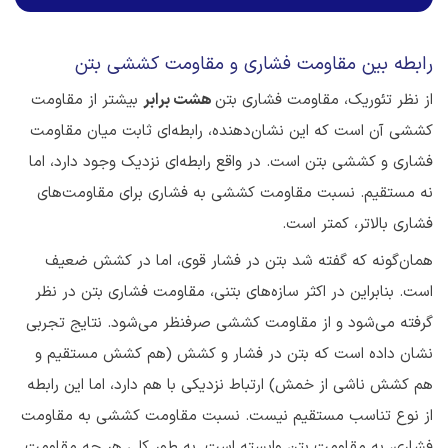
رابطه بین مقاومت فشاری و مقاومت کششی بتن
از نظر تئوریک، مقاومت فشاری بتن
هشت برابر
بیشتر از مقاومت
کششی آن است که این نشان‌دهنده، رابطه‌ای ثابت میان مقاومت
فشاری و کششی بتن است. در واقع رابطه‌ای نزدیک وجود دارد، اما
نه مستقیم. نسبت مقاومت کششی به فشاری برای مقاومت‌های
فشاری بالاتر، کمتر است.
همان‌گونه که گفته شد بتن در فشار قوی، اما در کشش ضعیف
است. بنابراین در اکثر سازه‌های بتنی، مقاومت فشاری بتن در نظر
گرفته می‌شود و از مقاومت کششی صرفنظر می‌شود. نتایج تجربی
نشان داده است که بتن در فشار و کشش (هم کشش مستقیم و
هم کشش ناشی از خمش) ارتباط نزدیکی با هم دارد، اما این رابطه
از نوع تناسب مستقیم نیست. نسبت مقاومت کششی به مقاومت
فشاری، به مقاومت بتن وابسته است. به طور کلی هر چه مقاومت