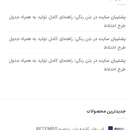
7
معایب
کاربرد
مهم
پشتیبان سایت
در
بتن رنگی؛ راهنمای کامل تولید به همراه جدول
طرح اختلاط
پشتیبان سایت
در
بتن رنگی؛ راهنمای کامل تولید به همراه جدول
طرح اختلاط
پشتیبان سایت
در
بتن رنگی؛ راهنمای کامل تولید به همراه جدول
طرح اختلاط
جدیدترین محصولات
ابر روان کننده بتن ریتمپو RETEMPO