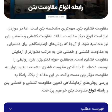
مقاومت فشاری بتن، مهم‌ترین مشخصه بتن است، اما در مواردی
نیاز است انواع دیگر مقاومت، مانند مقاومت کششی و خمشی بتن
نیز محاسبه شود. از آن‌جا که روش‌های آزمایشگاهی برای دستیابی
به مقاومت کششی و خمشی بتن به مراتب دشوارتر از آزمایش
مقاومت فشاری است، محققان حوزه تکنولوژی بتن، روابطی را
توسعه داده‌اند تا با داشتن مقاومت فشاری مشخصه بتن، بتوان به
مقاومت دیگر بتن دست یافت. در این مقاله از بلاگ رامکا به
بررسی روش‌های آزمایشگاهی تعیین مقاومت کششی و خمشی بتن
و
رابطه انواع مقاومت بتن
خواهیم پرداخت.
فهرست مطلب