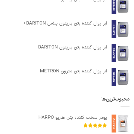
ابر روان کننده بتن باریتون پلاس BARITON+
ابر روان کننده بتن باریتون BARITON
ابر روان کننده بتن مترون METRON
محبوب‌ترین‌ها
پودر سخت کننده بتن هارپو HARPO
امتیاز
5.00