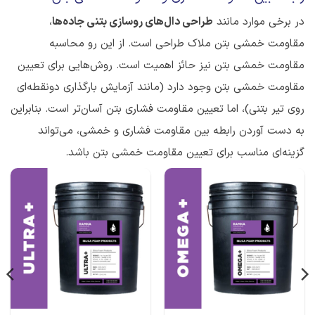
در برخی موارد مانند
طراحی دال‌های روسازی بتنی جاده‌ها
،
مقاومت خمشی بتن ملاک طراحی است. از این رو محاسبه
مقاومت خمشی بتن نیز حائز اهمیت است. روش‌هایی برای تعیین
مقاومت خمشی بتن وجود دارد (مانند آزمایش بارگذاری دونقطه‌ای
روی تیر بتنی)، اما تعیین مقاومت فشاری بتن آسان‌تر است. بنابراین
به دست آوردن رابطه بین مقاومت فشاری و خمشی، می‌تواند
گزینه‌ای مناسب برای تعیین مقاومت خمشی بتن باشد.