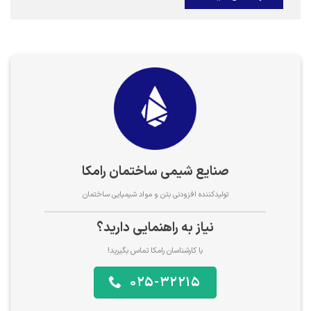
صنایع شیمی ساختمان رامکا
تولیدکننده افزودنی بتن و مواد شیمیایی ساختمان
نیاز به راهنمایی دارید؟
با کارشناسان رامکا تماس بگیرید!
025-32215