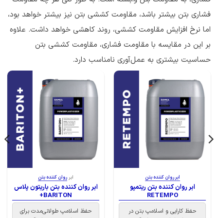
فشاری بتن بیشتر باشد، مقاومت کششی بتن نیز بیشتر خواهد بود،
اما نرخ افزایش مقاومت کششی، روند کاهشی خواهد داشت. علاوه
بر این در مقایسه با مقاومت فشاری، مقاومت کششی بتن
حساسیت بیشتری به عمل‌آوری نامناسب دارد.
ابر روان کننده بتن
ابر
روان کننده بتن
ابر روان کننده بتن ریتمپو
ابر روان کننده بتن باریتون پلاس
BARITON+
RETEMPO
حفظ کارایی و اسلامپ بتن در
حفظ اسلامپ طولانی‌مدت برای