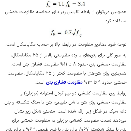
همچنین می‌توان از رابطه تقریبی زیر برای محاسبه مقاومت خمشی
استفاده کرد.
توجه شود مقادیر مقاومت در رابطه بالا بر حسب مگاپاسکال است.
به طور کلی برای بتن‌های با رده مقاومتی بالاتر از 25 مگاپاسکال،
مقاومت خمشی بتن حدود 8 تا 11% مقاومت فشاری بتن است.
همچنین برای بتن‌های با مقاومت کمتر از 25 مگاپاسکال، مقاومت
خمشی حدود 9 تا 13%
مقاومت فشاری بتن
است.
روابط بین مقاومت کششی دو نیم کردن استوانه (برزیلی) و
مقاومت خمشی برای بتن با شن طبیعی، بتن با سنگ شکسته و بتن
دانه سبک در شکل زیر ارائه شده‌ است. منحنی شکل زیر نشان
می‌دهد نسبت مقاومت کششی برزیلی به مقاومت خمشی برای
بتن با سنگ شکسته ۶۷%، برای بتن با شن طبیعی ۶۲% و برای بتن