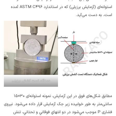
استوانه‌ای (آزمایش برزیلی) که در استاندارد ASTM C496 آمده
است، به دست می‌آید.
دستگاه تست کشش برزیلی
مطابق شکل‌های فوق در این آزمایش، نمونه استوانه‌ای ۳۰×۱۵
سانتی‌متر به طور خوابیده زیر جک آزمایش قرار داده می‌شود. نیروی
فشاری P موجب مي‌شود در دو انتهاي فوقاني و تحتاني، تنش