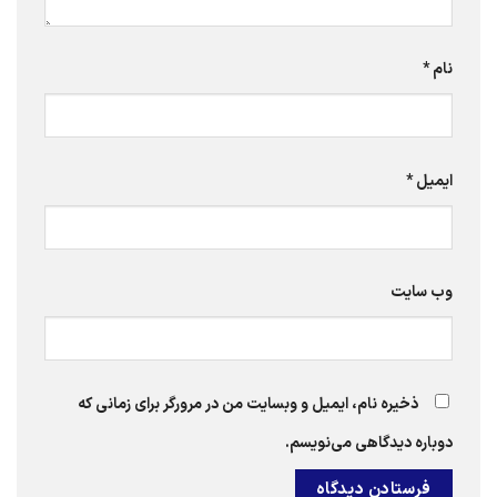
نام
*
ایمیل
*
وب‌ سایت
ذخیره نام، ایمیل و وبسایت من در مرورگر برای زمانی که
دوباره دیدگاهی می‌نویسم.