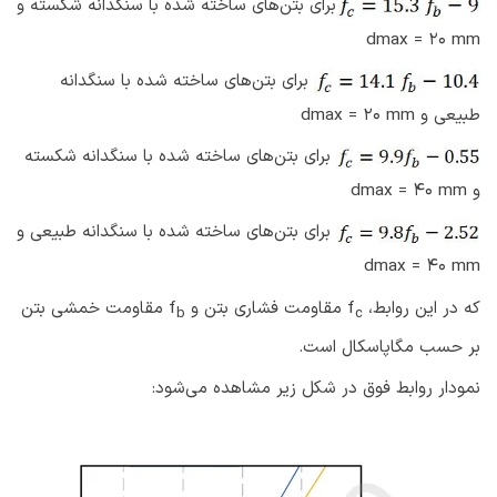
برای بتن‌های ساخته شده با سنگدانه شکسته و
dmax = 20 mm
برای بتن‌های ساخته شده با سنگدانه
طبیعی و dmax = 20 mm
برای بتن‌های ساخته شده با سنگدانه شکسته
و dmax = 40 mm
برای بتن‌های ساخته شده با سنگدانه طبیعی و
dmax = 40 mm
که در این روابط، f
مقاومت فشاری بتن و f
مقاومت خمشی بتن
b
c
بر حسب مگاپاسکال است.
نمودار روابط فوق در شکل زیر مشاهده می‌شود: