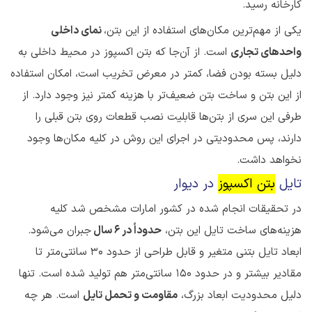
کارخانه رسید.
یکی از مهم‌ترین مکان‌های استفاده از این بتن،
نمای داخلی
واحدهای تجاری
است. از آن‌جا که بتن اکسپوز در محیط داخلی به
دلیل بسته بودن فضا، کمتر در معرض تخریب است، امکان استفاده
از این بتن و ساخت بتن ضعیف‌تر با هزینه کمتر نیز وجود دارد. از
طرفی این سری از بتن‌ها قابلیت نصب قطعات روی بتن قبلی را
دارند، پس محدودیتی در اجرای این روش در کلیه مکان‌ها وجود
نخواهد داشت.
تایل
بتن اکسپوز
در دیوار
در تحقیقات انجام شده در کشور امارات مشخص شد کلیه
هزینه‌های ساخت تایل این بتن،
حدوداً در ۶ سال
جبران می‌شود.
ابعاد تایل بتنی متغیر و قابل طراحی از حدود ۳۰ سانتی‌متر تا
مقادیر بیشتر و در حدود ۱۵۰ سانتی‌متر هم تولید شده است. تنها
دلیل محدودیت ابعاد بزرگ،
مقاومت و تحمل تایل
است. هر چه