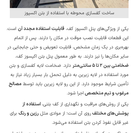
ساخت کفسازی محوطه با استفاده از بتن اکسپوز
یکی از ویژگی‌های پنل اکسپوز کف،
قابلیت استفاده مجدد آن
است.
این قطعات قابلیت نصب موقت در مکان را دارند. پس از اتمام
بهره‌بری در یک زمان مشخص، قابلیت تعویض و حتی جابجایی در
سایر مکان‌ها را نیز دارند. به طور معمول پنل بتن اکپسوز کف،
ضخامتی بین ۲ تا ۵ سانتی‌متر
دارد. ضخامت لایه کفسازی و بتن
مورد استفاده در لایه زیرین به دلیل تحمل بار بسیار زیاد نیاز به
تأمین شرایط موجود دارد. از این رو لایه زیرین باید توسط
مصالح
مرغوب و تیم متخصص
اجرا شود.
یکی از روش‌های مراقبت و نگهداری از کف بتنی،
استفاده از
پوشش‌های مختلف
روی آن است؛ از موادی مثل
رزین و رنگ
برای
غیر قابل نفوذ کردن بتن استفاده می‌شود.