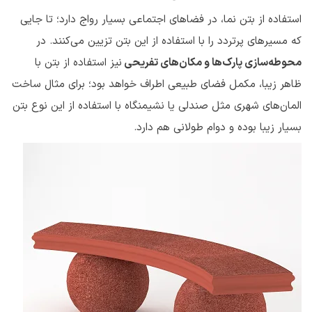
استفاده از بتن نما، در فضاهای اجتماعی بسیار رواج دارد؛ تا جایی
که مسیرهای پرتردد را با استفاده از این بتن تزیین می‌کنند. در
محوطه‌سازی پارک‌ها و مکان‌های تفریحی
نیز استفاده از بتن با
ظاهر زیبا، مکمل فضای طبیعی اطراف خواهد بود؛ برای مثال ساخت
المان‌های شهری مثل صندلی یا نشیمنگاه با استفاده از این نوع بتن
بسیار زیبا بوده و دوام طولانی هم دارد.