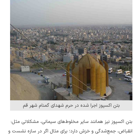
بتن اکسپوز اجرا شده در حرم شهدای گمنام شهر قم
بتن اکسپوز نیز همانند سایر مخلوط‌های سیمانی، مشکلاتی مثل:
انقباض، جمع‌شدگی و خزش دارد؛ برای مثال اگر در سازه نشست و