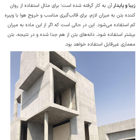
زیبا و پایدار
آن به کار گرفته شده است؛ برای مثال استفاده از روان
کننده بتن به میزان لازم، برای قالب‌گیری مناسب و خروج هوا با ویبره
کم استفاده می‌شود. این در حالی است که اگر از این ماده به میزان
بیشتر استفاده شود، دانه‌های بتن از هم جدا شده و در نتیجه، بتن
معماری غیرقابل استفاده خواهد بود.