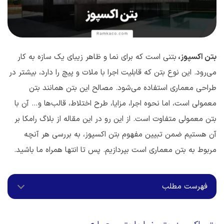
بتن اکسپوز،
بتنی است که برای نما و ظاهر زیبای یک سازه به کار
می‌رود. این نوع بتن که قابلیت اجرا با ملات و پیچ را دارد، بیشتر در
طراحی معماری استفاده می‌شود. مصالح این بتن همانند بتن
معمولی است، اما نحوه اجرا، مزایا، طرح اختلاط، قالب‌ها و… آن با
بتن معمولی متفاوت است. از این رو در این مقاله از بلاگ رامکا بر
آن هستیم ضمن تبیین مفهوم بتن اکسپوز، به بررسی هر آنچه
مربوط به بتن معماری است بپردازیم. پس تا انتها همراه ما باشید.
فهرست مطلب