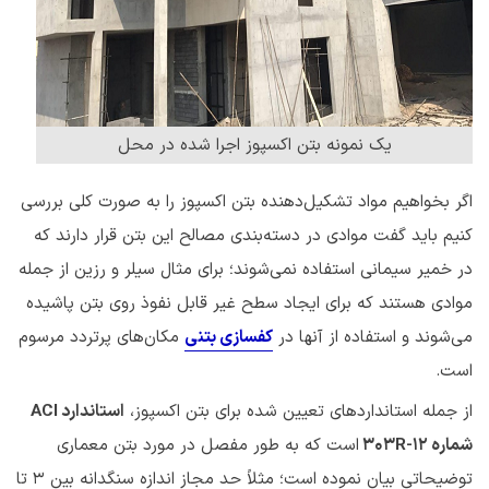
یک نمونه بتن اکسپوز اجرا شده در محل
اگر بخواهیم مواد تشکیل‌دهنده بتن اکسپوز را به صورت کلی بررسی
کنیم باید گفت موادی در دسته‌بندی مصالح این بتن قرار دارند که
در خمیر سیمانی استفاده نمی‌شوند؛ برای مثال سیلر و رزین از جمله
موادی هستند که برای ایجاد سطح غیر قابل نفوذ روی بتن پاشیده
می‌شوند و استفاده از آنها در
کفسازی بتنی
مکان‌های پرتردد مرسوم
است.
از جمله استانداردهای تعیین شده برای بتن اکسپوز،
استاندارد
ACI
شماره ۳۰۳
R-12
است که به طور مفصل در مورد بتن معماری
توضیحاتی بیان نموده است؛ مثلاً حد مجاز اندازه سنگدانه بین ۳ تا