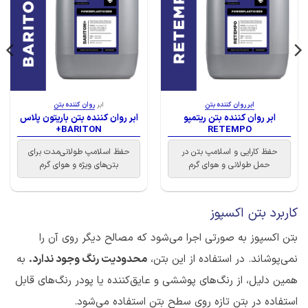
ابر روان کننده بتن
ابر
روان کننده بتن
ابر روان کننده بتن ریتمپو
ابر روان کننده بتن باریتون پلاس
BARITON+
RETEMPO
حفظ کارایی و اسلامپ بتن در
حفظ اسلامپ طولانی‌مدت برای
حمل طولانی و هوای گرم
بتن‌های ویژه و هوای گرم
کاربرد بتن اکسپوز
بتن اکسپوز به صورتی اجرا می‌شود که مصالح دیگر روی آن را
نمی‌پوشاند. در استفاده از این بتن،
محدودیت رنگ وجود ندارد.
به
همین دلیل، از رنگ‌های پوششی و عایق‌کننده یا پودر رنگ‌های قابل
استفاده در بتن تازه روی سطح بتن استفاده می‌شود.