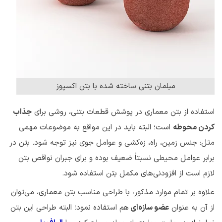
مبلمان بتنی ساخته شده با بتن اکسپوز
استفاده از بتن معماری در پوشش قطعات بتنی، روشی برای
جذاب
کردن محوطه
است؛ البته باید در این مواقع به موضوعات مهمی
مثل: جنس زمین، راه، زه‌کشی و عوامل جوی نیز توجه شود. بتن در
برابر عوامل محیطی نسبتاً ضعیف بوده و برای جبران نواقص بتن
لازم است از افزودنی‌های مکمل بتن استفاده ‌شود.
علاوه بر تمام موارد مذکور، با طراحی مناسب بتن معماری، می‌توان
از آن به عنوان
عضو سازه‌ای
هم استفاده نمود؛ البته طراحی این بتن