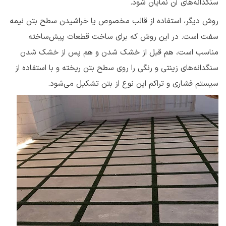
سنگدانه‌های آن نمایان شود.
روش دیگر، استفاده از قالب مخصوص یا خراشیدن سطح بتن نیمه
سفت است. در این روش که برای ساخت قطعات پیش‌ساخته
مناسب است، هم قبل از خشک شدن و هم پس از خشک شدن
سنگدانه‌های زینتی و رنگی را روی سطح بتن ریخته و با استفاده از
سیستم فشاری و تراکم این نوع از بتن تشکیل می‌شود.