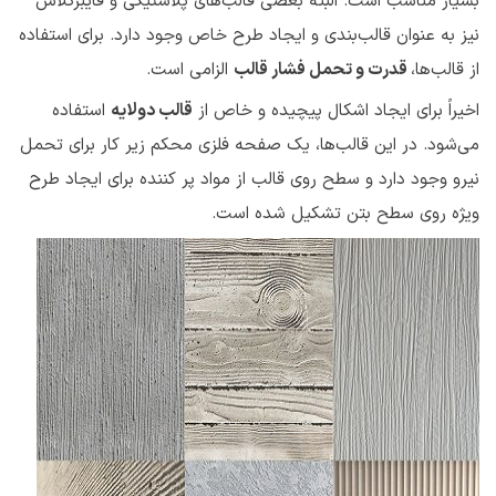
بسیار مناسب است. البته بعضی قالب‌های پلاستیکی و فایبرگلاس
نیز به عنوان قالب‌بندی و ایجاد طرح خاص وجود دارد. برای استفاده
از قالب‌ها،
قدرت و تحمل فشار قالب
الزامی است.
اخیراً برای ایجاد اشکال پیچیده و خاص از
قالب دولایه
استفاده
می‌شود. در این قالب‌ها، یک صفحه فلزی محکم زیر کار برای تحمل
نیرو وجود دارد و سطح روی قالب از مواد پر کننده برای ایجاد طرح
ویژه روی سطح بتن تشکیل شده است.