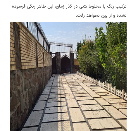
ترکیب رنگ با مخلوط بتنی در گذر زمان، این ظاهر رنگی فرسوده
نشده و از بین نخواهد رفت.