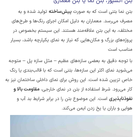
بتن اکسپوز، بتن نما یا بتن معماری
بتن نما بتنی است که به صورت
پیش‌ساخته
تولید شده و به
مصرف می‌رسد. معماران به دلیل امکان اجرای رنگ‌ها و طرح‌های
مختلف، به این بتن علاقه‌مند هستند. این سیستم بخصوص در
پروژه‌های بزرگ و مکان‌هایی که نیاز به نمای یکپارچه باشد، بسیار
مناسب است
با توجه دقیق به بعضی سازه‌های عظیم – مثل سازه پل – متوجه
می‌شوید نمای اکثر این سازه‌ها، بتنی است که با قالب‌بندی یا رنگ
خاص تزیین شده‌ است. این روش برای نمای داخلی ساختمان نیز به
کار می‌رود. شرط استفاده از بتن در نمای خارجی،
مقاومت بالا و
نفوذناپذیری
است. این موضوع بتن را در برابر شرایط بد آب و
هوایی و باران یا یخ زدن ایمن می‌کند.