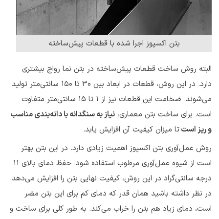
بتن اکسپوز اجرا شده با قطعات پیش‌ساخته
البته روش ساخت قطعات پیش‌ساخته در بتن نما رواج بیشتری
دارد. در این روش، قطعات در ابعاد بین ۳۰ تا ۱۵۰ سانتی‌متر تولید
می‌شوند. ضخامت این قطعات نیز از ۱ تا ۱۵ سانتی‌متر متفاوت
است. برای ساخت بتن معماری،
نیاز به سنگدانه با دانه‌بندی مناسب
و ریز است
تا میزان کیفیت آن افزایش یابد.
روش عمل‌آوری بتن اکسپوز اهمیت زیادی دارد. در این بتن بهتر
است از شیوه عمل‌آوری مرطوب استفاده شود. حفظ دمای بالای ۱۱
درجه سانتی‌گراد در این روش، کیفیت نهایی بتن را افزایش می‌دهد.
در نظر داشته باشید همان قدر که دمای کم برای این بتن مضر
است، دمای زیاد هم بتن را خراب می‌کند. به طور کلی برای ساخت و