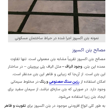
نمونه بتن اکسپوز اجرا شده در حیاط ساختمان مسکونی
مصالح بتن اکسپوز
مصالح بتن اکسپوز تقریباً مشابه بتن معمولی است. تنها تفاوت
عمده این بتن،
وجود الیاف –
مثل الیاف پلی پروپیلن – در ساختار
این بتن است. از آن‌جا که زیبایی و ظاهر این بتن مدنظر است،
امکان استفاده از
رزین سنگ مصنوعی
و رنگ
در مخلوط سیمانی
وجود دارد. در صورتی که بتن سازه‌ای نباشد، از سیمان سفید برای
ایجاد بتن زیبا استفاده می‌شود.
به طور کلی انواع افزودنی موجود در بتن اکسپوز برای
تقویت و ظاهر