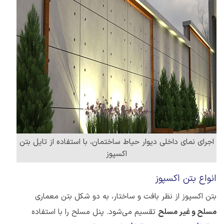
اجرای نمای داخلی دیوار حیاط ساختمان، با استفاده از تایل بتن
اکسپوز
انواع بتن اکسپوز
بتن اکسپوز از نظر بافت و ساختار، به دو شکل بتن معماری
مسلح و غیر مسلح
تقسیم می‌شود. پنل مسلح را با استفاده