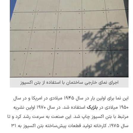
اجرای نمای خارجی ساختمان با استفاده از بتن اکسپوز
این نما برای اولین بار در سال ۱۹۴۵ میلادی در امریکا و در سال
۱۹۵۰ میلادی در
بلژیک
استفاده شد. در سال ۱۹۷۰ اولین نشریه
مرتبط با بتن اکسپوز چاپ شد. این صنعت به سرعت رشد کرد و تا
سال ۱۹۷۵، کارخانه تولید قطعات پیش‌ساخته بتن اکسپوز به ۳۱