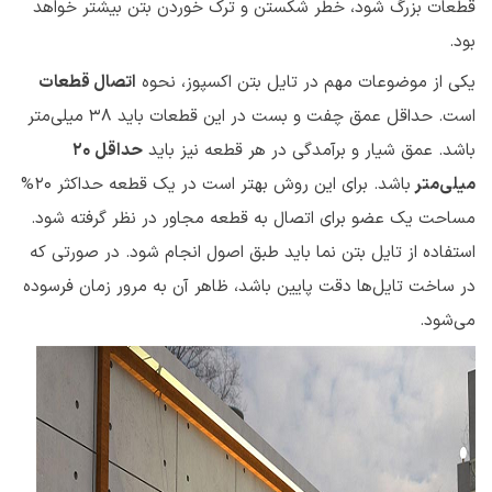
قطعات بزرگ شود، خطر شکستن و ترک خوردن بتن بیشتر خواهد
بود.
یکی از موضوعات مهم در تایل بتن اکسپوز، نحوه
اتصال قطعات
است. حداقل عمق چفت و بست در این قطعات باید ۳۸ میلی‌متر
باشد. عمق شیار و برآمدگی در هر قطعه نیز باید
حداقل ۲۰
میلی‌متر
باشد. برای این روش بهتر است در یک قطعه حداکثر ۲۰%
مساحت یک عضو برای اتصال به قطعه مجاور در نظر گرفته شود.
استفاده از تایل بتن نما باید طبق اصول انجام شود. در صورتی که
در ساخت تایل‌ها دقت پایین باشد، ظاهر آن به مرور زمان فرسوده
می‌شود.