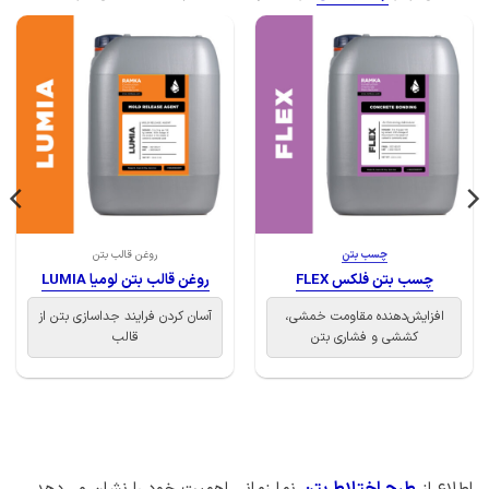
چسب بتن
روغن قالب بتن
چسب بتن فلکس FLEX
روغن قالب بتن لومیا LUMIA
افزایش‌دهنده مقاومت خمشی،
آسان کردن فرایند جداسازی بتن از
کششی و فشاری بتن
قالب
اطلاع از
طرح اختلاط بتن
نما زمانی اهمیت خود را نشان می‌دهد