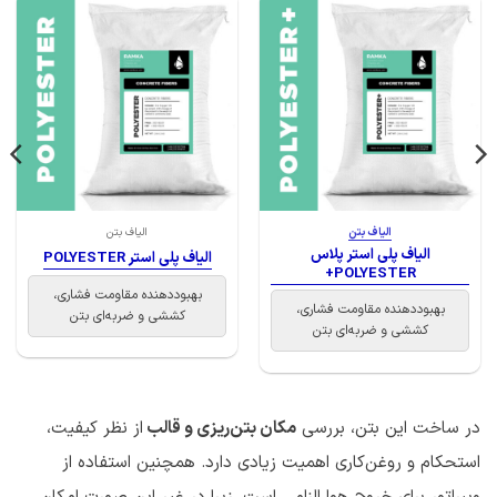
الیاف بتن
الیاف بتن
الیاف پلی استر پلاس
الیاف پلی استر POLYESTER
POLYESTER+
بهبوددهنده مقاومت فشاری،
بهبوددهنده مقاومت فشاری،
کششی و ضربه‌ای بتن
کششی و ضربه‌ای بتن
در ساخت این بتن، بررسی
مکان بتن‌ریزی و قالب
از نظر کیفیت،
استحکام و روغن‌کاری اهمیت زیادی دارد. همچنین استفاده از