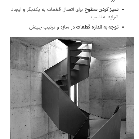
تمیز کردن سطوح
برای اتصال قطعات به یکدیگر و ایجاد
شرایط مناسب
توجه به اندازه قطعات
در سازه و ترتیب چینش