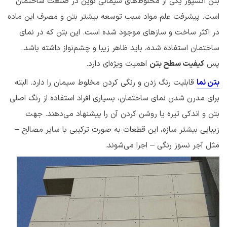
بتن اکسپوز یکی از مخلوط‌های سیمانی نوین در صنعت ساختمان
است. پیشرفت علم مواد سبب توسعه بیشتر بتن و مصرف این ماده
در اکثر ساخت و سازهای موجود شده است. این بتن که در نمای
ساختمان استفاده شده، باید ظاهر زیبا و چشم‌نواز داشته باشد.
پس
کیفیت سطح بتن
اهمیت ویژه‌ای دارد.
بتن نما
قابلیت رنگ زدن و رنگی کردن مخلوط سیمان را دارد. البته
برای مدرن شدن نمای ساختمان، بسیاری افراد استفاده از رنگ اصلی
بتن و اندکی تیره یا روشن کردن آن را پیشنهاد می‌دهند. جهت
زیبایی بیشتر سازه، این قطعات به صورت ترکیبی با سایر مصالح –
مثل آجر نسوز رنگی – اجرا می‌شوند.