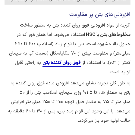
افزودنی‌های بتن پر مقاومت
اگرچه از مواد افزودنی فوق روان کننده بتن به منظور
ساخت
مخلوط‌های بتن با HSC
استفاده می‌شود، اما همان‌طور که در
جدول بالا مشهود است، بتن با قوام زیاد (اسلامپ ۲۰۰ تا ۲۵۰
میلی‌متر) و مقاومت بیش از 70 مگاپاسکال (نسبت آب به سیمان
کمتر از 0.3)، با استفاده از
فوق روان کننده‌ بتن
به راحتی قابل
تولید است.
به طور کلی تجربه نشان می‌دهد افزودن ماده فوق روان کننده به
بتن به مقدار 0.5 تا 1.5% وزن سیمان، اسلامپ بتن را از 50
میلی‌متر تا ۷۵ به مقدار قابل توجه ۲۰۰ تا ۲۵۰ میلی‌متر افزایش
می‌دهد. با این وجود این قوام زیاد بتن، پس از ۳۰ تا ۶۰ دقیقه به
حالت اولیه خود باز می‌گردد.