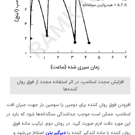
افزایش مجدد اسلامپ، در اثر استفاده مجدد از فوق روان
کننده‌ها
افزودن فوق روان کننده برای دومین یا سومین بار جهت جبران افت
اسلامپ، ممکن است موجب جداشدگی سنگدانه‌ها شود که باید در
این مورد دقت لازم صورت گیرد. در روش دوم، ترکیب ماده فوق
روان کننده با ماده کندگیر کننده یا
دیرگیر بتن
اصلاح می‌شود و