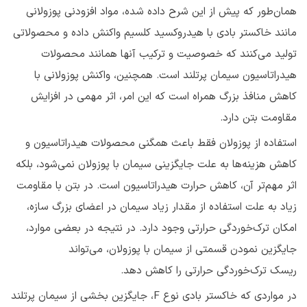
همان‌طور که پیش از این شرح داده شده، مواد افزودنی پوزولانی
مانند خاکستر بادی با هیدروکسید کلسیم واکنش داده و محصولاتی
تولید می‌کنند که خصوصیت و ترکیب آنها همانند محصولات
هیدراتاسیون سیمان پرتلند است. همچنین، واکنش پوزولانی با
کاهش منافذ بزرگ همراه است که این امر، اثر مهمی در افزایش
مقاومت بتن دارد.
استفاده از پوزولان فقط باعث همگنی محصولات هیدراتاسیون و
کاهش هزینه‌ها به علت جایگزینی سیمان با پوزولان نمی‌شود، بلکه
اثر مهم‌تر آن، کاهش حرارت هیدراتاسیون است. در بتن با مقاومت
زیاد به علت استفاده از مقدار زیاد سیمان در اعضای بزرگ سازه،
امکان ترک‌خوردگی حرارتی وجود دارد. در نتیجه در بعضی موارد،
جایگزین نمودن قسمتی از سیمان با پوزولان، می‌تواند
ریسک ترک‌خوردگی حرارتی را کاهش دهد.
در مواردی که خاکستر بادی نوع F، جایگزین بخشی از سیمان پرتلند