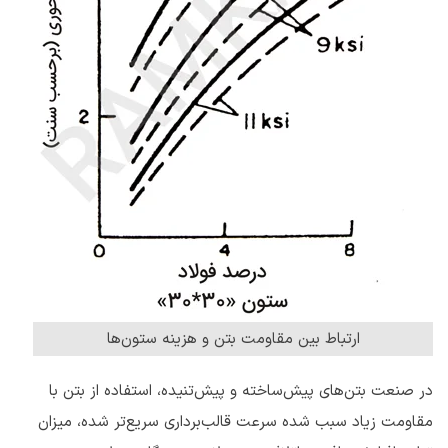
ارتباط بین مقاومت بتن و هزینه‌ ستون‌ها
در صنعت بتن‌های پیش‌ساخته و پیش‌تنیده، استفاده از بتن با
مقاومت زیاد سبب شده سرعت قالب‌برداری سریع‌تر شده، میزان