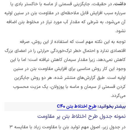
داشت.
در حقیقت، جایگزینی قسمتی از ماسه با خاکستر بادی یا
سرباره سبب افزایش قابل ملاحظه‌ای در مقاومت بتن در سنین اولیه
آن می‌شود، به شرطی که مقدار آب مورد نیاز در مخلوط بتن اضافه
نشود.
توجه به این نکته مهم است که استفاده از این روش، صرفه
اقتصادی ندارد و احتمال خطر ترک‌خوردگی حرارتی را در اعضای بزرگ
کاهش نمی‌دهد، زیرا مقدار سیمان کاهش نیافته است؛ اما با این
وجود این کار روش مناسبی برای افزایش مقاومت بتن در سنین
اولیه است. طبق گزارش‌های منتشر شده، هر دو روش جایگزین
کردن قسمتی از سیمان و ماسه با پوزولان، یک مزیت محسوب
می‌گردد.
بیشتر بخوانید:
طرح اختلاط بتن
C40
نمونه جدول طرح اختلاط بتن پر مقاومت
در جدول زیر، اصول مهم تولید بتن با مقاومت زیاد با مقایسه ۳