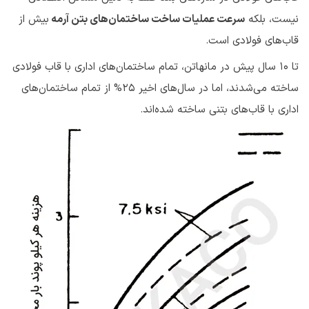
نیست، بلکه
سرعت عملیات ساخت ساختمان‌های بتن آرمه
بیش از
قاب‌های فولادی است.
تا ۱۰ سال پیش در مانهاتن، تمام ساختمان‌های اداری با قاب فولادی
ساخته می‌شدند، اما در سال‌های اخیر ۲۵% از تمام ساختمان‌های
اداری با قاب‌های بتنی ساخته شده‌اند.