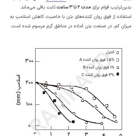
بدین‌ترتیب قوام برای
مدت ۲ تا ۳ ساعت
ثابت باقی می‌ماند.
استفاده از فوق روان کننده‌های بتن با خاصیت کاهش اسلامپ به
میزان کم، در صنعت بتن آماده در مناطق گرم مرسوم شده است.