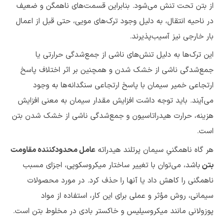
از بتن تحت تنش می‌شود. بنابراین قسمت‌های ناهمگن و ضعیف
در ناحیه انتقال، به دلیل وجود ترک‌های مویی، حتی قبل از اعمال
بار خارجی نیز آسیب‌پذیرند.
این ترک‌ها به دلیل تنش‌های ناشی از جمع‌شدگی حرارتی یا
جمع‌شدگی ناشی از خشک شدن و همچنین بر اثر اختلاف پاسخ
ارتجاعی خمیر سیمان با پاسخ ارتجاعی سنگدانه‌ها به وجود
می‌آیند. باید توجه داشت افزایش مقدار سیمان به معنی افزایش
هزینه، حرارت هیدراتاسیون و جمع‌شدگی ناشی از خشک شدن بتن
است.
هر گاه ناهمگنیِ سیمان پرتلند هیدراته
عامل محدودکننده مقاومت
بتن
باشد، می‌توان با تغییر ساختار میکروسکوپی، اجزای مسبب
ناهمگنی را کاهش داد یا آنها را حذف کرد. در مورد محصولات
سیمانی، روش مؤثر و عملی برای این کار، استفاده از مواد
پوزولانی مانند میکروسیلیس و خاکستر بادی در مخلوط بتن است.