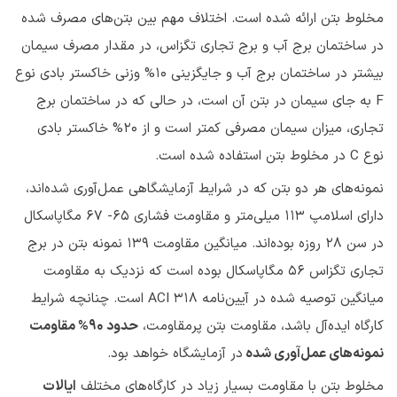
مخلوط بتن ارائه شده است. اختلاف مهم بین بتن‌های مصرف شده
در ساختمان برج آب و برج تجاری تگزاس، در مقدار مصرف سیمان
بیشتر در ساختمان برج آب و جایگزینی ۱۰% وزنی خاکستر بادی نوع
F به جای سیمان در بتن آن است، در حالی که در ساختمان برج
تجاری، میزان سیمان مصرفی کمتر است و از ۲۰% خاکستر بادی
نوع C در مخلوط بتن استفاده شده است.
نمونه‌های هر دو بتن که در شرایط آزمایشگاهی عمل‌آوری شده‌اند،
دارای اسلامپ ۱۱۳ میلی‌متر و مقاومت فشاری ۶۵- ۶۷ مگاپاسکال
در سن ۲۸ روزه بوده‌اند. میانگین مقاومت ۱۳۹ نمونه بتن در برج
تجاری تگزاس ۵۶ مگاپاسکال بوده است که نزدیک به مقاومت
میانگین توصیه شده در آیین‌نامه ACI 318 است. چنانچه شرایط
کارگاه ایده‌آل باشد، مقاومت بتن پرمقاومت،
حدود ۹۰% مقاومت
نمونه‌های عمل‌آوری شده
در آزمایشگاه خواهد بود.
مخلوط بتن با مقاومت بسیار زیاد در کارگاه‌های مختلف
ایالات