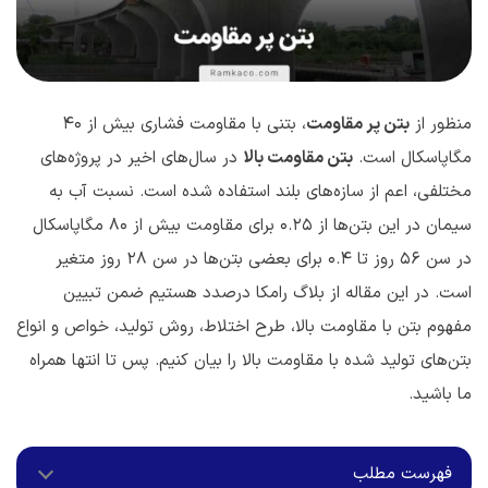
منظور از
بتن پر مقاومت
، بتنی با مقاومت فشاری بیش از ۴۰
مگاپاسکال است.
بتن مقاومت بالا
در سال‌های اخیر در پروژه‌های
مختلفی، اعم از سازه‌های بلند استفاده شده است. نسبت آب به
سیمان در این بتن‌ها از 0.25 برای مقاومت بیش از 80 مگاپاسکال
در سن 56 روز تا 0.4 برای بعضی بتن‌ها در سن 28 روز متغیر
است. در این مقاله از بلاگ رامکا درصدد هستیم ضمن تبیین
مفهوم بتن با مقاومت بالا، طرح اختلاط، روش تولید، خواص و انواع
بتن‌های تولید شده با مقاومت بالا را بیان کنیم. پس تا انتها همراه
ما باشید.
فهرست مطلب