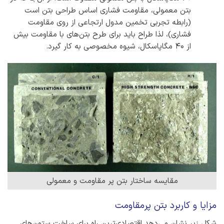
بتن معمولی، مقاومت فشاری اساس طراحی بتن است
(رابطه تجربی تخمین مدول ارتجاعی از روی مقاومت
فشاری)، لذا طراح باید برای طرح بتن‌های با مقاومت بیش
از 40 مگاپاسکال، شیوه مخصوصی به کار گیرد.
مقایسه ساختار بتن پر مقاومت و معمولی
مزایا و کاربرد بتن پرمقاومت
شکل زیر نشان می‌دهد اقتصادی‌ترین راه برای ساخت ستون‌های