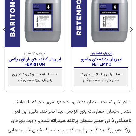
ابر روان کننده بتن
ابر روان کننده بتن
ابر روان کننده بتن ریتمپو
ابر روان کننده بتن باریتون پلاس
BARITON+
RETEMPO
حفظ کارایی و اسلامپ بتن در
حفظ اسلامپ طولانی‌مدت برای
حمل طولانی و هوای گرم
بتن‌های ویژه و هوای گرم
با افزایش نسبت سیمان به بتن، به حدی می‌رسیم که با افزایش
مقدار سیمان، مقاومت بتن افزایش پیدا نمی‌کند. دلیل این امر،
ناهمگنی ذاتی خمیر سیمان پرتلند هیدراته شده
و وجود بلورهای
بزرگ هیدروکسید کلسیم است که سبب ضعیف شدن قسمت‌هایی