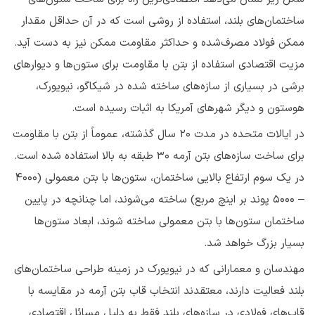
ساختمان‌های بلند، استفاده از روشی است که در آن حداقل مقدار
ممکن فولاد مصرف‌شده و حداکثر مقاومت ممکن نیز به دست آید.
مزیت اقتصادی استفاده از بتن با مقاومت برای ستون‌ها و دیوارهای
برشی در بسیاری از سازه‌های ساخته شده در شیکاگو، نیویورک،
هوستون و دیگر شهرهای آمریکا به اثبات رسیده است.
در ایالات متحده در مدت ۲۰ سال گذشته، عموماً از بتن با مقاومت
برای ساخت سازه‌های بتن آرمه ۳۰ طبقه به بالا استفاده شده است.
در یک سوم ارتفاع بالایی ساختمان، ستون‌ها با بتن معمولی (۴۰۰۰
– ۵۰۰۰ پوند بر اینچ مربع) ساخته می‌شوند، اما چنانچه در پایین
ساختمان ستون‌ها با بتن معمولی ساخته شوند، ابعاد ستون‌ها
بسیار بزرگ خواهد شد.
مهندسان و معمارانی که در نیویورک در زمینه طراحی ساختمان‌های
بلند فعالیت دارند، معتقدند انتخاب قاب بتن آرمه در مقایسه با
قاب‌های فولادی در سازه‌های بلند فقط به دلیل مسائل اقتصادی