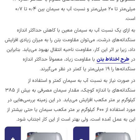
میلی‌متر تا 20 میلی‌متر و نسبت آب به سیمان بین ۰٫۴ تا ۰٫۷
است.
به ازای یک نسبت آب به سیمان معین با کاهش حداکثر اندازه
سنگدانه‌های درشت، می‌توان مقاومت بتن را به میزان زیادی افزایش
داد، زیرا بر اثر این کار، مقاومت ناحیه انتقال بهبود می‌یابد. بنابراین
در
طرح اختلاط بتن
با مقاومت زیاد، معمولاً حداکثر اندازه
سنگدانه‌ها را ۱۹ میلی‌متر یا کمتر در نظر می‌گیرند.
در صورت نیاز به نسبت آب به سیمان کمتر و استفاده از
سنگدانه‌های با اندازه کوچک، مقدار سیمان مصرفی به بیش از ۳۸۵
کیلوگرم بر متر مکعب افزایش می‌یابد. در این زمینه بررسی‌هایی در
مورد استفاده از ۶۰۰ کیلوگرم بر متر مکعب سیمان یا حتی بیشتر از
این به عمل آمده است، ولی بهتر است از این کار اجتناب شود.