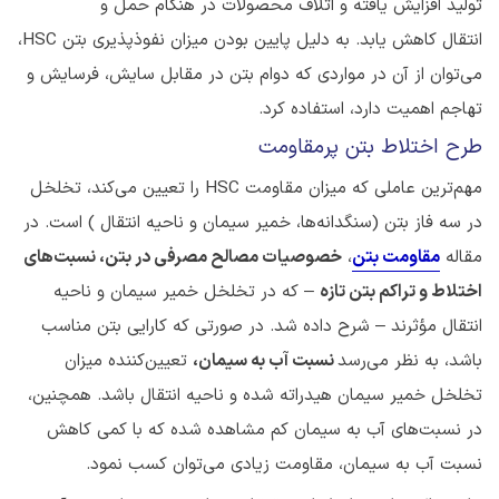
تولید افزایش یافته و اتلاف محصولات در هنگام حمل و
انتقال کاهش یابد. به دلیل پایین بودن میزان نفوذپذیری بتن HSC،
می‌توان از آن در مواردی که دوام بتن در مقابل سایش، فرسایش و
تهاجم اهمیت دارد، استفاده کرد.
طرح اختلاط بتن پرمقاومت
مهم‌ترین عاملی که میزان مقاومت HSC را تعیین می‌کند، تخلخل
در سه فاز بتن (سنگدانه‌ها، خمیر سیمان و ناحیه انتقال ) است. در
مقاله
مقاومت بتن
،
خصوصیات مصالح مصرفی در بتن، نسبت‌های
اختلاط و تراکم بتن تازه
– که در تخلخل خمیر سیمان و ناحیه
انتقال مؤثرند – شرح داده شد. در صورتی که کارایی بتن مناسب
باشد، به نظر می‌رسد
نسبت آب به سیمان،
تعیین‌کننده میزان
تخلخل خمیر سیمان هیدراته شده و ناحیه انتقال باشد. همچنین،
در نسبت‌های آب به سیمان کم مشاهده شده که با کمی کاهش
نسبت آب به سیمان، مقاومت زیادی می‌توان کسب نمود.