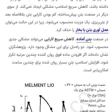
داشته باشد، کاهش سریع اسلامپ مشکلی ایجاد نمی‌کند. از سوی
دیگر در صنعت بتن پیش‌ساخته، کم بودن کارایی بتن بلافاصله بعد
از بتن‌ریزی، یک مزیت محسوب می‌شود، زیرا در این حالت می‌توان
عمل آوری بتن با بخار
را حذف کرد.
در صنعت
بتن آماده
،
کاهش سریع کارایی
می‌تواند مشکلی جدی
محسوب شود. دو راه‌حل برای این مشکل وجود دارد. پژوهشگران
نشان داده‌اند اگر افزودن ماده فوق روان کننده چندین مرتبه تکرار
شود، افزایش اسلامپ بتنِ بسیار روان شده برای چندین ساعت
امکان‌پذیر است.