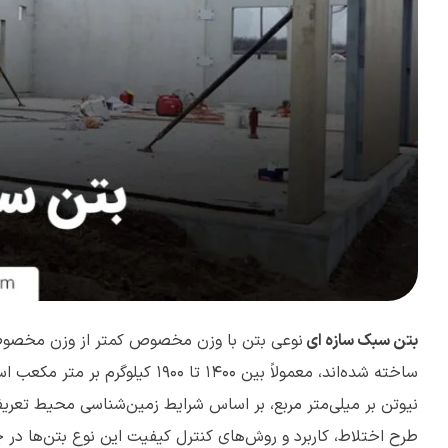
بتن سبک سازه ای
نوعی بتن با وزن مخصوص کمتر از وزن مخصوص 
نیوتن بر میلی‌متر مربع، بر اساس شرایط زمین‌شناسی محیط تعری
طرح اختلاط، کاربرد و روش‌های کنترل کیفیت این نوع بتن‌ها در چی