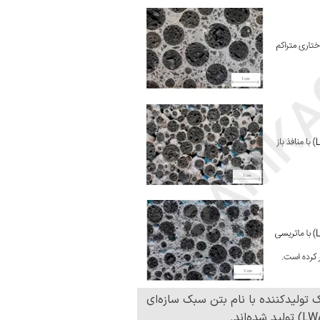
تولیدکننده با نام بتن سبک سازه‌ای