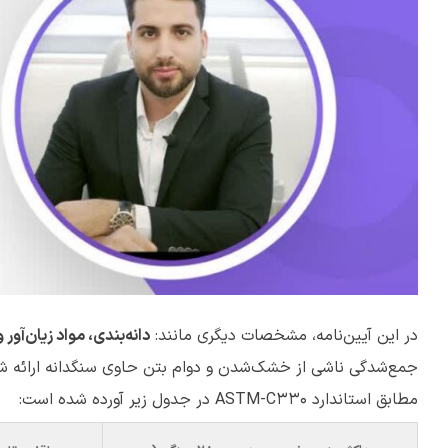
در این آیین‌نامه، مشخصات دیگری مانند:
دانه‌بندی، مواد زیان‌آو
جمع‌شدگی ناشی از خشک‌شدن و دوام بتن حاوی سنگدانه ارائه
مطابق استاندارد ASTM-C330 در جدول زیر آورده شده است: