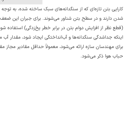
کارایی بتن تازه‌ای که از سنگدانه‌های سبک ساخته شده، به توجه خ
شدن دارند و در سطح بتن شناور می‌شوند. برای جبران این ضعف،
اینکه جداشدگی سنگدانه‌ها و آب‌انداختگی ایجاد شود، مقدار آب
برای مهندسان سازه ارائه می‌شود، معمولاً حداقل مقادیر مجاز 
حباب هوا ذکر می‌شود.