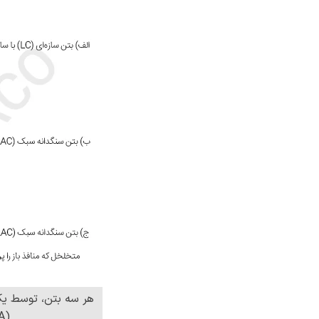
هر سه بتن، توسط یک 
(LWA) تولید شده‌اند.