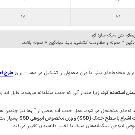
17
2.1
‌های بتن سبک سازه ای
مونه باشد.
طرح اخ
مان استفاده کرد،
زیرا مقدار آبی که جذب سنگدانه می‌شود، قابل اندازه
‌که قسمتی از آب (۱۰ تا ۲۰%) جذب سنگدانه‌های متخلخل می‌شود، عمل جذب آب بعضی از آن‌ها نیز چن
 اشباع با سطح خشک
(SSD)
و وزن مخصوص انبوهی
SSD
بسیار مش
 انبوهی سنگدانه‌های سبک با تغییر دانه‌بندی تغییر می‌کند.