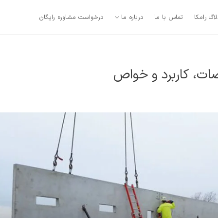
لاگ رامکا
تماس با ما
درباره ما
درخواست مشاوره رایگان
ت، کاربرد و خواص