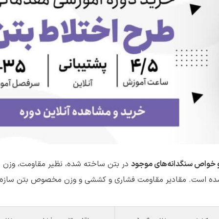
ر و خواص سنگدانه‌های موجود
در بتن ساخته شده، نظیر مقاومت، وز
 شده است. مقادیر مقاومت فشاری و کششی و وزن مخصوص بتن سازه‌