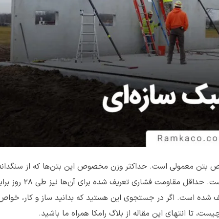
بتن معمولی است. حداکثر وزن مخصوص این بتن‌ها که از سنگدانه‌
ف شده است. اگر در جستجوی این هستید که بدانید ساز و کار، خواص و
ست، تا انتهای این مقاله از بلاگ رامکا همراه ما باشید.