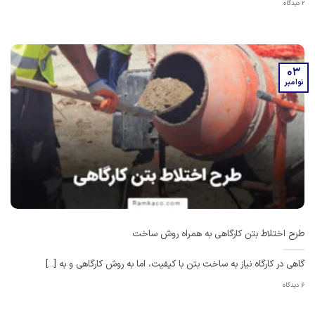
2 دیدگاه
03
نوامبر
طرح اختلاط بتن کارگاهی به همراه روش ساخت
گاهی در کارگاه نیاز به ساخت بتن با کیفیت، اما به روش کارگاهی و به [...]
6 دیدگاه