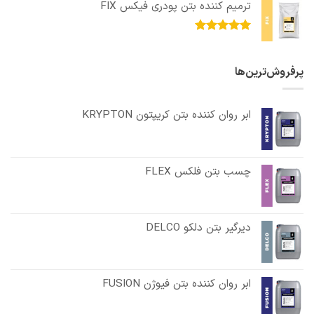
ترمیم کننده بتن پودری فیکس FIX
امتیاز
5.00
از 5
پرفروش‌ترین‌ها
ابر روان کننده بتن کریپتون KRYPTON
چسب بتن فلکس FLEX
دیرگیر بتن دلکو DELCO
ابر روان کننده بتن فیوژن FUSION