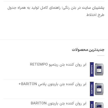
پشتیبان سایت
در
بتن رنگی؛ راهنمای کامل تولید به همراه جدول
طرح اختلاط
جدیدترین محصولات
ابر روان کننده بتن ریتمپو RETEMPO
ابر روان کننده بتن باریتون پلاس BARITON+
ابر روان کننده بتن باریتون BARITON