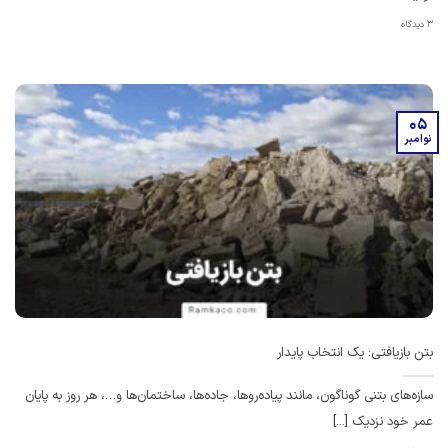
3 دیدگاه
05
نوامبر
بتن بازیافتی: یک انتخاب پایدار
سازه‌های بتنی گوناگون، مانند پیاده‌روها، جاده‌ها، ساختمان‌ها و…، هر روز به پایان
عمر خود نزدیک [...]