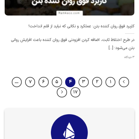
کاربرد فوق روان کننده بتن: عملکرد و نکاتی که نباید از قلم انداخت!
در طرح اختلاط ثابت، اضافه کردن افزودنی فوق ‌روان کننده باعث افزایش روانی
بتن می‌شود؛ [...]
3 دیدگاه
…
7
6
5
4
3
2
1
17