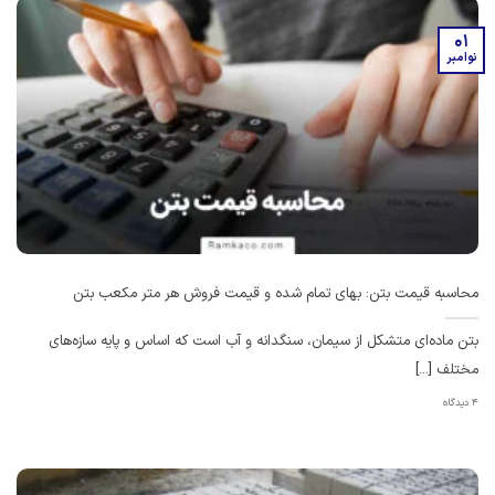
01
نوامبر
محاسبه قیمت بتن: بهای تمام شده و قیمت فروش هر متر مکعب بتن
بتن ماده‌ای متشکل از سیمان، سنگدانه و آب است که اساس و پایه سازه‌های
مختلف [...]
4 دیدگاه