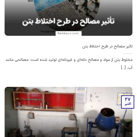
تاثیر مصالح در طرح اختلاط بتن
مخلوط بتن از مواد و مصالح دانه‌ای و غیردانه‌ای تولید شده است؛ مصالحی مانند
آب، [...]
27
اکتبر