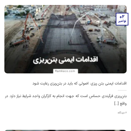
02
نوامبر
اقدامات ایمنی بتن ریزی: اصولی که باید در بتن‌ریزی رعایت شود
بتن‌ریزی فرآیندی حساس است که جهت انجام به کارگران واجد شرایط نیاز دارد. در
واقع [...]
2 دیدگاه