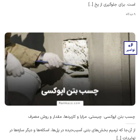
است. برای جلوگیری از یخ [...]
9 دیدگاه
06
نوامبر
چسب بتن اپوکسی: چیستی، مزایا و کاربردها، مقدار و روش مصرف
از آن‌جا که ترمیم بخش‌های بتنی آسیب‌دیده در پل‌ها، اسکله‌ها و دیگر سازه‌ها در
تولیدات [...]