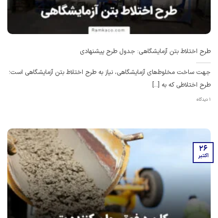
طرح اختلاط بتن آزمایشگاهی: جدول طرح پیشنهادی
جهت ساخت مخلوط‌های آزمایشگاهی، نیاز به طرح اختلاط بتن آزمایشگاهی است؛
طرح اختلاطی که به [...]
1 دیدگاه
26
اکتبر