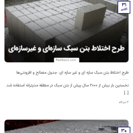
31
اکتبر
طرح اختلاط بتن سبک سازه ای و غیر سازه ای: جدول مصالح و افزودنی‌ها
نخستین بار بیش از 2000 سال پیش از بتن سبک در منطقه مدیترانه استفاده شد.
[...]
3 دیدگاه
30