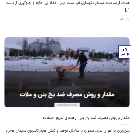
هدف از ساخت استخر نگهداری آب است. پس حفظ این مایع و جلوگیری از نشت
[...]
10 دیدگاه
07
نوامبر
مقدار و روش مصرف ضد یخ بتن: راهنمای سریع استفاده
بتن‌ریزی در هوای سرد، همواره با مشکل توقف واکنش هیدراتاسیون سیمان همراه