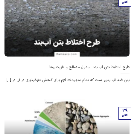
اکتبر
طرح اختلاط بتن آب بند: جدول مصالح و افزودنی‌ها
بتن ضد آب بتنی است که تمام تمهیدات لازم برای کاهش نفوذپذیری در آن در [...]
29
اکتبر