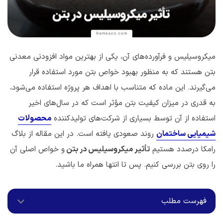
میکروسیلیس و فرآورده‌های آن، یکی از بهترین مواد افزودنی معدنی
بتن هستند که به منظور بهبود خواص بتن مورد استفاده قرار
می‌گیرند. این ماده که متناسب با اهداف هر پروژه استفاده می‌شود،
به قدری در میزان کیفیت بتن مؤثر است که در سال‌های اخیر
استفاده از آن توسط بسیاری از شرکت‌های تولیدکننده
محصولات
شیمیایی ساختمان
روند صعودی یافته است. در این مقاله از بلاگ
رامکا درصدد هستیم
تأثیر میکروسیلیس در بتن
و خواص اصلی آن
را روی بتن بررسی کنیم. پس تا انتها همراه ما باشید.
فهرست مطلب