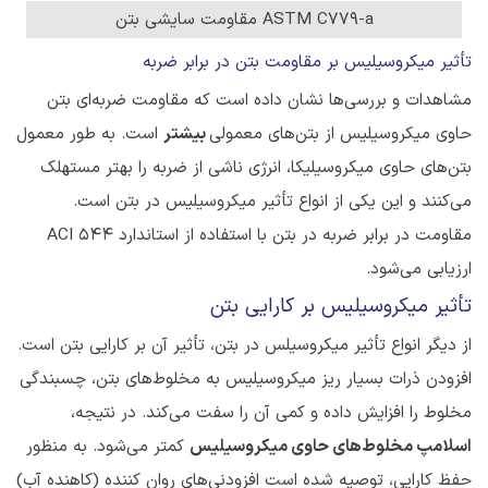
ASTM C779-a مقاومت سایشی بتن
تأثیر میکروسیلیس بر مقاومت بتن در برابر ضربه
مشاهدات و بررسی‌ها نشان داده است که مقاومت ضربه‌ای بتن
حاوی میکروسیلیس از بتن‌های معمولی
بیشتر
است. به طور معمول
بتن‌های حاوی میکروسیلیکا، انرژی ناشی از ضربه را بهتر مستهلک
می‌کنند و این یکی از انواع تأثیر میکروسیلیس در بتن است.
مقاومت در برابر ضربه در بتن با استفاده از استاندارد ACI 544
ارزیابی می‌شود.
تأثیر میکروسیلیس بر کارایی بتن
از دیگر انواع تأثیر میکروسیلس در بتن، تأثیر آن بر کارایی بتن است.
افزودن ذرات بسیار ریز میکروسیلیس به مخلوط‌های بتن، چسبندگی
مخلوط را افزایش داده و کمی آن را سفت می‌کند. در نتیجه،
اسلامپ مخلوط‌های حاوی میکروسیلیس
کمتر می‌شود. به منظور
حفظ کارایی، توصیه شده است افزودنی‌های روان کننده (کاهنده آب)