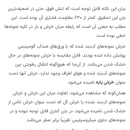
بیان این نکته قابل توجه است که تنش فوق، حتی در ضعیف‌ترین
بتن این تحقیق، کمتر از ۳۰٪ مقاومت فشاری آن بوده است. این
مطلب به معنی آن است که رابطه میان خزش و بار در کلیه نمونه‌ها
خطی بوده است.
خزش نمونه‌های آب‌بند شده که با ورق‌های ضدآب آلومینیمی
پوشش داده شده بودند، قابل مقایسه با خزش نمونه‌های در حال
خشک شدن می‌باشد. از آن‌جا که هیچ‌گونه انتقال رطوبتی بین
نمونه‌های آب‌بند شده و هوای اطراف وجود ندارد، خزش آنها تحت
عنوان
خزش پایه
نامیده می‌شود.
همان‌گونه که مشاهده می‌شود، تفاوت میان این خزش و خزش
نمونه‌های آب‌بند نشده یا خزش کل که تحت عنوان خزش ناشی از
خشک شدن نامیده می‌شود، در بتن کنترل قابل توجه نبوده و در
نمونه‌های حاوی میکروسیلیس تقریباً برابر صفر می‌باشد.