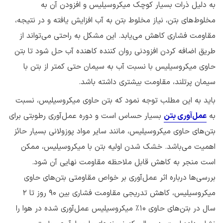
به دلیل ذرات بسیار کوچک میکروسیلیس و افزودن آن به
مخلوط‌های بتن، نیاز مخلوط بتن به آب افزایش یافته و در نتیجه،
مقاومت فشاری کاهش می‌یابد. این مشکل به راحتی می‌تواند از
طریق اضافه کردن افزودنی روان کننده کاهنده آب حل شود تا بتن
حاوی میکروسیلیس با نسبت آب به سیمان حتی کمتر از بتن با
سیمان پرتلند، مقاومت بیشتری داشته باشد.
باید به این مطلب توجه نمود که بتن حاوی میکروسیلیس، نسبت
به
عمل‌آوری بتن
بسیار حساس است و دوره عمل‌آوری رطوبتی برای
بتن‌های حاوی میکروسیلیس، مانند سایر مواد پوزولانی بسیار حائز
اهمیت می‌باشد. خشک شدن اولیه بتن با میکروسیلیس، ممکن
است منجر به کاهش قابل ملاحظه مقاومت نهایی آن شود.
بررسی‌ها درباره اثر عمل‌آوری بر خواص مقاومتی بتن‌های حاوی
میکروسیلیس، کاهش تدریجی مقاومت فشاری بین ۹۰ روز تا ۲
سال در بتن‌های حاوی ۱۰٪ میکروسیلیس عمل‌آوری شده در هوا را