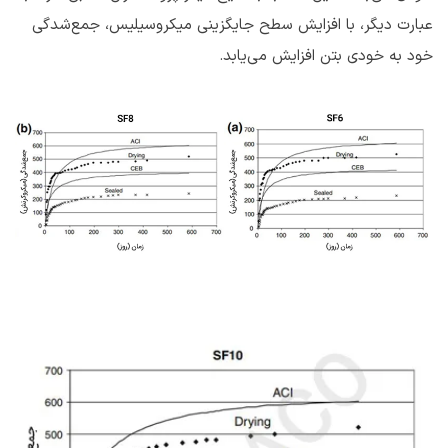
عبارت دیگر، با افزایش سطح جایگزینی میکروسیلیس، جمع‌شدگی
خود به خودی بتن افزایش می‌یابد.