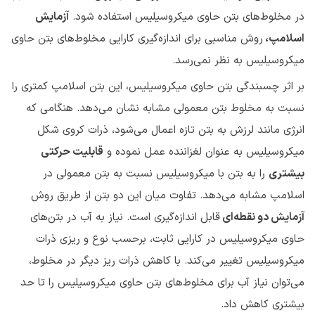
در مخلوط‌های بتن حاوی میکروسیلیس استفاده شود.
آزمایش
اسلامپ،
روش مناسبی برای اندازه‌گیری کارایی مخلوط‌های بتن حاوی
میکروسیلیس به نظر نمی‌رسد.
بر اثر چسبندگی بتن حاوی میکروسیلیس، این بتن اسلامپ کمتری را
نسبت به مخلوط بتن معمولی مشابه نشان می‌دهد. هنگامی که
انرژی مانند لرزش به بتن تازه اعمال می‌شود، ذرات کروی شکل
میکروسیلیس به عنوان لغزاننده عمل نموده و
قابلیت حرکتی
بیشتری
را به بتن با میکروسیلیس نسبت به بتن معمولی در
اسلامپ مشابه می‌دهد. تفاوت میان این دو بتن از طریق روش
آزمایش دو نقطه‌ای
قابل‌ اندازه‌گیری است. نیاز به آب در بتن‌های
حاوی میکروسیلیس در کارایی ثابت، برحسب نوع و ریزی ذرات
میکروسیلیس تغییر می‌کند. با کاهش ذرات ریز دیگر در مخلوط،
می‌توان نیاز آب برای مخلوط‌های بتن حاوی میکروسیلیس را تا حد
بیشتری کاهش داد.