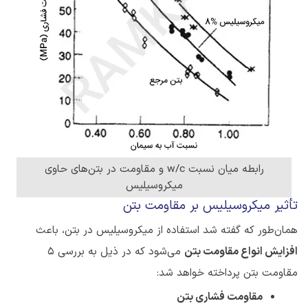
رابطه میان نسبت w/c و مقاومت در بتن‌های حاوی
میکروسیلیس
تأثیر میکروسیلیس بر مقاومت بتن
همان‌طور که گفته شد استفاده از میکروسیلیس در بتن، باعث
افزایش انواع مقاومت بتن
می‌شود که در ذیل به بررسی 5
مقاومت بتن پرداخته خواهد شد:
مقاومت فشاری بتن