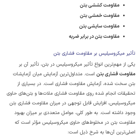
مقاومت کششی بتن
مقاومت خمشی بتن
مقاومت سایشی بتن
مقاومت بتن در برابر ضربه
تأثیر میکروسیلیس بر مقاومت فشاری بتن
یکی از مهم‌ترین انواع تأثیر میکروسیلیس در بتن، تأثیر آن بر
مقاومت فشاری بتن
است. متداول‌ترین آزمایش میان آزمایشات
بتن سخت شده، آزمایش مقاومت فشاری است. در بسیاری از
تحقیقات انجام شده روی مقاومت فشاری ملات‌ها و بتن‌های حاوی
میکروسیلیس، افزایش قابل توجهی در میزان مقاومت فشاری بتن
وجود داشته است. به طور کلی، عوامل متعددی بر میزان بهبود
مقاومت بتن در مخلوط‌های حاوی میکروسیلیس مؤثر است که
اصلی‌ترین آن‌ها به شرح ذیل است: