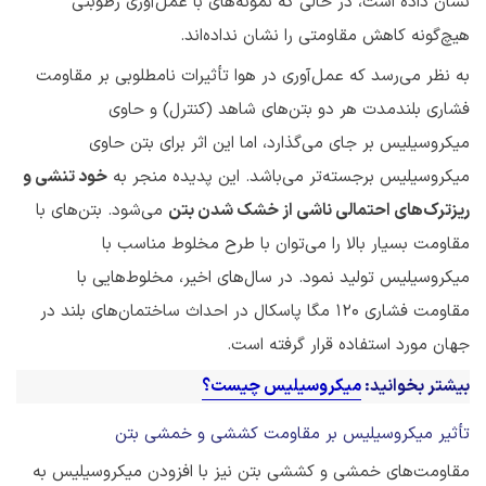
نشان داده است، در حالی که نمونه‌های با عمل‌آوری رطوبتی
هیچ‌گونه کاهش مقاومتی را نشان نداده‌اند.
به نظر می‌رسد که عمل‌آوری در هوا تأثیرات نامطلوبی بر مقاومت
فشاری بلندمدت هر دو بتن‌های شاهد (کنترل) و حاوی
میکروسیلیس بر جای می‌گذارد، اما این اثر برای بتن حاوی
میکروسیلیس برجسته‌تر می‌باشد. این پدیده منجر به
خود تنشی و
ریزترک‌های احتمالی ناشی از خشک شدن بتن
می‌‌شود. بتن‌های با
مقاومت بسیار بالا را می‌توان با طرح مخلوط مناسب با
میکروسیلیس تولید نمود. در سال‌های اخیر، مخلوط‌هایی با
مقاومت فشاری ۱۲۰ مگا پاسکال در احداث ساختمان‌های بلند در
جهان مورد استفاده قرار گرفته است.
بیشتر بخوانید:
میکروسیلیس چیست؟
تأثیر میکروسیلیس بر مقاومت کششی و خمشی بتن
مقاومت‌های خمشی و کششی بتن‌ نیز با افزودن میکروسیلیس به