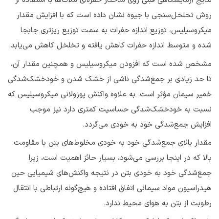
نتایج آزمایشگاهی قبلی روی ساختار حفره‌ای ملات‌ها با استفاده از
روش تخلخل‌سنجی با جیوه نشان داده است که با افزایش مقدار
میکروسیلیس، توزیع اندازه حفرات به سمت توزیع ریزتری جابجا
شده و متوسط اندازه حفرات کاهش یافته و تخلخل کاهش می‌یابد.
مشخص شده است که افزودن میکروسیلیس و همچنین مقدار آن،
تا حد زیادی بر جمع‌شدگی ناشی از خشک شدن و خودخشک‌شدگی
خمیر سیمان مؤثر است. به علاوه واکنش پوزولانی میکروسیلیس که
نسبت به خودخشک‌شدگی حساسیت کمتری دارد نیز موجب
افزایش جمع‌شدگی خود به خودی می‌گردد.
مقدار بالای جمع‌شدگی خود به خودی مخلوط‌های بتن با مقاومت
بالا که در اینجا بررسی می‌شود، بسیار حائز اهمیت است، زیرا
جمع‌شدگی خود به خودی بتن در نتیجه واکنش‌های شیمیایی حین
هیدراسیون مواد سیمانی اتفاق افتاده و هیچ‌گونه ارتباطی با انتقال
رطوبت از بتن به هوای محیط ندارد.