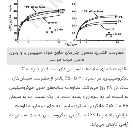
مقاومت فشاری معمول بتن‌های حاوی دوده سیلیس با و بدون
عامل حباب هواساز
مقاومت فشاری ملات‌ها با سیمان‌های مختلف و حاوی ۱۰٪
میکروسیلیس، در حدود ۳۰ تا ۵۰٪ بالاتر از مقاومت سیمان‌های
ساده در ۲۸ روز می‌باشد. مقاومت ملات‌های حاوی میکروسیلیس
به نسبت آب به سیمان وابسته است. در یک نسبت آب به سیمان
0.48 تا ۱۵٪ جایگزینی میکروسیلیس به جای سیمان، مقاومت
افزایش یافته و تا ۲۵٪ جایگزینی میکروسیلیس به جای سیمان به
آرامی کاهش می‌یابد.