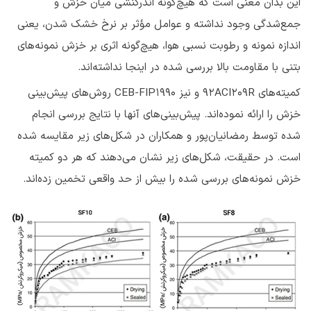
این بدان معنی است که هیچ‌گونه اندرکنشی میان خزش و
جمع‌شدگی وجود نداشته و عوامل مؤثر بر نرخ خشک شدن، یعنی
اندازه نمونه و رطوبت نسبی هوا، هیچ‌گونه اثری بر خزش نمونه‌های
بتنی با مقاومت بالا بررسی شده در اینجا نداشته‌اند.
کمیته‌های 92ACI209R و نیز CEB-FIP1990 روش‌های پیش‌بینی
خزش را ارائه نموده‌اند. پیش‌بینی‌های آنها با نتایج بررسی انجام
شده توسط رمضانیان‌پور و همکاران در شکل‌های زیر مقایسه شده
است. در حقیقت، شکل‌های زیر نشان می‌دهند که هر دو کمیته
خزش نمونه‌های بررسی شده را بیش از حد واقعی تخمین زده‌اند.