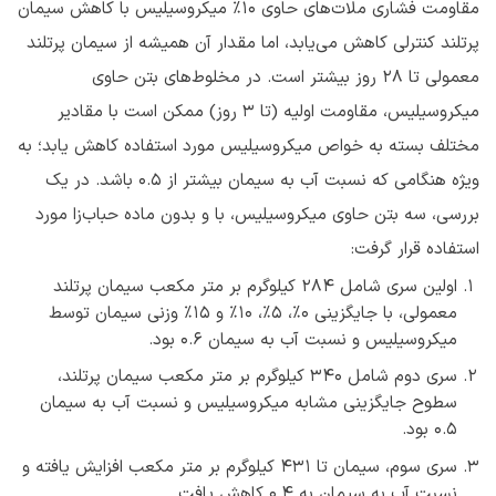
مقاومت فشاری ملات‌های حاوی ۱۰٪ میکروسیلیس با کاهش سیمان
پرتلند کنترلی کاهش می‌یابد، اما مقدار آن همیشه از سیمان پرتلند
معمولی تا 28 روز بیشتر است. در مخلوط‌های بتن حاوی
میکروسیلیس، مقاومت اولیه (تا ۳ روز) ممکن است با مقادیر
مختلف بسته به خواص میکروسیلیس مورد استفاده کاهش یابد؛ به
ویژه هنگامی که نسبت آب به سیمان بیشتر از 0.5 باشد. در یک
بررسی، سه بتن ‌حاوی میکروسیلیس، با و بدون ماده حباب‌زا مورد
استفاده قرار گرفت:
اولین سری شامل ۲۸۴ کیلوگرم بر متر مکعب سیمان پرتلند
معمولی، با جایگزینی ۰٪، ۵٪، ۱۰٪ و ۱۵٪ وزنی سیمان توسط
میکروسیلیس و نسبت آب به سیمان 0.6 بود.
سری دوم شامل ۳۴۰ کیلوگرم بر متر مکعب سیمان پرتلند،
سطوح جایگزینی مشابه میکروسیلیس و نسبت آب به سیمان
0.5 بود.
سری سوم، سیمان تا ۴۳۱ کیلوگرم بر متر مکعب افزایش یافته و
نسبت آب به سیمان به 0.4 کاهش یافت.