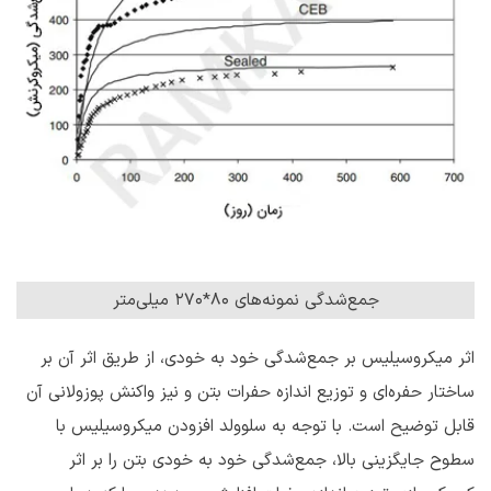
جمع‌شدگی نمونه‌های 80*270 میلی‌متر
اثر میکروسیلیس بر جمع‌شدگی خود به خودی، از طریق اثر آن بر
ساختار حفره‌ای و توزیع اندازه حفرات بتن و نیز واکنش پوزولانی آن
قابل توضیح است. با توجه به سلوولد افزودن میکروسیلیس با
سطوح جایگزینی بالا، جمع‌شدگی خود به خودی بتن را بر اثر