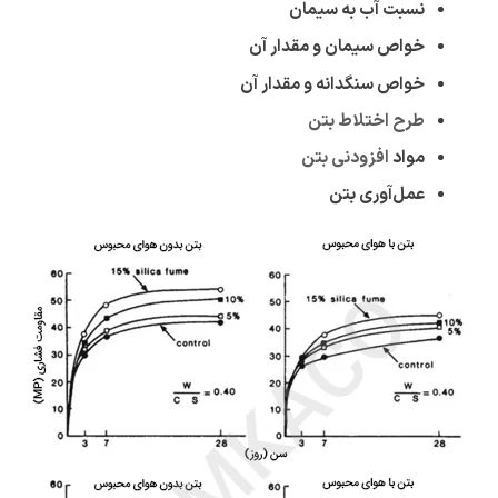
نسبت آب به سیمان
خواص سیمان و مقدار آن
خواص سنگدانه و مقدار آن
طرح اختلاط بتن
مواد
افزودنی بتن
عمل‌آوری بتن