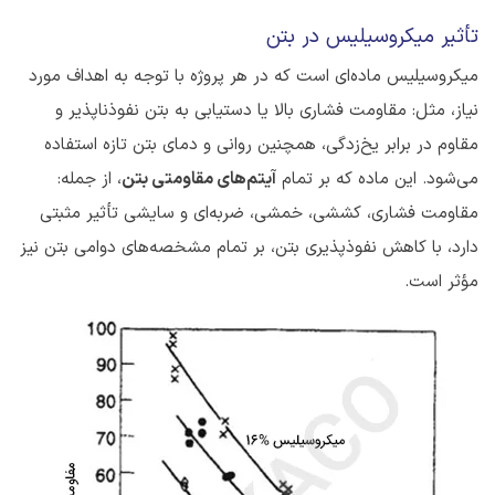
تأثیر میکروسیلیس در بتن
میکروسیلیس ماده‌ای است که در هر پروژه با توجه به اهداف مورد
نیاز، مثل: مقاومت فشاری بالا یا دستیابی به بتن نفوذناپذیر و
مقاوم در برابر یخ‌زدگی، همچنین روانی و دمای بتن تازه استفاده
می‌شود. این ماده که بر تمام
آیتم‌های مقاومتی بتن
، از جمله:
مقاومت فشاری، کششی، خمشی، ضربه‌ای و سایشی تأثیر مثبتی
دارد، با کاهش نفوذپذیری بتن، بر تمام مشخصه‌های دوامی بتن نیز
مؤثر است.