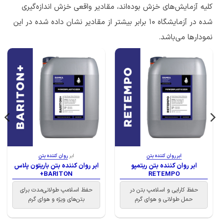
کلیه آزمایش‌های خزش بوده‌اند، مقادير واقعی خزش اندازه‌گیری
شده در آزمایشگاه ۱۰ برابر بیشتر از مقادیر نشان داده شده در این
نمودارها می‌باشد.
ابر روان کننده بتن
ابر
روان کننده بتن
ابر روان کننده بتن ریتمپو
ابر روان کننده بتن باریتون پلاس
BARITON+
RETEMPO
حفظ کارایی و اسلامپ بتن در
حفظ اسلامپ طولانی‌مدت برای
حمل طولانی و هوای گرم
بتن‌های ویژه و هوای گرم