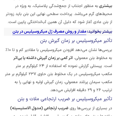
بیشتری
به منظور اجتناب از جمع‌شدگی پلاستیک، به ویژه در
محیط‌های گرم می‌باشد. پرداخت سطحی نهایی این بتن باید زودتر
از بتن عادی آغاز شود که دلیل آن همین آب‌انداختگی پایین است.
بیشتر بخوانید:
مقدار و روش مصرف ژل میکروسیلیس در بتن
تأثیر میکروسیلیس بر زمان گیرش بتن
بررسی‌ها نشان می‌دهد افزودن میکروسیلیس با مقادیر کم و تا ۱۰٪
به مخلوط بتن معمولی،
اثر کمی بر زمان گیرش داشته یا بی‌اثر
است. پیستلی گزارش نموده که استفاده از ۲۴ کیلوگرم بر متر
مکعب میکروسیلیس در یک مخلوط بتن حاوی ۲۳۷ کیلوگرم بر متر
مکعب سیمان پرتلند معمولی، زمان گیرش اولیه و نهایی را به
ترتیب ۲۶ و ۲۹ دقیقه افزایش می‌دهد.
تأثیر میکروسیلیس بر ضریب ارتجاعی ملات و بتن
در بسیاری از بررسی‌ها روی
ضریب ارتجاعی (مدول الاستیسیته)