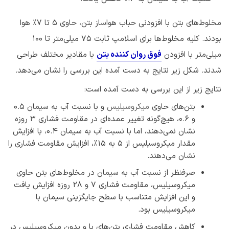
مخلوط‌های بتن با افزودنی حباب هواساز بتن، حاوی ۵ تا ۷٪ هوا
بودند. کلیه مخلوط‌ها برای اسلامپ ثابت ۷۵ میلی‌متر تا ۱۰۰
میلی‌متر با افزودن
فوق روان کننده بتن
با مقادیر مختلف طراحی
شدند. شکل زیر نتایج به دست آمده این بررسی را نشان می‌دهد.
نتایج زیر از این بررسی به دست آمده است:
بتن‌های حاوی
میکروسیلیس
و با نسبت آب به سیمان 0.5
و 0.6، هیچ‌گونه تغییر عمده‌ای در مقاومت فشاری 3 روزه
نشان نمی‌دهند، اما با نسبت آب به سیمان 0.4، با افزایش
مقدار میکروسیلیس از ۵ به ۱۵٪، افزایش مقاومت فشاری را
نشان می‌دهند.
صرفنظر از نسبت آب به سیمان در مخلوط‌های بتن حاوی
میکروسیلیس، مقاومت فشاری ۷ و ۲۸ روزه افزایش یافت
و این افزایش متناسب با سطح جایگزینی سیمان با
میکروسیلیس بود.
کاهش مقاومت فشاری بتن‌های با و بدون میکروسیلیس در