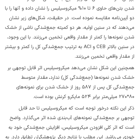
شدن بتن‌های حاوی ۶ تا ۱۰% میکروسیلیس را نشان داده و آنها را با
دو آیین‌نامه مقایسه نموده‌ است. در حقیقت، شکل‌های زیر نشان
می‌دهند که در سنین اولیه، هر دو کمیته جمع‌شدگی ناشی از خشک
شدن نمونه‌ها را کمتر از مقدار واقعی تخمین می‌زنند. با این وجود،
در سنین بالاتر CEB و ACI به ترتیب جمع‌شدگی کل را کمتر و بیشتر
از مقدار واقعی تخمین می‌زنند.
همچنین این شکل نشان می‌دهد میکروسیلیس اثر قابل توجهی بر
خشک شدن نمونه‌ها (جمع‌شدگی کل) ندارد
.
مقدار متوسط
جمع‌شدگی کل پس از ۵۸۷ روز از خشک شدن برای نمونه‌های
80*270 میلی‌متر برابر ۵۲۴ مایکرو کرنش بوده است.
ذکر این نکته درخور توجه است که میکروسیلیس تا حد قابل
توجهی بر جمع‌شدگی نمونه‌های آب‌بندی شده اثر می‌گذارد. واضح
است که اثر کلی افزودن میکروسیلیس، افزایش جمع‌شدگی خود به
خودی می‌باشد. این مطلب با نتایج دیگر پژوهشگران تطابق دارد. به