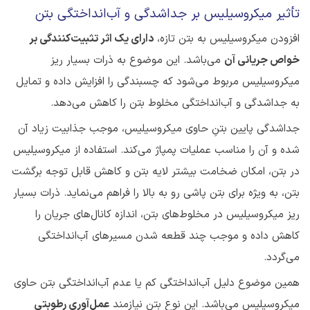
تأثیر میکروسیلیس بر جداشدگی و آب‌انداختگی بتن
افزودن میکروسیلیس به بتن تازه،
دارای یک اثر تثبیت‌کنندگی بر
خواص جریانی آن
می‌باشد. این موضوع به ذرات بسیار ریز
میکروسیلیس مربوط می‌شود که چسبندگی را افزایش داده و تمایل
به جداشدگی و آب‌انداختگی مخلوط بتن را کاهش می‌دهد.
جداشدگی پایین بتنِ حاوی میکروسیلیس، موجب جذابیت زیاد آن
شده و آن را مناسب عملیات پمپاژ می‌کند. استفاده از میکروسیلیس
در بتن، امکان ضخامت بیشتر لایه بتن و کاهش قابل توجه برگشت
بتن، به ویژه برای بتن پاشی رو به بالا را فراهم می‌نماید. ذرات بسیار
ریز میکروسیلیس در مخلوط‌های بتن، اندازه کانال‌های جریان را
کاهش داده و موجب چند قطعه شدن مسیرهای آب‌انداختگی
می‌گردد.
همین موضوع دلیل آب‌انداختگی کم یا عدم آب‌انداختگی بتن حاوی
میکروسیلیس می‌باشد. این نوع بتن نیازمند
عمل‌آوری رطوبتی